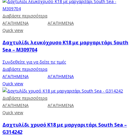
Διαβάστε περισσότερα
ΑΓΑΠΗΜΕΝΑ
ΑΓΑΠΗΜΕΝΑ
Quick view
Δαχτυλίδι λευκόχρυσο Κ18 με μαργαριτάρι South
Sea – M309704
Συνδεθείτε για να δείτε τις τιμές
Διαβάστε περισσότερα
ΑΓΑΠΗΜΕΝΑ
ΑΓΑΠΗΜΕΝΑ
Quick view
Διαβάστε περισσότερα
ΑΓΑΠΗΜΕΝΑ
ΑΓΑΠΗΜΕΝΑ
Quick view
Δαχτυλίδι χρυσό Κ18 με μαργαριτάρι South Sea –
G314242