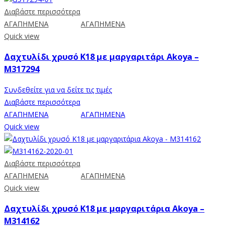
Διαβάστε περισσότερα
ΑΓΑΠΗΜΕΝΑ
ΑΓΑΠΗΜΕΝΑ
Quick view
Δαχτυλίδι χρυσό Κ18 με μαργαριτάρι Akoya –
M317294
Συνδεθείτε για να δείτε τις τιμές
Διαβάστε περισσότερα
ΑΓΑΠΗΜΕΝΑ
ΑΓΑΠΗΜΕΝΑ
Quick view
Διαβάστε περισσότερα
ΑΓΑΠΗΜΕΝΑ
ΑΓΑΠΗΜΕΝΑ
Quick view
Δαχτυλίδι χρυσό Κ18 με μαργαριτάρια Akoya –
M314162