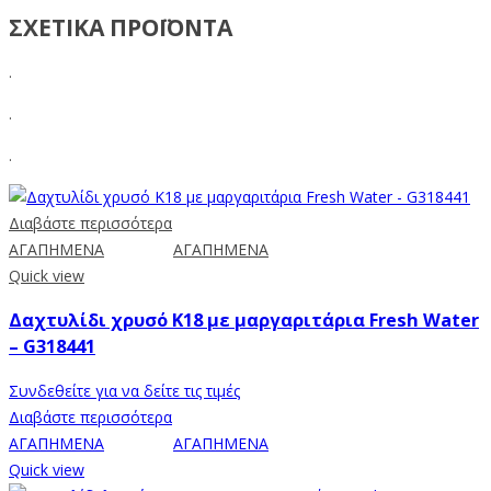
ΣΧΕΤΙΚΑ ΠΡΟΪΟΝΤΑ
.
.
.
Διαβάστε περισσότερα
ΑΓΑΠΗΜΕΝΑ
ΑΓΑΠΗΜΕΝΑ
Quick view
Δαχτυλίδι χρυσό Κ18 με μαργαριτάρια Fresh Water
– G318441
Συνδεθείτε για να δείτε τις τιμές
Διαβάστε περισσότερα
ΑΓΑΠΗΜΕΝΑ
ΑΓΑΠΗΜΕΝΑ
Quick view