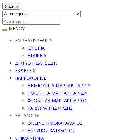
Search
ΜΕΝΟΥ
EMPHASISPEARLS
ΙΣΤΟΡΙΑ
ΕΤΑΙΡΕΙΑ
ΔΙΚΤΥΟ ΠΩΛΗΣΕΩΝ
ΕΚΘΕΣΕΙΣ
ΠΛΗΡΟΦΟΡΙΕΣ
ΔΗΜΙΟΥΡΓΙΑ ΜΑΡΓΑΡΙΤΑΡΙΟΥ
ΠΟΙΟΤΗΤΑ ΜΑΡΓΑΡΙΤΑΡΙΩΝ
ΦΡΟΝΤΙΔΑ ΜΑΡΓΑΡΙΤΑΡΙΩΝ
ΤΑ ΔΩΡΑ ΤΗΣ ΦΥΣΗΣ
ΚΑΤΑΛΟΓΟΙ
ONLINE ΤΙΜΟΚΑΤΑΛΟΓΟΣ
ΕΝΤΥΠΟΣ ΚΑΤΑΛΟΓΟΣ
ΕΠΙΚΟΙΝΩΝΙΑ