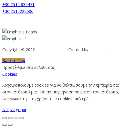
+30 2510 832471
+30 2510222606
Copyright © 2022
Emphasis Pearls
. Created by
Web-mate
.
Back to Top
Προστέθηκε στο καλάθι σας
Cookies
Χρησιμοποιούμε cookies για να βελτιώσουμε την εμπειρία σας
στον ιστότοπό μας. Με την περιήγηση σε αυτόν τον ιστότοπο,
συμφωνείτε με τη χρήση των cookies από εμάς.
Ναι, δέχομαι