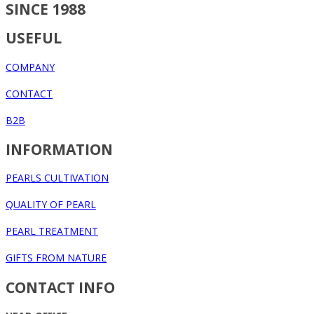
SINCE 1988
USEFUL
COMPANY
CONTACT
B2B
INFORMATION
PEARLS CULTIVATION
QUALITY OF PEARL
PEARL TREATMENT
GIFTS FROM NATURE
CONTACT INFO