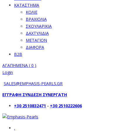
ΚΑΤΑΣΤΗΜΑ
ΚΟΛΙΕ
ΒΡΑΧΙΟΛΙΑ
ΣΚΟΥΛΑΡΙΚΙΑ
ΔΑΧΤΥΛΙΔΙΑ
ΜΕΤΑΓΙΟΝ
ΔΙΑΦΟΡΑ
B2B
ΑΓΑΠΗΜΕΝΑ (
0
)
Login
SALES@EMPHASIS-PEARLS.GR
ΕΓΓΡΑΦΗ ΣΥΝΔΕΣΗ ΣΥΝΕΡΓΑΤΗ
+30 2510832471
-
+30 2510222606
.