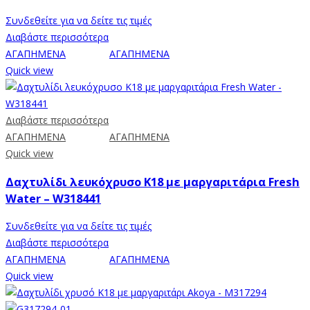
Συνδεθείτε για να δείτε τις τιμές
Διαβάστε περισσότερα
ΑΓΑΠΗΜΕΝΑ
ΑΓΑΠΗΜΕΝΑ
Quick view
Διαβάστε περισσότερα
ΑΓΑΠΗΜΕΝΑ
ΑΓΑΠΗΜΕΝΑ
Quick view
Δαχτυλίδι λευκόχρυσο Κ18 με μαργαριτάρια Fresh
Water – W318441
Συνδεθείτε για να δείτε τις τιμές
Διαβάστε περισσότερα
ΑΓΑΠΗΜΕΝΑ
ΑΓΑΠΗΜΕΝΑ
Quick view