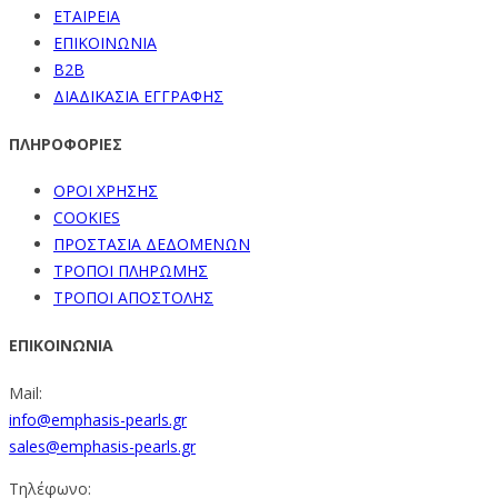
ΕΤΑΙΡΕΙΑ
ΕΠΙΚΟΙΝΩΝΙΑ
B2B
ΔΙΑΔΙΚΑΣΙΑ ΕΓΓΡΑΦΗΣ
ΠΛΗΡΟΦΟΡΙΕΣ
ΟΡΟΙ ΧΡΗΣΗΣ
COOKIES
ΠΡΟΣΤΑΣΙΑ ΔΕΔΟΜΕΝΩΝ
ΤΡΟΠΟΙ ΠΛΗΡΩΜΗΣ
ΤΡΟΠΟΙ ΑΠΟΣΤΟΛΗΣ
ΕΠΙΚΟΙΝΩΝΙΑ
Mail:
info@emphasis-pearls.gr
sales@emphasis-pearls.gr
Τηλέφωνο: