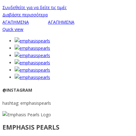
Συνδεθείτε για να δείτε τις τιμές
Διαβάστε περισσότερα
ΑΓΑΠΗΜΕΝΑ
ΑΓΑΠΗΜΕΝΑ
Quick view
@INSTAGRAM
hashtag: emphasispearls
EMPHASIS PEARLS