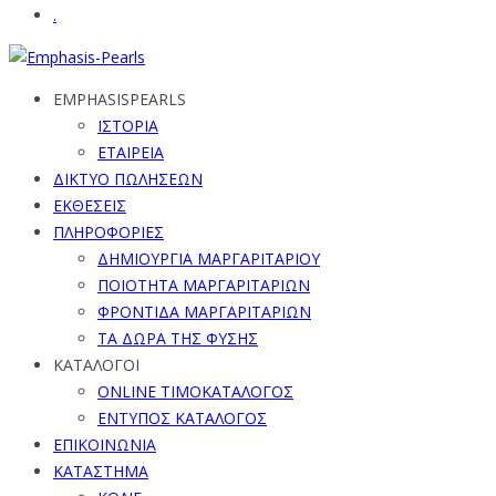
.
EMPHASISPEARLS
ΙΣΤΟΡΙΑ
ΕΤΑΙΡΕΙΑ
ΔΙΚΤΥΟ ΠΩΛΗΣΕΩΝ
ΕΚΘΕΣΕΙΣ
ΠΛΗΡΟΦΟΡΙΕΣ
ΔΗΜΙΟΥΡΓΙΑ ΜΑΡΓΑΡΙΤΑΡΙΟΥ
ΠΟΙΟΤΗΤΑ ΜΑΡΓΑΡΙΤΑΡΙΩΝ
ΦΡΟΝΤΙΔΑ ΜΑΡΓΑΡΙΤΑΡΙΩΝ
ΤΑ ΔΩΡΑ ΤΗΣ ΦΥΣΗΣ
ΚΑΤΑΛΟΓΟΙ
ONLINE ΤΙΜΟΚΑΤΑΛΟΓΟΣ
ΕΝΤΥΠΟΣ ΚΑΤΑΛΟΓΟΣ
ΕΠΙΚΟΙΝΩΝΙΑ
ΚΑΤΑΣΤΗΜΑ