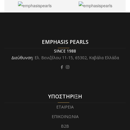
EMPHASIS PEARLS
SINCE 1988
Διεύθυνση:
Ελ. Βενιζέλου 11-15,
65302, Καβάλα Ελλάδα
ΥΠΟΣΤΗΡΙΞΗ
ΕΤΑΙΡΕΙΑ
ΕΠΙΚΟΙΝΩΝΙΑ
B2B