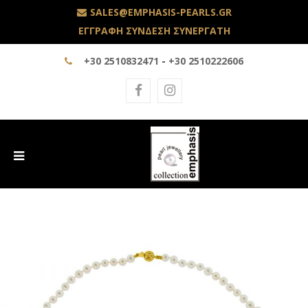
SALES@EMPHASIS-PEARLS.GR
ΕΓΓΡΑΦΗ ΣΥΝΔΕΣΗ ΣΥΝΕΡΓΑΤΗ
+30 2510832471
-
+30 2510222606