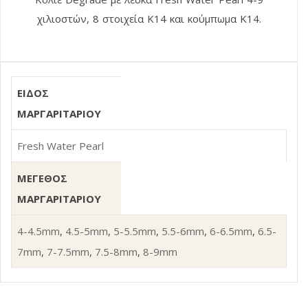
χιλιοστών, 8 στοιχεία Κ14 και κούμπωμα Κ14.
ΕΙΔΟΣ
ΜΑΡΓΑΡΙΤΑΡΙΟΥ
Fresh Water Pearl
ΜΕΓΕΘΟΣ
ΜΑΡΓΑΡΙΤΑΡΙΟΥ
4-4.5mm
,
4.5-5mm
,
5-5.5mm
,
5.5-6mm
,
6-6.5mm
,
6.5-
7mm
,
7-7.5mm
,
7.5-8mm
,
8-9mm