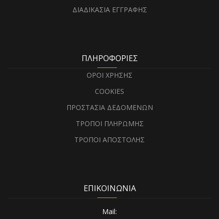
ΔΙΑΔΙΚΑΣΙΑ ΕΓΓΡΑΦΗΣ
ΠΛΗΡΟΦΟΡΙΕΣ
ΟΡΟΙ ΧΡΗΣΗΣ
COOKIES
ΠΡΟΣΤΑΣΙΑ ΔΕΔΟΜΕΝΩΝ
ΤΡΟΠΟΙ ΠΛΗΡΩΜΗΣ
ΤΡΟΠΟΙ ΑΠΟΣΤΟΛΗΣ
ΕΠΙΚΟΙΝΩΝΙΑ
Mail: