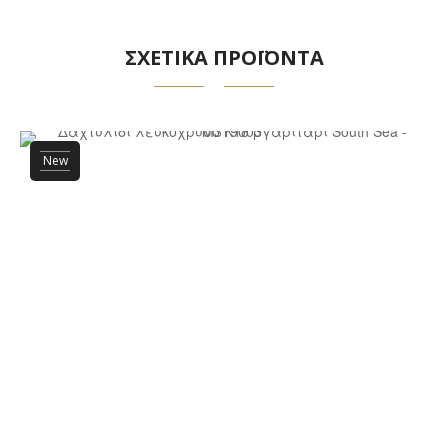
ΣΧΕΤΙΚΑ ΠΡΟΪΟΝΤΑ
New