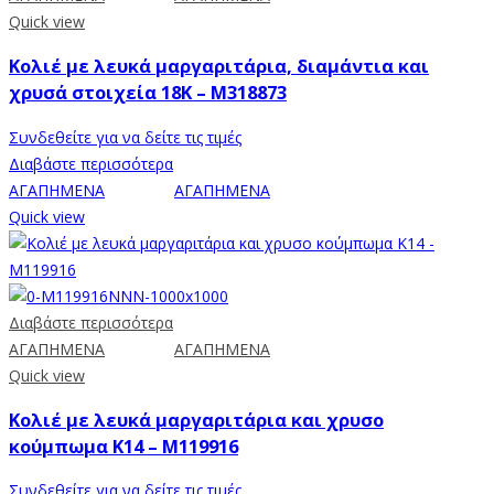
Quick view
Κολιέ με λευκά μαργαριτάρια, διαμάντια και
χρυσά στοιχεία 18K – M318873
Συνδεθείτε για να δείτε τις τιμές
Διαβάστε περισσότερα
ΑΓΑΠΗΜΕΝΑ
ΑΓΑΠΗΜΕΝΑ
Quick view
Διαβάστε περισσότερα
ΑΓΑΠΗΜΕΝΑ
ΑΓΑΠΗΜΕΝΑ
Quick view
Κολιέ με λευκά μαργαριτάρια και χρυσο
κούμπωμα Κ14 – M119916
Συνδεθείτε για να δείτε τις τιμές