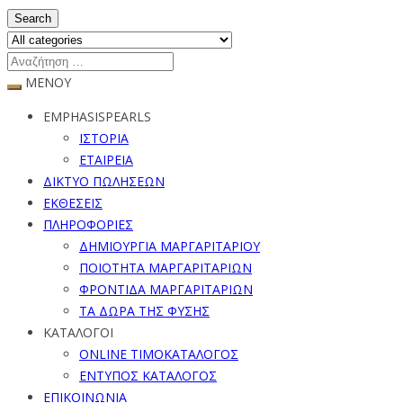
Search
ΜΕΝΟΥ
EMPHASISPEARLS
ΙΣΤΟΡΙΑ
ΕΤΑΙΡΕΙΑ
ΔΙΚΤΥΟ ΠΩΛΗΣΕΩΝ
ΕΚΘΕΣΕΙΣ
ΠΛΗΡΟΦΟΡΙΕΣ
ΔΗΜΙΟΥΡΓΙΑ ΜΑΡΓΑΡΙΤΑΡΙΟΥ
ΠΟΙΟΤΗΤΑ ΜΑΡΓΑΡΙΤΑΡΙΩΝ
ΦΡΟΝΤΙΔΑ ΜΑΡΓΑΡΙΤΑΡΙΩΝ
ΤΑ ΔΩΡΑ ΤΗΣ ΦΥΣΗΣ
ΚΑΤΑΛΟΓΟΙ
ONLINE ΤΙΜΟΚΑΤΑΛΟΓΟΣ
ΕΝΤΥΠΟΣ ΚΑΤΑΛΟΓΟΣ
ΕΠΙΚΟΙΝΩΝΙΑ