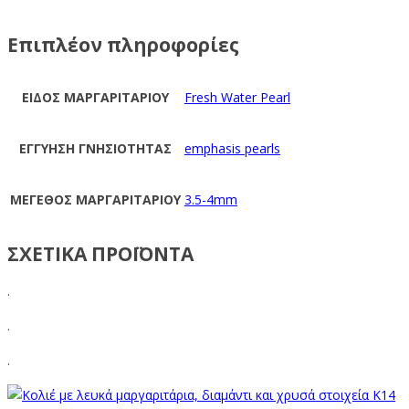
Επιπλέον πληροφορίες
ΕΙΔΟΣ ΜΑΡΓΑΡΙΤΑΡΙΟΥ
Fresh Water Pearl
ΕΓΓΥΗΣΗ ΓΝΗΣΙΟΤΗΤΑΣ
emphasis pearls
ΜΕΓΕΘΟΣ ΜΑΡΓΑΡΙΤΑΡΙΟΥ
3.5-4mm
ΣΧΕΤΙΚΑ ΠΡΟΪΟΝΤΑ
.
.
.