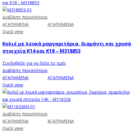
Διαβάστε περισσότερα
ΑΓΑΠΗΜΕΝΑ
ΑΓΑΠΗΜΕΝΑ
Quick view
Κολιέ με λευκά μαργαριτάρια, διαμάντι και χρυσά
στοιχεία Κ14 και Κ18 – M318853
Συνδεθείτε για να δείτε τις τιμές
Διαβάστε περισσότερα
ΑΓΑΠΗΜΕΝΑ
ΑΓΑΠΗΜΕΝΑ
Quick view
Διαβάστε περισσότερα
ΑΓΑΠΗΜΕΝΑ
ΑΓΑΠΗΜΕΝΑ
Quick view