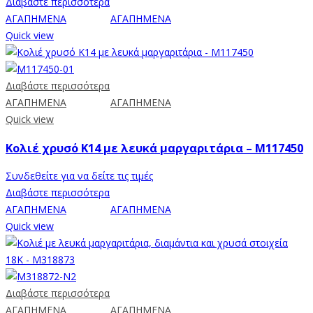
Διαβάστε περισσότερα
ΑΓΑΠΗΜΕΝΑ
ΑΓΑΠΗΜΕΝΑ
Quick view
Διαβάστε περισσότερα
ΑΓΑΠΗΜΕΝΑ
ΑΓΑΠΗΜΕΝΑ
Quick view
Κολιέ χρυσό Κ14 με λευκά μαργαριτάρια – M117450
Συνδεθείτε για να δείτε τις τιμές
Διαβάστε περισσότερα
ΑΓΑΠΗΜΕΝΑ
ΑΓΑΠΗΜΕΝΑ
Quick view
Διαβάστε περισσότερα
ΑΓΑΠΗΜΕΝΑ
ΑΓΑΠΗΜΕΝΑ