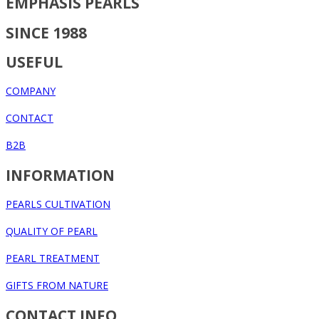
EMPHASIS PEARLS
SINCE 1988
USEFUL
COMPANY
CONTACT
B2B
INFORMATION
PEARLS CULTIVATION
QUALITY OF PEARL
PEARL TREATMENT
GIFTS FROM NATURE
CONTACT INFO