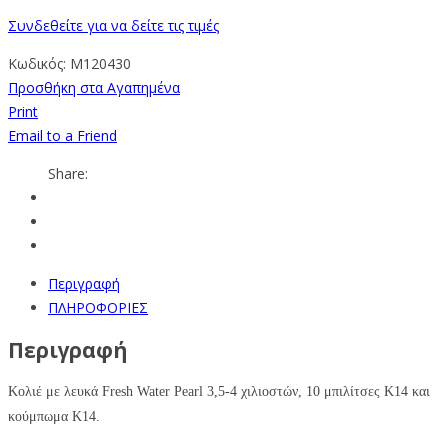
Συνδεθείτε για να δείτε τις τιμές
Κωδικός:
M120430
Προσθήκη στα Αγαπημένα
Print
Email to a Friend
Share:
Περιγραφή
ΠΛΗΡΟΦΟΡΙΕΣ
Περιγραφή
Κολιέ με
λευκά
Fresh Water Pearl 3,5-4 χιλιοστών, 10 μπιλίτσες Κ14 και
κούμπωμα Κ14.