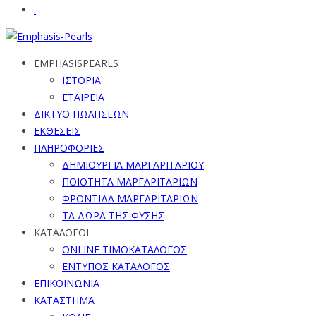
.
EMPHASISPEARLS
ΙΣΤΟΡΙΑ
ΕΤΑΙΡΕΙΑ
ΔΙΚΤΥΟ ΠΩΛΗΣΕΩΝ
ΕΚΘΕΣΕΙΣ
ΠΛΗΡΟΦΟΡΙΕΣ
ΔΗΜΙΟΥΡΓΙΑ ΜΑΡΓΑΡΙΤΑΡΙΟΥ
ΠΟΙΟΤΗΤΑ ΜΑΡΓΑΡΙΤΑΡΙΩΝ
ΦΡΟΝΤΙΔΑ ΜΑΡΓΑΡΙΤΑΡΙΩΝ
ΤΑ ΔΩΡΑ ΤΗΣ ΦΥΣΗΣ
ΚΑΤΑΛΟΓΟΙ
ONLINE ΤΙΜΟΚΑΤΑΛΟΓΟΣ
ΕΝΤΥΠΟΣ ΚΑΤΑΛΟΓΟΣ
ΕΠΙΚΟΙΝΩΝΙΑ
ΚΑΤΑΣΤΗΜΑ