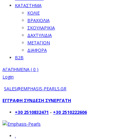
ΚΑΤΑΣΤΗΜΑ
ΚΟΛΙΕ
ΒΡΑΧΙΟΛΙΑ
ΣΚΟΥΛΑΡΙΚΙΑ
ΔΑΧΤΥΛΙΔΙΑ
ΜΕΤΑΓΙΟΝ
ΔΙΑΦΟΡΑ
B2B
ΑΓΑΠΗΜΕΝΑ (
0
)
Login
SALES@EMPHASIS-PEARLS.GR
ΕΓΓΡΑΦΗ ΣΥΝΔΕΣΗ ΣΥΝΕΡΓΑΤΗ
+30 2510832471
-
+30 2510222606
.