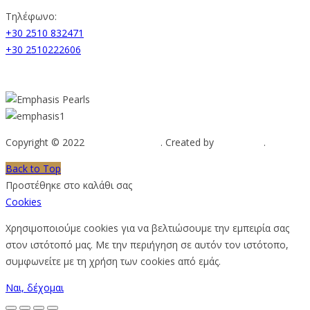
Τηλέφωνο:
+30 2510 832471
+30 2510222606
Copyright © 2022
Emphasis Pearls
. Created by
Web-mate
.
Back to Top
Προστέθηκε στο καλάθι σας
Cookies
Χρησιμοποιούμε cookies για να βελτιώσουμε την εμπειρία σας
στον ιστότοπό μας. Με την περιήγηση σε αυτόν τον ιστότοπο,
συμφωνείτε με τη χρήση των cookies από εμάς.
Ναι, δέχομαι