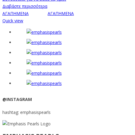
Διαβάστε περισσότερα
ΑΓΑΠΗΜΕΝΑ
ΑΓΑΠΗΜΕΝΑ
Quick view
@INSTAGRAM
hashtag: emphasispearls