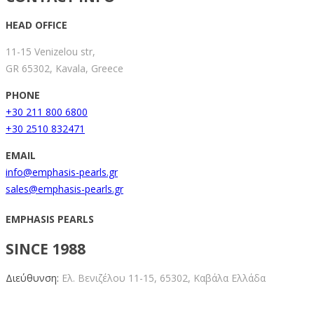
HEAD OFFICE
11-15 Venizelou str,
GR 65302, Kavala, Greece
PHONE
+30 211 800 6800
+30 2510 832471
EMAIL
info@emphasis-pearls.gr
sales@emphasis-pearls.gr
EMPHASIS PEARLS
SINCE 1988
Διεύθυνση:
Ελ. Βενιζέλου 11-15,
65302, Καβάλα Ελλάδα