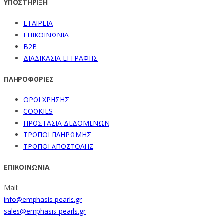
ΥΠΟΣΤΗΡΙΞΗ
ΕΤΑΙΡΕΙΑ
ΕΠΙΚΟΙΝΩΝΙΑ
B2B
ΔΙΑΔΙΚΑΣΙΑ ΕΓΓΡΑΦΗΣ
ΠΛΗΡΟΦΟΡΙΕΣ
ΟΡΟΙ ΧΡΗΣΗΣ
COOKIES
ΠΡΟΣΤΑΣΙΑ ΔΕΔΟΜΕΝΩΝ
ΤΡΟΠΟΙ ΠΛΗΡΩΜΗΣ
ΤΡΟΠΟΙ ΑΠΟΣΤΟΛΗΣ
ΕΠΙΚΟΙΝΩΝΙΑ
Mail:
info@emphasis-pearls.gr
sales@emphasis-pearls.gr