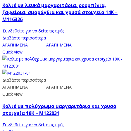
Κολιέ με λευκά μαργαριτάρια, ρουμπίνια,
ζαφείρια, σμαράγδια και χρυσά στοιχεία 14K –
M116326
Συνδεθείτε για να δείτε τις τιμές
Διαβάστε περισσότερα
ΑΓΑΠΗΜΕΝΑ
ΑΓΑΠΗΜΕΝΑ
Quick view
Διαβάστε περισσότερα
ΑΓΑΠΗΜΕΝΑ
ΑΓΑΠΗΜΕΝΑ
Quick view
Κολιέ με πολύχρωμα μαργαριτάρια και χρυσά
στοιχεία 18K – M122031
Συνδεθείτε για να δείτε τις τιμές