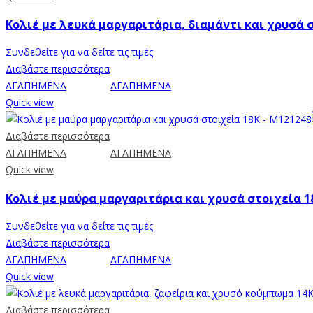
Κολιέ με λευκά μαργαριτάρια, διαμάντι και χρυσά σ
Συνδεθείτε για να δείτε τις τιμές
Διαβάστε περισσότερα
ΑΓΑΠΗΜΕΝΑ
ΑΓΑΠΗΜΕΝΑ
Quick view
Διαβάστε περισσότερα
ΑΓΑΠΗΜΕΝΑ
ΑΓΑΠΗΜΕΝΑ
Quick view
Κολιέ με μαύρα μαργαριτάρια και χρυσά στοιχεία 1
Συνδεθείτε για να δείτε τις τιμές
Διαβάστε περισσότερα
ΑΓΑΠΗΜΕΝΑ
ΑΓΑΠΗΜΕΝΑ
Quick view
Διαβάστε περισσότερα