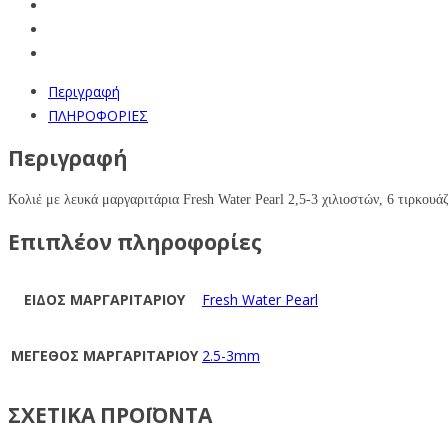
Περιγραφή
ΠΛΗΡΟΦΟΡΙΕΣ
Περιγραφή
Kολιέ με
λευκά
μαργαριτάρια
Fresh Water Pearl
2,5-3
χιλιοστών, 6 τιρκουά
Επιπλέον πληροφορίες
ΕΙΔΟΣ ΜΑΡΓΑΡΙΤΑΡΙΟΥ
Fresh Water Pearl
ΜΕΓΕΘΟΣ ΜΑΡΓΑΡΙΤΑΡΙΟΥ
2.5-3mm
ΣΧΕΤΙΚΑ ΠΡΟΪΟΝΤΑ