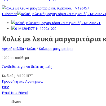
Fullscreen
Κολιέ με λευκά μαργαριτάρια 
Αρχική σελίδα
/
Κολιε
/
Κολιέ με μαργαριτάρια
1000 σε απόθεμα
Συνδεθείτε για να δείτε τις τιμές
Κωδικός:
M120457T
Προσθήκη στα Αγαπημένα
Print
Email to a Friend
Share: