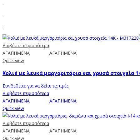
.
.
.
Διαβάστε περισσότερα
ΑΓΑΠΗΜΕΝΑ
ΑΓΑΠΗΜΕΝΑ
Quick view
Κολιέ με λευκά μαργαριτάρια και χρυσά στοιχεία 1
Συνδεθείτε για να δείτε τις τιμές
Διαβάστε περισσότερα
ΑΓΑΠΗΜΕΝΑ
ΑΓΑΠΗΜΕΝΑ
Quick view
Διαβάστε περισσότερα
ΑΓΑΠΗΜΕΝΑ
ΑΓΑΠΗΜΕΝΑ
Quick view