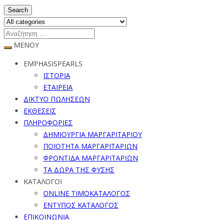
Search
ΜΕΝΟΥ
EMPHASISPEARLS
ΙΣΤΟΡΙΑ
ΕΤΑΙΡΕΙΑ
ΔΙΚΤΥΟ ΠΩΛΗΣΕΩΝ
ΕΚΘΕΣΕΙΣ
ΠΛΗΡΟΦΟΡΙΕΣ
ΔΗΜΙΟΥΡΓΙΑ ΜΑΡΓΑΡΙΤΑΡΙΟΥ
ΠΟΙΟΤΗΤΑ ΜΑΡΓΑΡΙΤΑΡΙΩΝ
ΦΡΟΝΤΙΔΑ ΜΑΡΓΑΡΙΤΑΡΙΩΝ
ΤΑ ΔΩΡΑ ΤΗΣ ΦΥΣΗΣ
ΚΑΤΑΛΟΓΟΙ
ONLINE ΤΙΜΟΚΑΤΑΛΟΓΟΣ
ΕΝΤΥΠΟΣ ΚΑΤΑΛΟΓΟΣ
ΕΠΙΚΟΙΝΩΝΙΑ