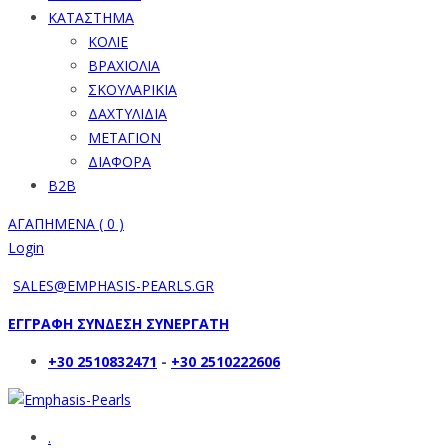
ΚΑΤΑΣΤΗΜΑ
ΚΟΛΙΕ
ΒΡΑΧΙΟΛΙΑ
ΣΚΟΥΛΑΡΙΚΙΑ
ΔΑΧΤΥΛΙΔΙΑ
ΜΕΤΑΓΙΟΝ
ΔΙΑΦΟΡΑ
B2B
ΑΓΑΠΗΜΕΝΑ (
0
)
Login
SALES@EMPHASIS-PEARLS.GR
ΕΓΓΡΑΦΗ ΣΥΝΔΕΣΗ ΣΥΝΕΡΓΑΤΗ
+30 2510832471
-
+30 2510222606
.