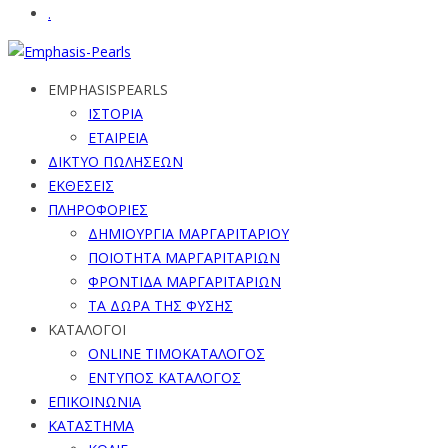
.
EMPHASISPEARLS
ΙΣΤΟΡΙΑ
ΕΤΑΙΡΕΙΑ
ΔΙΚΤΥΟ ΠΩΛΗΣΕΩΝ
ΕΚΘΕΣΕΙΣ
ΠΛΗΡΟΦΟΡΙΕΣ
ΔΗΜΙΟΥΡΓΙΑ ΜΑΡΓΑΡΙΤΑΡΙΟΥ
ΠΟΙΟΤΗΤΑ ΜΑΡΓΑΡΙΤΑΡΙΩΝ
ΦΡΟΝΤΙΔΑ ΜΑΡΓΑΡΙΤΑΡΙΩΝ
ΤΑ ΔΩΡΑ ΤΗΣ ΦΥΣΗΣ
ΚΑΤΑΛΟΓΟΙ
ONLINE ΤΙΜΟΚΑΤΑΛΟΓΟΣ
ΕΝΤΥΠΟΣ ΚΑΤΑΛΟΓΟΣ
ΕΠΙΚΟΙΝΩΝΙΑ
ΚΑΤΑΣΤΗΜΑ