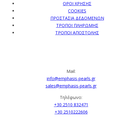
ΟΡΟΙ ΧΡΗΣΗΣ
COOKIES
ΠΡΟΣΤΑΣΙΑ ΔΕΔΟΜΕΝΩΝ
ΤΡΟΠΟΙ ΠΛΗΡΩΜΗΣ
ΤΡΟΠΟΙ ΑΠΟΣΤΟΛΗΣ
ΕΠΙΚΟΙΝΩΝΙΑ
Mail:
info@emphasis-pearls.gr
sales@emphasis-pearls.gr
Τηλέφωνο:
+30 2510 832471
+30 2510222606