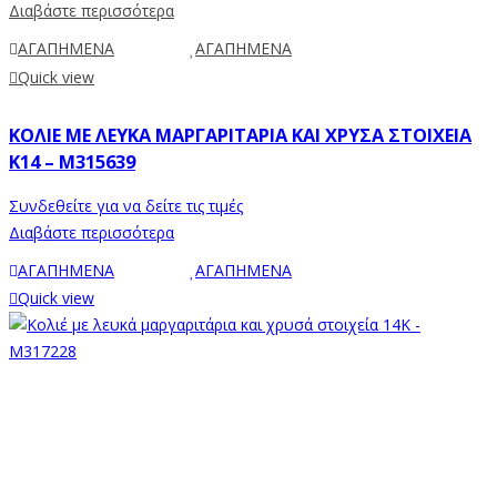
Διαβάστε περισσότερα
ΑΓΑΠΗΜΕΝΑ
ΑΓΑΠΗΜΕΝΑ
Quick view
ΚΟΛΙΈ ΜΕ ΛΕΥΚΆ ΜΑΡΓΑΡΙΤΆΡΙΑ ΚΑΙ ΧΡΥΣΆ ΣΤΟΙΧΕΊΑ
Κ14 – M315639
Συνδεθείτε για να δείτε τις τιμές
Διαβάστε περισσότερα
ΑΓΑΠΗΜΕΝΑ
ΑΓΑΠΗΜΕΝΑ
Quick view