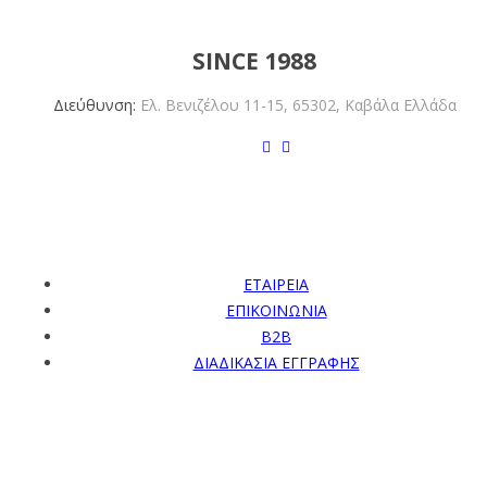
EMPHASIS PEARLS
SINCE 1988
Διεύθυνση:
Ελ. Βενιζέλου 11-15,
65302, Καβάλα Ελλάδα
ΥΠΟΣΤΗΡΙΞΗ
ΕΤΑΙΡΕΙΑ
ΕΠΙΚΟΙΝΩΝΙΑ
B2B
ΔΙΑΔΙΚΑΣΙΑ ΕΓΓΡΑΦΗΣ
ΠΛΗΡΟΦΟΡΙΕΣ