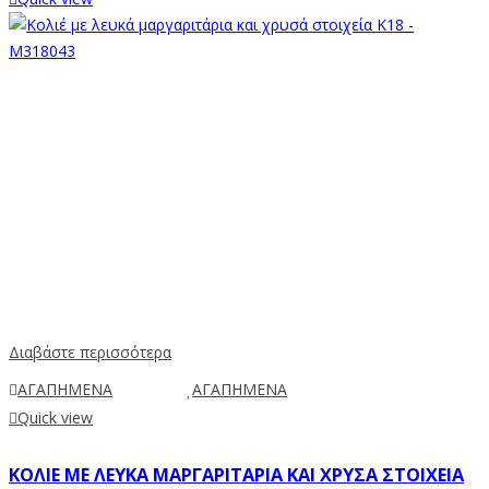
Διαβάστε περισσότερα
ΑΓΑΠΗΜΕΝΑ
ΑΓΑΠΗΜΕΝΑ
Quick view
ΚΟΛΙΈ ΜΕ ΛΕΥΚΆ ΜΑΡΓΑΡΙΤΆΡΙΑ ΚΑΙ ΧΡΥΣΆ ΣΤΟΙΧΕΊΑ