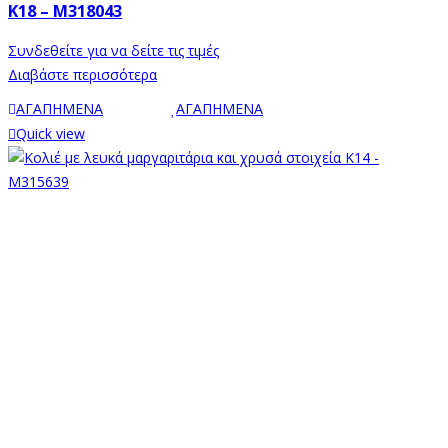
Κ18 – M318043
Συνδεθείτε για να δείτε τις τιμές
Διαβάστε περισσότερα
ΑΓΑΠΗΜΕΝΑ
ΑΓΑΠΗΜΕΝΑ
Quick view