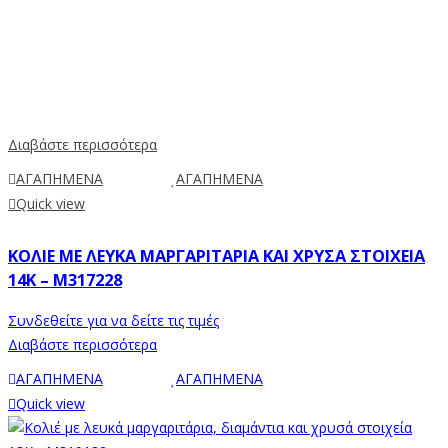
Διαβάστε περισσότερα
ΑΓΑΠΗΜΕΝΑ
ΑΓΑΠΗΜΕΝΑ
Quick view
ΚΟΛΙΈ ΜΕ ΛΕΥΚΆ ΜΑΡΓΑΡΙΤΆΡΙΑ ΚΑΙ ΧΡΥΣΆ ΣΤΟΙΧΕΊΑ
14K – M317228
Συνδεθείτε για να δείτε τις τιμές
Διαβάστε περισσότερα
ΑΓΑΠΗΜΕΝΑ
ΑΓΑΠΗΜΕΝΑ
Quick view