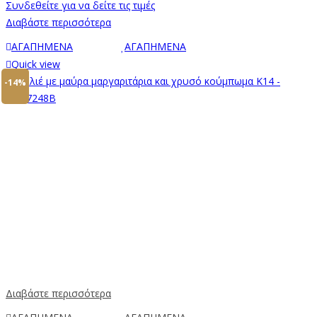
Συνδεθείτε για να δείτε τις τιμές
Διαβάστε περισσότερα
ΑΓΑΠΗΜΕΝΑ
ΑΓΑΠΗΜΕΝΑ
Quick view
-14%
Διαβάστε περισσότερα