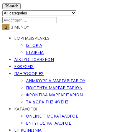
Search
ΜΕΝΟΥ
EMPHASISPEARLS
ΙΣΤΟΡΙΑ
ΕΤΑΙΡΕΙΑ
ΔΙΚΤΥΟ ΠΩΛΗΣΕΩΝ
ΕΚΘΕΣΕΙΣ
ΠΛΗΡΟΦΟΡΙΕΣ
ΔΗΜΙΟΥΡΓΙΑ ΜΑΡΓΑΡΙΤΑΡΙΟΥ
ΠΟΙΟΤΗΤΑ ΜΑΡΓΑΡΙΤΑΡΙΩΝ
ΦΡΟΝΤΙΔΑ ΜΑΡΓΑΡΙΤΑΡΙΩΝ
ΤΑ ΔΩΡΑ ΤΗΣ ΦΥΣΗΣ
ΚΑΤΑΛΟΓΟΙ
ONLINE ΤΙΜΟΚΑΤΑΛΟΓΟΣ
ΕΝΤΥΠΟΣ ΚΑΤΑΛΟΓΟΣ
ΕΠΙΚΟΙΝΩΝΙΑ