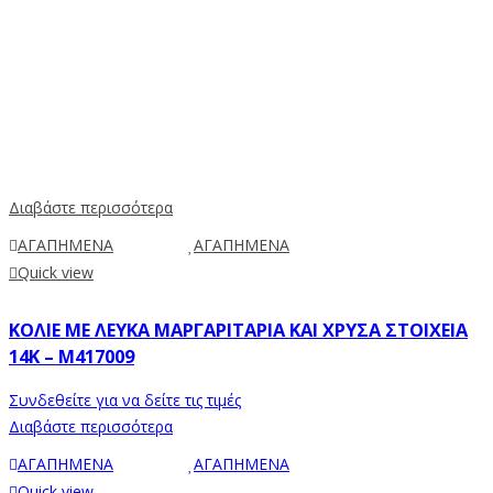
Διαβάστε περισσότερα
ΑΓΑΠΗΜΕΝΑ
ΑΓΑΠΗΜΕΝΑ
Quick view
ΚΟΛΙΈ ΜΕ ΛΕΥΚΆ ΜΑΡΓΑΡΙΤΆΡΙΑ ΚΑΙ ΧΡΥΣΆ ΣΤΟΙΧΕΊΑ
14K – M417009
Συνδεθείτε για να δείτε τις τιμές
Διαβάστε περισσότερα
ΑΓΑΠΗΜΕΝΑ
ΑΓΑΠΗΜΕΝΑ
Quick view