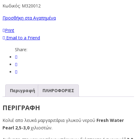
Κωδικός:
M320012
Προσθήκη στα Αγαπημένα
Print
Email to a Friend
Share:
Περιγραφή
ΠΛΗΡΟΦΟΡΙΕΣ
ΠΕΡΙΓΡΑΦΉ
Κολιέ απο
λευκά
μαργαριτάρια γλυκού νερού
Fresh Water
Pearl
2,5-3,0
χιλιοστών.