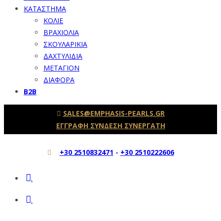
ΚΑΤΑΣΤΗΜΑ
ΚΟΛΙΕ
ΒΡΑΧΙΟΛΙΑ
ΣΚΟΥΛΑΡΙΚΙΑ
ΔΑΧΤΥΛΙΔΙΑ
ΜΕΤΑΓΙΟΝ
ΔΙΑΦΟΡΑ
B2B
SALES@EMPHASIS-PEARLS.GR
ΕΓΓΡΑΦΗ ΣΥΝΔΕΣΗ ΣΥΝΕΡΓΑΤΗ
+30 2510832471
-
+30 2510222606
.
.