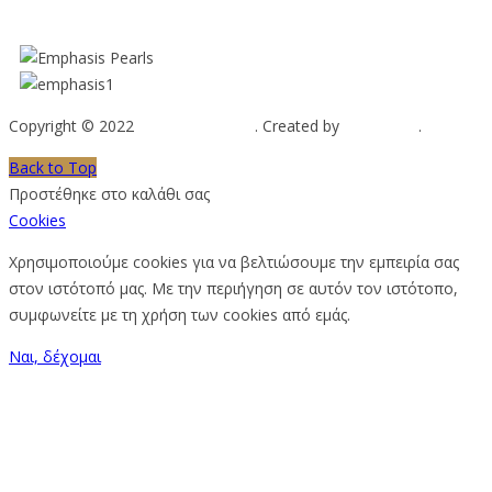
Copyright © 2022
Emphasis Pearls
. Created by
Web-mate
.
Back to Top
Προστέθηκε στο καλάθι σας
Cookies
Χρησιμοποιούμε cookies για να βελτιώσουμε την εμπειρία σας
στον ιστότοπό μας. Με την περιήγηση σε αυτόν τον ιστότοπο,
συμφωνείτε με τη χρήση των cookies από εμάς.
Ναι, δέχομαι