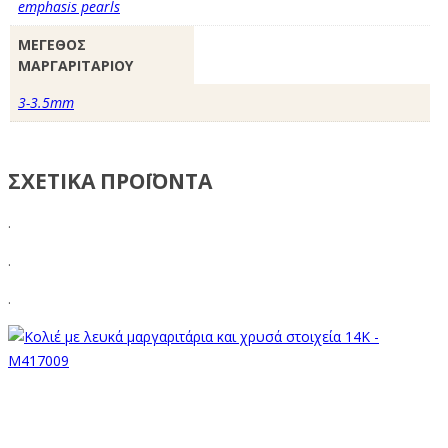
emphasis pearls
ΜΕΓΕΘΟΣ
ΜΑΡΓΑΡΙΤΑΡΙΟΥ
3-3.5mm
ΣΧΕΤΙΚΑ ΠΡΟΪΟΝΤΑ
.
.
.