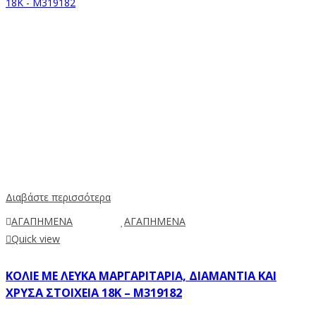
Διαβάστε περισσότερα
ΑΓΑΠΗΜΕΝΑ
ΑΓΑΠΗΜΕΝΑ
Quick view
ΚΟΛΙΈ ΜΕ ΛΕΥΚΆ ΜΑΡΓΑΡΙΤΆΡΙΑ, ΔΙΑΜΆΝΤΙΑ ΚΑΙ
ΧΡΥΣΆ ΣΤΟΙΧΕΊΑ 18K – M319182