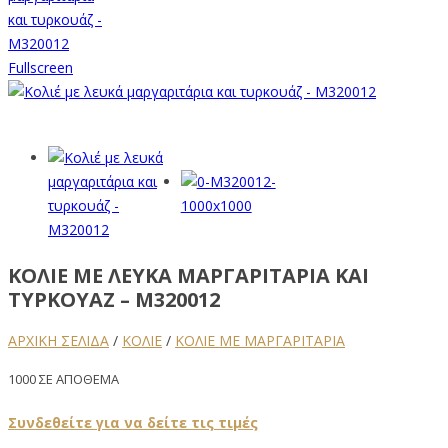
Fullscreen
ΚΟΛΙΈ ΜΕ ΛΕΥΚΆ ΜΑΡΓΑΡΙΤΆΡΙΑ ΚΑΙ
ΤΥΡΚΟΥΆΖ – M320012
ΑΡΧΙΚΉ ΣΕΛΊΔΑ
/
ΚΟΛΙΕ
/
ΚΟΛΙΈ ΜΕ ΜΑΡΓΑΡΙΤΆΡΙΑ
1000 ΣΕ ΑΠΌΘΕΜΑ
Συνδεθείτε για να δείτε τις τιμές