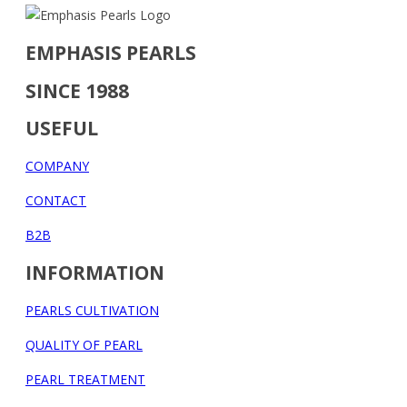
EMPHASIS PEARLS
SINCE 1988
USEFUL
COMPANY
CONTACT
B2B
INFORMATION
PEARLS CULTIVATION
QUALITY OF PEARL
PEARL TREATMENT