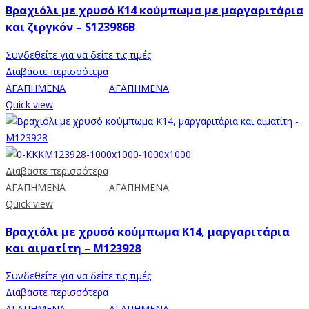
Βραχιόλι με χρυσό Κ14 κούμπωμα με μαργαριτάρια
και ζιργκόν – S123986B
Συνδεθείτε για να δείτε τις τιμές
Διαβάστε περισσότερα
ΑΓΑΠΗΜΕΝΑ
ΑΓΑΠΗΜΕΝΑ
Quick view
Διαβάστε περισσότερα
ΑΓΑΠΗΜΕΝΑ
ΑΓΑΠΗΜΕΝΑ
Quick view
Βραχιόλι με χρυσό κούμπωμα Κ14, μαργαριτάρια
και αιματίτη – M123928
Συνδεθείτε για να δείτε τις τιμές
Διαβάστε περισσότερα
ΑΓΑΠΗΜΕΝΑ
ΑΓΑΠΗΜΕΝΑ