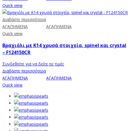
Quick view
Διαβάστε περισσότερα
ΑΓΑΠΗΜΕΝΑ
ΑΓΑΠΗΜΕΝΑ
Quick view
Βραχιόλι με Κ14 χρυσά στοιχεία, spinel και crystal
– F124150CR
Συνδεθείτε για να δείτε τις τιμές
Διαβάστε περισσότερα
ΑΓΑΠΗΜΕΝΑ
ΑΓΑΠΗΜΕΝΑ
Quick view