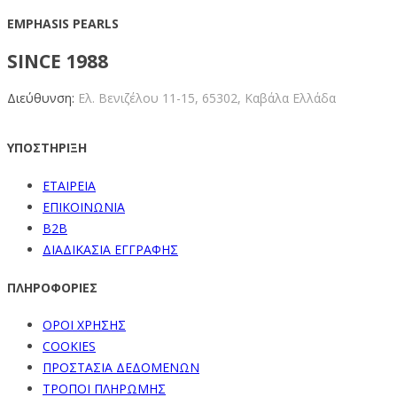
EMPHASIS PEARLS
SINCE 1988
Διεύθυνση:
Ελ. Βενιζέλου 11-15,
65302, Καβάλα Ελλάδα
ΥΠΟΣΤΗΡΙΞΗ
ΕΤΑΙΡΕΙΑ
ΕΠΙΚΟΙΝΩΝΙΑ
B2B
ΔΙΑΔΙΚΑΣΙΑ ΕΓΓΡΑΦΗΣ
ΠΛΗΡΟΦΟΡΙΕΣ
ΟΡΟΙ ΧΡΗΣΗΣ
COOKIES
ΠΡΟΣΤΑΣΙΑ ΔΕΔΟΜΕΝΩΝ
ΤΡΟΠΟΙ ΠΛΗΡΩΜΗΣ