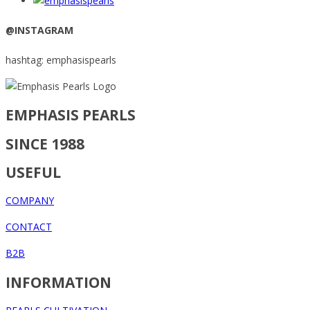
@INSTAGRAM
hashtag: emphasispearls
EMPHASIS PEARLS
SINCE 1988
USEFUL
COMPANY
CONTACT
B2B
INFORMATION