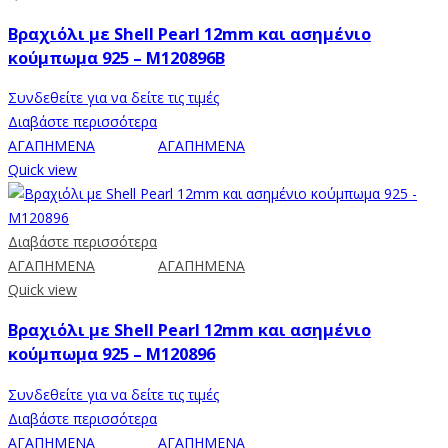
Βραχιόλι με Shell Pearl 12mm και ασημένιο
κούμπωμα 925 – M120896B
Συνδεθείτε για να δείτε τις τιμές
Διαβάστε περισσότερα
ΑΓΑΠΗΜΕΝΑ
ΑΓΑΠΗΜΕΝΑ
Quick view
Διαβάστε περισσότερα
ΑΓΑΠΗΜΕΝΑ
ΑΓΑΠΗΜΕΝΑ
Quick view
Βραχιόλι με Shell Pearl 12mm και ασημένιο
κούμπωμα 925 – M120896
Συνδεθείτε για να δείτε τις τιμές
Διαβάστε περισσότερα
ΑΓΑΠΗΜΕΝΑ
ΑΓΑΠΗΜΕΝΑ