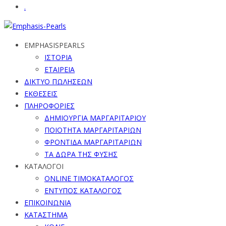
.
EMPHASISPEARLS
ΙΣΤΟΡΙΑ
ΕΤΑΙΡΕΙΑ
ΔΙΚΤΥΟ ΠΩΛΗΣΕΩΝ
ΕΚΘΕΣΕΙΣ
ΠΛΗΡΟΦΟΡΙΕΣ
ΔΗΜΙΟΥΡΓΙΑ ΜΑΡΓΑΡΙΤΑΡΙΟΥ
ΠΟΙΟΤΗΤΑ ΜΑΡΓΑΡΙΤΑΡΙΩΝ
ΦΡΟΝΤΙΔΑ ΜΑΡΓΑΡΙΤΑΡΙΩΝ
ΤΑ ΔΩΡΑ ΤΗΣ ΦΥΣΗΣ
ΚΑΤΑΛΟΓΟΙ
ONLINE ΤΙΜΟΚΑΤΑΛΟΓΟΣ
ΕΝΤΥΠΟΣ ΚΑΤΑΛΟΓΟΣ
ΕΠΙΚΟΙΝΩΝΙΑ
ΚΑΤΑΣΤΗΜΑ