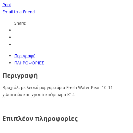
Print
Email to a Friend
Share:
Περιγραφή
ΠΛΗΡΟΦΟΡΙΕΣ
Περιγραφή
Βραχιόλι με λευκά μαργαριτάρια Fresh Water Pearl 10-11
χιλιοστών και χρυσό κούμπωμα Κ14.
Επιπλέον πληροφορίες