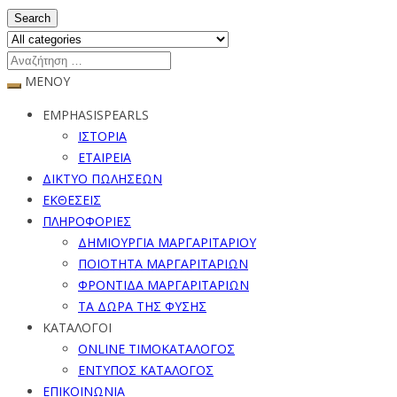
Search
ΜΕΝΟΥ
EMPHASISPEARLS
ΙΣΤΟΡΙΑ
ΕΤΑΙΡΕΙΑ
ΔΙΚΤΥΟ ΠΩΛΗΣΕΩΝ
ΕΚΘΕΣΕΙΣ
ΠΛΗΡΟΦΟΡΙΕΣ
ΔΗΜΙΟΥΡΓΙΑ ΜΑΡΓΑΡΙΤΑΡΙΟΥ
ΠΟΙΟΤΗΤΑ ΜΑΡΓΑΡΙΤΑΡΙΩΝ
ΦΡΟΝΤΙΔΑ ΜΑΡΓΑΡΙΤΑΡΙΩΝ
ΤΑ ΔΩΡΑ ΤΗΣ ΦΥΣΗΣ
ΚΑΤΑΛΟΓΟΙ
ONLINE ΤΙΜΟΚΑΤΑΛΟΓΟΣ
ΕΝΤΥΠΟΣ ΚΑΤΑΛΟΓΟΣ
ΕΠΙΚΟΙΝΩΝΙΑ