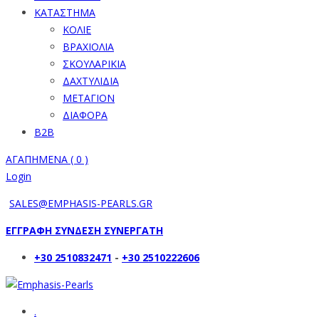
ΚΑΤΑΣΤΗΜΑ
ΚΟΛΙΕ
ΒΡΑΧΙΟΛΙΑ
ΣΚΟΥΛΑΡΙΚΙΑ
ΔΑΧΤΥΛΙΔΙΑ
ΜΕΤΑΓΙΟΝ
ΔΙΑΦΟΡΑ
B2B
ΑΓΑΠΗΜΕΝΑ (
0
)
Login
SALES@EMPHASIS-PEARLS.GR
ΕΓΓΡΑΦΗ ΣΥΝΔΕΣΗ ΣΥΝΕΡΓΑΤΗ
+30 2510832471
-
+30 2510222606
.