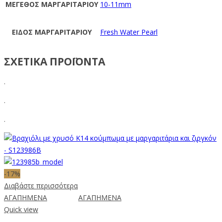
ΜΕΓΕΘΟΣ ΜΑΡΓΑΡΙΤΑΡΙΟΥ
10-11mm
ΕΙΔΟΣ ΜΑΡΓΑΡΙΤΑΡΙΟΥ
Fresh Water Pearl
ΣΧΕΤΙΚΑ ΠΡΟΪΟΝΤΑ
.
.
.
-17%
Διαβάστε περισσότερα
ΑΓΑΠΗΜΕΝΑ
ΑΓΑΠΗΜΕΝΑ
Quick view