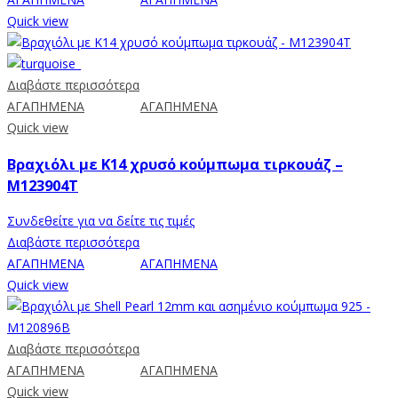
Quick view
Διαβάστε περισσότερα
ΑΓΑΠΗΜΕΝΑ
ΑΓΑΠΗΜΕΝΑ
Quick view
Βραχιόλι με Κ14 χρυσό κούμπωμα τιρκουάζ –
M123904T
Συνδεθείτε για να δείτε τις τιμές
Διαβάστε περισσότερα
ΑΓΑΠΗΜΕΝΑ
ΑΓΑΠΗΜΕΝΑ
Quick view
Διαβάστε περισσότερα
ΑΓΑΠΗΜΕΝΑ
ΑΓΑΠΗΜΕΝΑ
Quick view