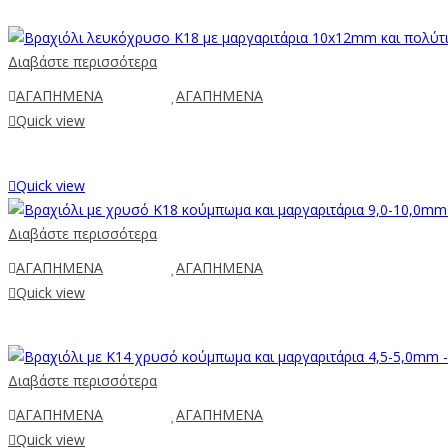
Διαβάστε περισσότερα
ΑΓΑΠΗΜΕΝΑ
ΑΓΑΠΗΜΕΝΑ
Quick view
Quick view
Διαβάστε περισσότερα
ΑΓΑΠΗΜΕΝΑ
ΑΓΑΠΗΜΕΝΑ
Quick view
Διαβάστε περισσότερα
ΑΓΑΠΗΜΕΝΑ
ΑΓΑΠΗΜΕΝΑ
Quick view