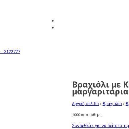
Βραχιόλι με 
μαργαριτάρια
Αρχική σελίδα
/
Βραχιολια
/
Β
1000 σε απόθεμα
Συνδεθείτε για να δείτε τις τι