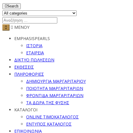
Search
ΜΕΝΟΥ
EMPHASISPEARLS
ΙΣΤΟΡΙΑ
ΕΤΑΙΡΕΙΑ
ΔΙΚΤΥΟ ΠΩΛΗΣΕΩΝ
ΕΚΘΕΣΕΙΣ
ΠΛΗΡΟΦΟΡΙΕΣ
ΔΗΜΙΟΥΡΓΙΑ ΜΑΡΓΑΡΙΤΑΡΙΟΥ
ΠΟΙΟΤΗΤΑ ΜΑΡΓΑΡΙΤΑΡΙΩΝ
ΦΡΟΝΤΙΔΑ ΜΑΡΓΑΡΙΤΑΡΙΩΝ
ΤΑ ΔΩΡΑ ΤΗΣ ΦΥΣΗΣ
ΚΑΤΑΛΟΓΟΙ
ONLINE ΤΙΜΟΚΑΤΑΛΟΓΟΣ
ΕΝΤΥΠΟΣ ΚΑΤΑΛΟΓΟΣ
ΕΠΙΚΟΙΝΩΝΙΑ