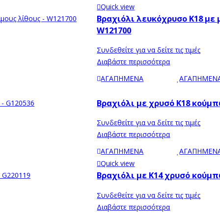
Quick view
Βραχιόλι λευκόχρυσο Κ18 με 
W121700
Συνδεθείτε για να δείτε τις τιμές
Διαβάστε περισσότερα
ΑΓΑΠΗΜΕΝΑ
ΑΓΑΠΗΜΕΝ
Βραχιόλι με χρυσό Κ18 κούμπ
Συνδεθείτε για να δείτε τις τιμές
Διαβάστε περισσότερα
ΑΓΑΠΗΜΕΝΑ
ΑΓΑΠΗΜΕΝ
Quick view
Βραχιόλι με Κ14 χρυσό κούμπ
Συνδεθείτε για να δείτε τις τιμές
Διαβάστε περισσότερα