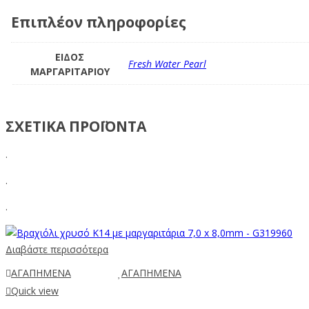
Επιπλέον πληροφορίες
ΕΙΔΟΣ
Fresh Water Pearl
ΜΑΡΓΑΡΙΤΑΡΙΟΥ
ΣΧΕΤΙΚΑ ΠΡΟΪΟΝΤΑ
.
.
.
Διαβάστε περισσότερα
ΑΓΑΠΗΜΕΝΑ
ΑΓΑΠΗΜΕΝΑ
Quick view