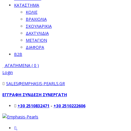
ΚΑΤΑΣΤΗΜΑ
ΚΟΛΙΕ
ΒΡΑΧΙΟΛΙΑ
ΣΚΟΥΛΑΡΙΚΙΑ
ΔΑΧΤΥΛΙΔΙΑ
ΜΕΤΑΓΙΟΝ
ΔΙΑΦΟΡΑ
B2B
ΑΓΑΠΗΜΕΝΑ (
0
)
Login
SALES@EMPHASIS-PEARLS.GR
ΕΓΓΡΑΦΗ ΣΥΝΔΕΣΗ ΣΥΝΕΡΓΑΤΗ
+30 2510832471
-
+30 2510222606
.