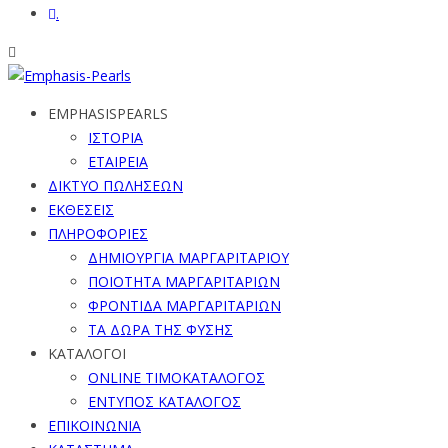
.
EMPHASISPEARLS
ΙΣΤΟΡΙΑ
ΕΤΑΙΡΕΙΑ
ΔΙΚΤΥΟ ΠΩΛΗΣΕΩΝ
ΕΚΘΕΣΕΙΣ
ΠΛΗΡΟΦΟΡΙΕΣ
ΔΗΜΙΟΥΡΓΙΑ ΜΑΡΓΑΡΙΤΑΡΙΟΥ
ΠΟΙΟΤΗΤΑ ΜΑΡΓΑΡΙΤΑΡΙΩΝ
ΦΡΟΝΤΙΔΑ ΜΑΡΓΑΡΙΤΑΡΙΩΝ
ΤΑ ΔΩΡΑ ΤΗΣ ΦΥΣΗΣ
ΚΑΤΑΛΟΓΟΙ
ONLINE ΤΙΜΟΚΑΤΑΛΟΓΟΣ
ΕΝΤΥΠΟΣ ΚΑΤΑΛΟΓΟΣ
ΕΠΙΚΟΙΝΩΝΙΑ