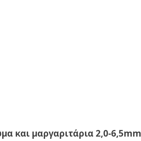
μα και μαργαριτάρια 2,0-6,5mm