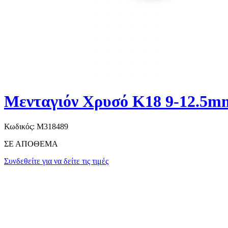
Μενταγιόν Χρυσό K18 9-12.5m
Κωδικός:
M318489
ΣΕ ΑΠΟΘΕΜΑ
Συνδεθείτε για να δείτε τις τιμές