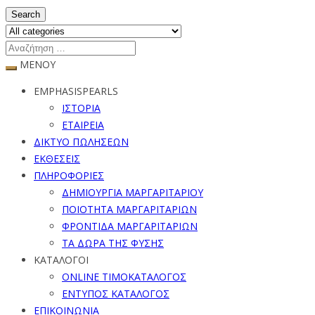
Search
ΜΕΝΟΥ
EMPHASISPEARLS
ΙΣΤΟΡΙΑ
ΕΤΑΙΡΕΙΑ
ΔΙΚΤΥΟ ΠΩΛΗΣΕΩΝ
ΕΚΘΕΣΕΙΣ
ΠΛΗΡΟΦΟΡΙΕΣ
ΔΗΜΙΟΥΡΓΙΑ ΜΑΡΓΑΡΙΤΑΡΙΟΥ
ΠΟΙΟΤΗΤΑ ΜΑΡΓΑΡΙΤΑΡΙΩΝ
ΦΡΟΝΤΙΔΑ ΜΑΡΓΑΡΙΤΑΡΙΩΝ
ΤΑ ΔΩΡΑ ΤΗΣ ΦΥΣΗΣ
ΚΑΤΑΛΟΓΟΙ
ONLINE ΤΙΜΟΚΑΤΑΛΟΓΟΣ
ΕΝΤΥΠΟΣ ΚΑΤΑΛΟΓΟΣ
ΕΠΙΚΟΙΝΩΝΙΑ