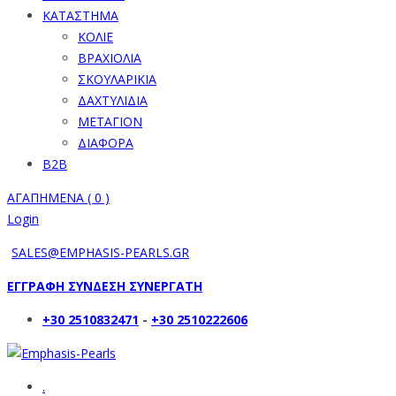
ΚΑΤΑΣΤΗΜΑ
ΚΟΛΙΕ
ΒΡΑΧΙΟΛΙΑ
ΣΚΟΥΛΑΡΙΚΙΑ
ΔΑΧΤΥΛΙΔΙΑ
ΜΕΤΑΓΙΟΝ
ΔΙΑΦΟΡΑ
B2B
ΑΓΑΠΗΜΕΝΑ (
0
)
Login
SALES@EMPHASIS-PEARLS.GR
ΕΓΓΡΑΦΗ ΣΥΝΔΕΣΗ ΣΥΝΕΡΓΑΤΗ
+30 2510832471
-
+30 2510222606
.