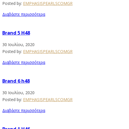
Posted by:
EMPHASISPEARLSCOMGR
Διαβάστε περισσότερα
Brand 5 H48
30 Ιουλίου, 2020
Posted by:
EMPHASISPEARLSCOMGR
Διαβάστε περισσότερα
Brand 6 h48
30 Ιουλίου, 2020
Posted by:
EMPHASISPEARLSCOMGR
Διαβάστε περισσότερα
Brand 1 H46