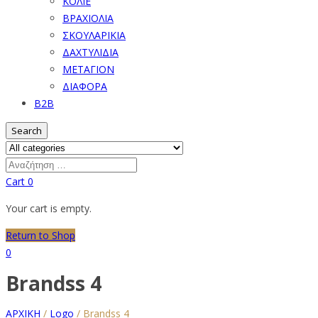
ΚΟΛΙΕ
ΒΡΑΧΙΟΛΙΑ
ΣΚΟΥΛΑΡΙΚΙΑ
ΔΑΧΤΥΛΙΔΙΑ
ΜΕΤΑΓΙΟΝ
ΔΙΑΦΟΡΑ
B2B
Search
Cart
0
Your cart is empty.
Return to Shop
0
Brandss 4
ΑΡΧΙΚΗ
/
Logo
/
Brandss 4