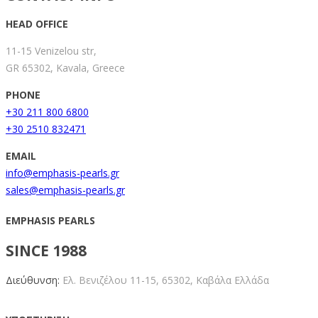
HEAD OFFICE
11-15 Venizelou str,
GR 65302, Kavala, Greece
PHONE
+30 211 800 6800
+30 2510 832471
EMAIL
info@emphasis-pearls.gr
sales@emphasis-pearls.gr
EMPHASIS PEARLS
SINCE 1988
Διεύθυνση:
Ελ. Βενιζέλου 11-15,
65302, Καβάλα Ελλάδα