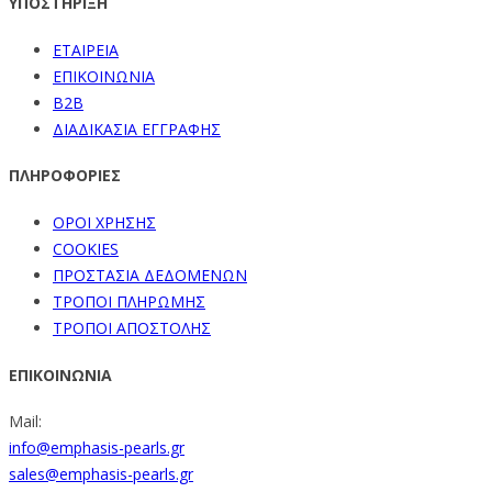
ΥΠΟΣΤΗΡΙΞΗ
ΕΤΑΙΡΕΙΑ
ΕΠΙΚΟΙΝΩΝΙΑ
B2B
ΔΙΑΔΙΚΑΣΙΑ ΕΓΓΡΑΦΗΣ
ΠΛΗΡΟΦΟΡΙΕΣ
ΟΡΟΙ ΧΡΗΣΗΣ
COOKIES
ΠΡΟΣΤΑΣΙΑ ΔΕΔΟΜΕΝΩΝ
ΤΡΟΠΟΙ ΠΛΗΡΩΜΗΣ
ΤΡΟΠΟΙ ΑΠΟΣΤΟΛΗΣ
ΕΠΙΚΟΙΝΩΝΙΑ
Mail:
info@emphasis-pearls.gr
sales@emphasis-pearls.gr