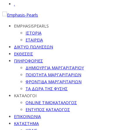
.
EMPHASISPEARLS
ΙΣΤΟΡΙΑ
ΕΤΑΙΡΕΙΑ
ΔΙΚΤΥΟ ΠΩΛΗΣΕΩΝ
ΕΚΘΕΣΕΙΣ
ΠΛΗΡΟΦΟΡΙΕΣ
ΔΗΜΙΟΥΡΓΙΑ ΜΑΡΓΑΡΙΤΑΡΙΟΥ
ΠΟΙΟΤΗΤΑ ΜΑΡΓΑΡΙΤΑΡΙΩΝ
ΦΡΟΝΤΙΔΑ ΜΑΡΓΑΡΙΤΑΡΙΩΝ
ΤΑ ΔΩΡΑ ΤΗΣ ΦΥΣΗΣ
ΚΑΤΑΛΟΓΟΙ
ONLINE ΤΙΜΟΚΑΤΑΛΟΓΟΣ
ΕΝΤΥΠΟΣ ΚΑΤΑΛΟΓΟΣ
ΕΠΙΚΟΙΝΩΝΙΑ
ΚΑΤΑΣΤΗΜΑ