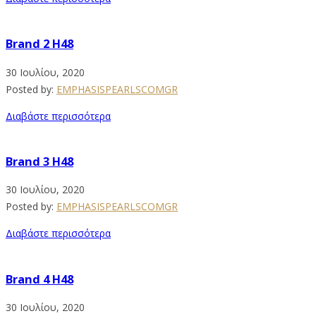
Brand 2 H48
30 Ιουλίου, 2020
Posted by:
EMPHASISPEARLSCOMGR
Διαβάστε περισσότερα
Brand 3 H48
30 Ιουλίου, 2020
Posted by:
EMPHASISPEARLSCOMGR
Διαβάστε περισσότερα
Brand 4 H48
30 Ιουλίου, 2020