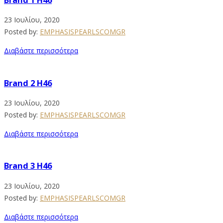
23 Ιουλίου, 2020
Posted by:
EMPHASISPEARLSCOMGR
Διαβάστε περισσότερα
Brand 2 H46
23 Ιουλίου, 2020
Posted by:
EMPHASISPEARLSCOMGR
Διαβάστε περισσότερα
Brand 3 H46
23 Ιουλίου, 2020
Posted by:
EMPHASISPEARLSCOMGR
Διαβάστε περισσότερα