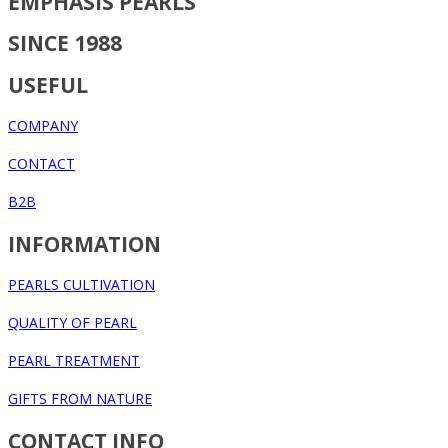
EMPHASIS PEARLS
SINCE 1988
USEFUL
COMPANY
CONTACT
B2B
INFORMATION
PEARLS CULTIVATION
QUALITY OF PEARL
PEARL TREATMENT
GIFTS FROM NATURE
CONTACT INFO