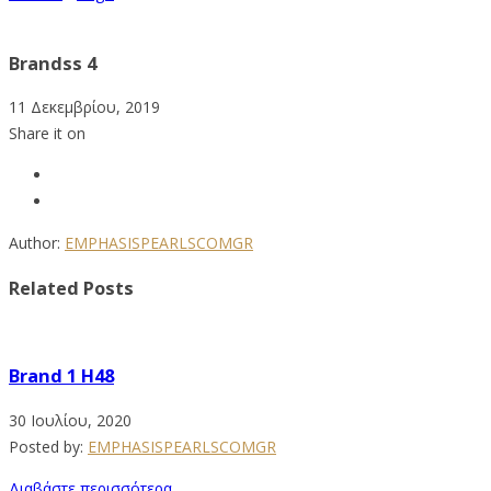
Brandss 4
11 Δεκεμβρίου, 2019
Share it on
Author:
EMPHASISPEARLSCOMGR
Related Posts
Brand 1 H48
30 Ιουλίου, 2020
Posted by:
EMPHASISPEARLSCOMGR
Διαβάστε περισσότερα