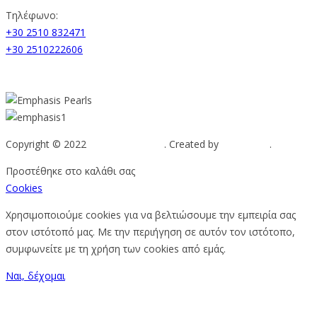
Τηλέφωνο:
+30 2510 832471
+30 2510222606
Copyright © 2022
Emphasis Pearls
. Created by
Web-mate
.
Προστέθηκε στο καλάθι σας
Cookies
Χρησιμοποιούμε cookies για να βελτιώσουμε την εμπειρία σας
στον ιστότοπό μας. Με την περιήγηση σε αυτόν τον ιστότοπο,
συμφωνείτε με τη χρήση των cookies από εμάς.
Ναι, δέχομαι