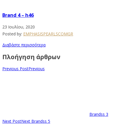
Brand 4 – h46
23 Ιουλίου, 2020
Posted by:
EMPHASISPEARLSCOMGR
Διαβάστε περισσότερα
Πλοήγηση άρθρων
Previous Post
Previous
Brandss 3
Next Post
Next
Brandss 5