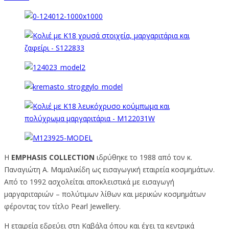
Η
EMPHASIS COLLECTION
ιδρύθηκε το 1988 από τον κ.
Παναγιώτη Α. Μαμαλικίδη ως εισαγωγική εταιρεία κοσμημάτων.
Από το 1992 ασχολείται αποκλειστικά με εισαγωγή
μαργαριταριών – πολύτιμων λίθων και μερικών κοσμημάτων
φέροντας τον τίτλο Pearl Jewellery.
Η εταιρεία εδρεύει στη Καβάλα όπου και έχει τα κεντρικά