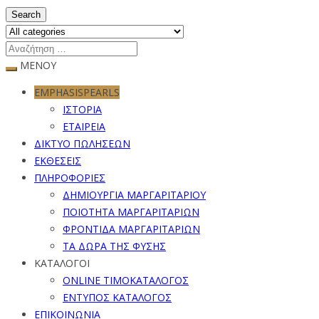
Search
ΜΕΝΟΥ
EMPHASISPEARLS
ΙΣΤΟΡΙΑ
ΕΤΑΙΡΕΙΑ
ΔΙΚΤΥΟ ΠΩΛΗΣΕΩΝ
ΕΚΘΕΣΕΙΣ
ΠΛΗΡΟΦΟΡΙΕΣ
ΔΗΜΙΟΥΡΓΙΑ ΜΑΡΓΑΡΙΤΑΡΙΟΥ
ΠΟΙΟΤΗΤΑ ΜΑΡΓΑΡΙΤΑΡΙΩΝ
ΦΡΟΝΤΙΔΑ ΜΑΡΓΑΡΙΤΑΡΙΩΝ
ΤΑ ΔΩΡΑ ΤΗΣ ΦΥΣΗΣ
ΚΑΤΑΛΟΓΟΙ
ONLINE ΤΙΜΟΚΑΤΑΛΟΓΟΣ
ΕΝΤΥΠΟΣ ΚΑΤΑΛΟΓΟΣ
ΕΠΙΚΟΙΝΩΝΙΑ