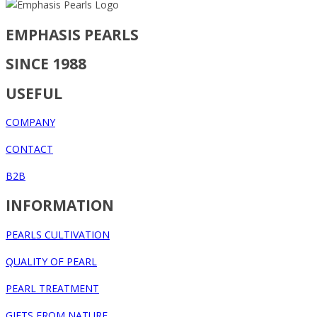
EMPHASIS PEARLS
SINCE 1988
USEFUL
COMPANY
CONTACT
B2B
INFORMATION
PEARLS CULTIVATION
QUALITY OF PEARL
PEARL TREATMENT
GIFTS FROM NATURE