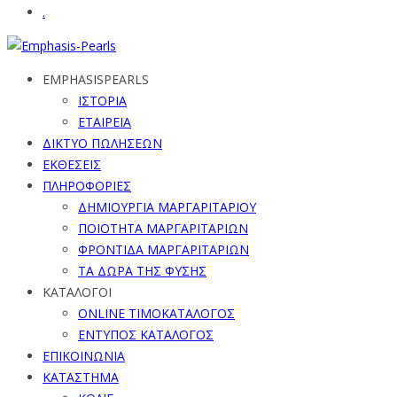
.
EMPHASISPEARLS
ΙΣΤΟΡΙΑ
ΕΤΑΙΡΕΙΑ
ΔΙΚΤΥΟ ΠΩΛΗΣΕΩΝ
ΕΚΘΕΣΕΙΣ
ΠΛΗΡΟΦΟΡΙΕΣ
ΔΗΜΙΟΥΡΓΙΑ ΜΑΡΓΑΡΙΤΑΡΙΟΥ
ΠΟΙΟΤΗΤΑ ΜΑΡΓΑΡΙΤΑΡΙΩΝ
ΦΡΟΝΤΙΔΑ ΜΑΡΓΑΡΙΤΑΡΙΩΝ
ΤΑ ΔΩΡΑ ΤΗΣ ΦΥΣΗΣ
ΚΑΤΑΛΟΓΟΙ
ONLINE ΤΙΜΟΚΑΤΑΛΟΓΟΣ
ΕΝΤΥΠΟΣ ΚΑΤΑΛΟΓΟΣ
ΕΠΙΚΟΙΝΩΝΙΑ
ΚΑΤΑΣΤΗΜΑ