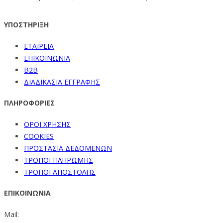
ΥΠΟΣΤΗΡΙΞΗ
ΕΤΑΙΡΕΙΑ
ΕΠΙΚΟΙΝΩΝΙΑ
B2B
ΔΙΑΔΙΚΑΣΙΑ ΕΓΓΡΑΦΗΣ
ΠΛΗΡΟΦΟΡΙΕΣ
ΟΡΟΙ ΧΡΗΣΗΣ
COOKIES
ΠΡΟΣΤΑΣΙΑ ΔΕΔΟΜΕΝΩΝ
ΤΡΟΠΟΙ ΠΛΗΡΩΜΗΣ
ΤΡΟΠΟΙ ΑΠΟΣΤΟΛΗΣ
ΕΠΙΚΟΙΝΩΝΙΑ
Mail: