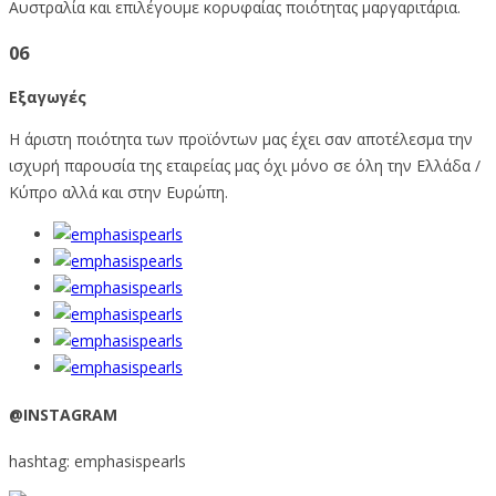
Αυστραλία και επιλέγουμε κορυφαίας ποιότητας μαργαριτάρια.
06
Εξαγωγές
Η άριστη ποιότητα των προϊόντων μας έχει σαν αποτέλεσμα την
ισχυρή παρουσία της εταιρείας μας όχι μόνο σε όλη την Ελλάδα /
Κύπρο αλλά και στην Ευρώπη.
@INSTAGRAM
hashtag: emphasispearls