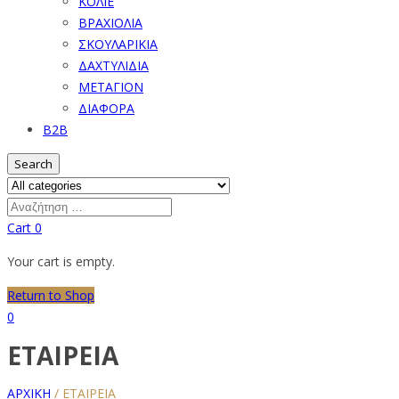
ΚΟΛΙΕ
ΒΡΑΧΙΟΛΙΑ
ΣΚΟΥΛΑΡΙΚΙΑ
ΔΑΧΤΥΛΙΔΙΑ
ΜΕΤΑΓΙΟΝ
ΔΙΑΦΟΡΑ
B2B
Search
Cart
0
Your cart is empty.
Return to Shop
0
ΕΤΑΙΡΕΙΑ
ΑΡΧΙΚΗ
/
ΕΤΑΙΡΕΙΑ