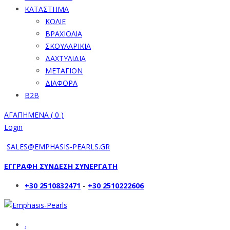
ΚΑΤΑΣΤΗΜΑ
ΚΟΛΙΕ
ΒΡΑΧΙΟΛΙΑ
ΣΚΟΥΛΑΡΙΚΙΑ
ΔΑΧΤΥΛΙΔΙΑ
ΜΕΤΑΓΙΟΝ
ΔΙΑΦΟΡΑ
B2B
ΑΓΑΠΗΜΕΝΑ (
0
)
Login
SALES@EMPHASIS-PEARLS.GR
ΕΓΓΡΑΦΗ ΣΥΝΔΕΣΗ ΣΥΝΕΡΓΑΤΗ
+30 2510832471
-
+30 2510222606
.