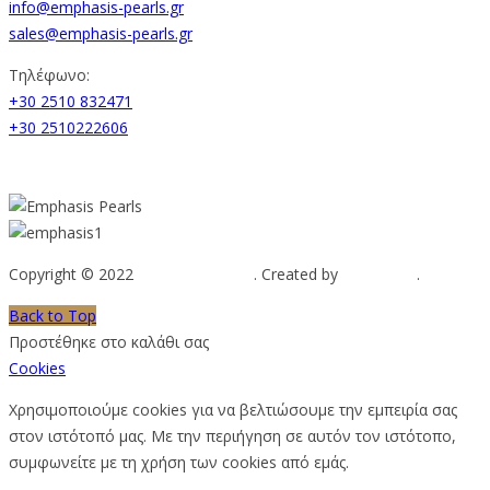
info@emphasis-pearls.gr
sales@emphasis-pearls.gr
Τηλέφωνο:
+30 2510 832471
+30 2510222606
Copyright © 2022
Emphasis Pearls
. Created by
Web-mate
.
Back to Top
Προστέθηκε στο καλάθι σας
Cookies
Χρησιμοποιούμε cookies για να βελτιώσουμε την εμπειρία σας
στον ιστότοπό μας. Με την περιήγηση σε αυτόν τον ιστότοπο,
συμφωνείτε με τη χρήση των cookies από εμάς.