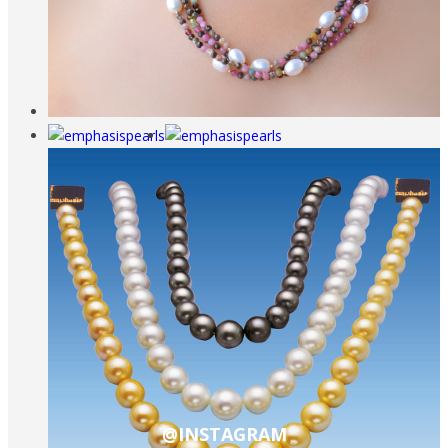
@INSTAGRAM