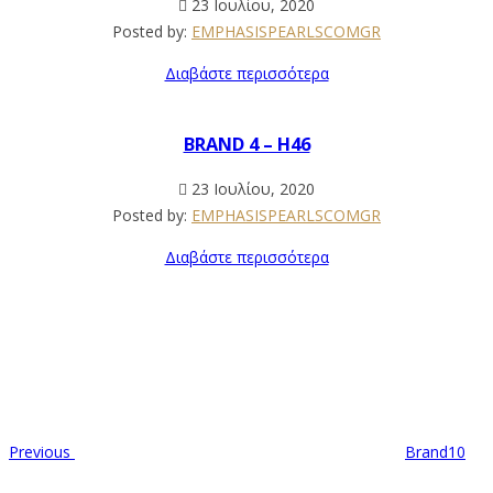
23 Ιουλίου, 2020
Posted by:
EMPHASISPEARLSCOMGR
Διαβάστε περισσότερα
BRAND 4 – H46
23 Ιουλίου, 2020
Posted by:
EMPHASISPEARLSCOMGR
Διαβάστε περισσότερα
Previous
Brand10