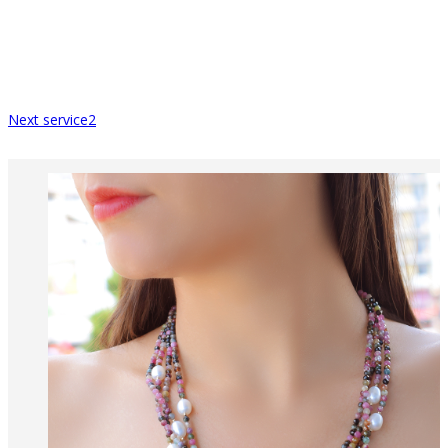
Next
service2