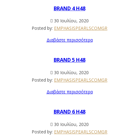
BRAND 4 H48
30 Ιουλίου, 2020
Posted by:
EMPHASISPEARLSCOMGR
Διαβάστε περισσότερα
BRAND 5 H48
30 Ιουλίου, 2020
Posted by:
EMPHASISPEARLSCOMGR
Διαβάστε περισσότερα
BRAND 6 H48
30 Ιουλίου, 2020
Posted by:
EMPHASISPEARLSCOMGR