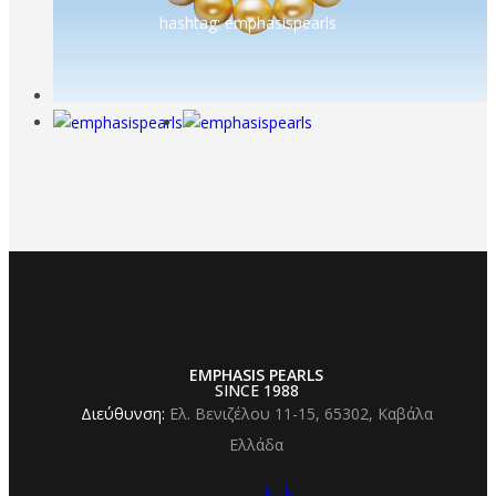
hashtag: emphasispearls
EMPHASIS PEARLS
SINCE 1988
Διεύθυνση:
Ελ. Βενιζέλου 11-15,
65302, Καβάλα
Ελλάδα