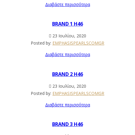
Διαβάστε περισσότερα
BRAND 1 H46
23 Ιουλίου, 2020
Posted by:
EMPHASISPEARLSCOMGR
Διαβάστε περισσότερα
BRAND 2 H46
23 Ιουλίου, 2020
Posted by:
EMPHASISPEARLSCOMGR
Διαβάστε περισσότερα
BRAND 3 H46