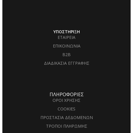
ΥΠΟΣΤΗΡΙΞΗ
ΕΤΑΙΡΕΙΑ
ΕΠΙΚΟΙΝΩΝΙΑ
B2B
ΔΙΑΔΙΚΑΣΙΑ ΕΓΓΡΑΦΗΣ
ΠΛΗΡΟΦΟΡΙΕΣ
ΟΡΟΙ ΧΡΗΣΗΣ
COOKIES
ΠΡΟΣΤΑΣΙΑ ΔΕΔΟΜΕΝΩΝ
ΤΡΟΠΟΙ ΠΛΗΡΩΜΗΣ