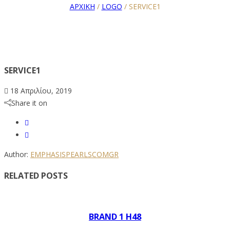
ΑΡΧΙΚΗ
/
LOGO
/
SERVICE1
SERVICE1
18 Απριλίου, 2019
Share it on
Author:
EMPHASISPEARLSCOMGR
RELATED POSTS
BRAND 1 H48