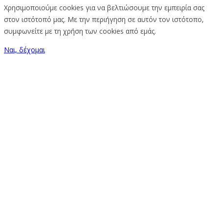
Χρησιμοποιούμε cookies για να βελτιώσουμε την εμπειρία σας
στον ιστότοπό μας. Με την περιήγηση σε αυτόν τον ιστότοπο,
συμφωνείτε με τη χρήση των cookies από εμάς.
Ναι, δέχομαι