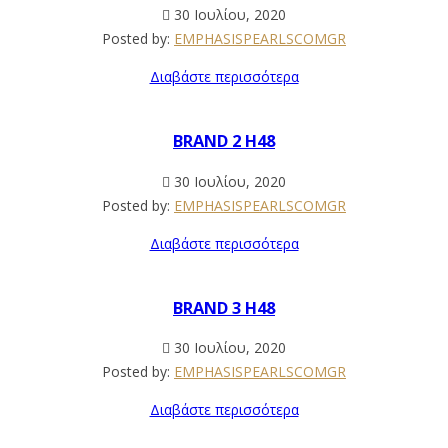
30 Ιουλίου, 2020
Posted by:
EMPHASISPEARLSCOMGR
Διαβάστε περισσότερα
BRAND 2 H48
30 Ιουλίου, 2020
Posted by:
EMPHASISPEARLSCOMGR
Διαβάστε περισσότερα
BRAND 3 H48
30 Ιουλίου, 2020
Posted by:
EMPHASISPEARLSCOMGR
Διαβάστε περισσότερα