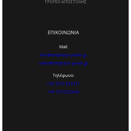
ΤΡΟΠΟΙ ΑΠΟΣΤΟΛΗΣ
ΕΠΙΚΟΙΝΩΝΙΑ
Mail:
info@emphasis-pearls.gr
sales@emphasis-pearls.gr
Τηλέφωνο:
+30 2510 832471
+30 2510222606