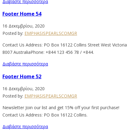
Διαβάστε περισσότερα
Footer Home 54
16 Δεκεμβρίου, 2020
Posted by:
EMPHASISPEARLSCOMGR
Contact Us Address: PO Box 16122 Collins Street West Victoria
8007 AustraliaPhone: +844 123 456 78 / +844.
Διαβάστε περισσότερα
Footer Home 52
16 Δεκεμβρίου, 2020
Posted by:
EMPHASISPEARLSCOMGR
Newsletter Join our list and get 15% off your first purchase!
Contact Us Address: PO Box 16122 Collins.
Διαβάστε περισσότερα