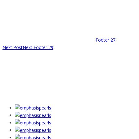
Footer 27
Next Post
Next
Footer 29