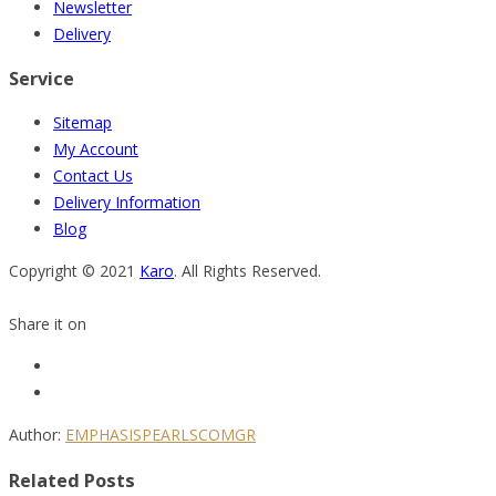
Newsletter
Delivery
Service
Sitemap
My Account
Contact Us
Delivery Information
Blog
Copyright © 2021
Karo
. All Rights Reserved.
Share it on
Author:
EMPHASISPEARLSCOMGR
Related Posts