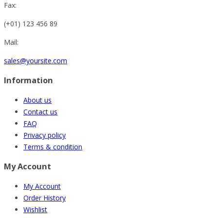
Fax:
(+01) 123 456 89
Mail:
sales@yoursite.com
Information
About us
Contact us
FAQ
Privacy policy
Terms & condition
My Account
My Account
Order History
Wishlist