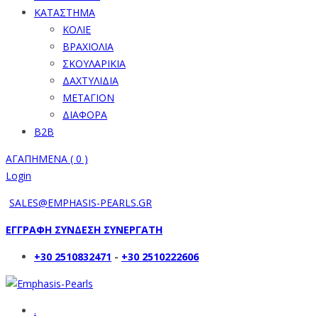
ΚΑΤΑΣΤΗΜΑ
ΚΟΛΙΕ
ΒΡΑΧΙΟΛΙΑ
ΣΚΟΥΛΑΡΙΚΙΑ
ΔΑΧΤΥΛΙΔΙΑ
ΜΕΤΑΓΙΟΝ
ΔΙΑΦΟΡΑ
B2B
ΑΓΑΠΗΜΕΝΑ (
0
)
Login
SALES@EMPHASIS-PEARLS.GR
ΕΓΓΡΑΦΗ ΣΥΝΔΕΣΗ ΣΥΝΕΡΓΑΤΗ
+30 2510832471
-
+30 2510222606
.