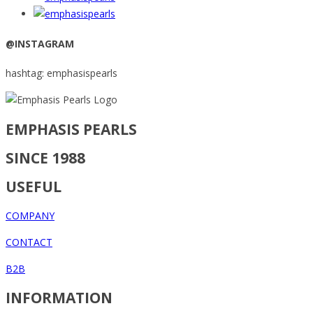
@INSTAGRAM
hashtag: emphasispearls
EMPHASIS PEARLS
SINCE 1988
USEFUL
COMPANY
CONTACT
B2B
INFORMATION