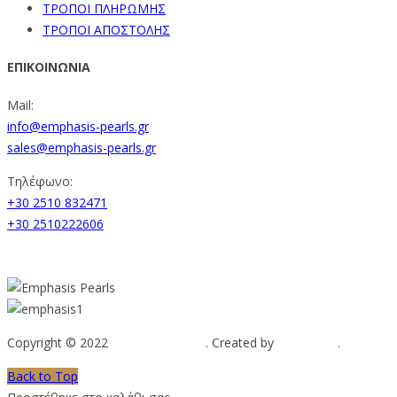
ΤΡΟΠΟΙ ΠΛΗΡΩΜΗΣ
ΤΡΟΠΟΙ ΑΠΟΣΤΟΛΗΣ
ΕΠΙΚΟΙΝΩΝΙΑ
Mail:
info@emphasis-pearls.gr
sales@emphasis-pearls.gr
Τηλέφωνο:
+30 2510 832471
+30 2510222606
Copyright © 2022
Emphasis Pearls
. Created by
Web-mate
.
Back to Top