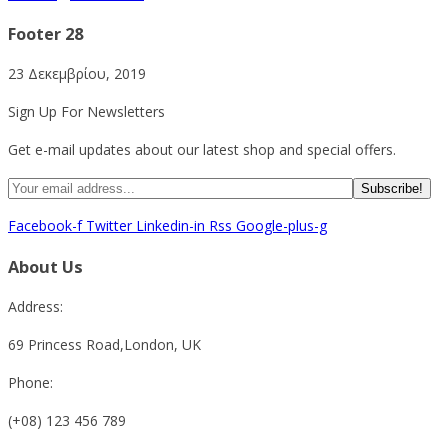
Footer 28
23 Δεκεμβρίου, 2019
Sign Up For Newsletters
Get e-mail updates about our latest shop and special offers.
Facebook-f
Twitter
Linkedin-in
Rss
Google-plus-g
About Us
Address:
69 Princess Road,London, UK
Phone:
(+08) 123 456 789