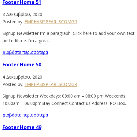
Footer Home 51
8 Δεκεμβρίου, 2020
Posted by:
EMPHASISPEARLSCOMGR
Signup Newsletter I’m a paragraph. Click here to add your own text
and edit me. I’m a great.
Διαβάστε περισσότερα
Footer Home 50
4 Δεκεμβρίου, 2020
Posted by:
EMPHASISPEARLSCOMGR
Signup Newsletter Weekdays: 08:00 am – 08:00 pm Weekends:
10:00am – 06:00pmStay Connect Contact us Address: PO Box.
Διαβάστε περισσότερα
Footer Home 49