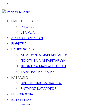
.
EMPHASISPEARLS
ΙΣΤΟΡΙΑ
ΕΤΑΙΡΕΙΑ
ΔΙΚΤΥΟ ΠΩΛΗΣΕΩΝ
ΕΚΘΕΣΕΙΣ
ΠΛΗΡΟΦΟΡΙΕΣ
ΔΗΜΙΟΥΡΓΙΑ ΜΑΡΓΑΡΙΤΑΡΙΟΥ
ΠΟΙΟΤΗΤΑ ΜΑΡΓΑΡΙΤΑΡΙΩΝ
ΦΡΟΝΤΙΔΑ ΜΑΡΓΑΡΙΤΑΡΙΩΝ
ΤΑ ΔΩΡΑ ΤΗΣ ΦΥΣΗΣ
ΚΑΤΑΛΟΓΟΙ
ONLINE ΤΙΜΟΚΑΤΑΛΟΓΟΣ
ΕΝΤΥΠΟΣ ΚΑΤΑΛΟΓΟΣ
ΕΠΙΚΟΙΝΩΝΙΑ
ΚΑΤΑΣΤΗΜΑ