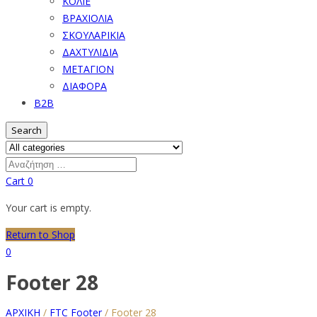
ΚΟΛΙΕ
ΒΡΑΧΙΟΛΙΑ
ΣΚΟΥΛΑΡΙΚΙΑ
ΔΑΧΤΥΛΙΔΙΑ
ΜΕΤΑΓΙΟΝ
ΔΙΑΦΟΡΑ
B2B
Search
Cart
0
Your cart is empty.
Return to Shop
0
Footer 28
ΑΡΧΙΚΗ
/
FTC Footer
/
Footer 28