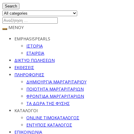
Search
ΜΕΝΟΥ
EMPHASISPEARLS
ΙΣΤΟΡΙΑ
ΕΤΑΙΡΕΙΑ
ΔΙΚΤΥΟ ΠΩΛΗΣΕΩΝ
ΕΚΘΕΣΕΙΣ
ΠΛΗΡΟΦΟΡΙΕΣ
ΔΗΜΙΟΥΡΓΙΑ ΜΑΡΓΑΡΙΤΑΡΙΟΥ
ΠΟΙΟΤΗΤΑ ΜΑΡΓΑΡΙΤΑΡΙΩΝ
ΦΡΟΝΤΙΔΑ ΜΑΡΓΑΡΙΤΑΡΙΩΝ
ΤΑ ΔΩΡΑ ΤΗΣ ΦΥΣΗΣ
ΚΑΤΑΛΟΓΟΙ
ONLINE ΤΙΜΟΚΑΤΑΛΟΓΟΣ
ΕΝΤΥΠΟΣ ΚΑΤΑΛΟΓΟΣ
ΕΠΙΚΟΙΝΩΝΙΑ