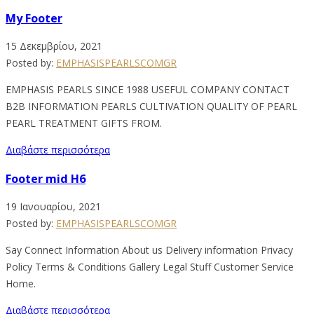
My Footer
15 Δεκεμβρίου, 2021
Posted by:
EMPHASISPEARLSCOMGR
EMPHASIS PEARLS SINCE 1988 USEFUL COMPANY CONTACT
B2B INFORMATION PEARLS CULTIVATION QUALITY OF PEARL
PEARL TREATMENT GIFTS FROM.
Διαβάστε περισσότερα
Footer mid H6
19 Ιανουαρίου, 2021
Posted by:
EMPHASISPEARLSCOMGR
Say Connect Information About us Delivery information Privacy
Policy Terms & Conditions Gallery Legal Stuff Customer Service
Home.
Διαβάστε περισσότερα