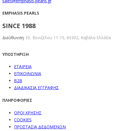
sales@emphasis-pearls.gr
EMPHASIS PEARLS
SINCE 1988
Διεύθυνση:
Ελ. Βενιζέλου 11-15,
65302, Καβάλα Ελλάδα
ΥΠΟΣΤΗΡΙΞΗ
ΕΤΑΙΡΕΙΑ
ΕΠΙΚΟΙΝΩΝΙΑ
B2B
ΔΙΑΔΙΚΑΣΙΑ ΕΓΓΡΑΦΗΣ
ΠΛΗΡΟΦΟΡΙΕΣ
ΟΡΟΙ ΧΡΗΣΗΣ
COOKIES
ΠΡΟΣΤΑΣΙΑ ΔΕΔΟΜΕΝΩΝ