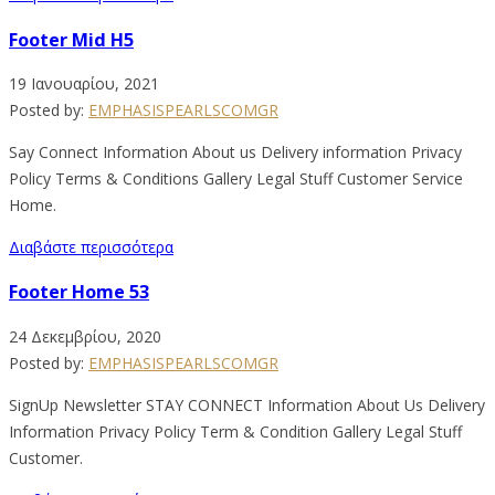
Footer Mid H5
19 Ιανουαρίου, 2021
Posted by:
EMPHASISPEARLSCOMGR
Say Connect Information About us Delivery information Privacy
Policy Terms & Conditions Gallery Legal Stuff Customer Service
Home.
Διαβάστε περισσότερα
Footer Home 53
24 Δεκεμβρίου, 2020
Posted by:
EMPHASISPEARLSCOMGR
SignUp Newsletter STAY CONNECT Information About Us Delivery
Information Privacy Policy Term & Condition Gallery Legal Stuff
Customer.