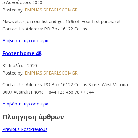
5 Αυγούστου, 2020
Posted by:
EMPHASISPEARLSCOMGR
Newsletter Join our list and get 15% off your first purchase!
Contact Us Address: PO Box 16122 Collins.
Διαβάστε περισσότερα
Footer home 48
31 Ιουλίου, 2020
Posted by:
EMPHASISPEARLSCOMGR
Contact Us Address: PO Box 16122 Collins Street West Victoria
8007 AustraliaPhone: +844 123 456 78 / +844.
Διαβάστε περισσότερα
Πλοήγηση άρθρων
Previous Post
Previous