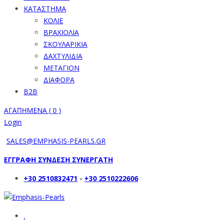
ΚΑΤΑΣΤΗΜΑ
ΚΟΛΙΕ
ΒΡΑΧΙΟΛΙΑ
ΣΚΟΥΛΑΡΙΚΙΑ
ΔΑΧΤΥΛΙΔΙΑ
ΜΕΤΑΓΙΟΝ
ΔΙΑΦΟΡΑ
B2B
ΑΓΑΠΗΜΕΝΑ (
0
)
Login
SALES@EMPHASIS-PEARLS.GR
ΕΓΓΡΑΦΗ ΣΥΝΔΕΣΗ ΣΥΝΕΡΓΑΤΗ
+30 2510832471
-
+30 2510222606
.