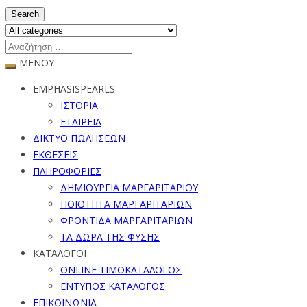
Search
ΜΕΝΟΥ
EMPHASISPEARLS
ΙΣΤΟΡΙΑ
ΕΤΑΙΡΕΙΑ
ΔΙΚΤΥΟ ΠΩΛΗΣΕΩΝ
ΕΚΘΕΣΕΙΣ
ΠΛΗΡΟΦΟΡΙΕΣ
ΔΗΜΙΟΥΡΓΙΑ ΜΑΡΓΑΡΙΤΑΡΙΟΥ
ΠΟΙΟΤΗΤΑ ΜΑΡΓΑΡΙΤΑΡΙΩΝ
ΦΡΟΝΤΙΔΑ ΜΑΡΓΑΡΙΤΑΡΙΩΝ
ΤΑ ΔΩΡΑ ΤΗΣ ΦΥΣΗΣ
ΚΑΤΑΛΟΓΟΙ
ONLINE ΤΙΜΟΚΑΤΑΛΟΓΟΣ
ΕΝΤΥΠΟΣ ΚΑΤΑΛΟΓΟΣ
ΕΠΙΚΟΙΝΩΝΙΑ