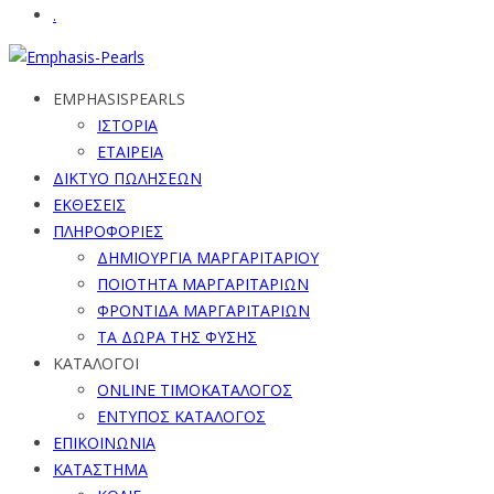
.
EMPHASISPEARLS
ΙΣΤΟΡΙΑ
ΕΤΑΙΡΕΙΑ
ΔΙΚΤΥΟ ΠΩΛΗΣΕΩΝ
ΕΚΘΕΣΕΙΣ
ΠΛΗΡΟΦΟΡΙΕΣ
ΔΗΜΙΟΥΡΓΙΑ ΜΑΡΓΑΡΙΤΑΡΙΟΥ
ΠΟΙΟΤΗΤΑ ΜΑΡΓΑΡΙΤΑΡΙΩΝ
ΦΡΟΝΤΙΔΑ ΜΑΡΓΑΡΙΤΑΡΙΩΝ
ΤΑ ΔΩΡΑ ΤΗΣ ΦΥΣΗΣ
ΚΑΤΑΛΟΓΟΙ
ONLINE ΤΙΜΟΚΑΤΑΛΟΓΟΣ
ΕΝΤΥΠΟΣ ΚΑΤΑΛΟΓΟΣ
ΕΠΙΚΟΙΝΩΝΙΑ
ΚΑΤΑΣΤΗΜΑ