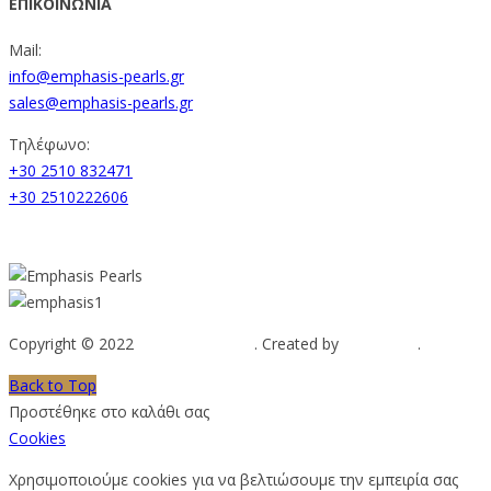
ΕΠΙΚΟΙΝΩΝΙΑ
Mail:
info@emphasis-pearls.gr
sales@emphasis-pearls.gr
Τηλέφωνο:
+30 2510 832471
+30 2510222606
Copyright © 2022
Emphasis Pearls
. Created by
Web-mate
.
Back to Top
Προστέθηκε στο καλάθι σας
Cookies
Χρησιμοποιούμε cookies για να βελτιώσουμε την εμπειρία σας