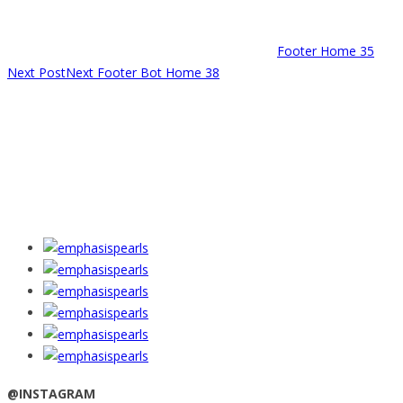
Footer Home 35
Next Post
Next
Footer Bot Home 38
@INSTAGRAM