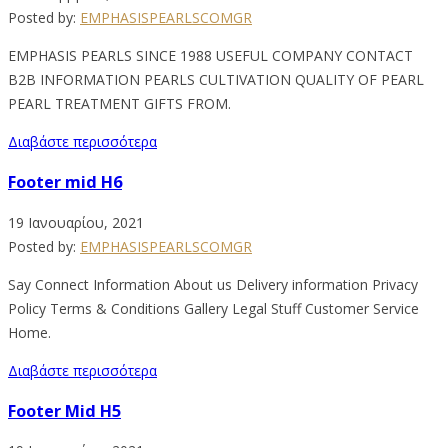
Posted by:
EMPHASISPEARLSCOMGR
EMPHASIS PEARLS SINCE 1988 USEFUL COMPANY CONTACT
B2B INFORMATION PEARLS CULTIVATION QUALITY OF PEARL
PEARL TREATMENT GIFTS FROM.
Διαβάστε περισσότερα
Footer mid H6
19 Ιανουαρίου, 2021
Posted by:
EMPHASISPEARLSCOMGR
Say Connect Information About us Delivery information Privacy
Policy Terms & Conditions Gallery Legal Stuff Customer Service
Home.
Διαβάστε περισσότερα
Footer Mid H5