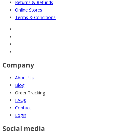
Returns & Refunds
Online Stores
Terms & Conditions
Company
About Us
Blog
Order Tracking
FAQs
Contact
Login
Social media