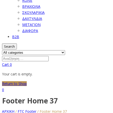
ΚΟΛΙΕ
ΒΡΑΧΙΟΛΙΑ
ΣΚΟΥΛΑΡΙΚΙΑ
ΔΑΧΤΥΛΙΔΙΑ
ΜΕΤΑΓΙΟΝ
ΔΙΑΦΟΡΑ
B2B
Search
Cart
0
Your cart is empty.
Return to Shop
0
Footer Home 37
ΑΡΧΙΚΗ
/
FTC Footer
/
Footer Home 37