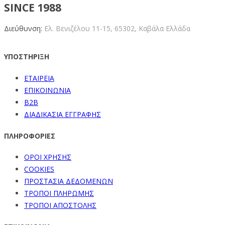
SINCE 1988
Διεύθυνση:
Ελ. Βενιζέλου 11-15,
65302, Καβάλα Ελλάδα
ΥΠΟΣΤΗΡΙΞΗ
ΕΤΑΙΡΕΙΑ
ΕΠΙΚΟΙΝΩΝΙΑ
B2B
ΔΙΑΔΙΚΑΣΙΑ ΕΓΓΡΑΦΗΣ
ΠΛΗΡΟΦΟΡΙΕΣ
ΟΡΟΙ ΧΡΗΣΗΣ
COOKIES
ΠΡΟΣΤΑΣΙΑ ΔΕΔΟΜΕΝΩΝ
ΤΡΟΠΟΙ ΠΛΗΡΩΜΗΣ
ΤΡΟΠΟΙ ΑΠΟΣΤΟΛΗΣ