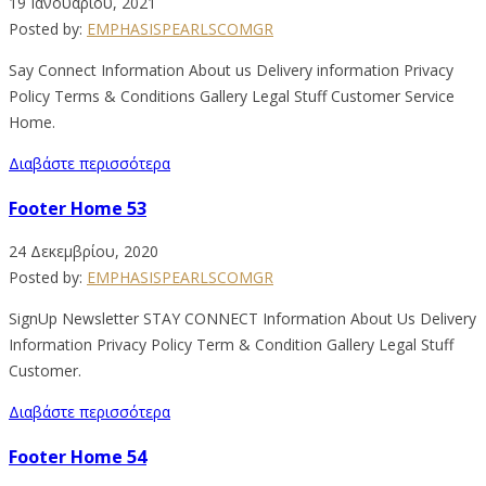
19 Ιανουαρίου, 2021
Posted by:
EMPHASISPEARLSCOMGR
Say Connect Information About us Delivery information Privacy
Policy Terms & Conditions Gallery Legal Stuff Customer Service
Home.
Διαβάστε περισσότερα
Footer Home 53
24 Δεκεμβρίου, 2020
Posted by:
EMPHASISPEARLSCOMGR
SignUp Newsletter STAY CONNECT Information About Us Delivery
Information Privacy Policy Term & Condition Gallery Legal Stuff
Customer.
Διαβάστε περισσότερα
Footer Home 54