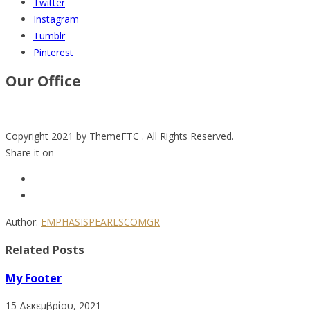
Twitter
Instagram
Tumblr
Pinterest
Our Office
Copyright 2021 by
ThemeFTC
. All Rights Reserved.
Share it on
Author:
EMPHASISPEARLSCOMGR
Related Posts
My Footer
15 Δεκεμβρίου, 2021