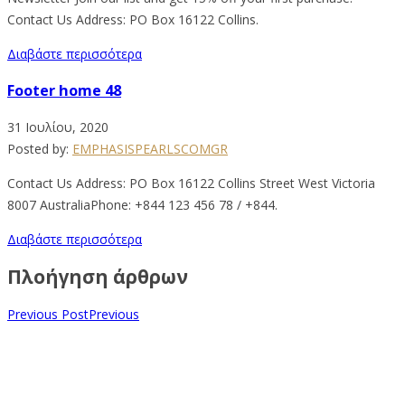
Contact Us Address: PO Box 16122 Collins.
Διαβάστε περισσότερα
Footer home 48
31 Ιουλίου, 2020
Posted by:
EMPHASISPEARLSCOMGR
Contact Us Address: PO Box 16122 Collins Street West Victoria
8007 AustraliaPhone: +844 123 456 78 / +844.
Διαβάστε περισσότερα
Πλοήγηση άρθρων
Previous Post
Previous