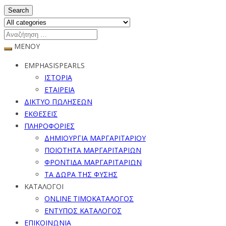
Search
ΜΕΝΟΥ
EMPHASISPEARLS
ΙΣΤΟΡΙΑ
ΕΤΑΙΡΕΙΑ
ΔΙΚΤΥΟ ΠΩΛΗΣΕΩΝ
ΕΚΘΕΣΕΙΣ
ΠΛΗΡΟΦΟΡΙΕΣ
ΔΗΜΙΟΥΡΓΙΑ ΜΑΡΓΑΡΙΤΑΡΙΟΥ
ΠΟΙΟΤΗΤΑ ΜΑΡΓΑΡΙΤΑΡΙΩΝ
ΦΡΟΝΤΙΔΑ ΜΑΡΓΑΡΙΤΑΡΙΩΝ
ΤΑ ΔΩΡΑ ΤΗΣ ΦΥΣΗΣ
ΚΑΤΑΛΟΓΟΙ
ONLINE ΤΙΜΟΚΑΤΑΛΟΓΟΣ
ΕΝΤΥΠΟΣ ΚΑΤΑΛΟΓΟΣ
ΕΠΙΚΟΙΝΩΝΙΑ