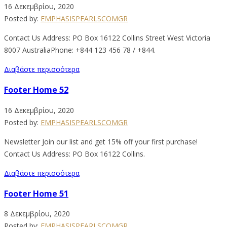
16 Δεκεμβρίου, 2020
Posted by:
EMPHASISPEARLSCOMGR
Contact Us Address: PO Box 16122 Collins Street West Victoria
8007 AustraliaPhone: +844 123 456 78 / +844.
Διαβάστε περισσότερα
Footer Home 52
16 Δεκεμβρίου, 2020
Posted by:
EMPHASISPEARLSCOMGR
Newsletter Join our list and get 15% off your first purchase!
Contact Us Address: PO Box 16122 Collins.
Διαβάστε περισσότερα
Footer Home 51
8 Δεκεμβρίου, 2020
Posted by:
EMPHASISPEARLSCOMGR