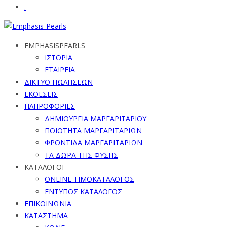
.
EMPHASISPEARLS
ΙΣΤΟΡΙΑ
ΕΤΑΙΡΕΙΑ
ΔΙΚΤΥΟ ΠΩΛΗΣΕΩΝ
ΕΚΘΕΣΕΙΣ
ΠΛΗΡΟΦΟΡΙΕΣ
ΔΗΜΙΟΥΡΓΙΑ ΜΑΡΓΑΡΙΤΑΡΙΟΥ
ΠΟΙΟΤΗΤΑ ΜΑΡΓΑΡΙΤΑΡΙΩΝ
ΦΡΟΝΤΙΔΑ ΜΑΡΓΑΡΙΤΑΡΙΩΝ
ΤΑ ΔΩΡΑ ΤΗΣ ΦΥΣΗΣ
ΚΑΤΑΛΟΓΟΙ
ONLINE ΤΙΜΟΚΑΤΑΛΟΓΟΣ
ΕΝΤΥΠΟΣ ΚΑΤΑΛΟΓΟΣ
ΕΠΙΚΟΙΝΩΝΙΑ
ΚΑΤΑΣΤΗΜΑ