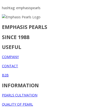
hashtag: emphasispearls
EMPHASIS PEARLS
SINCE 1988
USEFUL
COMPANY
CONTACT
B2B
INFORMATION
PEARLS CULTIVATION
QUALITY OF PEARL