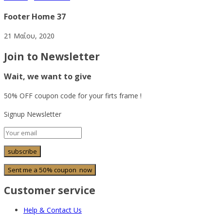
Footer Home 37
21 Μαΐου, 2020
Join to Newsletter
Wait, we want to give
50% OFF coupon code for your firts frame !
Signup Newsletter
Customer service
Help & Contact Us