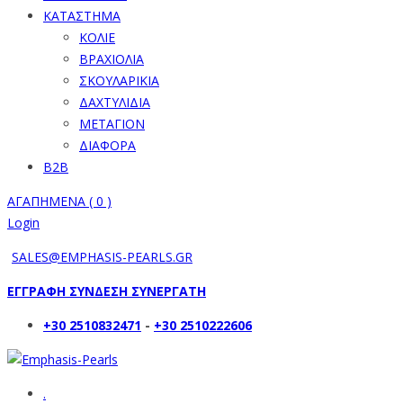
ΚΑΤΑΣΤΗΜΑ
ΚΟΛΙΕ
ΒΡΑΧΙΟΛΙΑ
ΣΚΟΥΛΑΡΙΚΙΑ
ΔΑΧΤΥΛΙΔΙΑ
ΜΕΤΑΓΙΟΝ
ΔΙΑΦΟΡΑ
B2B
ΑΓΑΠΗΜΕΝΑ (
0
)
Login
SALES@EMPHASIS-PEARLS.GR
ΕΓΓΡΑΦΗ ΣΥΝΔΕΣΗ ΣΥΝΕΡΓΑΤΗ
+30 2510832471
-
+30 2510222606
.