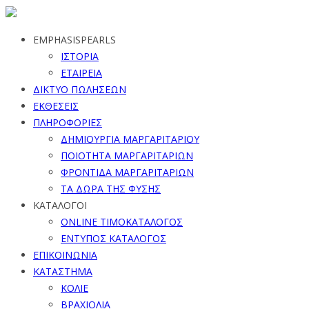
EMPHASISPEARLS
ΙΣΤΟΡΙΑ
ΕΤΑΙΡΕΙΑ
ΔΙΚΤΥΟ ΠΩΛΗΣΕΩΝ
ΕΚΘΕΣΕΙΣ
ΠΛΗΡΟΦΟΡΙΕΣ
ΔΗΜΙΟΥΡΓΙΑ ΜΑΡΓΑΡΙΤΑΡΙΟΥ
ΠΟΙΟΤΗΤΑ ΜΑΡΓΑΡΙΤΑΡΙΩΝ
ΦΡΟΝΤΙΔΑ ΜΑΡΓΑΡΙΤΑΡΙΩΝ
ΤΑ ΔΩΡΑ ΤΗΣ ΦΥΣΗΣ
ΚΑΤΑΛΟΓΟΙ
ONLINE ΤΙΜΟΚΑΤΑΛΟΓΟΣ
ΕΝΤΥΠΟΣ ΚΑΤΑΛΟΓΟΣ
ΕΠΙΚΟΙΝΩΝΙΑ
ΚΑΤΑΣΤΗΜΑ
ΚΟΛΙΕ
ΒΡΑΧΙΟΛΙΑ