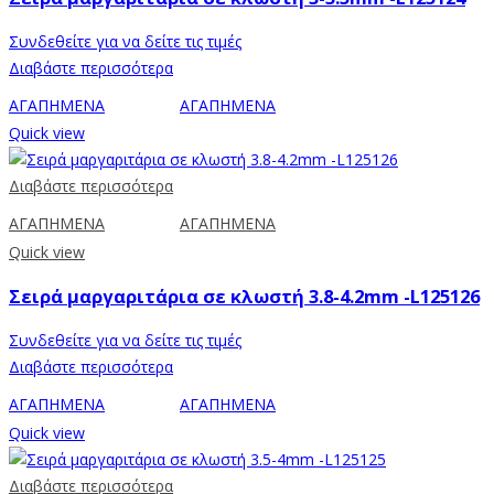
Συνδεθείτε για να δείτε τις τιμές
Διαβάστε περισσότερα
ΑΓΑΠΗΜΕΝΑ
ΑΓΑΠΗΜΕΝΑ
Quick view
Διαβάστε περισσότερα
ΑΓΑΠΗΜΕΝΑ
ΑΓΑΠΗΜΕΝΑ
Quick view
Σειρά μαργαριτάρια σε κλωστή 3.8-4.2mm -L125126
Συνδεθείτε για να δείτε τις τιμές
Διαβάστε περισσότερα
ΑΓΑΠΗΜΕΝΑ
ΑΓΑΠΗΜΕΝΑ
Quick view
Διαβάστε περισσότερα