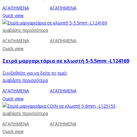
ΑΓΑΠΗΜΕΝΑ
ΑΓΑΠΗΜΕΝΑ
Quick view
Διαβάστε περισσότερα
ΑΓΑΠΗΜΕΝΑ
ΑΓΑΠΗΜΕΝΑ
Quick view
Σειρά μαργαριτάρια σε κλωστή 5-5.5mm -L124169
Συνδεθείτε για να δείτε τις τιμές
Διαβάστε περισσότερα
ΑΓΑΠΗΜΕΝΑ
ΑΓΑΠΗΜΕΝΑ
Quick view
Διαβάστε περισσότερα
ΑΓΑΠΗΜΕΝΑ
ΑΓΑΠΗΜΕΝΑ
Quick view