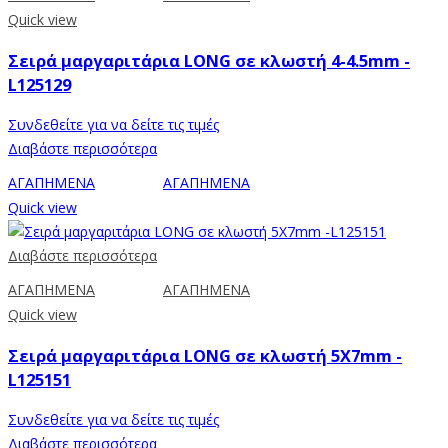
Quick view
Σειρά μαργαριτάρια LONG σε κλωστή 4-4.5mm -
L125129
Συνδεθείτε για να δείτε τις τιμές
Διαβάστε περισσότερα
ΑΓΑΠΗΜΕΝΑ
ΑΓΑΠΗΜΕΝΑ
Quick view
Διαβάστε περισσότερα
ΑΓΑΠΗΜΕΝΑ
ΑΓΑΠΗΜΕΝΑ
Quick view
Σειρά μαργαριτάρια LONG σε κλωστή 5X7mm -
L125151
Συνδεθείτε για να δείτε τις τιμές
Διαβάστε περισσότερα