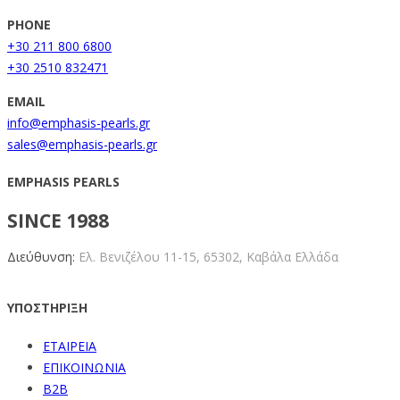
PHONE
+30 211 800 6800
+30 2510 832471
EMAIL
info@emphasis-pearls.gr
sales@emphasis-pearls.gr
EMPHASIS PEARLS
SINCE 1988
Διεύθυνση:
Ελ. Βενιζέλου 11-15,
65302, Καβάλα Ελλάδα
ΥΠΟΣΤΗΡΙΞΗ
ΕΤΑΙΡΕΙΑ
ΕΠΙΚΟΙΝΩΝΙΑ
B2B