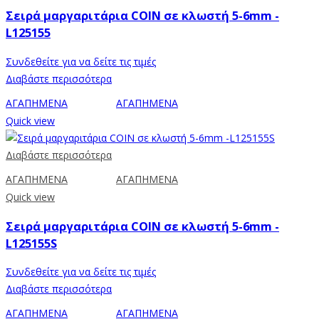
Σειρά μαργαριτάρια COIN σε κλωστή 5-6mm -
L125155
Συνδεθείτε για να δείτε τις τιμές
Διαβάστε περισσότερα
ΑΓΑΠΗΜΕΝΑ
ΑΓΑΠΗΜΕΝΑ
Quick view
Διαβάστε περισσότερα
ΑΓΑΠΗΜΕΝΑ
ΑΓΑΠΗΜΕΝΑ
Quick view
Σειρά μαργαριτάρια COIN σε κλωστή 5-6mm -
L125155S
Συνδεθείτε για να δείτε τις τιμές
Διαβάστε περισσότερα
ΑΓΑΠΗΜΕΝΑ
ΑΓΑΠΗΜΕΝΑ