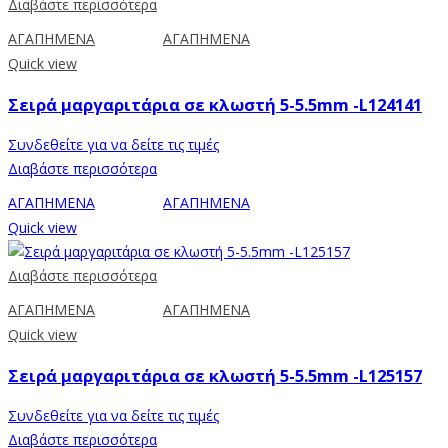
Διαβάστε περισσότερα
ΑΓΑΠΗΜΕΝΑ
ΑΓΑΠΗΜΕΝΑ
Quick view
Σειρά μαργαριτάρια σε κλωστή 5-5.5mm -L124141
Συνδεθείτε για να δείτε τις τιμές
Διαβάστε περισσότερα
ΑΓΑΠΗΜΕΝΑ
ΑΓΑΠΗΜΕΝΑ
Quick view
Διαβάστε περισσότερα
ΑΓΑΠΗΜΕΝΑ
ΑΓΑΠΗΜΕΝΑ
Quick view
Σειρά μαργαριτάρια σε κλωστή 5-5.5mm -L125157
Συνδεθείτε για να δείτε τις τιμές
Διαβάστε περισσότερα