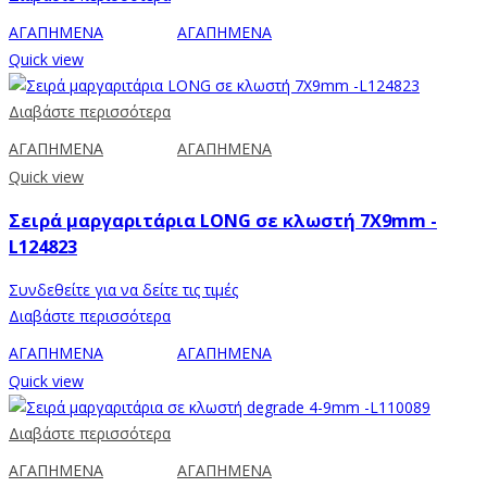
ΑΓΑΠΗΜΕΝΑ
ΑΓΑΠΗΜΕΝΑ
Quick view
Διαβάστε περισσότερα
ΑΓΑΠΗΜΕΝΑ
ΑΓΑΠΗΜΕΝΑ
Quick view
Σειρά μαργαριτάρια LONG σε κλωστή 7X9mm -
L124823
Συνδεθείτε για να δείτε τις τιμές
Διαβάστε περισσότερα
ΑΓΑΠΗΜΕΝΑ
ΑΓΑΠΗΜΕΝΑ
Quick view
Διαβάστε περισσότερα
ΑΓΑΠΗΜΕΝΑ
ΑΓΑΠΗΜΕΝΑ