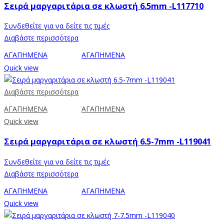
Σειρά μαργαριτάρια σε κλωστή 6.5mm -L117710
Συνδεθείτε για να δείτε τις τιμές
Διαβάστε περισσότερα
ΑΓΑΠΗΜΕΝΑ
ΑΓΑΠΗΜΕΝΑ
Quick view
Διαβάστε περισσότερα
ΑΓΑΠΗΜΕΝΑ
ΑΓΑΠΗΜΕΝΑ
Quick view
Σειρά μαργαριτάρια σε κλωστή 6.5-7mm -L119041
Συνδεθείτε για να δείτε τις τιμές
Διαβάστε περισσότερα
ΑΓΑΠΗΜΕΝΑ
ΑΓΑΠΗΜΕΝΑ
Quick view