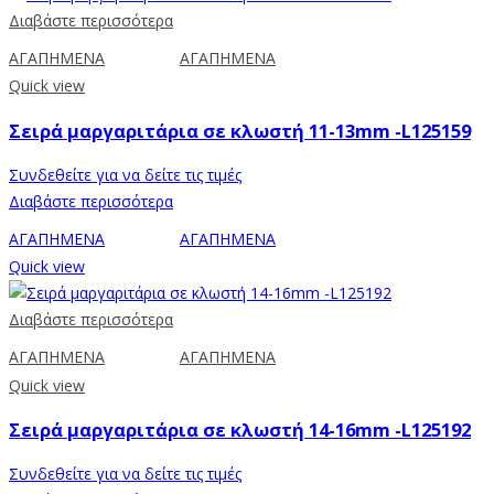
Διαβάστε περισσότερα
ΑΓΑΠΗΜΕΝΑ
ΑΓΑΠΗΜΕΝΑ
Quick view
Σειρά μαργαριτάρια σε κλωστή 11-13mm -L125159
Συνδεθείτε για να δείτε τις τιμές
Διαβάστε περισσότερα
ΑΓΑΠΗΜΕΝΑ
ΑΓΑΠΗΜΕΝΑ
Quick view
Διαβάστε περισσότερα
ΑΓΑΠΗΜΕΝΑ
ΑΓΑΠΗΜΕΝΑ
Quick view
Σειρά μαργαριτάρια σε κλωστή 14-16mm -L125192
Συνδεθείτε για να δείτε τις τιμές