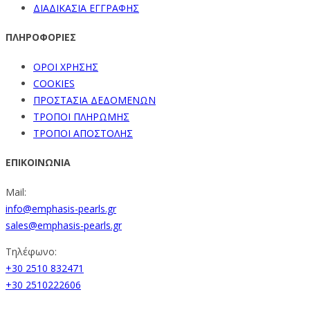
ΔΙΑΔΙΚΑΣΙΑ ΕΓΓΡΑΦΗΣ
ΠΛΗΡΟΦΟΡΙΕΣ
ΟΡΟΙ ΧΡΗΣΗΣ
COOKIES
ΠΡΟΣΤΑΣΙΑ ΔΕΔΟΜΕΝΩΝ
ΤΡΟΠΟΙ ΠΛΗΡΩΜΗΣ
ΤΡΟΠΟΙ ΑΠΟΣΤΟΛΗΣ
ΕΠΙΚΟΙΝΩΝΙΑ
Mail:
info@emphasis-pearls.gr
sales@emphasis-pearls.gr
Τηλέφωνο:
+30 2510 832471
+30 2510222606