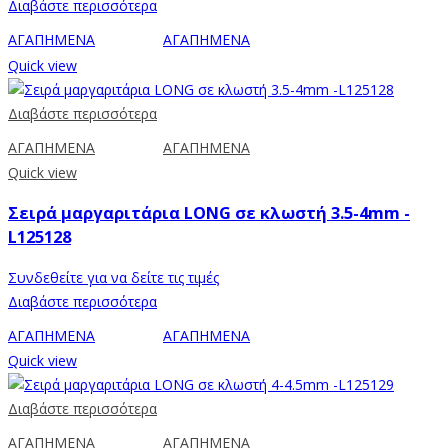
Διαβάστε περισσότερα
ΑΓΑΠΗΜΕΝΑ
ΑΓΑΠΗΜΕΝΑ
Quick view
Διαβάστε περισσότερα
ΑΓΑΠΗΜΕΝΑ
ΑΓΑΠΗΜΕΝΑ
Quick view
Σειρά μαργαριτάρια LONG σε κλωστή 3.5-4mm -
L125128
Συνδεθείτε για να δείτε τις τιμές
Διαβάστε περισσότερα
ΑΓΑΠΗΜΕΝΑ
ΑΓΑΠΗΜΕΝΑ
Quick view
Διαβάστε περισσότερα
ΑΓΑΠΗΜΕΝΑ
ΑΓΑΠΗΜΕΝΑ