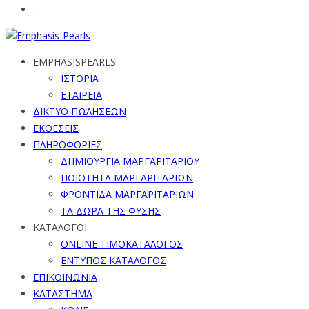
.
EMPHASISPEARLS
ΙΣΤΟΡΙΑ
ΕΤΑΙΡΕΙΑ
ΔΙΚΤΥΟ ΠΩΛΗΣΕΩΝ
ΕΚΘΕΣΕΙΣ
ΠΛΗΡΟΦΟΡΙΕΣ
ΔΗΜΙΟΥΡΓΙΑ ΜΑΡΓΑΡΙΤΑΡΙΟΥ
ΠΟΙΟΤΗΤΑ ΜΑΡΓΑΡΙΤΑΡΙΩΝ
ΦΡΟΝΤΙΔΑ ΜΑΡΓΑΡΙΤΑΡΙΩΝ
ΤΑ ΔΩΡΑ ΤΗΣ ΦΥΣΗΣ
ΚΑΤΑΛΟΓΟΙ
ONLINE ΤΙΜΟΚΑΤΑΛΟΓΟΣ
ΕΝΤΥΠΟΣ ΚΑΤΑΛΟΓΟΣ
ΕΠΙΚΟΙΝΩΝΙΑ
ΚΑΤΑΣΤΗΜΑ