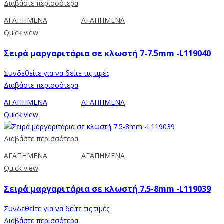
Διαβάστε περισσότερα
ΑΓΑΠΗΜΕΝΑ
ΑΓΑΠΗΜΕΝΑ
Quick view
Σειρά μαργαριτάρια σε κλωστή 7-7.5mm -L119040
Συνδεθείτε για να δείτε τις τιμές
Διαβάστε περισσότερα
ΑΓΑΠΗΜΕΝΑ
ΑΓΑΠΗΜΕΝΑ
Quick view
Διαβάστε περισσότερα
ΑΓΑΠΗΜΕΝΑ
ΑΓΑΠΗΜΕΝΑ
Quick view
Σειρά μαργαριτάρια σε κλωστή 7.5-8mm -L119039
Συνδεθείτε για να δείτε τις τιμές
Διαβάστε περισσότερα