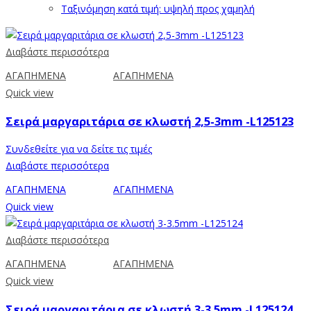
Ταξινόμηση κατά τιμή: υψηλή προς χαμηλή
Διαβάστε περισσότερα
ΑΓΑΠΗΜΕΝΑ
ΑΓΑΠΗΜΕΝΑ
Quick view
Σειρά μαργαριτάρια σε κλωστή 2,5-3mm -L125123
Συνδεθείτε για να δείτε τις τιμές
Διαβάστε περισσότερα
ΑΓΑΠΗΜΕΝΑ
ΑΓΑΠΗΜΕΝΑ
Quick view
Διαβάστε περισσότερα
ΑΓΑΠΗΜΕΝΑ
ΑΓΑΠΗΜΕΝΑ
Quick view
Σειρά μαργαριτάρια σε κλωστή 3-3.5mm -L125124