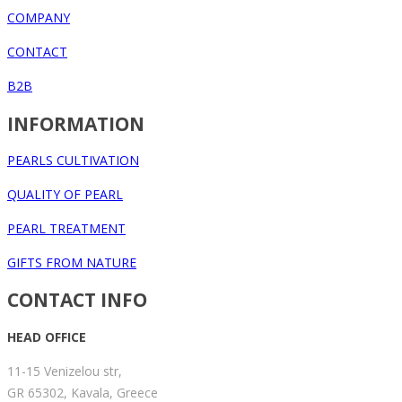
COMPANY
CONTACT
B2B
INFORMATION
PEARLS CULTIVATION
QUALITY OF PEARL
PEARL TREATMENT
GIFTS FROM NATURE
CONTACT INFO
HEAD OFFICE
11-15 Venizelou str,
GR 65302, Kavala, Greece