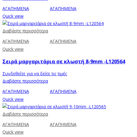
ΑΓΑΠΗΜΕΝΑ
ΑΓΑΠΗΜΕΝΑ
Quick view
Διαβάστε περισσότερα
ΑΓΑΠΗΜΕΝΑ
ΑΓΑΠΗΜΕΝΑ
Quick view
Σειρά μαργαριτάρια σε κλωστή 8-9mm -L120564
Συνδεθείτε για να δείτε τις τιμές
Διαβάστε περισσότερα
ΑΓΑΠΗΜΕΝΑ
ΑΓΑΠΗΜΕΝΑ
Quick view
Διαβάστε περισσότερα
ΑΓΑΠΗΜΕΝΑ
ΑΓΑΠΗΜΕΝΑ
Quick view