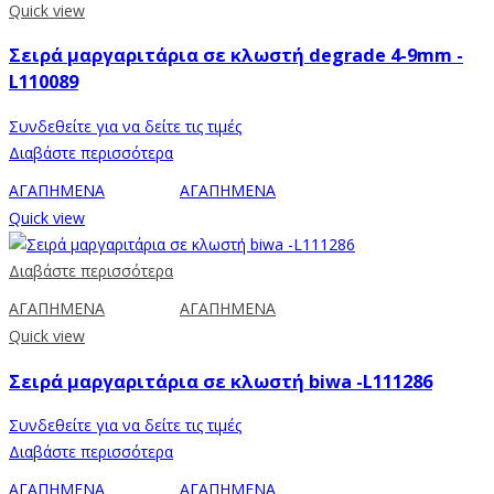
Quick view
Σειρά μαργαριτάρια σε κλωστή degrade 4-9mm -
L110089
Συνδεθείτε για να δείτε τις τιμές
Διαβάστε περισσότερα
ΑΓΑΠΗΜΕΝΑ
ΑΓΑΠΗΜΕΝΑ
Quick view
Διαβάστε περισσότερα
ΑΓΑΠΗΜΕΝΑ
ΑΓΑΠΗΜΕΝΑ
Quick view
Σειρά μαργαριτάρια σε κλωστή biwa -L111286
Συνδεθείτε για να δείτε τις τιμές
Διαβάστε περισσότερα
ΑΓΑΠΗΜΕΝΑ
ΑΓΑΠΗΜΕΝΑ