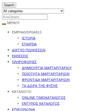
Search
ΜΕΝΟΥ
EMPHASISPEARLS
ΙΣΤΟΡΙΑ
ΕΤΑΙΡΕΙΑ
ΔΙΚΤΥΟ ΠΩΛΗΣΕΩΝ
ΕΚΘΕΣΕΙΣ
ΠΛΗΡΟΦΟΡΙΕΣ
ΔΗΜΙΟΥΡΓΙΑ ΜΑΡΓΑΡΙΤΑΡΙΟΥ
ΠΟΙΟΤΗΤΑ ΜΑΡΓΑΡΙΤΑΡΙΩΝ
ΦΡΟΝΤΙΔΑ ΜΑΡΓΑΡΙΤΑΡΙΩΝ
ΤΑ ΔΩΡΑ ΤΗΣ ΦΥΣΗΣ
ΚΑΤΑΛΟΓΟΙ
ONLINE ΤΙΜΟΚΑΤΑΛΟΓΟΣ
ΕΝΤΥΠΟΣ ΚΑΤΑΛΟΓΟΣ
ΕΠΙΚΟΙΝΩΝΙΑ