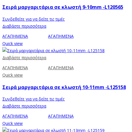
Σειρά μαργαριτάρια σε κλωστή 9-10mm -L120565
Συνδεθείτε για να δείτε τις τιμές
Διαβάστε περισσότερα
ΑΓΑΠΗΜΕΝΑ
ΑΓΑΠΗΜΕΝΑ
Quick view
Διαβάστε περισσότερα
ΑΓΑΠΗΜΕΝΑ
ΑΓΑΠΗΜΕΝΑ
Quick view
Σειρά μαργαριτάρια σε κλωστή 10-11mm -L125158
Συνδεθείτε για να δείτε τις τιμές
Διαβάστε περισσότερα
ΑΓΑΠΗΜΕΝΑ
ΑΓΑΠΗΜΕΝΑ
Quick view