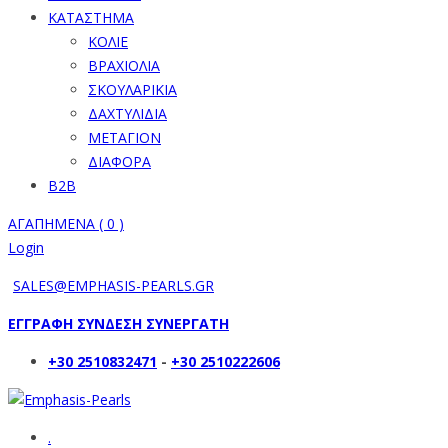
ΚΑΤΑΣΤΗΜΑ
ΚΟΛΙΕ
ΒΡΑΧΙΟΛΙΑ
ΣΚΟΥΛΑΡΙΚΙΑ
ΔΑΧΤΥΛΙΔΙΑ
ΜΕΤΑΓΙΟΝ
ΔΙΑΦΟΡΑ
B2B
ΑΓΑΠΗΜΕΝΑ (
0
)
Login
SALES@EMPHASIS-PEARLS.GR
ΕΓΓΡΑΦΗ ΣΥΝΔΕΣΗ ΣΥΝΕΡΓΑΤΗ
+30 2510832471
-
+30 2510222606
.