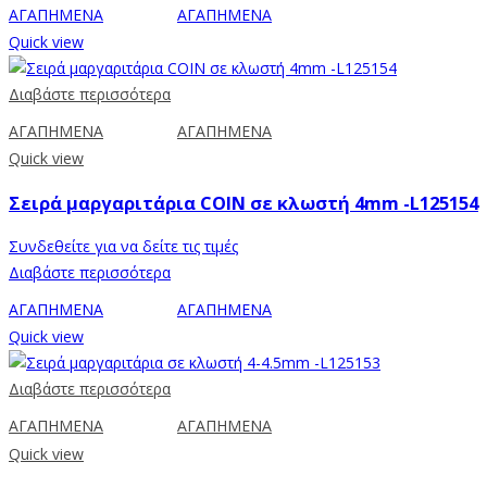
ΑΓΑΠΗΜΕΝΑ
ΑΓΑΠΗΜΕΝΑ
Quick view
Διαβάστε περισσότερα
ΑΓΑΠΗΜΕΝΑ
ΑΓΑΠΗΜΕΝΑ
Quick view
Σειρά μαργαριτάρια COIN σε κλωστή 4mm -L125154
Συνδεθείτε για να δείτε τις τιμές
Διαβάστε περισσότερα
ΑΓΑΠΗΜΕΝΑ
ΑΓΑΠΗΜΕΝΑ
Quick view
Διαβάστε περισσότερα
ΑΓΑΠΗΜΕΝΑ
ΑΓΑΠΗΜΕΝΑ
Quick view