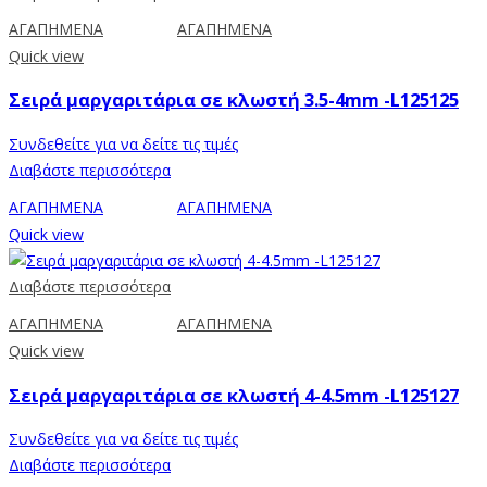
ΑΓΑΠΗΜΕΝΑ
ΑΓΑΠΗΜΕΝΑ
Quick view
Σειρά μαργαριτάρια σε κλωστή 3.5-4mm -L125125
Συνδεθείτε για να δείτε τις τιμές
Διαβάστε περισσότερα
ΑΓΑΠΗΜΕΝΑ
ΑΓΑΠΗΜΕΝΑ
Quick view
Διαβάστε περισσότερα
ΑΓΑΠΗΜΕΝΑ
ΑΓΑΠΗΜΕΝΑ
Quick view
Σειρά μαργαριτάρια σε κλωστή 4-4.5mm -L125127
Συνδεθείτε για να δείτε τις τιμές
Διαβάστε περισσότερα