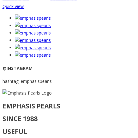
Quick view
@INSTAGRAM
hashtag: emphasispearls
EMPHASIS PEARLS
SINCE 1988
USEFUL