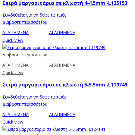
Σειρά μαργαριτάρια σε κλωστή 4-4.5mm -L125153
Συνδεθείτε για να δείτε τις τιμές
Διαβάστε περισσότερα
ΑΓΑΠΗΜΕΝΑ
ΑΓΑΠΗΜΕΝΑ
Quick view
Διαβάστε περισσότερα
ΑΓΑΠΗΜΕΝΑ
ΑΓΑΠΗΜΕΝΑ
Quick view
Σειρά μαργαριτάρια σε κλωστή 5-5.5mm -L119749
Συνδεθείτε για να δείτε τις τιμές
Διαβάστε περισσότερα
ΑΓΑΠΗΜΕΝΑ
ΑΓΑΠΗΜΕΝΑ
Quick view