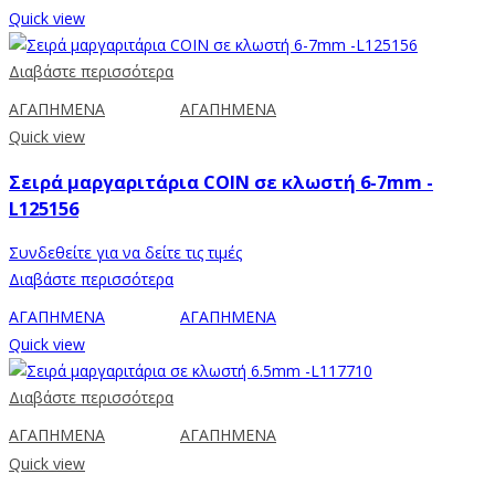
Quick view
Διαβάστε περισσότερα
ΑΓΑΠΗΜΕΝΑ
ΑΓΑΠΗΜΕΝΑ
Quick view
Σειρά μαργαριτάρια COIN σε κλωστή 6-7mm -
L125156
Συνδεθείτε για να δείτε τις τιμές
Διαβάστε περισσότερα
ΑΓΑΠΗΜΕΝΑ
ΑΓΑΠΗΜΕΝΑ
Quick view
Διαβάστε περισσότερα
ΑΓΑΠΗΜΕΝΑ
ΑΓΑΠΗΜΕΝΑ
Quick view