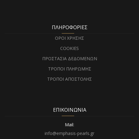
ΠΛΗΡΟΦΟΡΙΕΣ
ΟΡΟΙ ΧΡΗΣΗΣ
COOKIES
ΠΡΟΣΤΑΣΙΑ ΔΕΔΟΜΕΝΩΝ
ΤΡΟΠΟΙ ΠΛΗΡΩΜΗΣ
ΤΡΟΠΟΙ ΑΠΟΣΤΟΛΗΣ
ΕΠΙΚΟΙΝΩΝΙΑ
Mail:
info@emphasis-pearls.gr