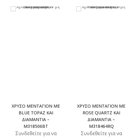
ΧΡΥΣΌ ΜΕΝΤΑΓΙΌΝ ΜΕ
ΧΡΥΣΌ ΜΕΝΤΑΓΙΌΝ ΜΕ
BLUE TOPAZ ΚΑΙ
ROSE QUARTZ ΚΑΙ
ΔΙΑΜΆΝΤΙΑ –
ΔΙΑΜΆΝΤΙΑ –
M318506BT
M318464RQ
Συνδεθείτε για να
Συνδεθείτε για να