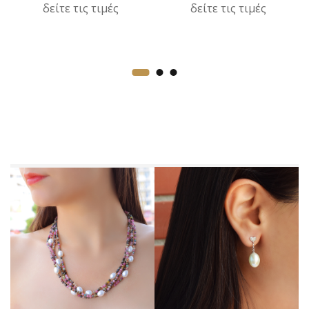
δείτε τις τιμές
δείτε τις τιμές