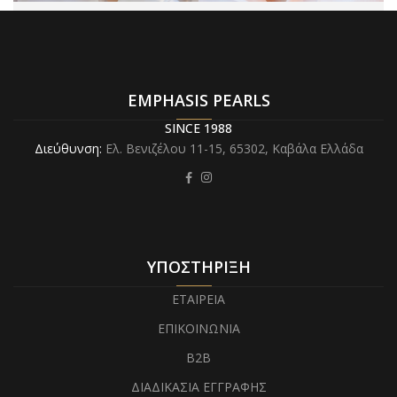
EMPHASIS PEARLS
SINCE 1988
Διεύθυνση:
Ελ. Βενιζέλου 11-15,
65302, Καβάλα Ελλάδα
ΥΠΟΣΤΗΡΙΞΗ
ΕΤΑΙΡΕΙΑ
ΕΠΙΚΟΙΝΩΝΙΑ
B2B
ΔΙΑΔΙΚΑΣΙΑ ΕΓΓΡΑΦΗΣ