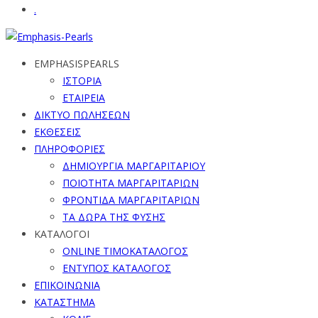
.
EMPHASISPEARLS
ΙΣΤΟΡΙΑ
ΕΤΑΙΡΕΙΑ
ΔΙΚΤΥΟ ΠΩΛΗΣΕΩΝ
ΕΚΘΕΣΕΙΣ
ΠΛΗΡΟΦΟΡΙΕΣ
ΔΗΜΙΟΥΡΓΙΑ ΜΑΡΓΑΡΙΤΑΡΙΟΥ
ΠΟΙΟΤΗΤΑ ΜΑΡΓΑΡΙΤΑΡΙΩΝ
ΦΡΟΝΤΙΔΑ ΜΑΡΓΑΡΙΤΑΡΙΩΝ
ΤΑ ΔΩΡΑ ΤΗΣ ΦΥΣΗΣ
ΚΑΤΑΛΟΓΟΙ
ONLINE ΤΙΜΟΚΑΤΑΛΟΓΟΣ
ΕΝΤΥΠΟΣ ΚΑΤΑΛΟΓΟΣ
ΕΠΙΚΟΙΝΩΝΙΑ
ΚΑΤΑΣΤΗΜΑ