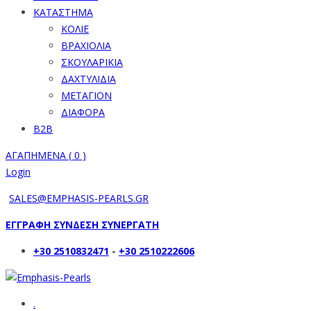
ΚΑΤΑΣΤΗΜΑ
ΚΟΛΙΕ
ΒΡΑΧΙΟΛΙΑ
ΣΚΟΥΛΑΡΙΚΙΑ
ΔΑΧΤΥΛΙΔΙΑ
ΜΕΤΑΓΙΟΝ
ΔΙΑΦΟΡΑ
B2B
ΑΓΑΠΗΜΕΝΑ (
0
)
Login
SALES@EMPHASIS-PEARLS.GR
ΕΓΓΡΑΦΗ ΣΥΝΔΕΣΗ ΣΥΝΕΡΓΑΤΗ
+30 2510832471
-
+30 2510222606
.