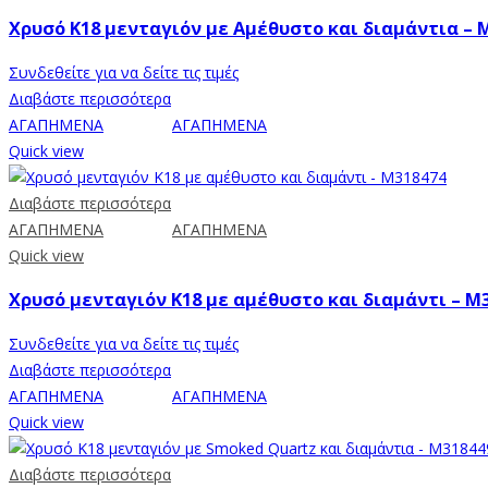
Χρυσό Κ18 μενταγιόν με Αμέθυστο και διαμάντια – 
Συνδεθείτε για να δείτε τις τιμές
Διαβάστε περισσότερα
ΑΓΑΠΗΜΕΝΑ
ΑΓΑΠΗΜΕΝΑ
Quick view
Διαβάστε περισσότερα
ΑΓΑΠΗΜΕΝΑ
ΑΓΑΠΗΜΕΝΑ
Quick view
Χρυσό μενταγιόν K18 με αμέθυστο και διαμάντι – Μ
Συνδεθείτε για να δείτε τις τιμές
Διαβάστε περισσότερα
ΑΓΑΠΗΜΕΝΑ
ΑΓΑΠΗΜΕΝΑ
Quick view
Διαβάστε περισσότερα