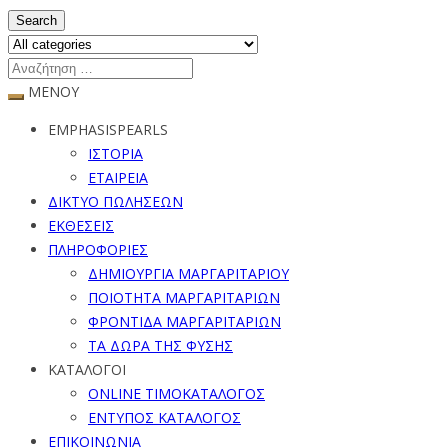
Search
ΜΕΝΟΥ
EMPHASISPEARLS
ΙΣΤΟΡΙΑ
ΕΤΑΙΡΕΙΑ
ΔΙΚΤΥΟ ΠΩΛΗΣΕΩΝ
ΕΚΘΕΣΕΙΣ
ΠΛΗΡΟΦΟΡΙΕΣ
ΔΗΜΙΟΥΡΓΙΑ ΜΑΡΓΑΡΙΤΑΡΙΟΥ
ΠΟΙΟΤΗΤΑ ΜΑΡΓΑΡΙΤΑΡΙΩΝ
ΦΡΟΝΤΙΔΑ ΜΑΡΓΑΡΙΤΑΡΙΩΝ
ΤΑ ΔΩΡΑ ΤΗΣ ΦΥΣΗΣ
ΚΑΤΑΛΟΓΟΙ
ONLINE ΤΙΜΟΚΑΤΑΛΟΓΟΣ
ΕΝΤΥΠΟΣ ΚΑΤΑΛΟΓΟΣ
ΕΠΙΚΟΙΝΩΝΙΑ