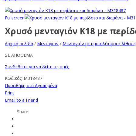
Fullscreen
Χρυσό μενταγιόν K18 με περίδ
Αρχική σελίδα
/
Μενταγιον
/
Μενταγιόν με ημιπολύτιμους λίθους
ΣΕ ΑΠΟΘΕΜΑ
Συνδεθείτε για να δείτε τις τιμές
Κωδικός:
M318487
Προσθήκη στα Αγαπημένα
Print
Email to a Friend
Share: