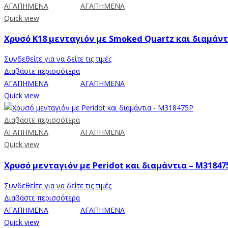
ΑΓΑΠΗΜΕΝΑ
ΑΓΑΠΗΜΕΝΑ
Quick view
Χρυσό Κ18 μενταγιόν με Smoked Quartz και διαμάντ
Συνδεθείτε για να δείτε τις τιμές
Διαβάστε περισσότερα
ΑΓΑΠΗΜΕΝΑ
ΑΓΑΠΗΜΕΝΑ
Quick view
Διαβάστε περισσότερα
ΑΓΑΠΗΜΕΝΑ
ΑΓΑΠΗΜΕΝΑ
Quick view
Χρυσό μενταγιόν με Peridot και διαμάντια – M31847
Συνδεθείτε για να δείτε τις τιμές
Διαβάστε περισσότερα
ΑΓΑΠΗΜΕΝΑ
ΑΓΑΠΗΜΕΝΑ
Quick view