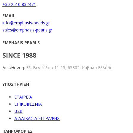
+30 2510 832471
EMAIL
info@emphasis-pearls.gr
sales@emphasis-pearls.gr
EMPHASIS PEARLS
SINCE 1988
Διεύθυνση:
Ελ. Βενιζέλου 11-15,
65302, Καβάλα Ελλάδα
ΥΠΟΣΤΗΡΙΞΗ
ΕΤΑΙΡΕΙΑ
ΕΠΙΚΟΙΝΩΝΙΑ
B2B
ΔΙΑΔΙΚΑΣΙΑ ΕΓΓΡΑΦΗΣ
ΠΛΗΡΟΦΟΡΙΕΣ