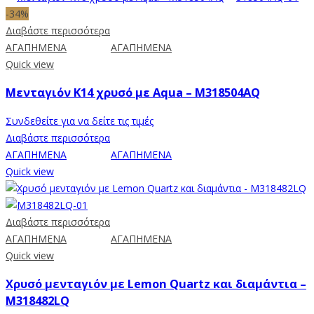
-34%
Διαβάστε περισσότερα
ΑΓΑΠΗΜΕΝΑ
ΑΓΑΠΗΜΕΝΑ
Quick view
Μενταγιόν Κ14 χρυσό με Aqua – M318504AQ
Συνδεθείτε για να δείτε τις τιμές
Διαβάστε περισσότερα
ΑΓΑΠΗΜΕΝΑ
ΑΓΑΠΗΜΕΝΑ
Quick view
Διαβάστε περισσότερα
ΑΓΑΠΗΜΕΝΑ
ΑΓΑΠΗΜΕΝΑ
Quick view
Χρυσό μενταγιόν με Lemon Quartz και διαμάντια –
M318482LQ