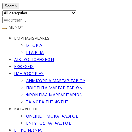
Search
ΜΕΝΟΥ
EMPHASISPEARLS
ΙΣΤΟΡΙΑ
ΕΤΑΙΡΕΙΑ
ΔΙΚΤΥΟ ΠΩΛΗΣΕΩΝ
ΕΚΘΕΣΕΙΣ
ΠΛΗΡΟΦΟΡΙΕΣ
ΔΗΜΙΟΥΡΓΙΑ ΜΑΡΓΑΡΙΤΑΡΙΟΥ
ΠΟΙΟΤΗΤΑ ΜΑΡΓΑΡΙΤΑΡΙΩΝ
ΦΡΟΝΤΙΔΑ ΜΑΡΓΑΡΙΤΑΡΙΩΝ
ΤΑ ΔΩΡΑ ΤΗΣ ΦΥΣΗΣ
ΚΑΤΑΛΟΓΟΙ
ONLINE ΤΙΜΟΚΑΤΑΛΟΓΟΣ
ΕΝΤΥΠΟΣ ΚΑΤΑΛΟΓΟΣ
ΕΠΙΚΟΙΝΩΝΙΑ