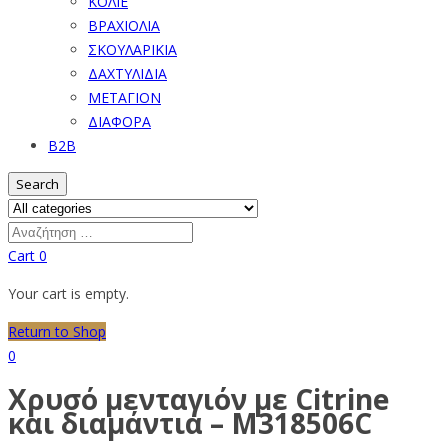
ΚΟΛΙΕ
ΒΡΑΧΙΟΛΙΑ
ΣΚΟΥΛΑΡΙΚΙΑ
ΔΑΧΤΥΛΙΔΙΑ
ΜΕΤΑΓΙΟΝ
ΔΙΑΦΟΡΑ
B2B
Search
Cart
0
Your cart is empty.
Return to Shop
0
Χρυσό μενταγιόν με Citrine
και διαμάντια – M318506C