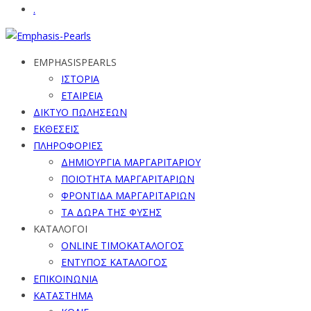
.
EMPHASISPEARLS
ΙΣΤΟΡΙΑ
ΕΤΑΙΡΕΙΑ
ΔΙΚΤΥΟ ΠΩΛΗΣΕΩΝ
ΕΚΘΕΣΕΙΣ
ΠΛΗΡΟΦΟΡΙΕΣ
ΔΗΜΙΟΥΡΓΙΑ ΜΑΡΓΑΡΙΤΑΡΙΟΥ
ΠΟΙΟΤΗΤΑ ΜΑΡΓΑΡΙΤΑΡΙΩΝ
ΦΡΟΝΤΙΔΑ ΜΑΡΓΑΡΙΤΑΡΙΩΝ
ΤΑ ΔΩΡΑ ΤΗΣ ΦΥΣΗΣ
ΚΑΤΑΛΟΓΟΙ
ONLINE ΤΙΜΟΚΑΤΑΛΟΓΟΣ
ΕΝΤΥΠΟΣ ΚΑΤΑΛΟΓΟΣ
ΕΠΙΚΟΙΝΩΝΙΑ
ΚΑΤΑΣΤΗΜΑ