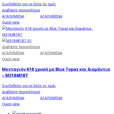
Συνδεθείτε για να δείτε τις τιμές
Διαβάστε περισσότερα
ΑΓΑΠΗΜΕΝΑ
ΑΓΑΠΗΜΕΝΑ
Quick view
Διαβάστε περισσότερα
ΑΓΑΠΗΜΕΝΑ
ΑΓΑΠΗΜΕΝΑ
Quick view
Μενταγιόν Κ18 χρυσό με Blue Topaz και διαμάντια
– M318481BT
Συνδεθείτε για να δείτε τις τιμές
Διαβάστε περισσότερα
ΑΓΑΠΗΜΕΝΑ
ΑΓΑΠΗΜΕΝΑ
Quick view