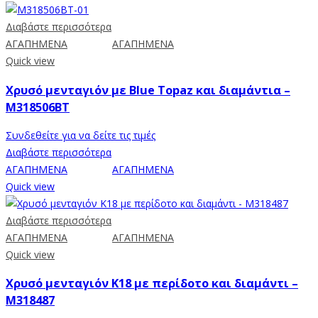
Διαβάστε περισσότερα
ΑΓΑΠΗΜΕΝΑ
ΑΓΑΠΗΜΕΝΑ
Quick view
Χρυσό μενταγιόν με Blue Topaz και διαμάντια –
M318506BT
Συνδεθείτε για να δείτε τις τιμές
Διαβάστε περισσότερα
ΑΓΑΠΗΜΕΝΑ
ΑΓΑΠΗΜΕΝΑ
Quick view
Διαβάστε περισσότερα
ΑΓΑΠΗΜΕΝΑ
ΑΓΑΠΗΜΕΝΑ
Quick view
Χρυσό μενταγιόν K18 με περίδοτο και διαμάντι –
Μ318487