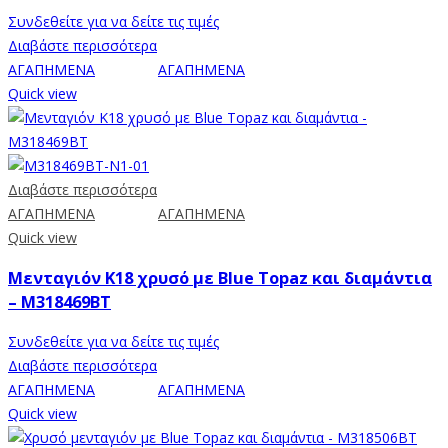
Συνδεθείτε για να δείτε τις τιμές
Διαβάστε περισσότερα
ΑΓΑΠΗΜΕΝΑ
ΑΓΑΠΗΜΕΝΑ
Quick view
Διαβάστε περισσότερα
ΑΓΑΠΗΜΕΝΑ
ΑΓΑΠΗΜΕΝΑ
Quick view
Μενταγιόν Κ18 χρυσό με Blue Topaz και διαμάντια
– M318469BT
Συνδεθείτε για να δείτε τις τιμές
Διαβάστε περισσότερα
ΑΓΑΠΗΜΕΝΑ
ΑΓΑΠΗΜΕΝΑ
Quick view