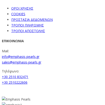
ΟΡΟΙ ΧΡΗΣΗΣ
COOKIES
ΠΡΟΣΤΑΣΙΑ ΔΕΔΟΜΕΝΩΝ
ΤΡΟΠΟΙ ΠΛΗΡΩΜΗΣ
ΤΡΟΠΟΙ ΑΠΟΣΤΟΛΗΣ
ΕΠΙΚΟΙΝΩΝΙΑ
Mail:
info@emphasis-pearls.gr
sales@emphasis-pearls.gr
Τηλέφωνο:
+30 2510 832471
+30 2510222606