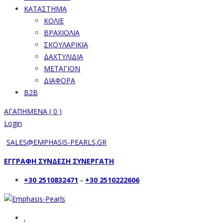
ΚΑΤΑΣΤΗΜΑ
ΚΟΛΙΕ
ΒΡΑΧΙΟΛΙΑ
ΣΚΟΥΛΑΡΙΚΙΑ
ΔΑΧΤΥΛΙΔΙΑ
ΜΕΤΑΓΙΟΝ
ΔΙΑΦΟΡΑ
B2B
ΑΓΑΠΗΜΕΝΑ (
0
)
Login
SALES@EMPHASIS-PEARLS.GR
ΕΓΓΡΑΦΗ ΣΥΝΔΕΣΗ ΣΥΝΕΡΓΑΤΗ
+30 2510832471
-
+30 2510222606
.