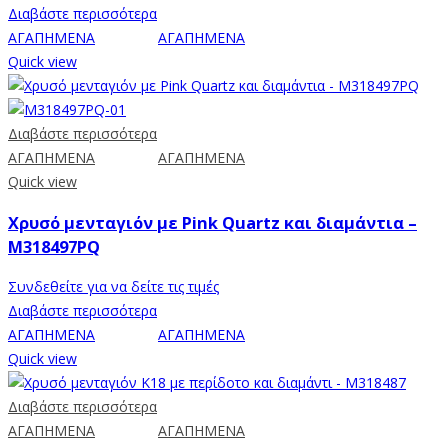
Διαβάστε περισσότερα
ΑΓΑΠΗΜΕΝΑ
ΑΓΑΠΗΜΕΝΑ
Quick view
Διαβάστε περισσότερα
ΑΓΑΠΗΜΕΝΑ
ΑΓΑΠΗΜΕΝΑ
Quick view
Χρυσό μενταγιόν με Pink Quartz και διαμάντια –
M318497PQ
Συνδεθείτε για να δείτε τις τιμές
Διαβάστε περισσότερα
ΑΓΑΠΗΜΕΝΑ
ΑΓΑΠΗΜΕΝΑ
Quick view
Διαβάστε περισσότερα
ΑΓΑΠΗΜΕΝΑ
ΑΓΑΠΗΜΕΝΑ