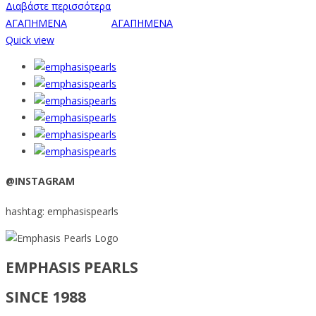
Διαβάστε περισσότερα
ΑΓΑΠΗΜΕΝΑ
ΑΓΑΠΗΜΕΝΑ
Quick view
@INSTAGRAM
hashtag: emphasispearls
EMPHASIS PEARLS
SINCE 1988