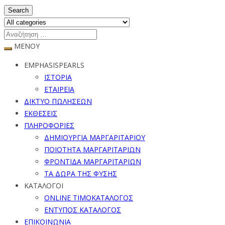
Search
ΜΕΝΟΥ
EMPHASISPEARLS
ΙΣΤΟΡΙΑ
ΕΤΑΙΡΕΙΑ
ΔΙΚΤΥΟ ΠΩΛΗΣΕΩΝ
ΕΚΘΕΣΕΙΣ
ΠΛΗΡΟΦΟΡΙΕΣ
ΔΗΜΙΟΥΡΓΙΑ ΜΑΡΓΑΡΙΤΑΡΙΟΥ
ΠΟΙΟΤΗΤΑ ΜΑΡΓΑΡΙΤΑΡΙΩΝ
ΦΡΟΝΤΙΔΑ ΜΑΡΓΑΡΙΤΑΡΙΩΝ
ΤΑ ΔΩΡΑ ΤΗΣ ΦΥΣΗΣ
ΚΑΤΑΛΟΓΟΙ
ONLINE ΤΙΜΟΚΑΤΑΛΟΓΟΣ
ΕΝΤΥΠΟΣ ΚΑΤΑΛΟΓΟΣ
ΕΠΙΚΟΙΝΩΝΙΑ