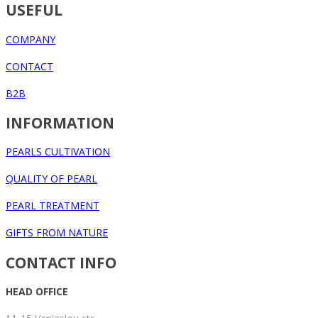
USEFUL
COMPANY
CONTACT
B2B
INFORMATION
PEARLS CULTIVATION
QUALITY OF PEARL
PEARL TREATMENT
GIFTS FROM NATURE
CONTACT INFO
HEAD OFFICE