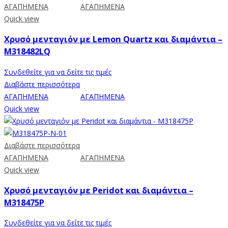
ΑΓΑΠΗΜΕΝΑ
ΑΓΑΠΗΜΕΝΑ
Quick view
Χρυσό μενταγιόν με Lemon Quartz και διαμάντια –
M318482LQ
Συνδεθείτε για να δείτε τις τιμές
Διαβάστε περισσότερα
ΑΓΑΠΗΜΕΝΑ
ΑΓΑΠΗΜΕΝΑ
Quick view
Διαβάστε περισσότερα
ΑΓΑΠΗΜΕΝΑ
ΑΓΑΠΗΜΕΝΑ
Quick view
Χρυσό μενταγιόν με Peridot και διαμάντια –
M318475P
Συνδεθείτε για να δείτε τις τιμές