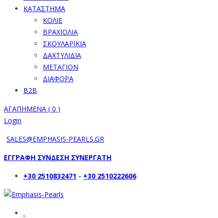
ΚΑΤΑΣΤΗΜΑ
ΚΟΛΙΕ
ΒΡΑΧΙΟΛΙΑ
ΣΚΟΥΛΑΡΙΚΙΑ
ΔΑΧΤΥΛΙΔΙΑ
ΜΕΤΑΓΙΟΝ
ΔΙΑΦΟΡΑ
B2B
ΑΓΑΠΗΜΕΝΑ (
0
)
Login
SALES@EMPHASIS-PEARLS.GR
ΕΓΓΡΑΦΗ ΣΥΝΔΕΣΗ ΣΥΝΕΡΓΑΤΗ
+30 2510832471
-
+30 2510222606
.