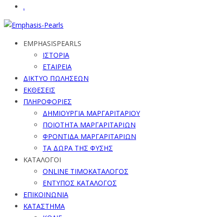
.
EMPHASISPEARLS
ΙΣΤΟΡΙΑ
ΕΤΑΙΡΕΙΑ
ΔΙΚΤΥΟ ΠΩΛΗΣΕΩΝ
ΕΚΘΕΣΕΙΣ
ΠΛΗΡΟΦΟΡΙΕΣ
ΔΗΜΙΟΥΡΓΙΑ ΜΑΡΓΑΡΙΤΑΡΙΟΥ
ΠΟΙΟΤΗΤΑ ΜΑΡΓΑΡΙΤΑΡΙΩΝ
ΦΡΟΝΤΙΔΑ ΜΑΡΓΑΡΙΤΑΡΙΩΝ
ΤΑ ΔΩΡΑ ΤΗΣ ΦΥΣΗΣ
ΚΑΤΑΛΟΓΟΙ
ONLINE ΤΙΜΟΚΑΤΑΛΟΓΟΣ
ΕΝΤΥΠΟΣ ΚΑΤΑΛΟΓΟΣ
ΕΠΙΚΟΙΝΩΝΙΑ
ΚΑΤΑΣΤΗΜΑ