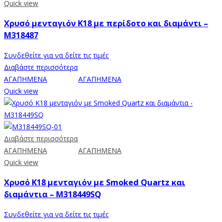
Quick view
Χρυσό μενταγιόν K18 με περίδοτο και διαμάντι –
Μ318487
Συνδεθείτε για να δείτε τις τιμές
Διαβάστε περισσότερα
ΑΓΑΠΗΜΕΝΑ
ΑΓΑΠΗΜΕΝΑ
Quick view
Διαβάστε περισσότερα
ΑΓΑΠΗΜΕΝΑ
ΑΓΑΠΗΜΕΝΑ
Quick view
Χρυσό Κ18 μενταγιόν με Smoked Quartz και
διαμάντια – M318449SQ
Συνδεθείτε για να δείτε τις τιμές