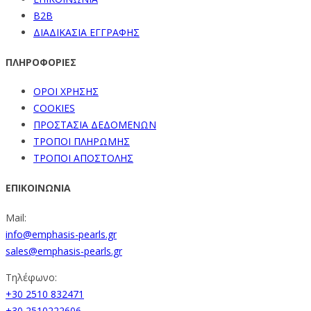
B2B
ΔΙΑΔΙΚΑΣΙΑ ΕΓΓΡΑΦΗΣ
ΠΛΗΡΟΦΟΡΙΕΣ
ΟΡΟΙ ΧΡΗΣΗΣ
COOKIES
ΠΡΟΣΤΑΣΙΑ ΔΕΔΟΜΕΝΩΝ
ΤΡΟΠΟΙ ΠΛΗΡΩΜΗΣ
ΤΡΟΠΟΙ ΑΠΟΣΤΟΛΗΣ
ΕΠΙΚΟΙΝΩΝΙΑ
Mail:
info@emphasis-pearls.gr
sales@emphasis-pearls.gr
Τηλέφωνο:
+30 2510 832471
+30 2510222606