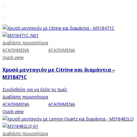
.
.
Διαβάστε περισσότερα
ΑΓΑΠΗΜΕΝΑ
ΑΓΑΠΗΜΕΝΑ
Quick view
Χρυσό μενταγιόν με Citrine και διαμάντια –
M318471C
Συνδεθείτε για να δείτε τις τιμές
Διαβάστε περισσότερα
ΑΓΑΠΗΜΕΝΑ
ΑΓΑΠΗΜΕΝΑ
Quick view
Διαβάστε περισσότερα