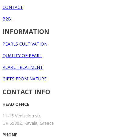
CONTACT
B2B
INFORMATION
PEARLS CULTIVATION
QUALITY OF PEARL
PEARL TREATMENT
GIFTS FROM NATURE
CONTACT INFO
HEAD OFFICE
11-15 Venizelou str,
GR 65302, Kavala, Greece
PHONE