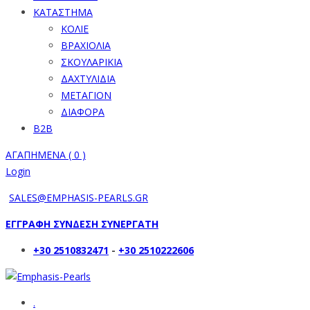
ΚΑΤΑΣΤΗΜΑ
ΚΟΛΙΕ
ΒΡΑΧΙΟΛΙΑ
ΣΚΟΥΛΑΡΙΚΙΑ
ΔΑΧΤΥΛΙΔΙΑ
ΜΕΤΑΓΙΟΝ
ΔΙΑΦΟΡΑ
B2B
ΑΓΑΠΗΜΕΝΑ (
0
)
Login
SALES@EMPHASIS-PEARLS.GR
ΕΓΓΡΑΦΗ ΣΥΝΔΕΣΗ ΣΥΝΕΡΓΑΤΗ
+30 2510832471
-
+30 2510222606
.