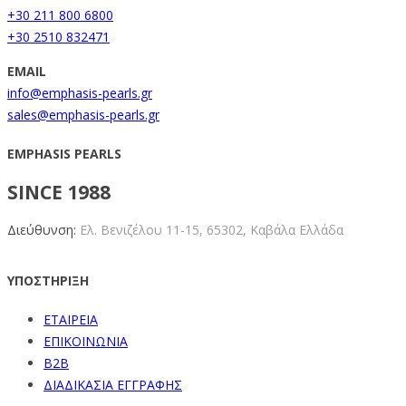
+30 211 800 6800
+30 2510 832471
EMAIL
info@emphasis-pearls.gr
sales@emphasis-pearls.gr
EMPHASIS PEARLS
SINCE 1988
Διεύθυνση:
Ελ. Βενιζέλου 11-15,
65302, Καβάλα Ελλάδα
ΥΠΟΣΤΗΡΙΞΗ
ΕΤΑΙΡΕΙΑ
ΕΠΙΚΟΙΝΩΝΙΑ
B2B
ΔΙΑΔΙΚΑΣΙΑ ΕΓΓΡΑΦΗΣ