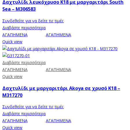
Δαχτυλίδι λευκόχρυσο Κ18 με μαργαριτάρι South
Sea – M306583
Συνδεθείτε για να δείτε τις τιμές
Διαβάστε περισσότερα
ΑΓΑΠΗΜΕΝΑ
ΑΓΑΠΗΜΕΝΑ
Quick view
Διαβάστε περισσότερα
ΑΓΑΠΗΜΕΝΑ
ΑΓΑΠΗΜΕΝΑ
Quick view
Δαχτυλίδι με μαργαριτάρι Akoya σε χρυσό Κ18 –
M317270
Συνδεθείτε για να δείτε τις τιμές
Διαβάστε περισσότερα
ΑΓΑΠΗΜΕΝΑ
ΑΓΑΠΗΜΕΝΑ
Quick view