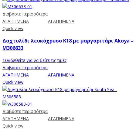
Διαβάστε περισσότερα
ΑΓΑΠΗΜΕΝΑ
ΑΓΑΠΗΜΕΝΑ
Quick view
Δαχτυλίδι λευκόχρυσο Κ18 με μαργαριτάρι Akoya –
M306633
Συνδεθείτε για να δείτε τις τιμές
Διαβάστε περισσότερα
ΑΓΑΠΗΜΕΝΑ
ΑΓΑΠΗΜΕΝΑ
Quick view
Διαβάστε περισσότερα
ΑΓΑΠΗΜΕΝΑ
ΑΓΑΠΗΜΕΝΑ
Quick view