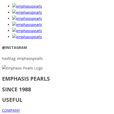
@INSTAGRAM
hashtag: emphasispearls
EMPHASIS PEARLS
SINCE 1988
USEFUL
COMPANY