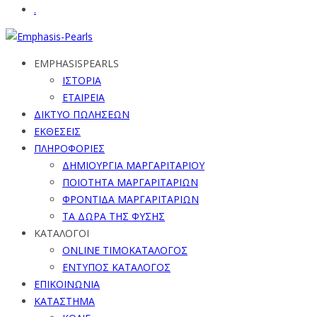
.
EMPHASISPEARLS
ΙΣΤΟΡΙΑ
ΕΤΑΙΡΕΙΑ
ΔΙΚΤΥΟ ΠΩΛΗΣΕΩΝ
ΕΚΘΕΣΕΙΣ
ΠΛΗΡΟΦΟΡΙΕΣ
ΔΗΜΙΟΥΡΓΙΑ ΜΑΡΓΑΡΙΤΑΡΙΟΥ
ΠΟΙΟΤΗΤΑ ΜΑΡΓΑΡΙΤΑΡΙΩΝ
ΦΡΟΝΤΙΔΑ ΜΑΡΓΑΡΙΤΑΡΙΩΝ
ΤΑ ΔΩΡΑ ΤΗΣ ΦΥΣΗΣ
ΚΑΤΑΛΟΓΟΙ
ONLINE ΤΙΜΟΚΑΤΑΛΟΓΟΣ
ΕΝΤΥΠΟΣ ΚΑΤΑΛΟΓΟΣ
ΕΠΙΚΟΙΝΩΝΙΑ
ΚΑΤΑΣΤΗΜΑ