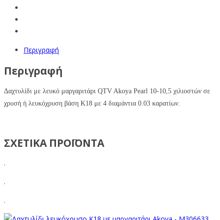
Περιγραφή
Περιγραφή
Δαχτυλίδι με λευκό μαργαριτάρι
QTV Akoya Pearl
10-10,5
χιλιοστών σε
χρυσή ή λευκόχρυση βάση Κ18 με 4 διαμάντια 0.03 καρατίων.
ΣΧΕΤΙΚΑ ΠΡΟΪΟΝΤΑ
.
.
.