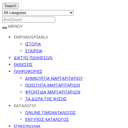
Search
ΜΕΝΟΥ
EMPHASISPEARLS
ΙΣΤΟΡΙΑ
ΕΤΑΙΡΕΙΑ
ΔΙΚΤΥΟ ΠΩΛΗΣΕΩΝ
ΕΚΘΕΣΕΙΣ
ΠΛΗΡΟΦΟΡΙΕΣ
ΔΗΜΙΟΥΡΓΙΑ ΜΑΡΓΑΡΙΤΑΡΙΟΥ
ΠΟΙΟΤΗΤΑ ΜΑΡΓΑΡΙΤΑΡΙΩΝ
ΦΡΟΝΤΙΔΑ ΜΑΡΓΑΡΙΤΑΡΙΩΝ
ΤΑ ΔΩΡΑ ΤΗΣ ΦΥΣΗΣ
ΚΑΤΑΛΟΓΟΙ
ONLINE ΤΙΜΟΚΑΤΑΛΟΓΟΣ
ΕΝΤΥΠΟΣ ΚΑΤΑΛΟΓΟΣ
ΕΠΙΚΟΙΝΩΝΙΑ