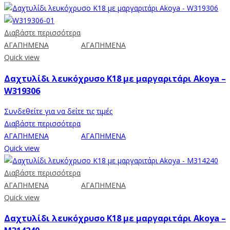
Διαβάστε περισσότερα
ΑΓΑΠΗΜΕΝΑ
ΑΓΑΠΗΜΕΝΑ
Quick view
Δαχτυλίδι λευκόχρυσο Κ18 με μαργαριτάρι Akoya –
W319306
Συνδεθείτε για να δείτε τις τιμές
Διαβάστε περισσότερα
ΑΓΑΠΗΜΕΝΑ
ΑΓΑΠΗΜΕΝΑ
Quick view
Διαβάστε περισσότερα
ΑΓΑΠΗΜΕΝΑ
ΑΓΑΠΗΜΕΝΑ
Quick view
Δαχτυλίδι λευκόχρυσο Κ18 με μαργαριτάρι Akoya –