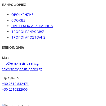
ΠΛΗΡΟΦΟΡΙΕΣ
ΟΡΟΙ ΧΡΗΣΗΣ
COOKIES
ΠΡΟΣΤΑΣΙΑ ΔΕΔΟΜΕΝΩΝ
ΤΡΟΠΟΙ ΠΛΗΡΩΜΗΣ
ΤΡΟΠΟΙ ΑΠΟΣΤΟΛΗΣ
ΕΠΙΚΟΙΝΩΝΙΑ
Mail:
info@emphasis-pearls.gr
sales@emphasis-pearls.gr
Τηλέφωνο:
+30 2510 832471
+30 2510222606