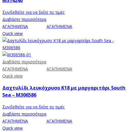
M314240
Συνδεθείτε για να δείτε τις τιμές
Διαβάστε περισσότερα
ΑΓΑΠΗΜΕΝΑ
ΑΓΑΠΗΜΕΝΑ
Quick view
Διαβάστε περισσότερα
ΑΓΑΠΗΜΕΝΑ
ΑΓΑΠΗΜΕΝΑ
Quick view
Δαχτυλίδι λευκόχρυσο Κ18 με μαργαριτάρι South
Sea – M306586
Συνδεθείτε για να δείτε τις τιμές
Διαβάστε περισσότερα
ΑΓΑΠΗΜΕΝΑ
ΑΓΑΠΗΜΕΝΑ
Quick view