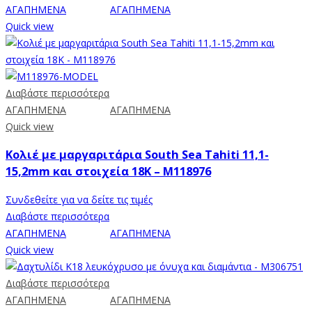
ΑΓΑΠΗΜΕΝΑ
ΑΓΑΠΗΜΕΝΑ
Quick view
Διαβάστε περισσότερα
ΑΓΑΠΗΜΕΝΑ
ΑΓΑΠΗΜΕΝΑ
Quick view
Κολιέ με μαργαριτάρια South Sea Tahiti 11,1-
15,2mm και στοιχεία 18Κ – M118976
Συνδεθείτε για να δείτε τις τιμές
Διαβάστε περισσότερα
ΑΓΑΠΗΜΕΝΑ
ΑΓΑΠΗΜΕΝΑ
Quick view
Διαβάστε περισσότερα
ΑΓΑΠΗΜΕΝΑ
ΑΓΑΠΗΜΕΝΑ