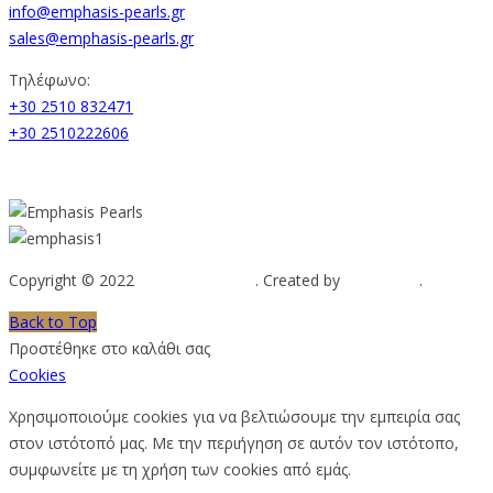
info@emphasis-pearls.gr
sales@emphasis-pearls.gr
Τηλέφωνο:
+30 2510 832471
+30 2510222606
Copyright © 2022
Emphasis Pearls
. Created by
Web-mate
.
Back to Top
Προστέθηκε στο καλάθι σας
Cookies
Χρησιμοποιούμε cookies για να βελτιώσουμε την εμπειρία σας
στον ιστότοπό μας. Με την περιήγηση σε αυτόν τον ιστότοπο,
συμφωνείτε με τη χρήση των cookies από εμάς.