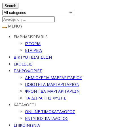
Search
ΜΕΝΟΥ
EMPHASISPEARLS
ΙΣΤΟΡΙΑ
ΕΤΑΙΡΕΙΑ
ΔΙΚΤΥΟ ΠΩΛΗΣΕΩΝ
ΕΚΘΕΣΕΙΣ
ΠΛΗΡΟΦΟΡΙΕΣ
ΔΗΜΙΟΥΡΓΙΑ ΜΑΡΓΑΡΙΤΑΡΙΟΥ
ΠΟΙΟΤΗΤΑ ΜΑΡΓΑΡΙΤΑΡΙΩΝ
ΦΡΟΝΤΙΔΑ ΜΑΡΓΑΡΙΤΑΡΙΩΝ
ΤΑ ΔΩΡΑ ΤΗΣ ΦΥΣΗΣ
ΚΑΤΑΛΟΓΟΙ
ONLINE ΤΙΜΟΚΑΤΑΛΟΓΟΣ
ΕΝΤΥΠΟΣ ΚΑΤΑΛΟΓΟΣ
ΕΠΙΚΟΙΝΩΝΙΑ