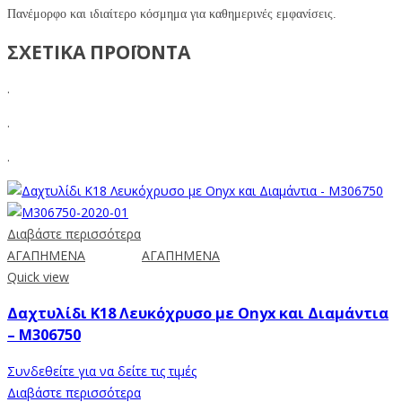
Πανέμορφο και ιδιαίτερο κόσμημα για καθημερινές εμφανίσεις.
ΣΧΕΤΙΚΑ ΠΡΟΪΟΝΤΑ
.
.
.
Διαβάστε περισσότερα
ΑΓΑΠΗΜΕΝΑ
ΑΓΑΠΗΜΕΝΑ
Quick view
Δαχτυλίδι Κ18 Λευκόχρυσο με Onyx και Διαμάντια
– M306750
Συνδεθείτε για να δείτε τις τιμές
Διαβάστε περισσότερα