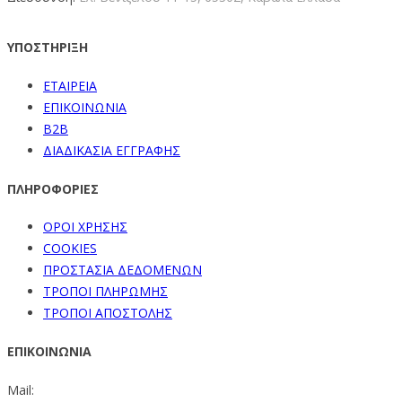
ΥΠΟΣΤΗΡΙΞΗ
ΕΤΑΙΡΕΙΑ
ΕΠΙΚΟΙΝΩΝΙΑ
B2B
ΔΙΑΔΙΚΑΣΙΑ ΕΓΓΡΑΦΗΣ
ΠΛΗΡΟΦΟΡΙΕΣ
ΟΡΟΙ ΧΡΗΣΗΣ
COOKIES
ΠΡΟΣΤΑΣΙΑ ΔΕΔΟΜΕΝΩΝ
ΤΡΟΠΟΙ ΠΛΗΡΩΜΗΣ
ΤΡΟΠΟΙ ΑΠΟΣΤΟΛΗΣ
ΕΠΙΚΟΙΝΩΝΙΑ
Mail: