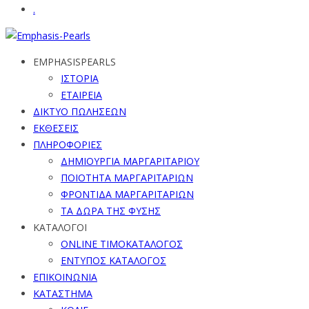
.
EMPHASISPEARLS
ΙΣΤΟΡΙΑ
ΕΤΑΙΡΕΙΑ
ΔΙΚΤΥΟ ΠΩΛΗΣΕΩΝ
ΕΚΘΕΣΕΙΣ
ΠΛΗΡΟΦΟΡΙΕΣ
ΔΗΜΙΟΥΡΓΙΑ ΜΑΡΓΑΡΙΤΑΡΙΟΥ
ΠΟΙΟΤΗΤΑ ΜΑΡΓΑΡΙΤΑΡΙΩΝ
ΦΡΟΝΤΙΔΑ ΜΑΡΓΑΡΙΤΑΡΙΩΝ
ΤΑ ΔΩΡΑ ΤΗΣ ΦΥΣΗΣ
ΚΑΤΑΛΟΓΟΙ
ONLINE ΤΙΜΟΚΑΤΑΛΟΓΟΣ
ΕΝΤΥΠΟΣ ΚΑΤΑΛΟΓΟΣ
ΕΠΙΚΟΙΝΩΝΙΑ
ΚΑΤΑΣΤΗΜΑ