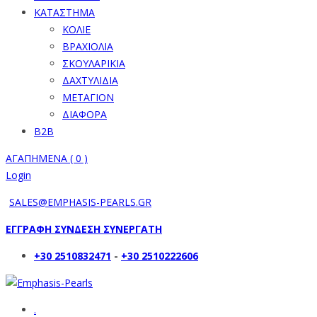
ΚΑΤΑΣΤΗΜΑ
ΚΟΛΙΕ
ΒΡΑΧΙΟΛΙΑ
ΣΚΟΥΛΑΡΙΚΙΑ
ΔΑΧΤΥΛΙΔΙΑ
ΜΕΤΑΓΙΟΝ
ΔΙΑΦΟΡΑ
B2B
ΑΓΑΠΗΜΕΝΑ (
0
)
Login
SALES@EMPHASIS-PEARLS.GR
ΕΓΓΡΑΦΗ ΣΥΝΔΕΣΗ ΣΥΝΕΡΓΑΤΗ
+30 2510832471
-
+30 2510222606
.