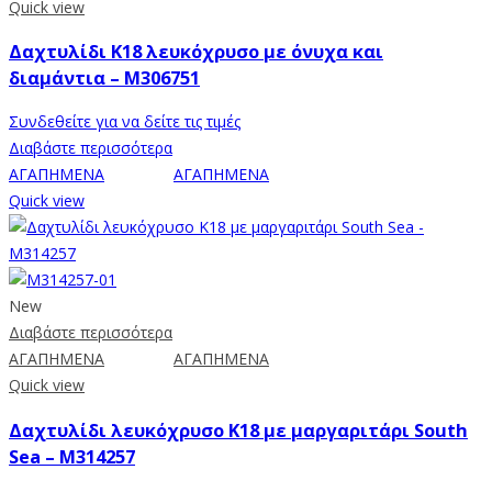
Quick view
Δαχτυλίδι Κ18 λευκόχρυσο με όνυχα και
διαμάντια – M306751
Συνδεθείτε για να δείτε τις τιμές
Διαβάστε περισσότερα
ΑΓΑΠΗΜΕΝΑ
ΑΓΑΠΗΜΕΝΑ
Quick view
New
Διαβάστε περισσότερα
ΑΓΑΠΗΜΕΝΑ
ΑΓΑΠΗΜΕΝΑ
Quick view
Δαχτυλίδι λευκόχρυσο Κ18 με μαργαριτάρι South
Sea – M314257