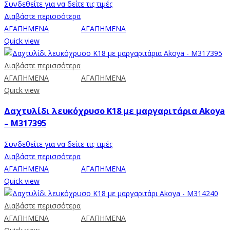
Συνδεθείτε για να δείτε τις τιμές
Διαβάστε περισσότερα
ΑΓΑΠΗΜΕΝΑ
ΑΓΑΠΗΜΕΝΑ
Quick view
Διαβάστε περισσότερα
ΑΓΑΠΗΜΕΝΑ
ΑΓΑΠΗΜΕΝΑ
Quick view
Δαχτυλίδι λευκόχρυσο Κ18 με μαργαριτάρια Akoya
– M317395
Συνδεθείτε για να δείτε τις τιμές
Διαβάστε περισσότερα
ΑΓΑΠΗΜΕΝΑ
ΑΓΑΠΗΜΕΝΑ
Quick view
Διαβάστε περισσότερα
ΑΓΑΠΗΜΕΝΑ
ΑΓΑΠΗΜΕΝΑ