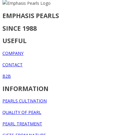
EMPHASIS PEARLS
SINCE 1988
USEFUL
COMPANY
CONTACT
B2B
INFORMATION
PEARLS CULTIVATION
QUALITY OF PEARL
PEARL TREATMENT