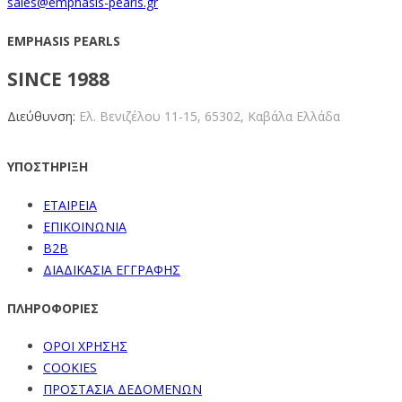
sales@emphasis-pearls.gr
EMPHASIS PEARLS
SINCE 1988
Διεύθυνση:
Ελ. Βενιζέλου 11-15,
65302, Καβάλα Ελλάδα
ΥΠΟΣΤΗΡΙΞΗ
ΕΤΑΙΡΕΙΑ
ΕΠΙΚΟΙΝΩΝΙΑ
B2B
ΔΙΑΔΙΚΑΣΙΑ ΕΓΓΡΑΦΗΣ
ΠΛΗΡΟΦΟΡΙΕΣ
ΟΡΟΙ ΧΡΗΣΗΣ
COOKIES
ΠΡΟΣΤΑΣΙΑ ΔΕΔΟΜΕΝΩΝ