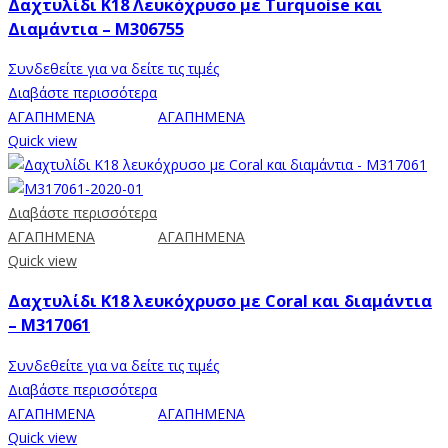
Δαχτυλίδι Κ18 Λευκόχρυσο με Turquoise και
Διαμάντια – M306755
Συνδεθείτε για να δείτε τις τιμές
Διαβάστε περισσότερα
ΑΓΑΠΗΜΕΝΑ
ΑΓΑΠΗΜΕΝΑ
Quick view
Διαβάστε περισσότερα
ΑΓΑΠΗΜΕΝΑ
ΑΓΑΠΗΜΕΝΑ
Quick view
Δαχτυλίδι Κ18 λευκόχρυσο με Coral και διαμάντια
– M317061
Συνδεθείτε για να δείτε τις τιμές
Διαβάστε περισσότερα
ΑΓΑΠΗΜΕΝΑ
ΑΓΑΠΗΜΕΝΑ
Quick view