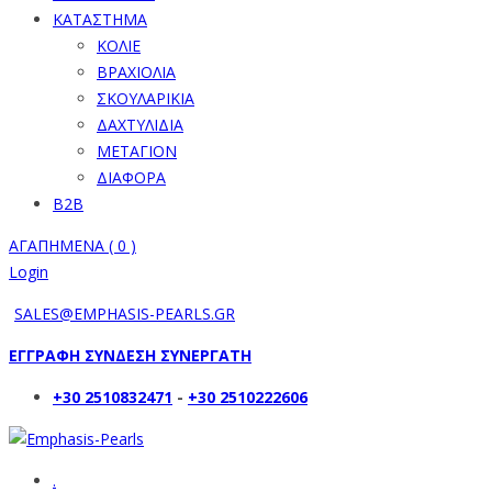
ΚΑΤΑΣΤΗΜΑ
ΚΟΛΙΕ
ΒΡΑΧΙΟΛΙΑ
ΣΚΟΥΛΑΡΙΚΙΑ
ΔΑΧΤΥΛΙΔΙΑ
ΜΕΤΑΓΙΟΝ
ΔΙΑΦΟΡΑ
B2B
ΑΓΑΠΗΜΕΝΑ (
0
)
Login
SALES@EMPHASIS-PEARLS.GR
ΕΓΓΡΑΦΗ ΣΥΝΔΕΣΗ ΣΥΝΕΡΓΑΤΗ
+30 2510832471
-
+30 2510222606
.