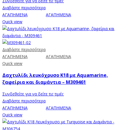
Συνδεθείτε για να δείτε τις τιμές
Διαβάστε περισσότερα
ΑΓΑΠΗΜΕΝΑ
ΑΓΑΠΗΜΕΝΑ
Quick view
Διαβάστε περισσότερα
ΑΓΑΠΗΜΕΝΑ
ΑΓΑΠΗΜΕΝΑ
Quick view
Δαχτυλίδι λευκόχρυσο Κ18 με Aquamarine,
ζαφείρια και διαμάντια – M309461
Συνδεθείτε για να δείτε τις τιμές
Διαβάστε περισσότερα
ΑΓΑΠΗΜΕΝΑ
ΑΓΑΠΗΜΕΝΑ
Quick view