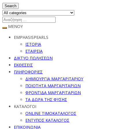
Search
ΜΕΝΟΥ
EMPHASISPEARLS
ΙΣΤΟΡΙΑ
ΕΤΑΙΡΕΙΑ
ΔΙΚΤΥΟ ΠΩΛΗΣΕΩΝ
ΕΚΘΕΣΕΙΣ
ΠΛΗΡΟΦΟΡΙΕΣ
ΔΗΜΙΟΥΡΓΙΑ ΜΑΡΓΑΡΙΤΑΡΙΟΥ
ΠΟΙΟΤΗΤΑ ΜΑΡΓΑΡΙΤΑΡΙΩΝ
ΦΡΟΝΤΙΔΑ ΜΑΡΓΑΡΙΤΑΡΙΩΝ
ΤΑ ΔΩΡΑ ΤΗΣ ΦΥΣΗΣ
ΚΑΤΑΛΟΓΟΙ
ONLINE ΤΙΜΟΚΑΤΑΛΟΓΟΣ
ΕΝΤΥΠΟΣ ΚΑΤΑΛΟΓΟΣ
ΕΠΙΚΟΙΝΩΝΙΑ