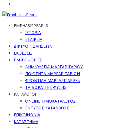
.
EMPHASISPEARLS
ΙΣΤΟΡΙΑ
ΕΤΑΙΡΕΙΑ
ΔΙΚΤΥΟ ΠΩΛΗΣΕΩΝ
ΕΚΘΕΣΕΙΣ
ΠΛΗΡΟΦΟΡΙΕΣ
ΔΗΜΙΟΥΡΓΙΑ ΜΑΡΓΑΡΙΤΑΡΙΟΥ
ΠΟΙΟΤΗΤΑ ΜΑΡΓΑΡΙΤΑΡΙΩΝ
ΦΡΟΝΤΙΔΑ ΜΑΡΓΑΡΙΤΑΡΙΩΝ
ΤΑ ΔΩΡΑ ΤΗΣ ΦΥΣΗΣ
ΚΑΤΑΛΟΓΟΙ
ONLINE ΤΙΜΟΚΑΤΑΛΟΓΟΣ
ΕΝΤΥΠΟΣ ΚΑΤΑΛΟΓΟΣ
ΕΠΙΚΟΙΝΩΝΙΑ
ΚΑΤΑΣΤΗΜΑ