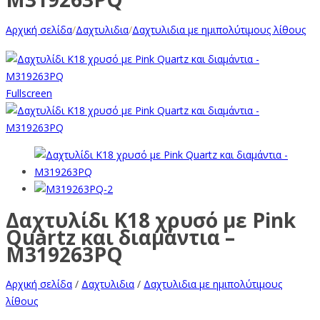
Αρχική σελίδα
/
Δαχτυλιδια
/
Δαχτυλιδια με ημιπολύτιμους λίθους
Fullscreen
Δαχτυλίδι Κ18 χρυσό με Pink
Quartz και διαμάντια –
M319263PQ
Αρχική σελίδα
/
Δαχτυλιδια
/
Δαχτυλιδια με ημιπολύτιμους
λίθους