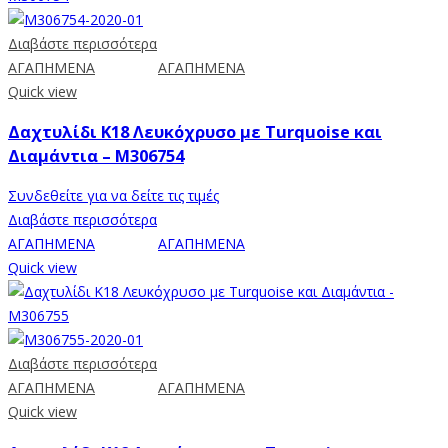
Διαβάστε περισσότερα
ΑΓΑΠΗΜΕΝΑ
ΑΓΑΠΗΜΕΝΑ
Quick view
Δαχτυλίδι Κ18 Λευκόχρυσο με Turquoise και
Διαμάντια – M306754
Συνδεθείτε για να δείτε τις τιμές
Διαβάστε περισσότερα
ΑΓΑΠΗΜΕΝΑ
ΑΓΑΠΗΜΕΝΑ
Quick view
Διαβάστε περισσότερα
ΑΓΑΠΗΜΕΝΑ
ΑΓΑΠΗΜΕΝΑ
Quick view