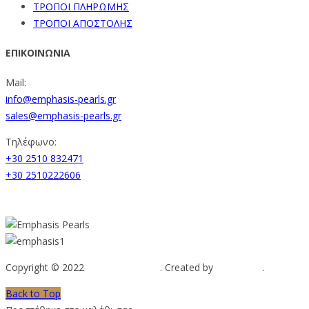
ΤΡΟΠΟΙ ΠΛΗΡΩΜΗΣ
ΤΡΟΠΟΙ ΑΠΟΣΤΟΛΗΣ
ΕΠΙΚΟΙΝΩΝΙΑ
Mail:
info@emphasis-pearls.gr
sales@emphasis-pearls.gr
Τηλέφωνο:
+30 2510 832471
+30 2510222606
Copyright © 2022
Emphasis Pearls
. Created by
Web-mate
.
Back to Top