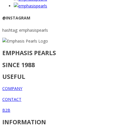
@INSTAGRAM
hashtag: emphasispearls
EMPHASIS PEARLS
SINCE 1988
USEFUL
COMPANY
CONTACT
B2B
INFORMATION