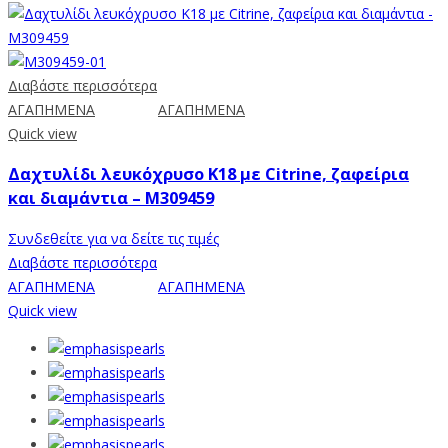
Διαβάστε περισσότερα
ΑΓΑΠΗΜΕΝΑ
ΑΓΑΠΗΜΕΝΑ
Quick view
Δαχτυλίδι λευκόχρυσο Κ18 με Citrine, ζαφείρια
και διαμάντια – M309459
Συνδεθείτε για να δείτε τις τιμές
Διαβάστε περισσότερα
ΑΓΑΠΗΜΕΝΑ
ΑΓΑΠΗΜΕΝΑ
Quick view