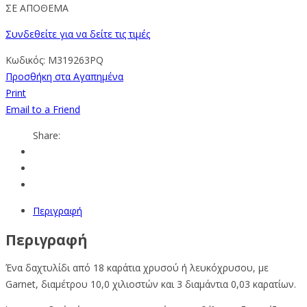
ΣΕ ΑΠΟΘΕΜΑ
Συνδεθείτε για να δείτε τις τιμές
Κωδικός:
M319263PQ
Προσθήκη στα Αγαπημένα
Print
Email to a Friend
Share:
Περιγραφή
Περιγραφή
Ένα δαχτυλίδι από 18 καράτια χρυσού ή λευκόχρυσου, με
Garnet, διαμέτρου 10,0 χιλιοστών και 3 διαμάντια 0,03 καρατίων.