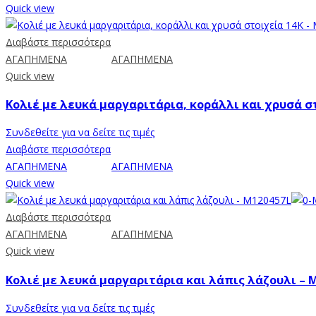
Quick view
Διαβάστε περισσότερα
ΑΓΑΠΗΜΕΝΑ
ΑΓΑΠΗΜΕΝΑ
Quick view
Κολιέ με λευκά μαργαριτάρια, κοράλλι και χρυσά σ
Συνδεθείτε για να δείτε τις τιμές
Διαβάστε περισσότερα
ΑΓΑΠΗΜΕΝΑ
ΑΓΑΠΗΜΕΝΑ
Quick view
Διαβάστε περισσότερα
ΑΓΑΠΗΜΕΝΑ
ΑΓΑΠΗΜΕΝΑ
Quick view
Κολιέ με λευκά μαργαριτάρια και λάπις λάζουλι – 
Συνδεθείτε για να δείτε τις τιμές