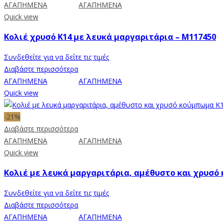
ΑΓΑΠΗΜΕΝΑ
ΑΓΑΠΗΜΕΝΑ
Quick view
Κολιέ χρυσό Κ14 με λευκά μαργαριτάρια – M117450
Συνδεθείτε για να δείτε τις τιμές
Διαβάστε περισσότερα
ΑΓΑΠΗΜΕΝΑ
ΑΓΑΠΗΜΕΝΑ
Quick view
-21%
Διαβάστε περισσότερα
ΑΓΑΠΗΜΕΝΑ
ΑΓΑΠΗΜΕΝΑ
Quick view
Κολιέ με λευκά μαργαριτάρια, αμέθυστο και χρυσό
Συνδεθείτε για να δείτε τις τιμές
Διαβάστε περισσότερα
ΑΓΑΠΗΜΕΝΑ
ΑΓΑΠΗΜΕΝΑ