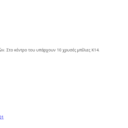
ών. Στο κέντρο του υπάρχουν 10 χρυσές μπίλιες Κ14.