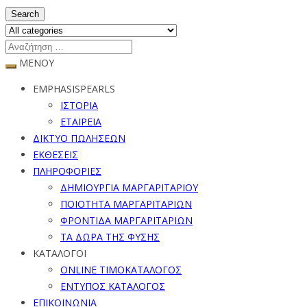
Search
ΜΕΝΟΥ
EMPHASISPEARLS
ΙΣΤΟΡΙΑ
ΕΤΑΙΡΕΙΑ
ΔΙΚΤΥΟ ΠΩΛΗΣΕΩΝ
ΕΚΘΕΣΕΙΣ
ΠΛΗΡΟΦΟΡΙΕΣ
ΔΗΜΙΟΥΡΓΙΑ ΜΑΡΓΑΡΙΤΑΡΙΟΥ
ΠΟΙΟΤΗΤΑ ΜΑΡΓΑΡΙΤΑΡΙΩΝ
ΦΡΟΝΤΙΔΑ ΜΑΡΓΑΡΙΤΑΡΙΩΝ
ΤΑ ΔΩΡΑ ΤΗΣ ΦΥΣΗΣ
ΚΑΤΑΛΟΓΟΙ
ONLINE ΤΙΜΟΚΑΤΑΛΟΓΟΣ
ΕΝΤΥΠΟΣ ΚΑΤΑΛΟΓΟΣ
ΕΠΙΚΟΙΝΩΝΙΑ