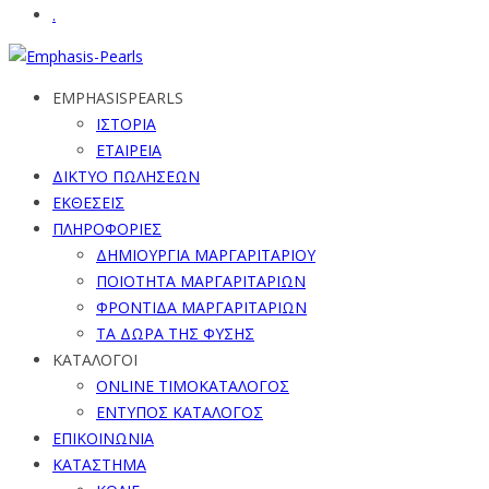
.
EMPHASISPEARLS
ΙΣΤΟΡΙΑ
ΕΤΑΙΡΕΙΑ
ΔΙΚΤΥΟ ΠΩΛΗΣΕΩΝ
ΕΚΘΕΣΕΙΣ
ΠΛΗΡΟΦΟΡΙΕΣ
ΔΗΜΙΟΥΡΓΙΑ ΜΑΡΓΑΡΙΤΑΡΙΟΥ
ΠΟΙΟΤΗΤΑ ΜΑΡΓΑΡΙΤΑΡΙΩΝ
ΦΡΟΝΤΙΔΑ ΜΑΡΓΑΡΙΤΑΡΙΩΝ
ΤΑ ΔΩΡΑ ΤΗΣ ΦΥΣΗΣ
ΚΑΤΑΛΟΓΟΙ
ONLINE ΤΙΜΟΚΑΤΑΛΟΓΟΣ
ΕΝΤΥΠΟΣ ΚΑΤΑΛΟΓΟΣ
ΕΠΙΚΟΙΝΩΝΙΑ
ΚΑΤΑΣΤΗΜΑ