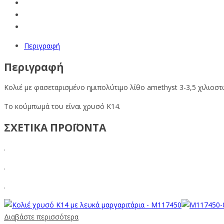
Περιγραφή
Περιγραφή
Κολιέ με φασεταρισμένο ημιπολύτιμο λίθο amethyst 3-3,5 χιλιοστ
Το κούμπωμά του είναι χρυσό Κ14.
ΣΧΕΤΙΚΑ ΠΡΟΪΟΝΤΑ
.
.
.
Διαβάστε περισσότερα