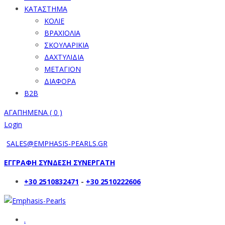
ΚΑΤΑΣΤΗΜΑ
ΚΟΛΙΕ
ΒΡΑΧΙΟΛΙΑ
ΣΚΟΥΛΑΡΙΚΙΑ
ΔΑΧΤΥΛΙΔΙΑ
ΜΕΤΑΓΙΟΝ
ΔΙΑΦΟΡΑ
B2B
ΑΓΑΠΗΜΕΝΑ (
0
)
Login
SALES@EMPHASIS-PEARLS.GR
ΕΓΓΡΑΦΗ ΣΥΝΔΕΣΗ ΣΥΝΕΡΓΑΤΗ
+30 2510832471
-
+30 2510222606
.