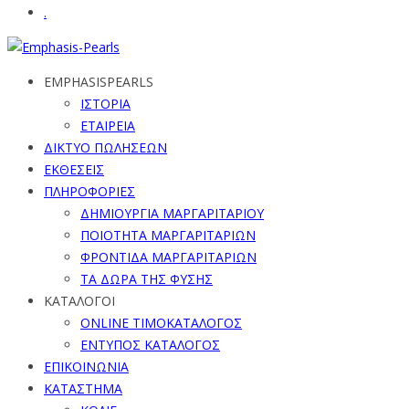
.
EMPHASISPEARLS
ΙΣΤΟΡΙΑ
ΕΤΑΙΡΕΙΑ
ΔΙΚΤΥΟ ΠΩΛΗΣΕΩΝ
ΕΚΘΕΣΕΙΣ
ΠΛΗΡΟΦΟΡΙΕΣ
ΔΗΜΙΟΥΡΓΙΑ ΜΑΡΓΑΡΙΤΑΡΙΟΥ
ΠΟΙΟΤΗΤΑ ΜΑΡΓΑΡΙΤΑΡΙΩΝ
ΦΡΟΝΤΙΔΑ ΜΑΡΓΑΡΙΤΑΡΙΩΝ
ΤΑ ΔΩΡΑ ΤΗΣ ΦΥΣΗΣ
ΚΑΤΑΛΟΓΟΙ
ONLINE ΤΙΜΟΚΑΤΑΛΟΓΟΣ
ΕΝΤΥΠΟΣ ΚΑΤΑΛΟΓΟΣ
ΕΠΙΚΟΙΝΩΝΙΑ
ΚΑΤΑΣΤΗΜΑ