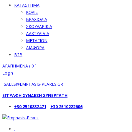
ΚΑΤΑΣΤΗΜΑ
ΚΟΛΙΕ
ΒΡΑΧΙΟΛΙΑ
ΣΚΟΥΛΑΡΙΚΙΑ
ΔΑΧΤΥΛΙΔΙΑ
ΜΕΤΑΓΙΟΝ
ΔΙΑΦΟΡΑ
B2B
ΑΓΑΠΗΜΕΝΑ (
0
)
Login
SALES@EMPHASIS-PEARLS.GR
ΕΓΓΡΑΦΗ ΣΥΝΔΕΣΗ ΣΥΝΕΡΓΑΤΗ
+30 2510832471
-
+30 2510222606
.