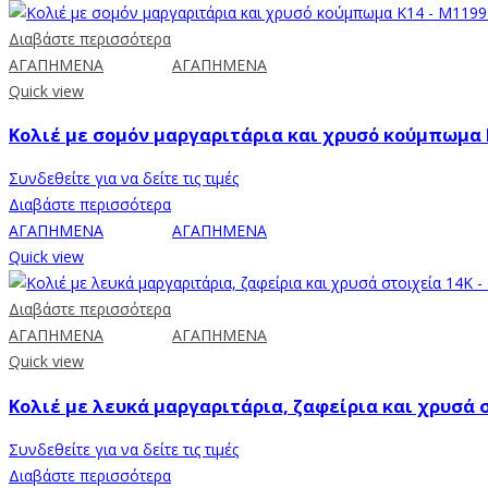
Διαβάστε περισσότερα
ΑΓΑΠΗΜΕΝΑ
ΑΓΑΠΗΜΕΝΑ
Quick view
Κολιέ με σομόν μαργαριτάρια και χρυσό κούμπωμα 
Συνδεθείτε για να δείτε τις τιμές
Διαβάστε περισσότερα
ΑΓΑΠΗΜΕΝΑ
ΑΓΑΠΗΜΕΝΑ
Quick view
Διαβάστε περισσότερα
ΑΓΑΠΗΜΕΝΑ
ΑΓΑΠΗΜΕΝΑ
Quick view
Κολιέ με λευκά μαργαριτάρια, ζαφείρια και χρυσά σ
Συνδεθείτε για να δείτε τις τιμές
Διαβάστε περισσότερα