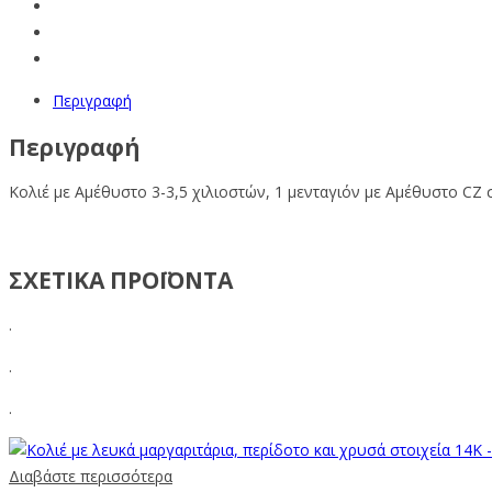
Περιγραφή
Περιγραφή
Κολιέ με Αμέθυστο 3-3,5 χιλιοστών, 1 μενταγιόν με Αμέθυστο CZ 
ΣΧΕΤΙΚΑ ΠΡΟΪΟΝΤΑ
.
.
.
Διαβάστε περισσότερα