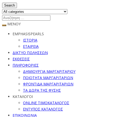
Search
ΜΕΝΟΥ
EMPHASISPEARLS
ΙΣΤΟΡΙΑ
ΕΤΑΙΡΕΙΑ
ΔΙΚΤΥΟ ΠΩΛΗΣΕΩΝ
ΕΚΘΕΣΕΙΣ
ΠΛΗΡΟΦΟΡΙΕΣ
ΔΗΜΙΟΥΡΓΙΑ ΜΑΡΓΑΡΙΤΑΡΙΟΥ
ΠΟΙΟΤΗΤΑ ΜΑΡΓΑΡΙΤΑΡΙΩΝ
ΦΡΟΝΤΙΔΑ ΜΑΡΓΑΡΙΤΑΡΙΩΝ
ΤΑ ΔΩΡΑ ΤΗΣ ΦΥΣΗΣ
ΚΑΤΑΛΟΓΟΙ
ONLINE ΤΙΜΟΚΑΤΑΛΟΓΟΣ
ΕΝΤΥΠΟΣ ΚΑΤΑΛΟΓΟΣ
ΕΠΙΚΟΙΝΩΝΙΑ