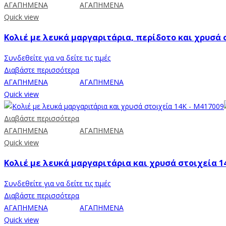
ΑΓΑΠΗΜΕΝΑ
ΑΓΑΠΗΜΕΝΑ
Quick view
Κολιέ με λευκά μαργαριτάρια, περίδοτο και χρυσά 
Συνδεθείτε για να δείτε τις τιμές
Διαβάστε περισσότερα
ΑΓΑΠΗΜΕΝΑ
ΑΓΑΠΗΜΕΝΑ
Quick view
Διαβάστε περισσότερα
ΑΓΑΠΗΜΕΝΑ
ΑΓΑΠΗΜΕΝΑ
Quick view
Κολιέ με λευκά μαργαριτάρια και χρυσά στοιχεία 1
Συνδεθείτε για να δείτε τις τιμές
Διαβάστε περισσότερα
ΑΓΑΠΗΜΕΝΑ
ΑΓΑΠΗΜΕΝΑ
Quick view