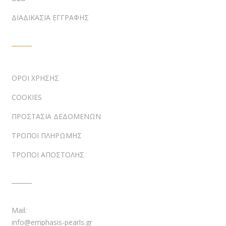
ΔΙΑΔΙΚΑΣΙΑ ΕΓΓΡΑΦΗΣ
ΠΛΗΡΟΦΟΡΙΕΣ
ΟΡΟΙ ΧΡΗΣΗΣ
COOKIES
ΠΡΟΣΤΑΣΙΑ ΔΕΔΟΜΕΝΩΝ
ΤΡΟΠΟΙ ΠΛΗΡΩΜΗΣ
ΤΡΟΠΟΙ ΑΠΟΣΤΟΛΗΣ
ΕΠΙΚΟΙΝΩΝΙΑ
Mail:
info@emphasis-pearls.gr