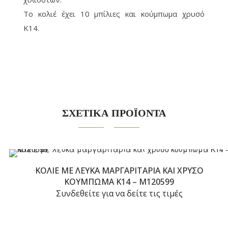
Το κολιέ έχει 10 μπίλιες και κούμπωμα χρυσό
Κ14.
ΣΧΕΤΙΚΑ ΠΡΟΪΟΝΤΑ
ΚΟΛΙΈ ΜΕ ΛΕΥΚΆ ΜΑΡΓΑΡΙΤΆΡΙΑ ΚΑΙ ΧΡΥΣΟ
ΚΟΎΜΠΩΜΑ Κ14 – M120599
Συνδεθείτε για να δείτε τις τιμές