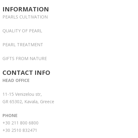
INFORMATION
PEARLS CULTIVATION
QUALITY OF PEARL
PEARL TREATMENT
GIFTS FROM NATURE
CONTACT INFO
HEAD OFFICE
11-15 Venizelou str,
GR 65302, Kavala, Greece
PHONE
+30 211 800 6800
+30 2510 832471