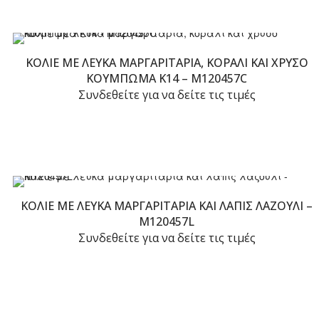
ΚΟΛΙΈ ΜΕ ΛΕΥΚΆ ΜΑΡΓΑΡΙΤΆΡΙΑ, ΚΟΡΆΛΙ ΚΑΙ ΧΡΥΣΌ
ΚΟΎΜΠΩΜΑ Κ14 – M120457C
Συνδεθείτε για να δείτε τις τιμές
ΚΟΛΙΈ ΜΕ ΛΕΥΚΆ ΜΑΡΓΑΡΙΤΆΡΙΑ ΚΑΙ ΛΆΠΙΣ ΛΆΖΟΥΛΙ –
M120457L
Συνδεθείτε για να δείτε τις τιμές