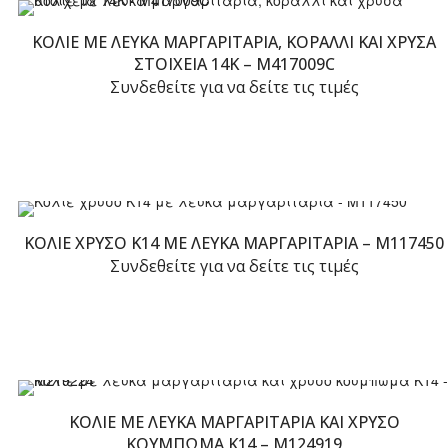
ΚΟΛΙΈ ΜΕ ΛΕΥΚΆ ΜΑΡΓΑΡΙΤΆΡΙΑ, ΚΟΡΆΛΛΙ ΚΑΙ ΧΡΥΣΆ
ΣΤΟΙΧΕΊΑ 14K – M417009C
Συνδεθείτε για να δείτε τις τιμές
ΚΟΛΙΈ ΧΡΥΣΌ Κ14 ΜΕ ΛΕΥΚΆ ΜΑΡΓΑΡΙΤΆΡΙΑ – M117450
Συνδεθείτε για να δείτε τις τιμές
ΚΟΛΙΈ ΜΕ ΛΕΥΚΆ ΜΑΡΓΑΡΙΤΆΡΙΑ ΚΑΙ ΧΡΥΣΌ
ΚΟΎΜΠΩΜΑ K14 – M124919