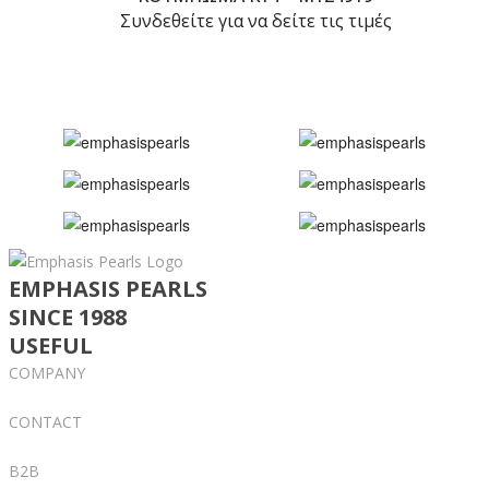
Συνδεθείτε για να δείτε τις τιμές
EMPHASIS PEARLS
SINCE 1988
USEFUL
COMPANY
CONTACT
B2B