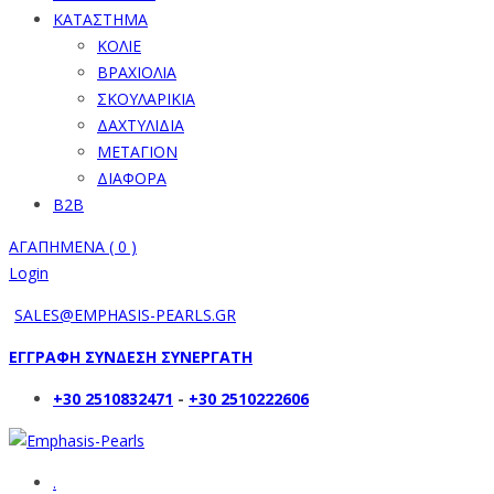
ΚΑΤΑΣΤΗΜΑ
ΚΟΛΙΕ
ΒΡΑΧΙΟΛΙΑ
ΣΚΟΥΛΑΡΙΚΙΑ
ΔΑΧΤΥΛΙΔΙΑ
ΜΕΤΑΓΙΟΝ
ΔΙΑΦΟΡΑ
B2B
ΑΓΑΠΗΜΕΝΑ (
0
)
Login
SALES@EMPHASIS-PEARLS.GR
ΕΓΓΡΑΦΗ ΣΥΝΔΕΣΗ ΣΥΝΕΡΓΑΤΗ
+30 2510832471
-
+30 2510222606
.