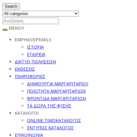
Search
ΜΕΝΟΥ
EMPHASISPEARLS
ΙΣΤΟΡΙΑ
ΕΤΑΙΡΕΙΑ
ΔΙΚΤΥΟ ΠΩΛΗΣΕΩΝ
ΕΚΘΕΣΕΙΣ
ΠΛΗΡΟΦΟΡΙΕΣ
ΔΗΜΙΟΥΡΓΙΑ ΜΑΡΓΑΡΙΤΑΡΙΟΥ
ΠΟΙΟΤΗΤΑ ΜΑΡΓΑΡΙΤΑΡΙΩΝ
ΦΡΟΝΤΙΔΑ ΜΑΡΓΑΡΙΤΑΡΙΩΝ
ΤΑ ΔΩΡΑ ΤΗΣ ΦΥΣΗΣ
ΚΑΤΑΛΟΓΟΙ
ONLINE ΤΙΜΟΚΑΤΑΛΟΓΟΣ
ΕΝΤΥΠΟΣ ΚΑΤΑΛΟΓΟΣ
ΕΠΙΚΟΙΝΩΝΙΑ