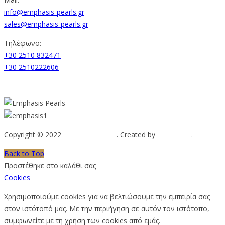
info@emphasis-pearls.gr
sales@emphasis-pearls.gr
Τηλέφωνο:
+30 2510 832471
+30 2510222606
Copyright © 2022
Emphasis Pearls
. Created by
Web-mate
.
Back to Top
Προστέθηκε στο καλάθι σας
Cookies
Χρησιμοποιούμε cookies για να βελτιώσουμε την εμπειρία σας
στον ιστότοπό μας. Με την περιήγηση σε αυτόν τον ιστότοπο,
συμφωνείτε με τη χρήση των cookies από εμάς.