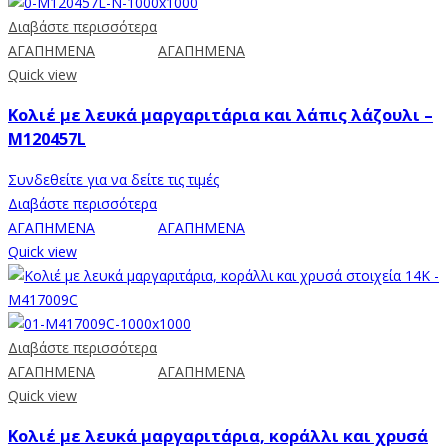
Διαβάστε περισσότερα
ΑΓΑΠΗΜΕΝΑ
ΑΓΑΠΗΜΕΝΑ
Quick view
Κολιέ με λευκά μαργαριτάρια και λάπις λάζουλι –
M120457L
Συνδεθείτε για να δείτε τις τιμές
Διαβάστε περισσότερα
ΑΓΑΠΗΜΕΝΑ
ΑΓΑΠΗΜΕΝΑ
Quick view
Διαβάστε περισσότερα
ΑΓΑΠΗΜΕΝΑ
ΑΓΑΠΗΜΕΝΑ
Quick view
Κολιέ με λευκά μαργαριτάρια, κοράλλι και χρυσά