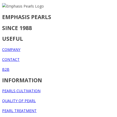
EMPHASIS PEARLS
SINCE 1988
USEFUL
COMPANY
CONTACT
B2B
INFORMATION
PEARLS CULTIVATION
QUALITY OF PEARL
PEARL TREATMENT