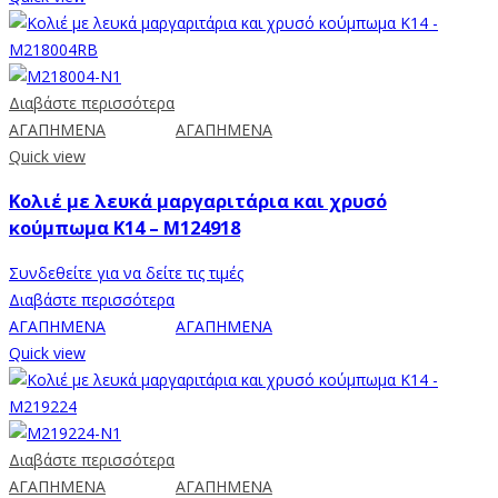
Διαβάστε περισσότερα
ΑΓΑΠΗΜΕΝΑ
ΑΓΑΠΗΜΕΝΑ
Quick view
Κολιέ με λευκά μαργαριτάρια και χρυσό
κούμπωμα K14 – M124918
Συνδεθείτε για να δείτε τις τιμές
Διαβάστε περισσότερα
ΑΓΑΠΗΜΕΝΑ
ΑΓΑΠΗΜΕΝΑ
Quick view
Διαβάστε περισσότερα
ΑΓΑΠΗΜΕΝΑ
ΑΓΑΠΗΜΕΝΑ