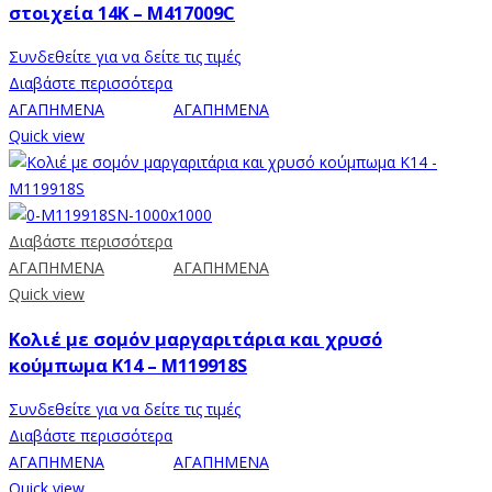
στοιχεία 14K – M417009C
Συνδεθείτε για να δείτε τις τιμές
Διαβάστε περισσότερα
ΑΓΑΠΗΜΕΝΑ
ΑΓΑΠΗΜΕΝΑ
Quick view
Διαβάστε περισσότερα
ΑΓΑΠΗΜΕΝΑ
ΑΓΑΠΗΜΕΝΑ
Quick view
Κολιέ με σομόν μαργαριτάρια και χρυσό
κούμπωμα Κ14 – M119918S
Συνδεθείτε για να δείτε τις τιμές
Διαβάστε περισσότερα
ΑΓΑΠΗΜΕΝΑ
ΑΓΑΠΗΜΕΝΑ
Quick view