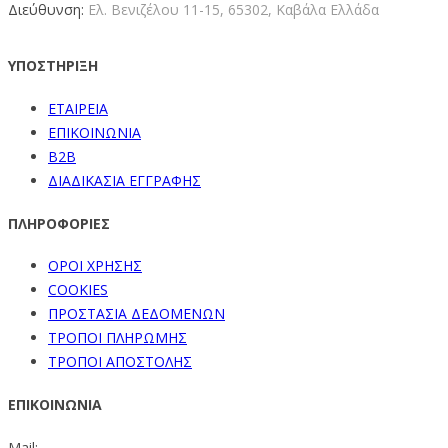
Διεύθυνση:
Ελ. Βενιζέλου 11-15,
65302, Καβάλα Ελλάδα
ΥΠΟΣΤΗΡΙΞΗ
ΕΤΑΙΡΕΙΑ
ΕΠΙΚΟΙΝΩΝΙΑ
B2B
ΔΙΑΔΙΚΑΣΙΑ ΕΓΓΡΑΦΗΣ
ΠΛΗΡΟΦΟΡΙΕΣ
ΟΡΟΙ ΧΡΗΣΗΣ
COOKIES
ΠΡΟΣΤΑΣΙΑ ΔΕΔΟΜΕΝΩΝ
ΤΡΟΠΟΙ ΠΛΗΡΩΜΗΣ
ΤΡΟΠΟΙ ΑΠΟΣΤΟΛΗΣ
ΕΠΙΚΟΙΝΩΝΙΑ
Mail: