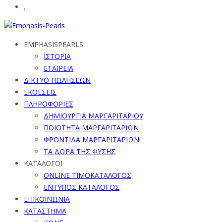
.
EMPHASISPEARLS
ΙΣΤΟΡΙΑ
ΕΤΑΙΡΕΙΑ
ΔΙΚΤΥΟ ΠΩΛΗΣΕΩΝ
ΕΚΘΕΣΕΙΣ
ΠΛΗΡΟΦΟΡΙΕΣ
ΔΗΜΙΟΥΡΓΙΑ ΜΑΡΓΑΡΙΤΑΡΙΟΥ
ΠΟΙΟΤΗΤΑ ΜΑΡΓΑΡΙΤΑΡΙΩΝ
ΦΡΟΝΤΙΔΑ ΜΑΡΓΑΡΙΤΑΡΙΩΝ
ΤΑ ΔΩΡΑ ΤΗΣ ΦΥΣΗΣ
ΚΑΤΑΛΟΓΟΙ
ONLINE ΤΙΜΟΚΑΤΑΛΟΓΟΣ
ΕΝΤΥΠΟΣ ΚΑΤΑΛΟΓΟΣ
ΕΠΙΚΟΙΝΩΝΙΑ
ΚΑΤΑΣΤΗΜΑ