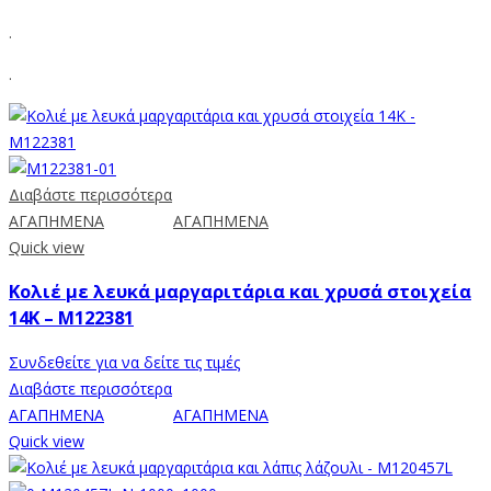
.
.
Διαβάστε περισσότερα
ΑΓΑΠΗΜΕΝΑ
ΑΓΑΠΗΜΕΝΑ
Quick view
Κολιέ με λευκά μαργαριτάρια και χρυσά στοιχεία
14K – M122381
Συνδεθείτε για να δείτε τις τιμές
Διαβάστε περισσότερα
ΑΓΑΠΗΜΕΝΑ
ΑΓΑΠΗΜΕΝΑ
Quick view