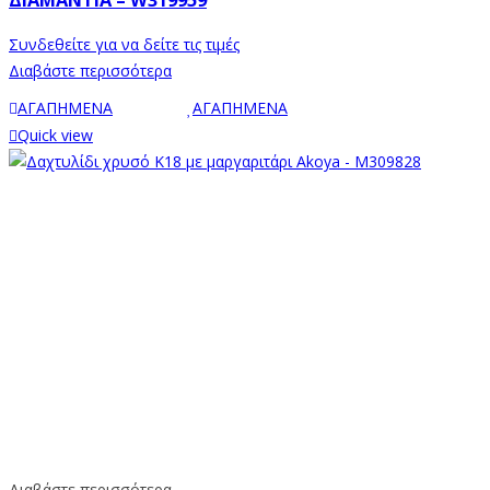
ΔΙΑΜΆΝΤΙΑ – W319959
Συνδεθείτε για να δείτε τις τιμές
Διαβάστε περισσότερα
ΑΓΑΠΗΜΕΝΑ
ΑΓΑΠΗΜΕΝΑ
Quick view
Διαβάστε περισσότερα