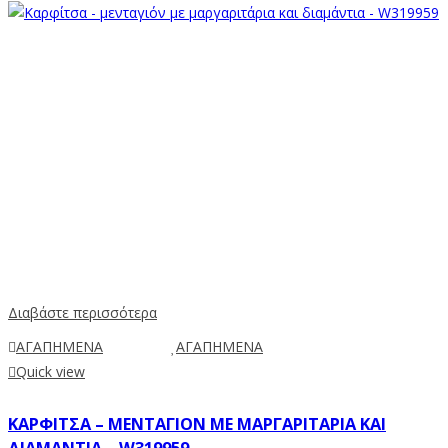
Διαβάστε περισσότερα
ΑΓΑΠΗΜΕΝΑ
ΑΓΑΠΗΜΕΝΑ
Quick view
ΚΑΡΦΊΤΣΑ – ΜΕΝΤΑΓΙΌΝ ΜΕ ΜΑΡΓΑΡΙΤΆΡΙΑ ΚΑΙ