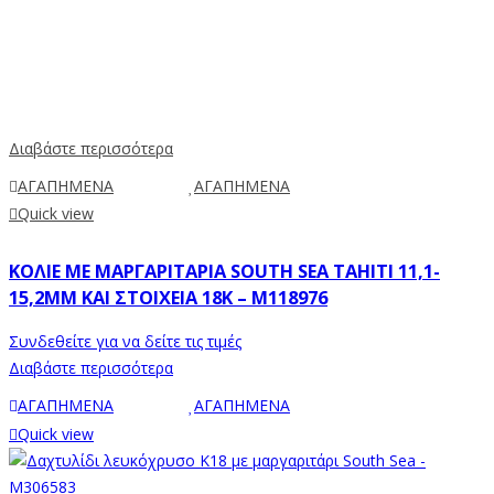
Διαβάστε περισσότερα
ΑΓΑΠΗΜΕΝΑ
ΑΓΑΠΗΜΕΝΑ
Quick view
ΚΟΛΙΈ ΜΕ ΜΑΡΓΑΡΙΤΆΡΙΑ SOUTH SEA TAHITI 11,1-
15,2MM ΚΑΙ ΣΤΟΙΧΕΊΑ 18Κ – M118976
Συνδεθείτε για να δείτε τις τιμές
Διαβάστε περισσότερα
ΑΓΑΠΗΜΕΝΑ
ΑΓΑΠΗΜΕΝΑ
Quick view