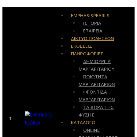
EMPHASISPEARLS
ΙΣΤΟΡΙΑ
ΕΤΑΙΡΕΙΑ
ΔΙΚΤΥΟ ΠΩΛΗΣΕΩΝ
ΕΚΘΕΣΕΙΣ
ΠΛΗΡΟΦΟΡΙΕΣ
ΔΗΜΙΟΥΡΓΙΑ
ΜΑΡΓΑΡΙΤΑΡΙΟΥ
ΠΟΙΟΤΗΤΑ
ΜΑΡΓΑΡΙΤΑΡΙΩΝ
ΦΡΟΝΤΙΔΑ
ΜΑΡΓΑΡΙΤΑΡΙΩΝ
ΤΑ ΔΩΡΑ ΤΗΣ
ΦΥΣΗΣ
ΚΑΤΑΛΟΓΟΙ
ONLINE