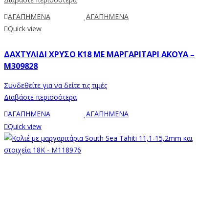
ΑΓΑΠΗΜΕΝΑ
ΑΓΑΠΗΜΕΝΑ
Quick view
ΔΑΧΤΥΛΊΔΙ ΧΡΥΣΌ Κ18 ΜΕ ΜΑΡΓΑΡΙΤΆΡΙ AKOYA –
M309828
Συνδεθείτε για να δείτε τις τιμές
Διαβάστε περισσότερα
ΑΓΑΠΗΜΕΝΑ
ΑΓΑΠΗΜΕΝΑ
Quick view