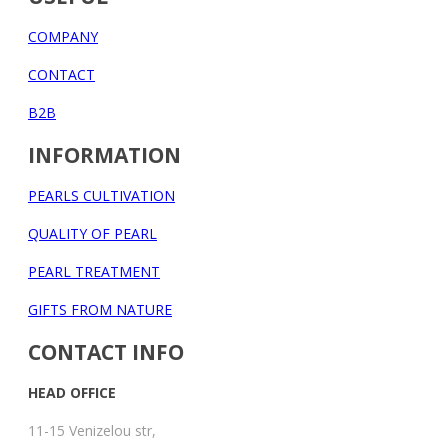
COMPANY
CONTACT
B2B
INFORMATION
PEARLS CULTIVATION
QUALITY OF PEARL
PEARL TREATMENT
GIFTS FROM NATURE
CONTACT INFO
HEAD OFFICE
11-15 Venizelou str,