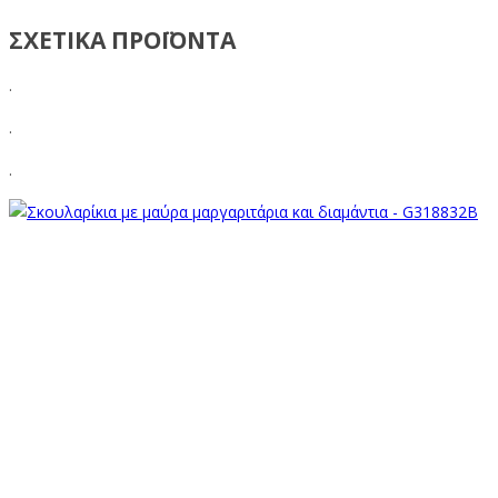
ΣΧΕΤΙΚΑ ΠΡΟΪΟΝΤΑ
.
.
.