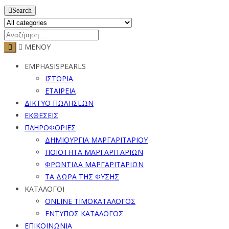
Search
ΜΕΝΟΥ
EMPHASISPEARLS
ΙΣΤΟΡΙΑ
ΕΤΑΙΡΕΙΑ
ΔΙΚΤΥΟ ΠΩΛΗΣΕΩΝ
ΕΚΘΕΣΕΙΣ
ΠΛΗΡΟΦΟΡΙΕΣ
ΔΗΜΙΟΥΡΓΙΑ ΜΑΡΓΑΡΙΤΑΡΙΟΥ
ΠΟΙΟΤΗΤΑ ΜΑΡΓΑΡΙΤΑΡΙΩΝ
ΦΡΟΝΤΙΔΑ ΜΑΡΓΑΡΙΤΑΡΙΩΝ
ΤΑ ΔΩΡΑ ΤΗΣ ΦΥΣΗΣ
ΚΑΤΑΛΟΓΟΙ
ONLINE ΤΙΜΟΚΑΤΑΛΟΓΟΣ
ΕΝΤΥΠΟΣ ΚΑΤΑΛΟΓΟΣ
ΕΠΙΚΟΙΝΩΝΙΑ