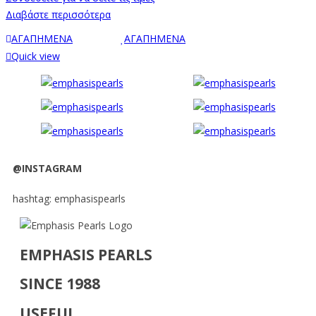
Διαβάστε περισσότερα
ΑΓΑΠΗΜΕΝΑ
ΑΓΑΠΗΜΕΝΑ
Quick view
@INSTAGRAM
hashtag: emphasispearls
EMPHASIS PEARLS
SINCE 1988
USEFUL