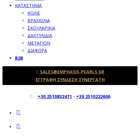
ΚΑΤΑΣΤΗΜΑ
ΚΟΛΙΕ
ΒΡΑΧΙΟΛΙΑ
ΣΚΟΥΛΑΡΙΚΙΑ
ΔΑΧΤΥΛΙΔΙΑ
ΜΕΤΑΓΙΟΝ
ΔΙΑΦΟΡΑ
B2B
SALES@EMPHASIS-PEARLS.GR
ΕΓΓΡΑΦΗ ΣΥΝΔΕΣΗ ΣΥΝΕΡΓΑΤΗ
+30 2510832471
-
+30 2510222606
.
.