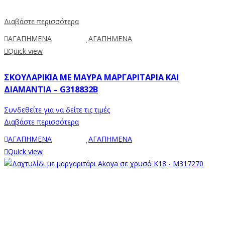
Διαβάστε περισσότερα
ΑΓΑΠΗΜΕΝΑ
ΑΓΑΠΗΜΕΝΑ
Quick view
ΣΚΟΥΛΑΡΊΚΙΑ ΜΕ ΜΑΎΡΑ ΜΑΡΓΑΡΙΤΆΡΙΑ ΚΑΙ
ΔΙΑΜΆΝΤΙΑ – G318832B
Συνδεθείτε για να δείτε τις τιμές
Διαβάστε περισσότερα
ΑΓΑΠΗΜΕΝΑ
ΑΓΑΠΗΜΕΝΑ
Quick view