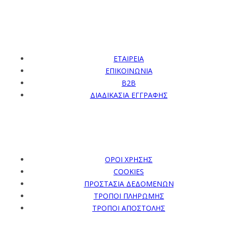
ΥΠΟΣΤΗΡΙΞΗ
ΕΤΑΙΡΕΙΑ
ΕΠΙΚΟΙΝΩΝΙΑ
B2B
ΔΙΑΔΙΚΑΣΙΑ ΕΓΓΡΑΦΗΣ
ΠΛΗΡΟΦΟΡΙΕΣ
ΟΡΟΙ ΧΡΗΣΗΣ
COOKIES
ΠΡΟΣΤΑΣΙΑ ΔΕΔΟΜΕΝΩΝ
ΤΡΟΠΟΙ ΠΛΗΡΩΜΗΣ
ΤΡΟΠΟΙ ΑΠΟΣΤΟΛΗΣ