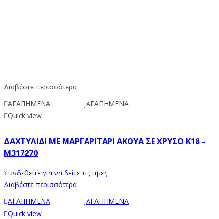
Διαβάστε περισσότερα
ΑΓΑΠΗΜΕΝΑ
ΑΓΑΠΗΜΕΝΑ
Quick view
ΔΑΧΤΥΛΊΔΙ ΜΕ ΜΑΡΓΑΡΙΤΆΡΙ AKOYA ΣΕ ΧΡΥΣΌ Κ18 –
M317270
Συνδεθείτε για να δείτε τις τιμές
Διαβάστε περισσότερα
ΑΓΑΠΗΜΕΝΑ
ΑΓΑΠΗΜΕΝΑ
Quick view