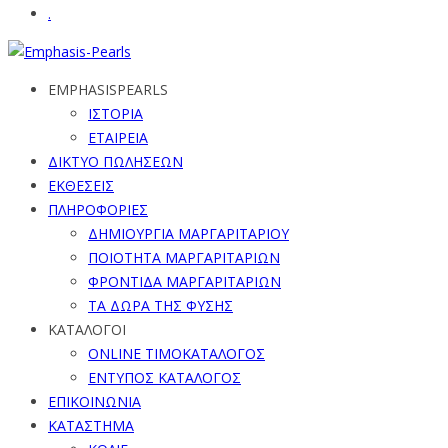
.
EMPHASISPEARLS
ΙΣΤΟΡΙΑ
ΕΤΑΙΡΕΙΑ
ΔΙΚΤΥΟ ΠΩΛΗΣΕΩΝ
ΕΚΘΕΣΕΙΣ
ΠΛΗΡΟΦΟΡΙΕΣ
ΔΗΜΙΟΥΡΓΙΑ ΜΑΡΓΑΡΙΤΑΡΙΟΥ
ΠΟΙΟΤΗΤΑ ΜΑΡΓΑΡΙΤΑΡΙΩΝ
ΦΡΟΝΤΙΔΑ ΜΑΡΓΑΡΙΤΑΡΙΩΝ
ΤΑ ΔΩΡΑ ΤΗΣ ΦΥΣΗΣ
ΚΑΤΑΛΟΓΟΙ
ONLINE ΤΙΜΟΚΑΤΑΛΟΓΟΣ
ΕΝΤΥΠΟΣ ΚΑΤΑΛΟΓΟΣ
ΕΠΙΚΟΙΝΩΝΙΑ
ΚΑΤΑΣΤΗΜΑ