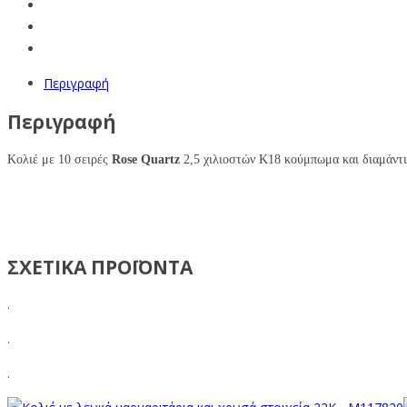
Περιγραφή
Περιγραφή
Κολιέ με 10 σειρές
Rose Quartz
2,5 χιλιοστών Κ18 κούμπωμα και διαμάντι
ΣΧΕΤΙΚΑ ΠΡΟΪΟΝΤΑ
.
.
.