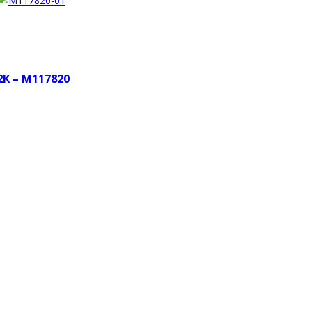
2K – M117820