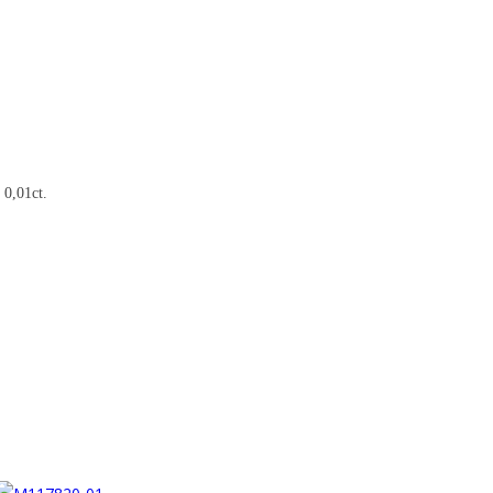
 0,01ct.