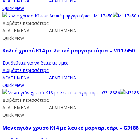
ΑΓΑΠΗΜΕΝΑ
ΑΓΑΠΗΜΕΝΑ
Quick view
Διαβάστε περισσότερα
ΑΓΑΠΗΜΕΝΑ
ΑΓΑΠΗΜΕΝΑ
Quick view
Κολιέ χρυσό Κ14 με λευκά μαργαριτάρια – M117450
Συνδεθείτε για να δείτε τις τιμές
Διαβάστε περισσότερα
ΑΓΑΠΗΜΕΝΑ
ΑΓΑΠΗΜΕΝΑ
Quick view
Διαβάστε περισσότερα
ΑΓΑΠΗΜΕΝΑ
ΑΓΑΠΗΜΕΝΑ
Quick view
Μενταγιόν χρυσό Κ14 με λευκό μαργαριτάρι – G3188