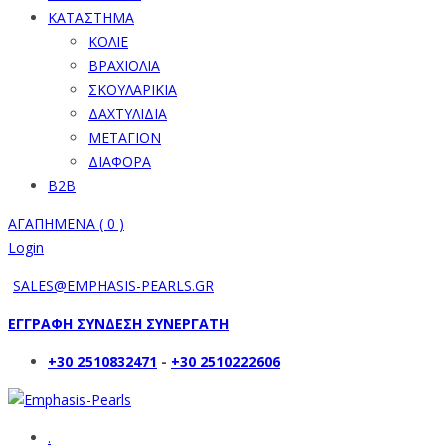
ΚΑΤΑΣΤΗΜΑ
ΚΟΛΙΕ
ΒΡΑΧΙΟΛΙΑ
ΣΚΟΥΛΑΡΙΚΙΑ
ΔΑΧΤΥΛΙΔΙΑ
ΜΕΤΑΓΙΟΝ
ΔΙΑΦΟΡΑ
B2B
ΑΓΑΠΗΜΕΝΑ (
0
)
Login
SALES@EMPHASIS-PEARLS.GR
ΕΓΓΡΑΦΗ ΣΥΝΔΕΣΗ ΣΥΝΕΡΓΑΤΗ
+30 2510832471
-
+30 2510222606
.