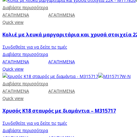
Διαβάστε περισσότερα
ΑΓΑΠΗΜΕΝΑ
ΑΓΑΠΗΜΕΝΑ
Quick view
Κολιέ με λευκά μαργαριτάρια και χρυσά στοιχεία 2
Συνδεθείτε για να δείτε τις τιμές
Διαβάστε περισσότερα
ΑΓΑΠΗΜΕΝΑ
ΑΓΑΠΗΜΕΝΑ
Quick view
Διαβάστε περισσότερα
ΑΓΑΠΗΜΕΝΑ
ΑΓΑΠΗΜΕΝΑ
Quick view
Χρυσός Κ18 σταυρός με διαμάντια – M315717
Συνδεθείτε για να δείτε τις τιμές
Διαβάστε περισσότερα