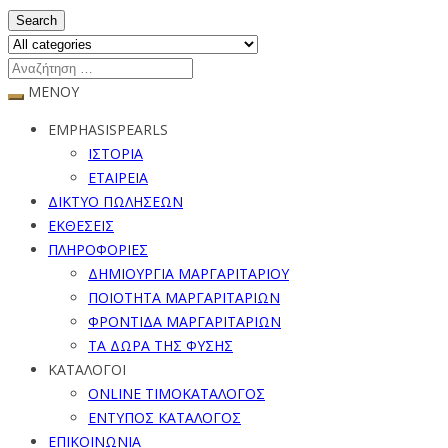
Search
ΜΕΝΟΥ
EMPHASISPEARLS
ΙΣΤΟΡΙΑ
ΕΤΑΙΡΕΙΑ
ΔΙΚΤΥΟ ΠΩΛΗΣΕΩΝ
ΕΚΘΕΣΕΙΣ
ΠΛΗΡΟΦΟΡΙΕΣ
ΔΗΜΙΟΥΡΓΙΑ ΜΑΡΓΑΡΙΤΑΡΙΟΥ
ΠΟΙΟΤΗΤΑ ΜΑΡΓΑΡΙΤΑΡΙΩΝ
ΦΡΟΝΤΙΔΑ ΜΑΡΓΑΡΙΤΑΡΙΩΝ
ΤΑ ΔΩΡΑ ΤΗΣ ΦΥΣΗΣ
ΚΑΤΑΛΟΓΟΙ
ONLINE ΤΙΜΟΚΑΤΑΛΟΓΟΣ
ΕΝΤΥΠΟΣ ΚΑΤΑΛΟΓΟΣ
ΕΠΙΚΟΙΝΩΝΙΑ