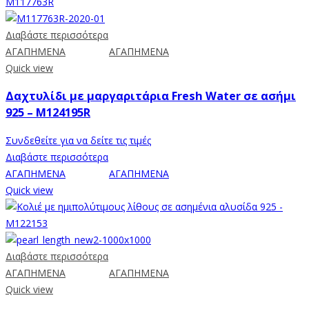
Διαβάστε περισσότερα
ΑΓΑΠΗΜΕΝΑ
ΑΓΑΠΗΜΕΝΑ
Quick view
Δαχτυλίδι με μαργαριτάρια Fresh Water σε ασήμι
925 – M124195R
Συνδεθείτε για να δείτε τις τιμές
Διαβάστε περισσότερα
ΑΓΑΠΗΜΕΝΑ
ΑΓΑΠΗΜΕΝΑ
Quick view
Διαβάστε περισσότερα
ΑΓΑΠΗΜΕΝΑ
ΑΓΑΠΗΜΕΝΑ
Quick view