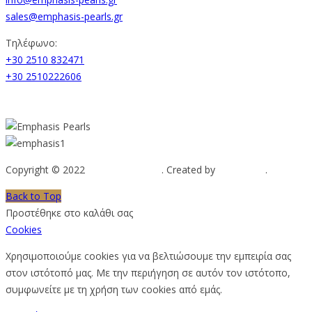
sales@emphasis-pearls.gr
Τηλέφωνο:
+30 2510 832471
+30 2510222606
Copyright © 2022
Emphasis Pearls
. Created by
Web-mate
.
Back to Top
Προστέθηκε στο καλάθι σας
Cookies
Χρησιμοποιούμε cookies για να βελτιώσουμε την εμπειρία σας
στον ιστότοπό μας. Με την περιήγηση σε αυτόν τον ιστότοπο,
συμφωνείτε με τη χρήση των cookies από εμάς.