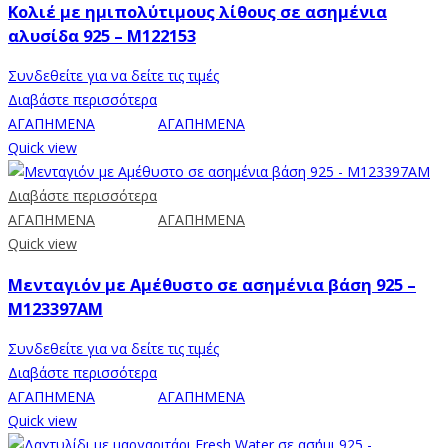
Κολιέ με ημιπολύτιμους λίθους σε ασημένια
αλυσίδα 925 – M122153
Συνδεθείτε για να δείτε τις τιμές
Διαβάστε περισσότερα
ΑΓΑΠΗΜΕΝΑ
ΑΓΑΠΗΜΕΝΑ
Quick view
Διαβάστε περισσότερα
ΑΓΑΠΗΜΕΝΑ
ΑΓΑΠΗΜΕΝΑ
Quick view
Μενταγιόν με Αμέθυστο σε ασημένια βάση 925 –
M123397AM
Συνδεθείτε για να δείτε τις τιμές
Διαβάστε περισσότερα
ΑΓΑΠΗΜΕΝΑ
ΑΓΑΠΗΜΕΝΑ
Quick view