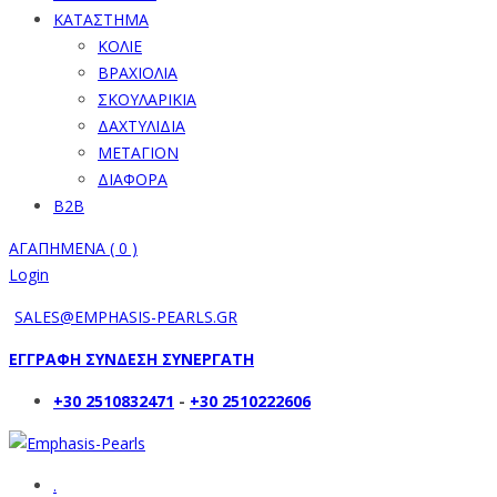
ΚΑΤΑΣΤΗΜΑ
ΚΟΛΙΕ
ΒΡΑΧΙΟΛΙΑ
ΣΚΟΥΛΑΡΙΚΙΑ
ΔΑΧΤΥΛΙΔΙΑ
ΜΕΤΑΓΙΟΝ
ΔΙΑΦΟΡΑ
B2B
ΑΓΑΠΗΜΕΝΑ (
0
)
Login
SALES@EMPHASIS-PEARLS.GR
ΕΓΓΡΑΦΗ ΣΥΝΔΕΣΗ ΣΥΝΕΡΓΑΤΗ
+30 2510832471
-
+30 2510222606
.