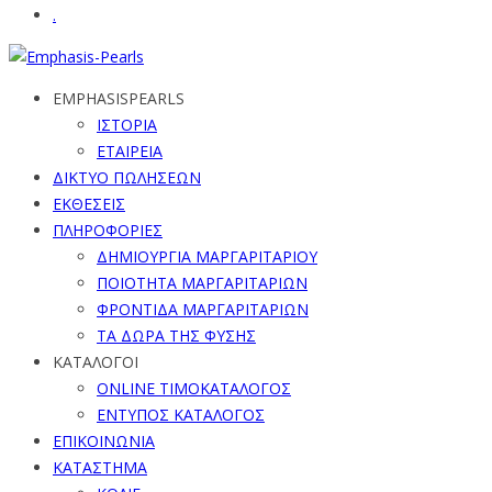
.
EMPHASISPEARLS
ΙΣΤΟΡΙΑ
ΕΤΑΙΡΕΙΑ
ΔΙΚΤΥΟ ΠΩΛΗΣΕΩΝ
ΕΚΘΕΣΕΙΣ
ΠΛΗΡΟΦΟΡΙΕΣ
ΔΗΜΙΟΥΡΓΙΑ ΜΑΡΓΑΡΙΤΑΡΙΟΥ
ΠΟΙΟΤΗΤΑ ΜΑΡΓΑΡΙΤΑΡΙΩΝ
ΦΡΟΝΤΙΔΑ ΜΑΡΓΑΡΙΤΑΡΙΩΝ
ΤΑ ΔΩΡΑ ΤΗΣ ΦΥΣΗΣ
ΚΑΤΑΛΟΓΟΙ
ONLINE ΤΙΜΟΚΑΤΑΛΟΓΟΣ
ΕΝΤΥΠΟΣ ΚΑΤΑΛΟΓΟΣ
ΕΠΙΚΟΙΝΩΝΙΑ
ΚΑΤΑΣΤΗΜΑ