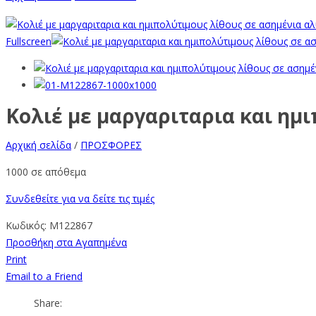
Fullscreen
Κολιέ με μαργαριταρια και ημ
Αρχική σελίδα
/
ΠΡΟΣΦΟΡΕΣ
1000 σε απόθεμα
Συνδεθείτε για να δείτε τις τιμές
Κωδικός:
M122867
Προσθήκη στα Αγαπημένα
Print
Email to a Friend
Share: