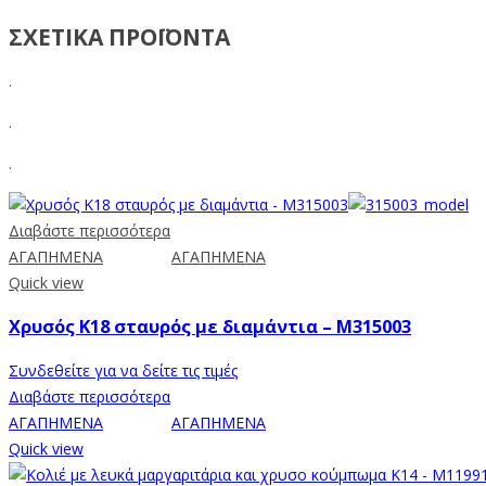
ΣΧΕΤΙΚΑ ΠΡΟΪΟΝΤΑ
.
.
.
Διαβάστε περισσότερα
ΑΓΑΠΗΜΕΝΑ
ΑΓΑΠΗΜΕΝΑ
Quick view
Χρυσός Κ18 σταυρός με διαμάντια – M315003
Συνδεθείτε για να δείτε τις τιμές
Διαβάστε περισσότερα
ΑΓΑΠΗΜΕΝΑ
ΑΓΑΠΗΜΕΝΑ
Quick view