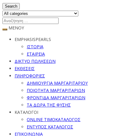
Search
ΜΕΝΟΥ
EMPHASISPEARLS
ΙΣΤΟΡΙΑ
ΕΤΑΙΡΕΙΑ
ΔΙΚΤΥΟ ΠΩΛΗΣΕΩΝ
ΕΚΘΕΣΕΙΣ
ΠΛΗΡΟΦΟΡΙΕΣ
ΔΗΜΙΟΥΡΓΙΑ ΜΑΡΓΑΡΙΤΑΡΙΟΥ
ΠΟΙΟΤΗΤΑ ΜΑΡΓΑΡΙΤΑΡΙΩΝ
ΦΡΟΝΤΙΔΑ ΜΑΡΓΑΡΙΤΑΡΙΩΝ
ΤΑ ΔΩΡΑ ΤΗΣ ΦΥΣΗΣ
ΚΑΤΑΛΟΓΟΙ
ONLINE ΤΙΜΟΚΑΤΑΛΟΓΟΣ
ΕΝΤΥΠΟΣ ΚΑΤΑΛΟΓΟΣ
ΕΠΙΚΟΙΝΩΝΙΑ