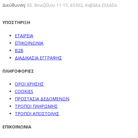
Διεύθυνση:
Ελ. Βενιζέλου 11-15,
65302, Καβάλα Ελλάδα
ΥΠΟΣΤΗΡΙΞΗ
ΕΤΑΙΡΕΙΑ
ΕΠΙΚΟΙΝΩΝΙΑ
B2B
ΔΙΑΔΙΚΑΣΙΑ ΕΓΓΡΑΦΗΣ
ΠΛΗΡΟΦΟΡΙΕΣ
ΟΡΟΙ ΧΡΗΣΗΣ
COOKIES
ΠΡΟΣΤΑΣΙΑ ΔΕΔΟΜΕΝΩΝ
ΤΡΟΠΟΙ ΠΛΗΡΩΜΗΣ
ΤΡΟΠΟΙ ΑΠΟΣΤΟΛΗΣ
ΕΠΙΚΟΙΝΩΝΙΑ