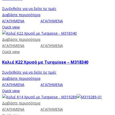
Συνδεθείτε για να δείτε τις τιμές
Διαβάστε περισσότερα
ΑΓΑΠΗΜΕΝΑ
ΑΓΑΠΗΜΕΝΑ
Quick view
Διαβάστε περισσότερα
ΑΓΑΠΗΜΕΝΑ
ΑΓΑΠΗΜΕΝΑ
Quick view
Κολιέ K22 Χρυσό με Turquiose – M318340
Συνδεθείτε για να δείτε τις τιμές
Διαβάστε περισσότερα
ΑΓΑΠΗΜΕΝΑ
ΑΓΑΠΗΜΕΝΑ
Quick view
Διαβάστε περισσότερα
ΑΓΑΠΗΜΕΝΑ
ΑΓΑΠΗΜΕΝΑ