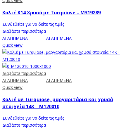
Quick view
Κολιέ K14 Χρυσό με Turquiose – M319289
Συνδεθείτε για να δείτε τις τιμές
Διαβάστε περισσότερα
ΑΓΑΠΗΜΕΝΑ
ΑΓΑΠΗΜΕΝΑ
Quick view
Διαβάστε περισσότερα
ΑΓΑΠΗΜΕΝΑ
ΑΓΑΠΗΜΕΝΑ
Quick view
Κολιέ με Turquiose, μαργαριτάρια και χρυσά
στοιχεία 14K – Μ120010
Συνδεθείτε για να δείτε τις τιμές
Διαβάστε περισσότερα