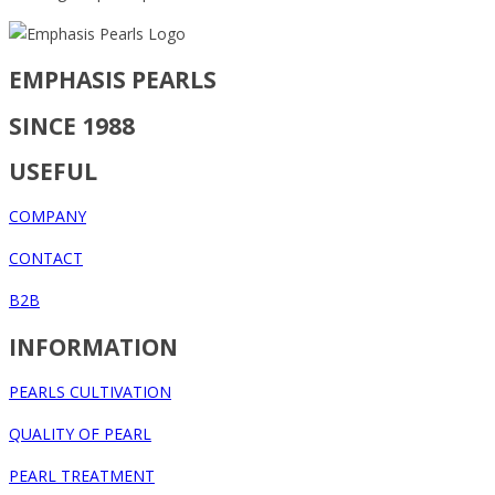
EMPHASIS PEARLS
SINCE 1988
USEFUL
COMPANY
CONTACT
B2B
INFORMATION
PEARLS CULTIVATION
QUALITY OF PEARL
PEARL TREATMENT