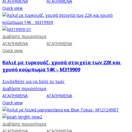
ΑΓΑΠΗΜΕΝΑ
ΑΓΑΠΗΜΕΝΑ
Quick view
Διαβάστε περισσότερα
ΑΓΑΠΗΜΕΝΑ
ΑΓΑΠΗΜΕΝΑ
Quick view
Κολιέ με τυρκουάζ, χρυσά στοιχεία των 22Κ και
χρυσό κούμπωμα 14K – M319909
Συνδεθείτε για να δείτε τις τιμές
Διαβάστε περισσότερα
ΑΓΑΠΗΜΕΝΑ
ΑΓΑΠΗΜΕΝΑ
Quick view
Διαβάστε περισσότερα
ΑΓΑΠΗΜΕΝΑ
ΑΓΑΠΗΜΕΝΑ