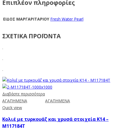
Επιπλέον πληροφορίες
ΕΙΔΟΣ ΜΑΡΓΑΡΙΤΑΡΙΟΥ
Fresh Water Pearl
ΣΧΕΤΙΚΑ ΠΡΟΪΟΝΤΑ
.
.
.
Διαβάστε περισσότερα
ΑΓΑΠΗΜΕΝΑ
ΑΓΑΠΗΜΕΝΑ
Quick view
Κολιέ με τυρκουάζ και χρυσά στοιχεία Κ14 –
M117184T