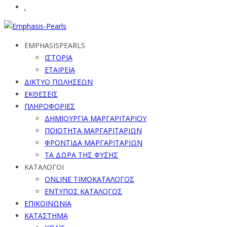
.
EMPHASISPEARLS
ΙΣΤΟΡΙΑ
ΕΤΑΙΡΕΙΑ
ΔΙΚΤΥΟ ΠΩΛΗΣΕΩΝ
ΕΚΘΕΣΕΙΣ
ΠΛΗΡΟΦΟΡΙΕΣ
ΔΗΜΙΟΥΡΓΙΑ ΜΑΡΓΑΡΙΤΑΡΙΟΥ
ΠΟΙΟΤΗΤΑ ΜΑΡΓΑΡΙΤΑΡΙΩΝ
ΦΡΟΝΤΙΔΑ ΜΑΡΓΑΡΙΤΑΡΙΩΝ
ΤΑ ΔΩΡΑ ΤΗΣ ΦΥΣΗΣ
ΚΑΤΑΛΟΓΟΙ
ONLINE ΤΙΜΟΚΑΤΑΛΟΓΟΣ
ΕΝΤΥΠΟΣ ΚΑΤΑΛΟΓΟΣ
ΕΠΙΚΟΙΝΩΝΙΑ
ΚΑΤΑΣΤΗΜΑ