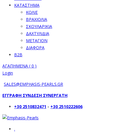
ΚΑΤΑΣΤΗΜΑ
ΚΟΛΙΕ
ΒΡΑΧΙΟΛΙΑ
ΣΚΟΥΛΑΡΙΚΙΑ
ΔΑΧΤΥΛΙΔΙΑ
ΜΕΤΑΓΙΟΝ
ΔΙΑΦΟΡΑ
B2B
ΑΓΑΠΗΜΕΝΑ (
0
)
Login
SALES@EMPHASIS-PEARLS.GR
ΕΓΓΡΑΦΗ ΣΥΝΔΕΣΗ ΣΥΝΕΡΓΑΤΗ
+30 2510832471
-
+30 2510222606
.