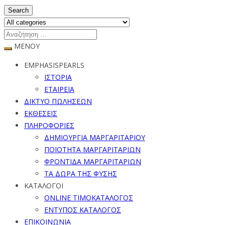
Search
ΜΕΝΟΥ
EMPHASISPEARLS
ΙΣΤΟΡΙΑ
ΕΤΑΙΡΕΙΑ
ΔΙΚΤΥΟ ΠΩΛΗΣΕΩΝ
ΕΚΘΕΣΕΙΣ
ΠΛΗΡΟΦΟΡΙΕΣ
ΔΗΜΙΟΥΡΓΙΑ ΜΑΡΓΑΡΙΤΑΡΙΟΥ
ΠΟΙΟΤΗΤΑ ΜΑΡΓΑΡΙΤΑΡΙΩΝ
ΦΡΟΝΤΙΔΑ ΜΑΡΓΑΡΙΤΑΡΙΩΝ
ΤΑ ΔΩΡΑ ΤΗΣ ΦΥΣΗΣ
ΚΑΤΑΛΟΓΟΙ
ONLINE ΤΙΜΟΚΑΤΑΛΟΓΟΣ
ΕΝΤΥΠΟΣ ΚΑΤΑΛΟΓΟΣ
ΕΠΙΚΟΙΝΩΝΙΑ