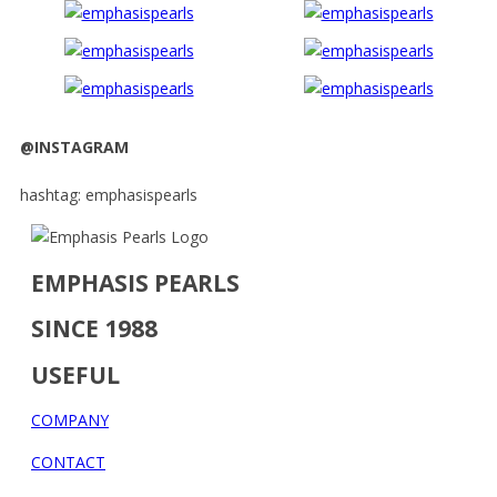
@INSTAGRAM
hashtag: emphasispearls
EMPHASIS PEARLS
SINCE 1988
USEFUL
COMPANY
CONTACT