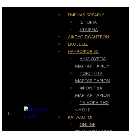
EMPHASISPEARLS
ΙΣΤΟΡΙΑ
ΕΤΑΙΡΕΙΑ
ΔΙΚΤΥΟ ΠΩΛΗΣΕΩΝ
ΕΚΘΕΣΕΙΣ
ΠΛΗΡΟΦΟΡΙΕΣ
ΔΗΜΙΟΥΡΓΙΑ
ΜΑΡΓΑΡΙΤΑΡΙΟΥ
ΠΟΙΟΤΗΤΑ
ΜΑΡΓΑΡΙΤΑΡΙΩΝ
ΦΡΟΝΤΙΔΑ
ΜΑΡΓΑΡΙΤΑΡΙΩΝ
ΤΑ ΔΩΡΑ ΤΗΣ
ΦΥΣΗΣ
ΚΑΤΑΛΟΓΟΙ
ONLINE