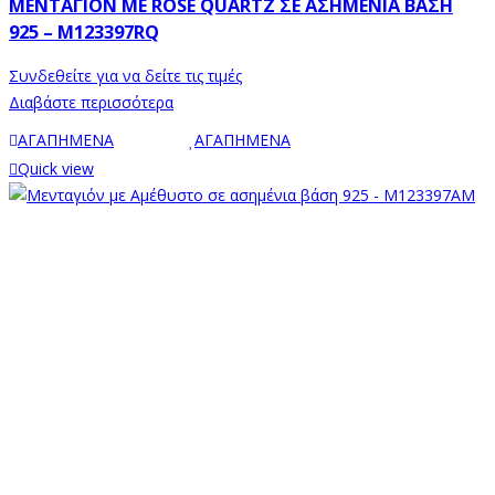
ΜΕΝΤΑΓΙΌΝ ΜΕ ROSE QUARTZ ΣΕ ΑΣΗΜΈΝΙΑ ΒΆΣΗ
925 – M123397RQ
Συνδεθείτε για να δείτε τις τιμές
Διαβάστε περισσότερα
ΑΓΑΠΗΜΕΝΑ
ΑΓΑΠΗΜΕΝΑ
Quick view