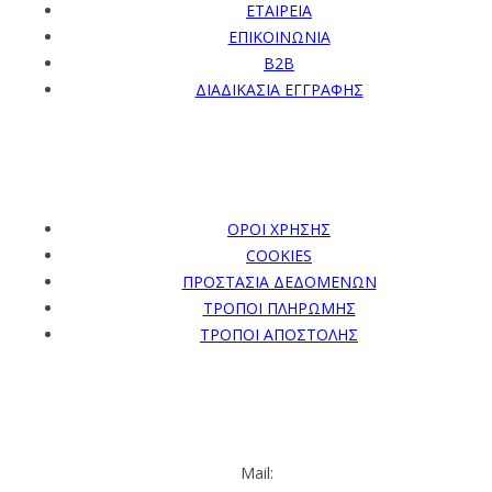
ΕΤΑΙΡΕΙΑ
ΕΠΙΚΟΙΝΩΝΙΑ
B2B
ΔΙΑΔΙΚΑΣΙΑ ΕΓΓΡΑΦΗΣ
ΠΛΗΡΟΦΟΡΙΕΣ
ΟΡΟΙ ΧΡΗΣΗΣ
COOKIES
ΠΡΟΣΤΑΣΙΑ ΔΕΔΟΜΕΝΩΝ
ΤΡΟΠΟΙ ΠΛΗΡΩΜΗΣ
ΤΡΟΠΟΙ ΑΠΟΣΤΟΛΗΣ
ΕΠΙΚΟΙΝΩΝΙΑ
Mail: