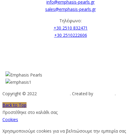
info@emphasis-pearls.gr
sales@emphasis-pearls.gr
Τηλέφωνο:
+30 2510 832471
+30 2510222606
Copyright © 2022
Emphasis Pearls
. Created by
Web-mate
.
Back to Top
Προστέθηκε στο καλάθι σας
Cookies
Χρησιμοποιούμε cookies για να βελτιώσουμε την εμπειρία σας