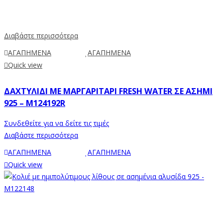
Διαβάστε περισσότερα
ΑΓΑΠΗΜΕΝΑ
ΑΓΑΠΗΜΕΝΑ
Quick view
ΔΑΧΤΥΛΊΔΙ ΜΕ ΜΑΡΓΑΡΙΤΆΡΙ FRESH WATER ΣΕ ΑΣΉΜΙ
925 – M124192R
Συνδεθείτε για να δείτε τις τιμές
Διαβάστε περισσότερα
ΑΓΑΠΗΜΕΝΑ
ΑΓΑΠΗΜΕΝΑ
Quick view