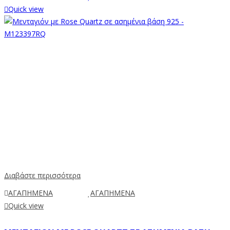
Quick view
Διαβάστε περισσότερα
ΑΓΑΠΗΜΕΝΑ
ΑΓΑΠΗΜΕΝΑ
Quick view