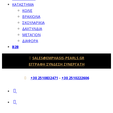
ΚΑΤΑΣΤΗΜΑ
ΚΟΛΙΕ
ΒΡΑΧΙΟΛΙΑ
ΣΚΟΥΛΑΡΙΚΙΑ
ΔΑΧΤΥΛΙΔΙΑ
ΜΕΤΑΓΙΟΝ
ΔΙΑΦΟΡΑ
B2B
SALES@EMPHASIS-PEARLS.GR
ΕΓΓΡΑΦΗ ΣΥΝΔΕΣΗ ΣΥΝΕΡΓΑΤΗ
+30 2510832471
-
+30 2510222606
.
.