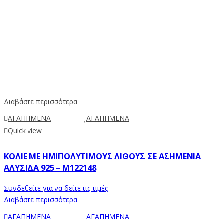
Διαβάστε περισσότερα
ΑΓΑΠΗΜΕΝΑ
ΑΓΑΠΗΜΕΝΑ
Quick view
ΚΟΛΙΈ ΜΕ ΗΜΙΠΟΛΎΤΙΜΟΥΣ ΛΊΘΟΥΣ ΣΕ ΑΣΗΜΈΝΙΑ
ΑΛΥΣΊΔΑ 925 – M122148
Συνδεθείτε για να δείτε τις τιμές
Διαβάστε περισσότερα
ΑΓΑΠΗΜΕΝΑ
ΑΓΑΠΗΜΕΝΑ