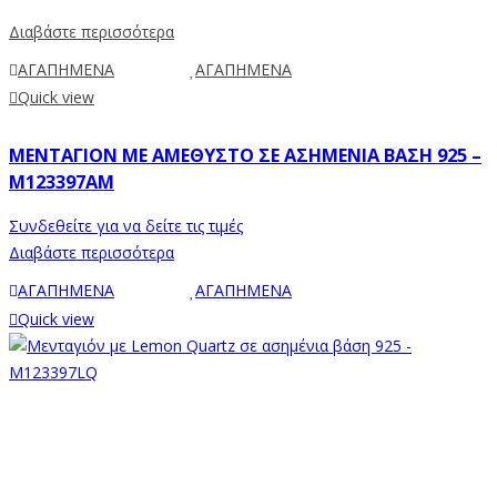
Διαβάστε περισσότερα
ΑΓΑΠΗΜΕΝΑ
ΑΓΑΠΗΜΕΝΑ
Quick view
ΜΕΝΤΑΓΙΌΝ ΜΕ ΑΜΈΘΥΣΤΟ ΣΕ ΑΣΗΜΈΝΙΑ ΒΆΣΗ 925 –
M123397AM
Συνδεθείτε για να δείτε τις τιμές
Διαβάστε περισσότερα
ΑΓΑΠΗΜΕΝΑ
ΑΓΑΠΗΜΕΝΑ
Quick view