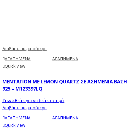
Διαβάστε περισσότερα
ΑΓΑΠΗΜΕΝΑ
ΑΓΑΠΗΜΕΝΑ
Quick view
ΜΕΝΤΑΓΙΌΝ ΜΕ LEMON QUARTZ ΣΕ ΑΣΗΜΈΝΙΑ ΒΆΣΗ
925 – M123397LQ
Συνδεθείτε για να δείτε τις τιμές
Διαβάστε περισσότερα
ΑΓΑΠΗΜΕΝΑ
ΑΓΑΠΗΜΕΝΑ
Quick view