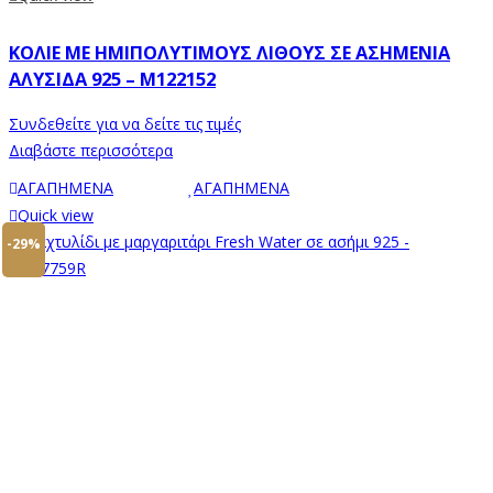
ΚΟΛΙΈ ΜΕ ΗΜΙΠΟΛΎΤΙΜΟΥΣ ΛΊΘΟΥΣ ΣΕ ΑΣΗΜΈΝΙΑ
ΑΛΥΣΊΔΑ 925 – M122152
Συνδεθείτε για να δείτε τις τιμές
Διαβάστε περισσότερα
ΑΓΑΠΗΜΕΝΑ
ΑΓΑΠΗΜΕΝΑ
Quick view
-29%