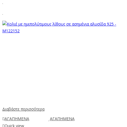
.
.
Διαβάστε περισσότερα
ΑΓΑΠΗΜΕΝΑ
ΑΓΑΠΗΜΕΝΑ
Quick view