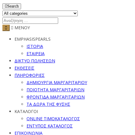
Search
ΜΕΝΟΥ
EMPHASISPEARLS
ΙΣΤΟΡΙΑ
ΕΤΑΙΡΕΙΑ
ΔΙΚΤΥΟ ΠΩΛΗΣΕΩΝ
ΕΚΘΕΣΕΙΣ
ΠΛΗΡΟΦΟΡΙΕΣ
ΔΗΜΙΟΥΡΓΙΑ ΜΑΡΓΑΡΙΤΑΡΙΟΥ
ΠΟΙΟΤΗΤΑ ΜΑΡΓΑΡΙΤΑΡΙΩΝ
ΦΡΟΝΤΙΔΑ ΜΑΡΓΑΡΙΤΑΡΙΩΝ
ΤΑ ΔΩΡΑ ΤΗΣ ΦΥΣΗΣ
ΚΑΤΑΛΟΓΟΙ
ONLINE ΤΙΜΟΚΑΤΑΛΟΓΟΣ
ΕΝΤΥΠΟΣ ΚΑΤΑΛΟΓΟΣ
ΕΠΙΚΟΙΝΩΝΙΑ