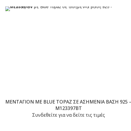
ΜΕΝΤΑΓΙΌΝ ΜΕ BLUE TOPAZ ΣΕ ΑΣΗΜΈΝΙΑ ΒΆΣΗ 925 
M123397BT
Συνδεθείτε για να δείτε τις τιμές