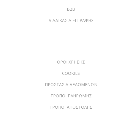
B2B
ΔΙΑΔΙΚΑΣΙΑ ΕΓΓΡΑΦΗΣ
ΠΛΗΡΟΦΟΡΙΕΣ
ΟΡΟΙ ΧΡΗΣΗΣ
COOKIES
ΠΡΟΣΤΑΣΙΑ ΔΕΔΟΜΕΝΩΝ
ΤΡΟΠΟΙ ΠΛΗΡΩΜΗΣ
ΤΡΟΠΟΙ ΑΠΟΣΤΟΛΗΣ