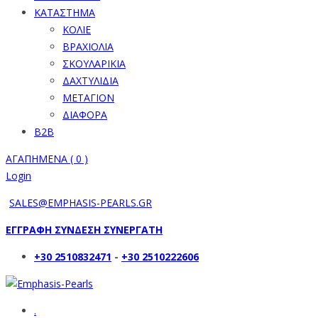
ΚΑΤΑΣΤΗΜΑ
ΚΟΛΙΕ
ΒΡΑΧΙΟΛΙΑ
ΣΚΟΥΛΑΡΙΚΙΑ
ΔΑΧΤΥΛΙΔΙΑ
ΜΕΤΑΓΙΟΝ
ΔΙΑΦΟΡΑ
B2B
ΑΓΑΠΗΜΕΝΑ (
0
)
Login
SALES@EMPHASIS-PEARLS.GR
ΕΓΓΡΑΦΗ ΣΥΝΔΕΣΗ ΣΥΝΕΡΓΑΤΗ
+30 2510832471
-
+30 2510222606
.