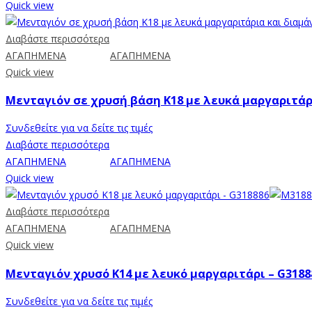
Quick view
Διαβάστε περισσότερα
ΑΓΑΠΗΜΕΝΑ
ΑΓΑΠΗΜΕΝΑ
Quick view
Μενταγιόν σε χρυσή βάση Κ18 με λευκά μαργαριτάρι
Συνδεθείτε για να δείτε τις τιμές
Διαβάστε περισσότερα
ΑΓΑΠΗΜΕΝΑ
ΑΓΑΠΗΜΕΝΑ
Quick view
Διαβάστε περισσότερα
ΑΓΑΠΗΜΕΝΑ
ΑΓΑΠΗΜΕΝΑ
Quick view
Μενταγιόν χρυσό Κ14 με λευκό μαργαριτάρι – G3188
Συνδεθείτε για να δείτε τις τιμές