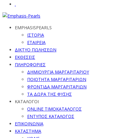
.
EMPHASISPEARLS
ΙΣΤΟΡΙΑ
ΕΤΑΙΡΕΙΑ
ΔΙΚΤΥΟ ΠΩΛΗΣΕΩΝ
ΕΚΘΕΣΕΙΣ
ΠΛΗΡΟΦΟΡΙΕΣ
ΔΗΜΙΟΥΡΓΙΑ ΜΑΡΓΑΡΙΤΑΡΙΟΥ
ΠΟΙΟΤΗΤΑ ΜΑΡΓΑΡΙΤΑΡΙΩΝ
ΦΡΟΝΤΙΔΑ ΜΑΡΓΑΡΙΤΑΡΙΩΝ
ΤΑ ΔΩΡΑ ΤΗΣ ΦΥΣΗΣ
ΚΑΤΑΛΟΓΟΙ
ONLINE ΤΙΜΟΚΑΤΑΛΟΓΟΣ
ΕΝΤΥΠΟΣ ΚΑΤΑΛΟΓΟΣ
ΕΠΙΚΟΙΝΩΝΙΑ
ΚΑΤΑΣΤΗΜΑ