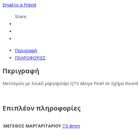
Email to a Friend
Share:
Περιγραφή
ΠΛΗΡΟΦΟΡΙΕΣ
Περιγραφή
Μενταγιόν με λευκό μαργαριτάρι QTV Akoya Pearl σε σχήμα Round
Επιπλέον πληροφορίες
ΜΕΓΕΘΟΣ ΜΑΡΓΑΡΙΤΑΡΙΟΥ
7.5-8mm