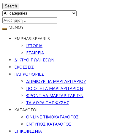
Search
ΜΕΝΟΥ
EMPHASISPEARLS
ΙΣΤΟΡΙΑ
ΕΤΑΙΡΕΙΑ
ΔΙΚΤΥΟ ΠΩΛΗΣΕΩΝ
ΕΚΘΕΣΕΙΣ
ΠΛΗΡΟΦΟΡΙΕΣ
ΔΗΜΙΟΥΡΓΙΑ ΜΑΡΓΑΡΙΤΑΡΙΟΥ
ΠΟΙΟΤΗΤΑ ΜΑΡΓΑΡΙΤΑΡΙΩΝ
ΦΡΟΝΤΙΔΑ ΜΑΡΓΑΡΙΤΑΡΙΩΝ
ΤΑ ΔΩΡΑ ΤΗΣ ΦΥΣΗΣ
ΚΑΤΑΛΟΓΟΙ
ONLINE ΤΙΜΟΚΑΤΑΛΟΓΟΣ
ΕΝΤΥΠΟΣ ΚΑΤΑΛΟΓΟΣ
ΕΠΙΚΟΙΝΩΝΙΑ