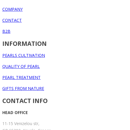
COMPANY
CONTACT
B2B
INFORMATION
PEARLS CULTIVATION
QUALITY OF PEARL
PEARL TREATMENT
GIFTS FROM NATURE
CONTACT INFO
HEAD OFFICE
11-15 Venizelou str,