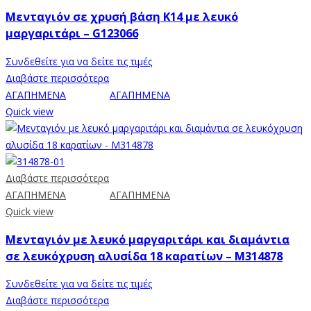
Μενταγιόν σε χρυσή βάση Κ14 με λευκό
μαργαριτάρι – G123066
Συνδεθείτε για να δείτε τις τιμές
Διαβάστε περισσότερα
ΑΓΑΠΗΜΕΝΑ
ΑΓΑΠΗΜΕΝΑ
Quick view
Διαβάστε περισσότερα
ΑΓΑΠΗΜΕΝΑ
ΑΓΑΠΗΜΕΝΑ
Quick view
Μενταγιόν με λευκό μαργαριτάρι και διαμάντια
σε λευκόχρυση αλυσίδα 18 καρατίων – Μ314878
Συνδεθείτε για να δείτε τις τιμές
Διαβάστε περισσότερα