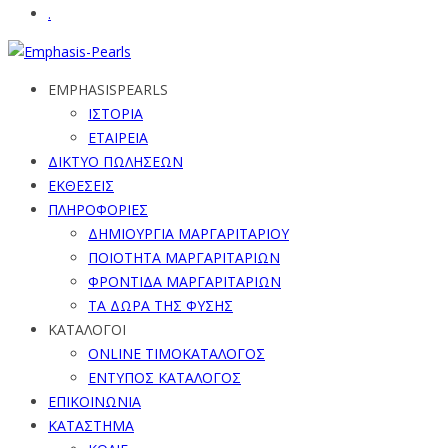
.
EMPHASISPEARLS
ΙΣΤΟΡΙΑ
ΕΤΑΙΡΕΙΑ
ΔΙΚΤΥΟ ΠΩΛΗΣΕΩΝ
ΕΚΘΕΣΕΙΣ
ΠΛΗΡΟΦΟΡΙΕΣ
ΔΗΜΙΟΥΡΓΙΑ ΜΑΡΓΑΡΙΤΑΡΙΟΥ
ΠΟΙΟΤΗΤΑ ΜΑΡΓΑΡΙΤΑΡΙΩΝ
ΦΡΟΝΤΙΔΑ ΜΑΡΓΑΡΙΤΑΡΙΩΝ
ΤΑ ΔΩΡΑ ΤΗΣ ΦΥΣΗΣ
ΚΑΤΑΛΟΓΟΙ
ONLINE ΤΙΜΟΚΑΤΑΛΟΓΟΣ
ΕΝΤΥΠΟΣ ΚΑΤΑΛΟΓΟΣ
ΕΠΙΚΟΙΝΩΝΙΑ
ΚΑΤΑΣΤΗΜΑ