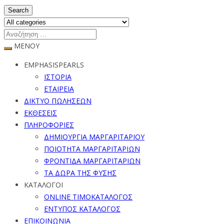
Search
ΜΕΝΟΥ
EMPHASISPEARLS
ΙΣΤΟΡΙΑ
ΕΤΑΙΡΕΙΑ
ΔΙΚΤΥΟ ΠΩΛΗΣΕΩΝ
ΕΚΘΕΣΕΙΣ
ΠΛΗΡΟΦΟΡΙΕΣ
ΔΗΜΙΟΥΡΓΙΑ ΜΑΡΓΑΡΙΤΑΡΙΟΥ
ΠΟΙΟΤΗΤΑ ΜΑΡΓΑΡΙΤΑΡΙΩΝ
ΦΡΟΝΤΙΔΑ ΜΑΡΓΑΡΙΤΑΡΙΩΝ
ΤΑ ΔΩΡΑ ΤΗΣ ΦΥΣΗΣ
ΚΑΤΑΛΟΓΟΙ
ONLINE ΤΙΜΟΚΑΤΑΛΟΓΟΣ
ΕΝΤΥΠΟΣ ΚΑΤΑΛΟΓΟΣ
ΕΠΙΚΟΙΝΩΝΙΑ