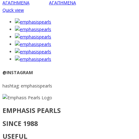
ΑΓΑΠΗΜΕΝΑ
ΑΓΑΠΗΜΕΝΑ
Quick view
@INSTAGRAM
hashtag: emphasispearls
EMPHASIS PEARLS
SINCE 1988
USEFUL