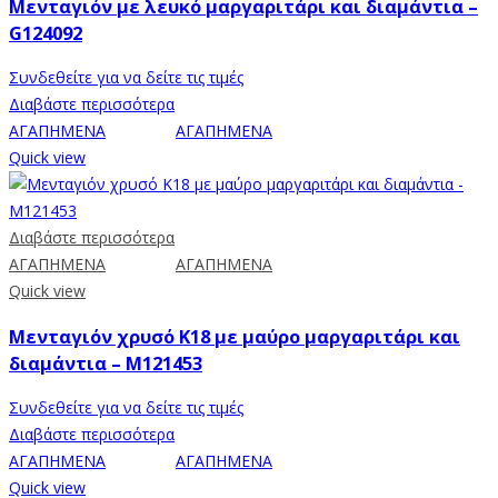
Μενταγιόν με λευκό μαργαριτάρι και διαμάντια –
G124092
Συνδεθείτε για να δείτε τις τιμές
Διαβάστε περισσότερα
ΑΓΑΠΗΜΕΝΑ
ΑΓΑΠΗΜΕΝΑ
Quick view
Διαβάστε περισσότερα
ΑΓΑΠΗΜΕΝΑ
ΑΓΑΠΗΜΕΝΑ
Quick view
Μενταγιόν χρυσό Κ18 με μαύρο μαργαριτάρι και
διαμάντια – Μ121453
Συνδεθείτε για να δείτε τις τιμές
Διαβάστε περισσότερα
ΑΓΑΠΗΜΕΝΑ
ΑΓΑΠΗΜΕΝΑ
Quick view