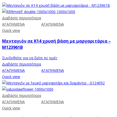
Διαβάστε περισσότερα
ΑΓΑΠΗΜΕΝΑ
ΑΓΑΠΗΜΕΝΑ
Quick view
Μενταγιόν σε K14 χρυσή βάση με μαργαριτάρια –
M123961B
Συνδεθείτε για να δείτε τις τιμές
Διαβάστε περισσότερα
ΑΓΑΠΗΜΕΝΑ
ΑΓΑΠΗΜΕΝΑ
Quick view
Διαβάστε περισσότερα
ΑΓΑΠΗΜΕΝΑ
ΑΓΑΠΗΜΕΝΑ
Quick view