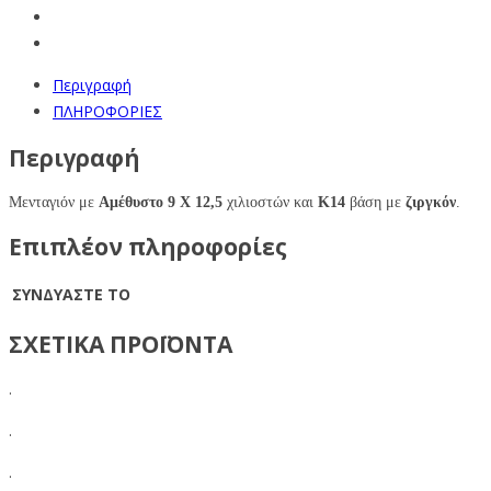
Περιγραφή
ΠΛΗΡΟΦΟΡΙΕΣ
Περιγραφή
Μενταγιόν με
Αμέθυστο
9 X 12,5
χιλιοστών και
Κ14
βάση με
ζιργκόν
.
Επιπλέον πληροφορίες
ΣΥΝΔΥΑΣΤΕ ΤΟ
ΣΧΕΤΙΚΑ ΠΡΟΪΟΝΤΑ
.
.
.