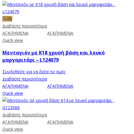
-14%
Διαβάστε περισσότερα
ΑΓΑΠΗΜΕΝΑ
ΑΓΑΠΗΜΕΝΑ
Quick view
Μενταγιόν με Κ18 χρυσή βάση και λευκό
μαργαριτάρι – L124079
Συνδεθείτε για να δείτε τις τιμές
Διαβάστε περισσότερα
ΑΓΑΠΗΜΕΝΑ
ΑΓΑΠΗΜΕΝΑ
Quick view
Διαβάστε περισσότερα
ΑΓΑΠΗΜΕΝΑ
ΑΓΑΠΗΜΕΝΑ
Quick view