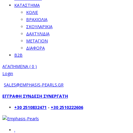
ΚΑΤΑΣΤΗΜΑ
ΚΟΛΙΕ
ΒΡΑΧΙΟΛΙΑ
ΣΚΟΥΛΑΡΙΚΙΑ
ΔΑΧΤΥΛΙΔΙΑ
ΜΕΤΑΓΙΟΝ
ΔΙΑΦΟΡΑ
B2B
ΑΓΑΠΗΜΕΝΑ (
0
)
Login
SALES@EMPHASIS-PEARLS.GR
ΕΓΓΡΑΦΗ ΣΥΝΔΕΣΗ ΣΥΝΕΡΓΑΤΗ
+30 2510832471
-
+30 2510222606
.