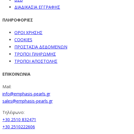
ΔΙΑΔΙΚΑΣΙΑ ΕΓΓΡΑΦΗΣ
ΠΛΗΡΟΦΟΡΙΕΣ
ΟΡΟΙ ΧΡΗΣΗΣ
COOKIES
ΠΡΟΣΤΑΣΙΑ ΔΕΔΟΜΕΝΩΝ
ΤΡΟΠΟΙ ΠΛΗΡΩΜΗΣ
ΤΡΟΠΟΙ ΑΠΟΣΤΟΛΗΣ
ΕΠΙΚΟΙΝΩΝΙΑ
Mail:
info@emphasis-pearls.gr
sales@emphasis-pearls.gr
Τηλέφωνο:
+30 2510 832471
+30 2510222606