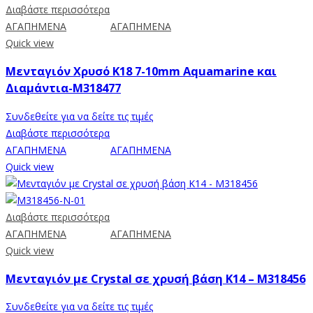
Διαβάστε περισσότερα
ΑΓΑΠΗΜΕΝΑ
ΑΓΑΠΗΜΕΝΑ
Quick view
Μενταγιόν Χρυσό K18 7-10mm Aquamarine και
Διαμάντια-M318477
Συνδεθείτε για να δείτε τις τιμές
Διαβάστε περισσότερα
ΑΓΑΠΗΜΕΝΑ
ΑΓΑΠΗΜΕΝΑ
Quick view
Διαβάστε περισσότερα
ΑΓΑΠΗΜΕΝΑ
ΑΓΑΠΗΜΕΝΑ
Quick view
Μενταγιόν με Crystal σε χρυσή βάση Κ14 – Μ318456
Συνδεθείτε για να δείτε τις τιμές