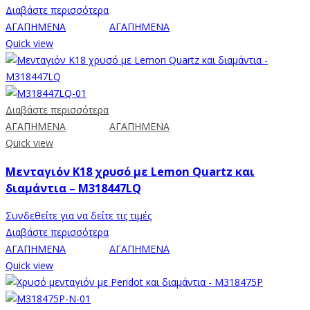
Διαβάστε περισσότερα
ΑΓΑΠΗΜΕΝΑ
ΑΓΑΠΗΜΕΝΑ
Quick view
Διαβάστε περισσότερα
ΑΓΑΠΗΜΕΝΑ
ΑΓΑΠΗΜΕΝΑ
Quick view
Μενταγιόν Κ18 χρυσό με Lemon Quartz και
διαμάντια – M318447LQ
Συνδεθείτε για να δείτε τις τιμές
Διαβάστε περισσότερα
ΑΓΑΠΗΜΕΝΑ
ΑΓΑΠΗΜΕΝΑ
Quick view