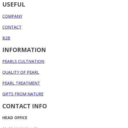
USEFUL
COMPANY
CONTACT
B2B
INFORMATION
PEARLS CULTIVATION
QUALITY OF PEARL
PEARL TREATMENT
GIFTS FROM NATURE
CONTACT INFO
HEAD OFFICE