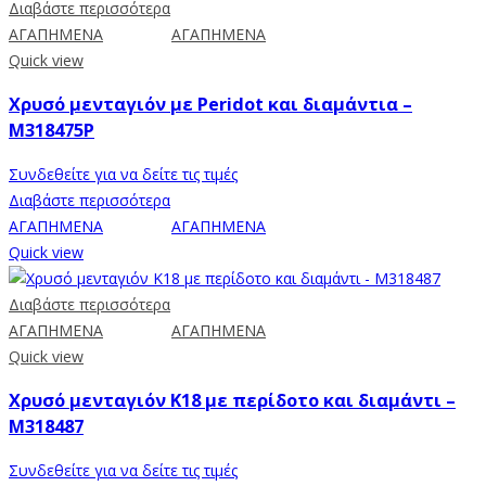
Διαβάστε περισσότερα
ΑΓΑΠΗΜΕΝΑ
ΑΓΑΠΗΜΕΝΑ
Quick view
Χρυσό μενταγιόν με Peridot και διαμάντια –
M318475P
Συνδεθείτε για να δείτε τις τιμές
Διαβάστε περισσότερα
ΑΓΑΠΗΜΕΝΑ
ΑΓΑΠΗΜΕΝΑ
Quick view
Διαβάστε περισσότερα
ΑΓΑΠΗΜΕΝΑ
ΑΓΑΠΗΜΕΝΑ
Quick view
Χρυσό μενταγιόν K18 με περίδοτο και διαμάντι –
Μ318487
Συνδεθείτε για να δείτε τις τιμές