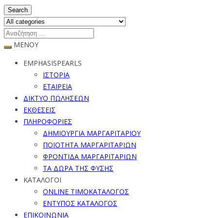
Search
ΜΕΝΟΥ
EMPHASISPEARLS
ΙΣΤΟΡΙΑ
ΕΤΑΙΡΕΙΑ
ΔΙΚΤΥΟ ΠΩΛΗΣΕΩΝ
ΕΚΘΕΣΕΙΣ
ΠΛΗΡΟΦΟΡΙΕΣ
ΔΗΜΙΟΥΡΓΙΑ ΜΑΡΓΑΡΙΤΑΡΙΟΥ
ΠΟΙΟΤΗΤΑ ΜΑΡΓΑΡΙΤΑΡΙΩΝ
ΦΡΟΝΤΙΔΑ ΜΑΡΓΑΡΙΤΑΡΙΩΝ
ΤΑ ΔΩΡΑ ΤΗΣ ΦΥΣΗΣ
ΚΑΤΑΛΟΓΟΙ
ONLINE ΤΙΜΟΚΑΤΑΛΟΓΟΣ
ΕΝΤΥΠΟΣ ΚΑΤΑΛΟΓΟΣ
ΕΠΙΚΟΙΝΩΝΙΑ