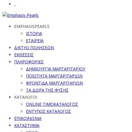
.
EMPHASISPEARLS
ΙΣΤΟΡΙΑ
ΕΤΑΙΡΕΙΑ
ΔΙΚΤΥΟ ΠΩΛΗΣΕΩΝ
ΕΚΘΕΣΕΙΣ
ΠΛΗΡΟΦΟΡΙΕΣ
ΔΗΜΙΟΥΡΓΙΑ ΜΑΡΓΑΡΙΤΑΡΙΟΥ
ΠΟΙΟΤΗΤΑ ΜΑΡΓΑΡΙΤΑΡΙΩΝ
ΦΡΟΝΤΙΔΑ ΜΑΡΓΑΡΙΤΑΡΙΩΝ
ΤΑ ΔΩΡΑ ΤΗΣ ΦΥΣΗΣ
ΚΑΤΑΛΟΓΟΙ
ONLINE ΤΙΜΟΚΑΤΑΛΟΓΟΣ
ΕΝΤΥΠΟΣ ΚΑΤΑΛΟΓΟΣ
ΕΠΙΚΟΙΝΩΝΙΑ
ΚΑΤΑΣΤΗΜΑ