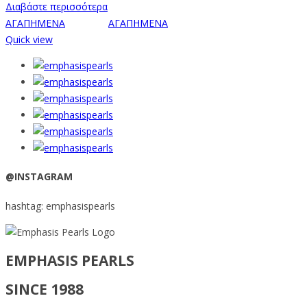
Διαβάστε περισσότερα
ΑΓΑΠΗΜΕΝΑ
ΑΓΑΠΗΜΕΝΑ
Quick view
@INSTAGRAM
hashtag: emphasispearls
EMPHASIS PEARLS
SINCE 1988