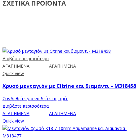
ΣΧΕΤΙΚΑ ΠΡΟΪΟΝΤΑ
.
.
.
Διαβάστε περισσότερα
ΑΓΑΠΗΜΕΝΑ
ΑΓΑΠΗΜΕΝΑ
Quick view
Χρυσό μενταγιόν με Citrine και διαμάντι – Μ318458
Συνδεθείτε για να δείτε τις τιμές
Διαβάστε περισσότερα
ΑΓΑΠΗΜΕΝΑ
ΑΓΑΠΗΜΕΝΑ
Quick view