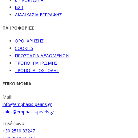
B2B
ΔΙΑΔΙΚΑΣΙΑ ΕΓΓΡΑΦΗΣ
ΠΛΗΡΟΦΟΡΙΕΣ
ΟΡΟΙ ΧΡΗΣΗΣ
COOKIES
ΠΡΟΣΤΑΣΙΑ ΔΕΔΟΜΕΝΩΝ
ΤΡΟΠΟΙ ΠΛΗΡΩΜΗΣ
ΤΡΟΠΟΙ ΑΠΟΣΤΟΛΗΣ
ΕΠΙΚΟΙΝΩΝΙΑ
Mail:
info@emphasis-pearls.gr
sales@emphasis-pearls.gr
Τηλέφωνο:
+30 2510 832471