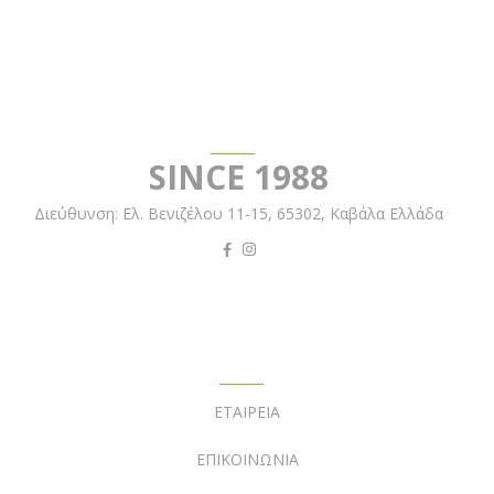
EMPHASIS PEARLS
SINCE 1988
Διεύθυνση:
Ελ. Βενιζέλου 11-15,
65302, Καβάλα Ελλάδα
ΥΠΟΣΤΗΡΙΞΗ
ΕΤΑΙΡΕΙΑ
ΕΠΙΚΟΙΝΩΝΙΑ