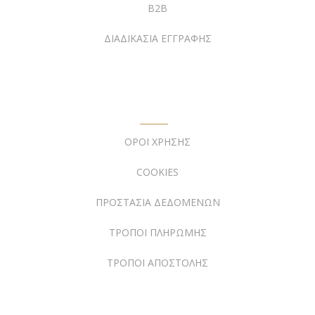
B2B
ΔΙΑΔΙΚΑΣΙΑ ΕΓΓΡΑΦΗΣ
ΠΛΗΡΟΦΟΡΙΕΣ
ΟΡΟΙ ΧΡΗΣΗΣ
COOKIES
ΠΡΟΣΤΑΣΙΑ ΔΕΔΟΜΕΝΩΝ
ΤΡΟΠΟΙ ΠΛΗΡΩΜΗΣ
ΤΡΟΠΟΙ ΑΠΟΣΤΟΛΗΣ