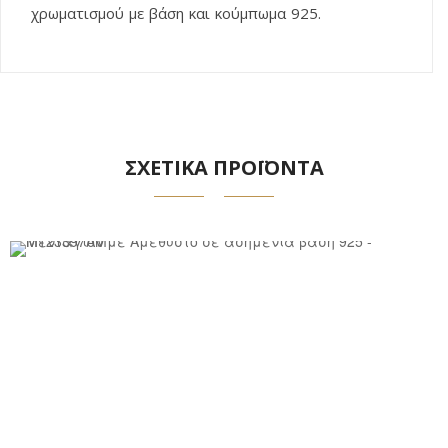
χρωματισμού με βάση και κούμπωμα 925.
ΣΧΕΤΙΚΑ ΠΡΟΪΟΝΤΑ