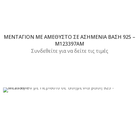
ΜΕΝΤΑΓΙΌΝ ΜΕ ΑΜΈΘΥΣΤΟ ΣΕ ΑΣΗΜΈΝΙΑ ΒΆΣΗ 925 –
M123397AM
Συνδεθείτε για να δείτε τις τιμές