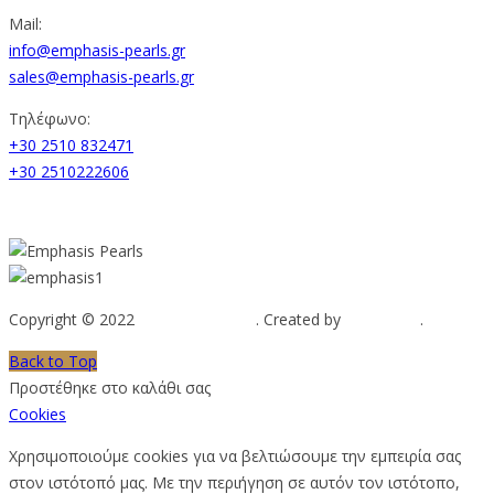
Mail:
info@emphasis-pearls.gr
sales@emphasis-pearls.gr
Τηλέφωνο:
+30 2510 832471
+30 2510222606
Copyright © 2022
Emphasis Pearls
. Created by
Web-mate
.
Back to Top
Προστέθηκε στο καλάθι σας
Cookies
Χρησιμοποιούμε cookies για να βελτιώσουμε την εμπειρία σας
στον ιστότοπό μας. Με την περιήγηση σε αυτόν τον ιστότοπο,