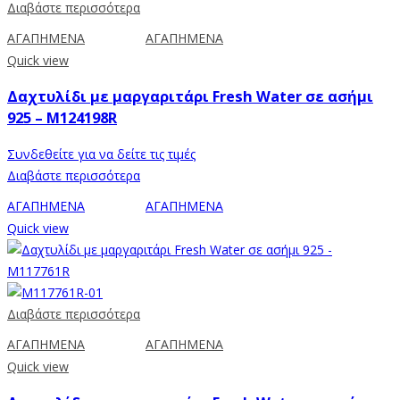
Διαβάστε περισσότερα
ΑΓΑΠΗΜΕΝΑ
ΑΓΑΠΗΜΕΝΑ
Quick view
Δαχτυλίδι με μαργαριτάρι Fresh Water σε ασήμι
925 – M124198R
Συνδεθείτε για να δείτε τις τιμές
Διαβάστε περισσότερα
ΑΓΑΠΗΜΕΝΑ
ΑΓΑΠΗΜΕΝΑ
Quick view
Διαβάστε περισσότερα
ΑΓΑΠΗΜΕΝΑ
ΑΓΑΠΗΜΕΝΑ
Quick view