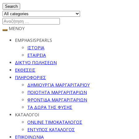
Search
ΜΕΝΟΥ
EMPHASISPEARLS
ΙΣΤΟΡΙΑ
ΕΤΑΙΡΕΙΑ
ΔΙΚΤΥΟ ΠΩΛΗΣΕΩΝ
ΕΚΘΕΣΕΙΣ
ΠΛΗΡΟΦΟΡΙΕΣ
ΔΗΜΙΟΥΡΓΙΑ ΜΑΡΓΑΡΙΤΑΡΙΟΥ
ΠΟΙΟΤΗΤΑ ΜΑΡΓΑΡΙΤΑΡΙΩΝ
ΦΡΟΝΤΙΔΑ ΜΑΡΓΑΡΙΤΑΡΙΩΝ
ΤΑ ΔΩΡΑ ΤΗΣ ΦΥΣΗΣ
ΚΑΤΑΛΟΓΟΙ
ONLINE ΤΙΜΟΚΑΤΑΛΟΓΟΣ
ΕΝΤΥΠΟΣ ΚΑΤΑΛΟΓΟΣ
ΕΠΙΚΟΙΝΩΝΙΑ