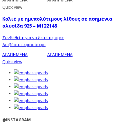
Quick view
Κολιέ με ημιπολύτιμους λίθους σε ασημένια
αλυσίδα 925 – M122148
Συνδεθείτε για να δείτε τις τιμές
Διαβάστε περισσότερα
ΑΓΑΠΗΜΕΝΑ
ΑΓΑΠΗΜΕΝΑ
Quick view
@INSTAGRAM