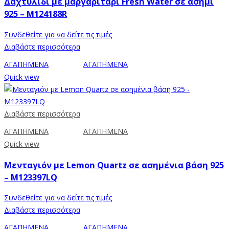
Δαχτυλίδι με μαργαριτάρι Fresh Water σε ασήμι
925 – M124188R
Συνδεθείτε για να δείτε τις τιμές
Διαβάστε περισσότερα
ΑΓΑΠΗΜΕΝΑ
ΑΓΑΠΗΜΕΝΑ
Quick view
Διαβάστε περισσότερα
ΑΓΑΠΗΜΕΝΑ
ΑΓΑΠΗΜΕΝΑ
Quick view
Μενταγιόν με Lemon Quartz σε ασημένια βάση 925
– M123397LQ
Συνδεθείτε για να δείτε τις τιμές
Διαβάστε περισσότερα
ΑΓΑΠΗΜΕΝΑ
ΑΓΑΠΗΜΕΝΑ