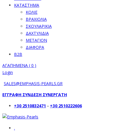
ΚΑΤΑΣΤΗΜΑ
ΚΟΛΙΕ
ΒΡΑΧΙΟΛΙΑ
ΣΚΟΥΛΑΡΙΚΙΑ
ΔΑΧΤΥΛΙΔΙΑ
ΜΕΤΑΓΙΟΝ
ΔΙΑΦΟΡΑ
B2B
ΑΓΑΠΗΜΕΝΑ (
0
)
Login
SALES@EMPHASIS-PEARLS.GR
ΕΓΓΡΑΦΗ ΣΥΝΔΕΣΗ ΣΥΝΕΡΓΑΤΗ
+30 2510832471
-
+30 2510222606
.