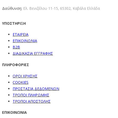
Διεύθυνση:
Ελ. Βενιζέλου 11-15,
65302, Καβάλα Ελλάδα
ΥΠΟΣΤΗΡΙΞΗ
ΕΤΑΙΡΕΙΑ
ΕΠΙΚΟΙΝΩΝΙΑ
B2B
ΔΙΑΔΙΚΑΣΙΑ ΕΓΓΡΑΦΗΣ
ΠΛΗΡΟΦΟΡΙΕΣ
ΟΡΟΙ ΧΡΗΣΗΣ
COOKIES
ΠΡΟΣΤΑΣΙΑ ΔΕΔΟΜΕΝΩΝ
ΤΡΟΠΟΙ ΠΛΗΡΩΜΗΣ
ΤΡΟΠΟΙ ΑΠΟΣΤΟΛΗΣ
ΕΠΙΚΟΙΝΩΝΙΑ