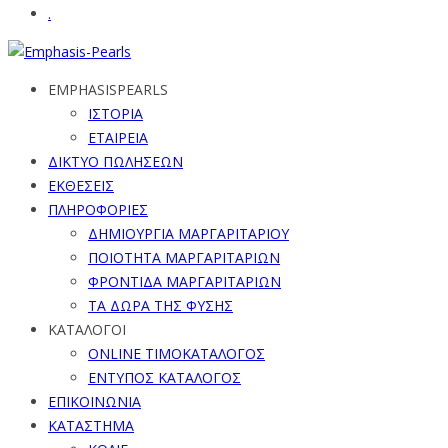
.
EMPHASISPEARLS
ΙΣΤΟΡΙΑ
ΕΤΑΙΡΕΙΑ
ΔΙΚΤΥΟ ΠΩΛΗΣΕΩΝ
ΕΚΘΕΣΕΙΣ
ΠΛΗΡΟΦΟΡΙΕΣ
ΔΗΜΙΟΥΡΓΙΑ ΜΑΡΓΑΡΙΤΑΡΙΟΥ
ΠΟΙΟΤΗΤΑ ΜΑΡΓΑΡΙΤΑΡΙΩΝ
ΦΡΟΝΤΙΔΑ ΜΑΡΓΑΡΙΤΑΡΙΩΝ
ΤΑ ΔΩΡΑ ΤΗΣ ΦΥΣΗΣ
ΚΑΤΑΛΟΓΟΙ
ONLINE ΤΙΜΟΚΑΤΑΛΟΓΟΣ
ΕΝΤΥΠΟΣ ΚΑΤΑΛΟΓΟΣ
ΕΠΙΚΟΙΝΩΝΙΑ
ΚΑΤΑΣΤΗΜΑ