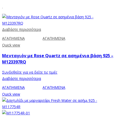
.
Διαβάστε περισσότερα
ΑΓΑΠΗΜΕΝΑ
ΑΓΑΠΗΜΕΝΑ
Quick view
Μενταγιόν με Rose Quartz σε ασημένια βάση 925 –
M123397RQ
Συνδεθείτε για να δείτε τις τιμές
Διαβάστε περισσότερα
ΑΓΑΠΗΜΕΝΑ
ΑΓΑΠΗΜΕΝΑ
Quick view