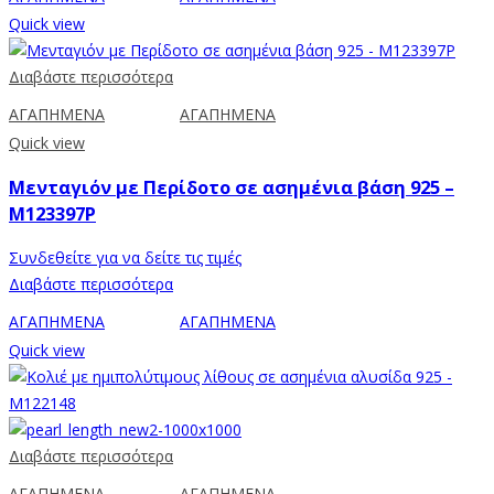
Quick view
Διαβάστε περισσότερα
ΑΓΑΠΗΜΕΝΑ
ΑΓΑΠΗΜΕΝΑ
Quick view
Μενταγιόν με Περίδοτο σε ασημένια βάση 925 –
M123397P
Συνδεθείτε για να δείτε τις τιμές
Διαβάστε περισσότερα
ΑΓΑΠΗΜΕΝΑ
ΑΓΑΠΗΜΕΝΑ
Quick view
Διαβάστε περισσότερα
ΑΓΑΠΗΜΕΝΑ
ΑΓΑΠΗΜΕΝΑ