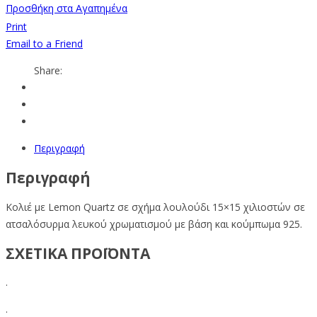
Προσθήκη στα Αγαπημένα
Print
Email to a Friend
Share:
Περιγραφή
Περιγραφή
Κολιέ με Lemon Quartz σε σχήμα λουλούδι
15×1
5
χιλιοστών σε
ατσαλόσυρμα λευκού χρωματισμού με βάση και κούμπωμα 925.
ΣΧΕΤΙΚΑ ΠΡΟΪΟΝΤΑ
.
.