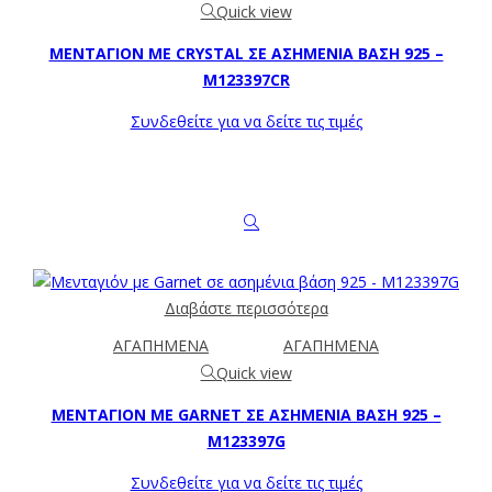
Quick view
ΜΕΝΤΑΓΙΌΝ ΜΕ CRYSTAL ΣΕ ΑΣΗΜΈΝΙΑ ΒΆΣΗ 925 –
M123397CR
Συνδεθείτε για να δείτε τις τιμές
Διαβάστε περισσότερα
ΑΓΑΠΗΜΕΝΑ
ΑΓΑΠΗΜΕΝΑ
Quick view
ΜΕΝΤΑΓΙΌΝ ΜΕ GARNET ΣΕ ΑΣΗΜΈΝΙΑ ΒΆΣΗ 925 –
M123397G
Συνδεθείτε για να δείτε τις τιμές