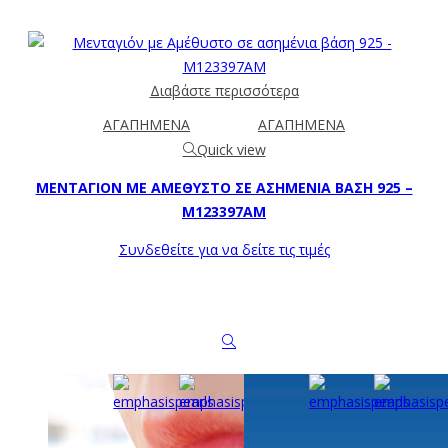
Διαβάστε περισσότερα
ΑΓΑΠΗΜΕΝΑ
ΑΓΑΠΗΜΕΝΑ
Quick view
ΜΕΝΤΑΓΙΌΝ ΜΕ ΑΜΈΘΥΣΤΟ ΣΕ ΑΣΗΜΈΝΙΑ ΒΆΣΗ 925 –
M123397AM
Συνδεθείτε για να δείτε τις τιμές