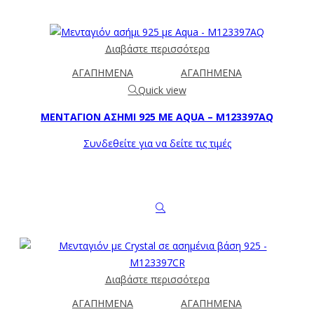
Διαβάστε περισσότερα
ΑΓΑΠΗΜΕΝΑ
ΑΓΑΠΗΜΕΝΑ
Quick view
ΜΕΝΤΑΓΙΌΝ ΑΣΉΜΙ 925 ΜΕ AQUA – M123397AQ
Συνδεθείτε για να δείτε τις τιμές
Διαβάστε περισσότερα
ΑΓΑΠΗΜΕΝΑ
ΑΓΑΠΗΜΕΝΑ