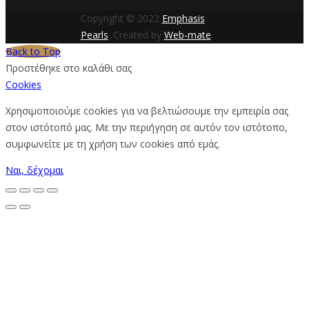
Copyright © 2022
Emphasis
Pearls
. Created by
Web-mate
.
Back to Top
Προστέθηκε στο καλάθι σας
Cookies
Χρησιμοποιούμε cookies για να βελτιώσουμε την εμπειρία σας
στον ιστότοπό μας. Με την περιήγηση σε αυτόν τον ιστότοπο,
συμφωνείτε με τη χρήση των cookies από εμάς.
Ναι, δέχομαι