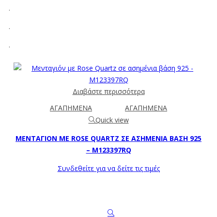
.
.
.
Διαβάστε περισσότερα
ΑΓΑΠΗΜΕΝΑ
ΑΓΑΠΗΜΕΝΑ
Quick view
ΜΕΝΤΑΓΙΌΝ ΜΕ ROSE QUARTZ ΣΕ ΑΣΗΜΈΝΙΑ ΒΆΣΗ 925
– M123397RQ
Συνδεθείτε για να δείτε τις τιμές