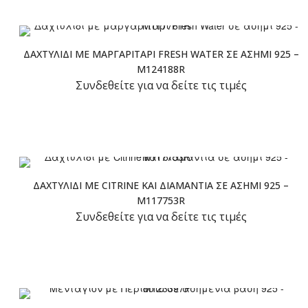
ΔΑΧΤΥΛΊΔΙ ΜΕ ΜΑΡΓΑΡΙΤΆΡΙ FRESH WATER ΣΕ ΑΣΉΜΙ 925 –
M124188R
Συνδεθείτε για να δείτε τις τιμές
ΔΑΧΤΥΛΊΔΙ ΜΕ CITRINE ΚΑΙ ΔΙΑΜΆΝΤΙΑ ΣΕ ΑΣΉΜΙ 925 –
M117753R
Συνδεθείτε για να δείτε τις τιμές