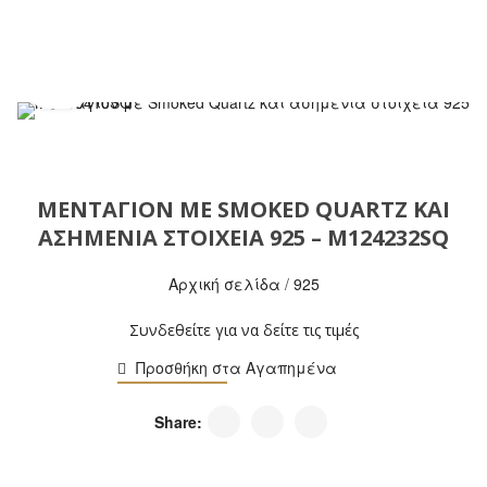
ΜΕΝΤΑΓΙΌΝ ΜΕ SMOKED QUARTZ ΚΑΙ
ΑΣΗΜΈΝΙΑ ΣΤΟΙΧΕΊΑ 925 – M124232SQ
Αρχική σελίδα
/
925
Συνδεθείτε για να δείτε τις τιμές
Προσθήκη στα Αγαπημένα
Share: