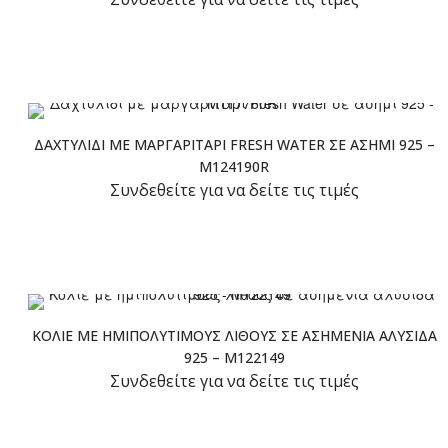
ΔΑΧΤΥΛΊΔΙ ΜΕ ΜΑΡΓΑΡΙΤΆΡΙ FRESH WATER ΣΕ ΑΣΉΜΙ 925 –
M124190R
Συνδεθείτε για να δείτε τις τιμές
ΚΟΛΙΈ ΜΕ ΗΜΙΠΟΛΎΤΙΜΟΥΣ ΛΊΘΟΥΣ ΣΕ ΑΣΗΜΈΝΙΑ ΑΛΥΣΊΔΑ
925 – M122149
Συνδεθείτε για να δείτε τις τιμές