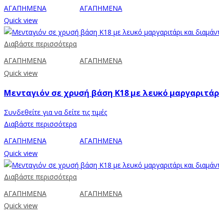
ΑΓΑΠΗΜΕΝΑ
ΑΓΑΠΗΜΕΝΑ
Quick view
Διαβάστε περισσότερα
ΑΓΑΠΗΜΕΝΑ
ΑΓΑΠΗΜΕΝΑ
Quick view
Μενταγιόν σε χρυσή βάση Κ18 με λευκό μαργαριτάρι
Συνδεθείτε για να δείτε τις τιμές
Διαβάστε περισσότερα
ΑΓΑΠΗΜΕΝΑ
ΑΓΑΠΗΜΕΝΑ
Quick view
Διαβάστε περισσότερα
ΑΓΑΠΗΜΕΝΑ
ΑΓΑΠΗΜΕΝΑ
Quick view