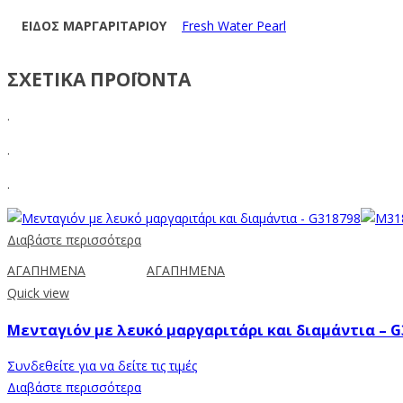
ΕΙΔΟΣ ΜΑΡΓΑΡΙΤΑΡΙΟΥ
Fresh Water Pearl
ΣΧΕΤΙΚΑ ΠΡΟΪΟΝΤΑ
.
.
.
Διαβάστε περισσότερα
ΑΓΑΠΗΜΕΝΑ
ΑΓΑΠΗΜΕΝΑ
Quick view
Μενταγιόν με λευκό μαργαριτάρι και διαμάντια – G
Συνδεθείτε για να δείτε τις τιμές
Διαβάστε περισσότερα