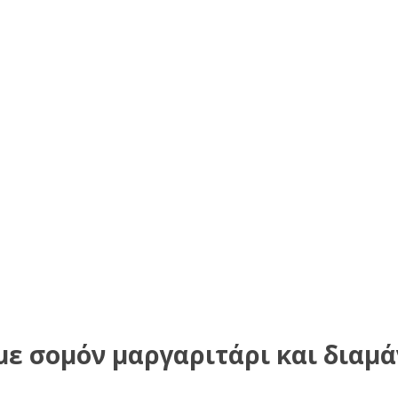
ε σομόν μαργαριτάρι και διαμά