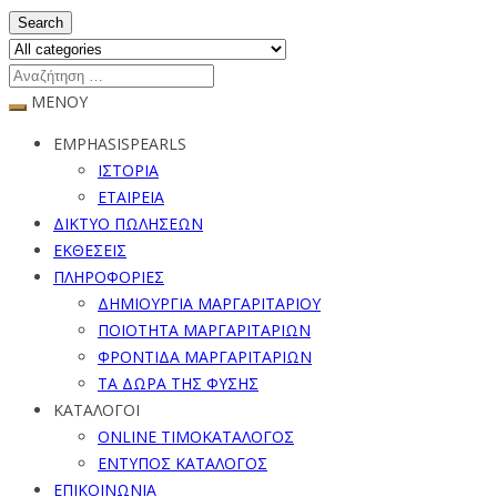
Search
ΜΕΝΟΥ
EMPHASISPEARLS
ΙΣΤΟΡΙΑ
ΕΤΑΙΡΕΙΑ
ΔΙΚΤΥΟ ΠΩΛΗΣΕΩΝ
ΕΚΘΕΣΕΙΣ
ΠΛΗΡΟΦΟΡΙΕΣ
ΔΗΜΙΟΥΡΓΙΑ ΜΑΡΓΑΡΙΤΑΡΙΟΥ
ΠΟΙΟΤΗΤΑ ΜΑΡΓΑΡΙΤΑΡΙΩΝ
ΦΡΟΝΤΙΔΑ ΜΑΡΓΑΡΙΤΑΡΙΩΝ
ΤΑ ΔΩΡΑ ΤΗΣ ΦΥΣΗΣ
ΚΑΤΑΛΟΓΟΙ
ONLINE ΤΙΜΟΚΑΤΑΛΟΓΟΣ
ΕΝΤΥΠΟΣ ΚΑΤΑΛΟΓΟΣ
ΕΠΙΚΟΙΝΩΝΙΑ