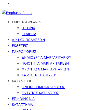
.
EMPHASISPEARLS
ΙΣΤΟΡΙΑ
ΕΤΑΙΡΕΙΑ
ΔΙΚΤΥΟ ΠΩΛΗΣΕΩΝ
ΕΚΘΕΣΕΙΣ
ΠΛΗΡΟΦΟΡΙΕΣ
ΔΗΜΙΟΥΡΓΙΑ ΜΑΡΓΑΡΙΤΑΡΙΟΥ
ΠΟΙΟΤΗΤΑ ΜΑΡΓΑΡΙΤΑΡΙΩΝ
ΦΡΟΝΤΙΔΑ ΜΑΡΓΑΡΙΤΑΡΙΩΝ
ΤΑ ΔΩΡΑ ΤΗΣ ΦΥΣΗΣ
ΚΑΤΑΛΟΓΟΙ
ONLINE ΤΙΜΟΚΑΤΑΛΟΓΟΣ
ΕΝΤΥΠΟΣ ΚΑΤΑΛΟΓΟΣ
ΕΠΙΚΟΙΝΩΝΙΑ
ΚΑΤΑΣΤΗΜΑ