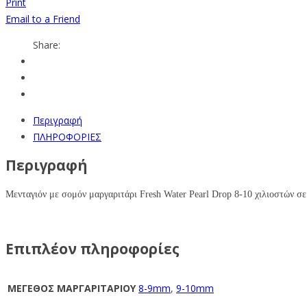
Print
Email to a Friend
Share:
Περιγραφή
ΠΛΗΡΟΦΟΡΙΕΣ
Περιγραφή
Mενταγιόν με σομόν μαργαριτάρι Fresh Water Pearl Drop 8-10 χιλιοστών σε
Επιπλέον πληροφορίες
ΜΕΓΕΘΟΣ ΜΑΡΓΑΡΙΤΑΡΙΟΥ
8-9mm
,
9-10mm