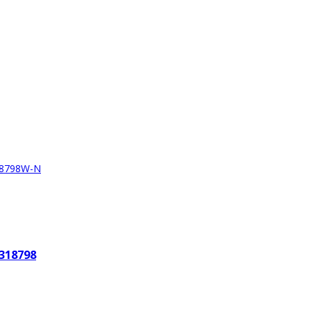
318798