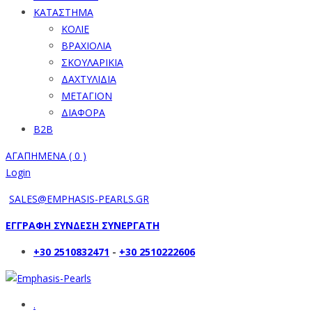
ΚΑΤΑΣΤΗΜΑ
ΚΟΛΙΕ
ΒΡΑΧΙΟΛΙΑ
ΣΚΟΥΛΑΡΙΚΙΑ
ΔΑΧΤΥΛΙΔΙΑ
ΜΕΤΑΓΙΟΝ
ΔΙΑΦΟΡΑ
B2B
ΑΓΑΠΗΜΕΝΑ (
0
)
Login
SALES@EMPHASIS-PEARLS.GR
ΕΓΓΡΑΦΗ ΣΥΝΔΕΣΗ ΣΥΝΕΡΓΑΤΗ
+30 2510832471
-
+30 2510222606
.