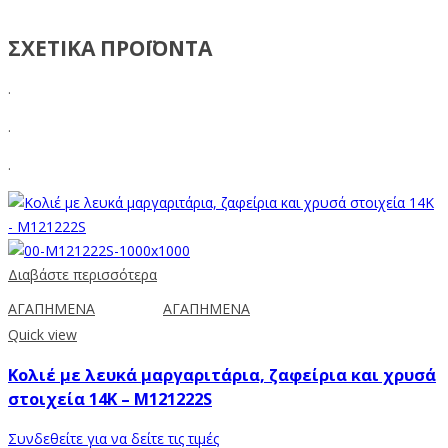
ΣΧΕΤΙΚΑ ΠΡΟΪΟΝΤΑ
.
.
.
Διαβάστε περισσότερα
ΑΓΑΠΗΜΕΝΑ
ΑΓΑΠΗΜΕΝΑ
Quick view
Κολιέ με λευκά μαργαριτάρια, ζαφείρια και χρυσά
στοιχεία 14K – M121222S
Συνδεθείτε για να δείτε τις τιμές