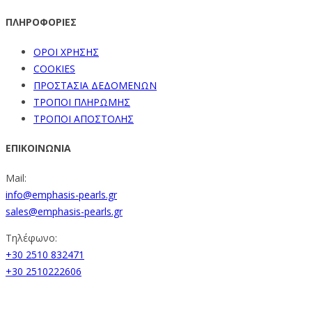
ΠΛΗΡΟΦΟΡΙΕΣ
ΟΡΟΙ ΧΡΗΣΗΣ
COOKIES
ΠΡΟΣΤΑΣΙΑ ΔΕΔΟΜΕΝΩΝ
ΤΡΟΠΟΙ ΠΛΗΡΩΜΗΣ
ΤΡΟΠΟΙ ΑΠΟΣΤΟΛΗΣ
ΕΠΙΚΟΙΝΩΝΙΑ
Mail:
info@emphasis-pearls.gr
sales@emphasis-pearls.gr
Τηλέφωνο:
+30 2510 832471
+30 2510222606