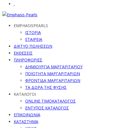
.
EMPHASISPEARLS
ΙΣΤΟΡΙΑ
ΕΤΑΙΡΕΙΑ
ΔΙΚΤΥΟ ΠΩΛΗΣΕΩΝ
ΕΚΘΕΣΕΙΣ
ΠΛΗΡΟΦΟΡΙΕΣ
ΔΗΜΙΟΥΡΓΙΑ ΜΑΡΓΑΡΙΤΑΡΙΟΥ
ΠΟΙΟΤΗΤΑ ΜΑΡΓΑΡΙΤΑΡΙΩΝ
ΦΡΟΝΤΙΔΑ ΜΑΡΓΑΡΙΤΑΡΙΩΝ
ΤΑ ΔΩΡΑ ΤΗΣ ΦΥΣΗΣ
ΚΑΤΑΛΟΓΟΙ
ONLINE ΤΙΜΟΚΑΤΑΛΟΓΟΣ
ΕΝΤΥΠΟΣ ΚΑΤΑΛΟΓΟΣ
ΕΠΙΚΟΙΝΩΝΙΑ
ΚΑΤΑΣΤΗΜΑ