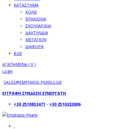
ΚΑΤΑΣΤΗΜΑ
ΚΟΛΙΕ
ΒΡΑΧΙΟΛΙΑ
ΣΚΟΥΛΑΡΙΚΙΑ
ΔΑΧΤΥΛΙΔΙΑ
ΜΕΤΑΓΙΟΝ
ΔΙΑΦΟΡΑ
B2B
ΑΓΑΠΗΜΕΝΑ (
0
)
Login
SALES@EMPHASIS-PEARLS.GR
ΕΓΓΡΑΦΗ ΣΥΝΔΕΣΗ ΣΥΝΕΡΓΑΤΗ
+30 2510832471
-
+30 2510222606
.