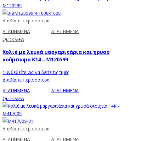
Διαβάστε περισσότερα
ΑΓΑΠΗΜΕΝΑ
ΑΓΑΠΗΜΕΝΑ
Quick view
Κολιέ με λευκά μαργαριτάρια και χρυσο
κούμπωμα Κ14 – M120599
Συνδεθείτε για να δείτε τις τιμές
Διαβάστε περισσότερα
ΑΓΑΠΗΜΕΝΑ
ΑΓΑΠΗΜΕΝΑ
Quick view
Διαβάστε περισσότερα
ΑΓΑΠΗΜΕΝΑ
ΑΓΑΠΗΜΕΝΑ