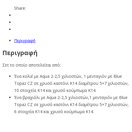
Share:
Περιγραφή
Περιγραφή
Σετ το οποίο αποτελείται από:
Ένα κολιέ με Aqua 2-2,5 χιλιοστών, 1 μενταγιόν με Blue
Topaz CZ σε χρυσό καστόνι Κ14 διαμέτρου 5×7 χιλιοστών,
10 στοιχεία Κ14 και χρυσό κούμπωμα Κ14.
Ένα βραχιόλι με Aqua 2-2,5 χιλιοστών,1 μενταγιόν με Blue
Topaz CZ σε χρυσό καστόνι Κ14 διαμέτρου 5×7 χιλιοστών,
6 στοιχεία Κ14 και χρυσό κούμπωμα Κ14.