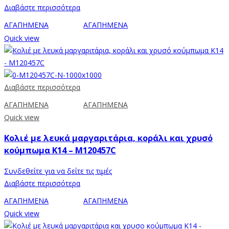
Διαβάστε περισσότερα
ΑΓΑΠΗΜΕΝΑ
ΑΓΑΠΗΜΕΝΑ
Quick view
Διαβάστε περισσότερα
ΑΓΑΠΗΜΕΝΑ
ΑΓΑΠΗΜΕΝΑ
Quick view
Κολιέ με λευκά μαργαριτάρια, κοράλι και χρυσό
κούμπωμα Κ14 – M120457C
Συνδεθείτε για να δείτε τις τιμές
Διαβάστε περισσότερα
ΑΓΑΠΗΜΕΝΑ
ΑΓΑΠΗΜΕΝΑ
Quick view