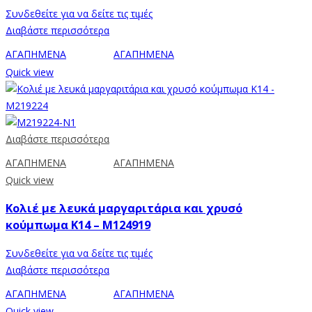
Συνδεθείτε για να δείτε τις τιμές
Διαβάστε περισσότερα
ΑΓΑΠΗΜΕΝΑ
ΑΓΑΠΗΜΕΝΑ
Quick view
Διαβάστε περισσότερα
ΑΓΑΠΗΜΕΝΑ
ΑΓΑΠΗΜΕΝΑ
Quick view
Κολιέ με λευκά μαργαριτάρια και χρυσό
κούμπωμα K14 – M124919
Συνδεθείτε για να δείτε τις τιμές
Διαβάστε περισσότερα
ΑΓΑΠΗΜΕΝΑ
ΑΓΑΠΗΜΕΝΑ
Quick view