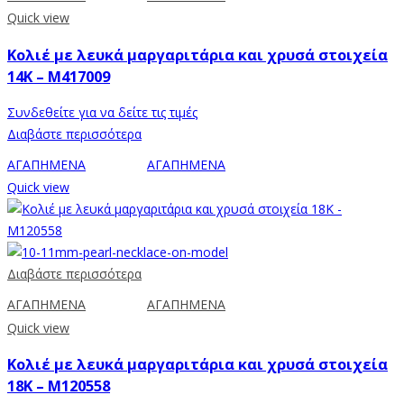
Quick view
Κολιέ με λευκά μαργαριτάρια και χρυσά στοιχεία
14K – M417009
Συνδεθείτε για να δείτε τις τιμές
Διαβάστε περισσότερα
ΑΓΑΠΗΜΕΝΑ
ΑΓΑΠΗΜΕΝΑ
Quick view
Διαβάστε περισσότερα
ΑΓΑΠΗΜΕΝΑ
ΑΓΑΠΗΜΕΝΑ
Quick view
Κολιέ με λευκά μαργαριτάρια και χρυσά στοιχεία
18K – M120558