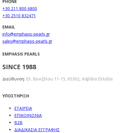
PHONE
+30 211 800 6800
+30 2510 832471
EMAIL
info@emphasis-pearls.gr
sales@emphasis-pearls.gr
EMPHASIS PEARLS
SINCE 1988
Διεύθυνση:
Ελ. Βενιζέλου 11-15,
65302, Καβάλα Ελλάδα
ΥΠΟΣΤΗΡΙΞΗ
ΕΤΑΙΡΕΙΑ
ΕΠΙΚΟΙΝΩΝΙΑ
B2B
ΔΙΑΔΙΚΑΣΙΑ ΕΓΓΡΑΦΗΣ