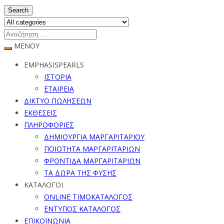
Search
ΜΕΝΟΥ
EMPHASISPEARLS
ΙΣΤΟΡΙΑ
ΕΤΑΙΡΕΙΑ
ΔΙΚΤΥΟ ΠΩΛΗΣΕΩΝ
ΕΚΘΕΣΕΙΣ
ΠΛΗΡΟΦΟΡΙΕΣ
ΔΗΜΙΟΥΡΓΙΑ ΜΑΡΓΑΡΙΤΑΡΙΟΥ
ΠΟΙΟΤΗΤΑ ΜΑΡΓΑΡΙΤΑΡΙΩΝ
ΦΡΟΝΤΙΔΑ ΜΑΡΓΑΡΙΤΑΡΙΩΝ
ΤΑ ΔΩΡΑ ΤΗΣ ΦΥΣΗΣ
ΚΑΤΑΛΟΓΟΙ
ONLINE ΤΙΜΟΚΑΤΑΛΟΓΟΣ
ΕΝΤΥΠΟΣ ΚΑΤΑΛΟΓΟΣ
ΕΠΙΚΟΙΝΩΝΙΑ