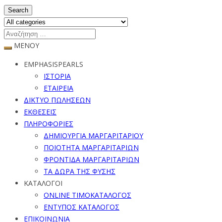
Search
ΜΕΝΟΥ
EMPHASISPEARLS
ΙΣΤΟΡΙΑ
ΕΤΑΙΡΕΙΑ
ΔΙΚΤΥΟ ΠΩΛΗΣΕΩΝ
ΕΚΘΕΣΕΙΣ
ΠΛΗΡΟΦΟΡΙΕΣ
ΔΗΜΙΟΥΡΓΙΑ ΜΑΡΓΑΡΙΤΑΡΙΟΥ
ΠΟΙΟΤΗΤΑ ΜΑΡΓΑΡΙΤΑΡΙΩΝ
ΦΡΟΝΤΙΔΑ ΜΑΡΓΑΡΙΤΑΡΙΩΝ
ΤΑ ΔΩΡΑ ΤΗΣ ΦΥΣΗΣ
ΚΑΤΑΛΟΓΟΙ
ONLINE ΤΙΜΟΚΑΤΑΛΟΓΟΣ
ΕΝΤΥΠΟΣ ΚΑΤΑΛΟΓΟΣ
ΕΠΙΚΟΙΝΩΝΙΑ