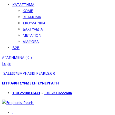
ΚΑΤΑΣΤΗΜΑ
ΚΟΛΙΕ
ΒΡΑΧΙΟΛΙΑ
ΣΚΟΥΛΑΡΙΚΙΑ
ΔΑΧΤΥΛΙΔΙΑ
ΜΕΤΑΓΙΟΝ
ΔΙΑΦΟΡΑ
B2B
ΑΓΑΠΗΜΕΝΑ (
0
)
Login
SALES@EMPHASIS-PEARLS.GR
ΕΓΓΡΑΦΗ ΣΥΝΔΕΣΗ ΣΥΝΕΡΓΑΤΗ
+30 2510832471
-
+30 2510222606
.