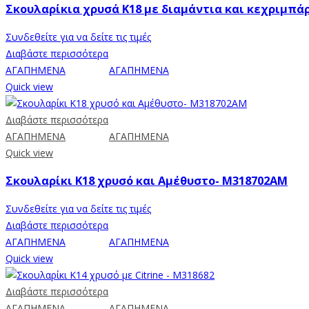
Σκουλαρίκια χρυσά Κ18 με διαμάντια και κεχριμπά
Συνδεθείτε για να δείτε τις τιμές
Διαβάστε περισσότερα
ΑΓΑΠΗΜΕΝΑ
ΑΓΑΠΗΜΕΝΑ
Quick view
Διαβάστε περισσότερα
ΑΓΑΠΗΜΕΝΑ
ΑΓΑΠΗΜΕΝΑ
Quick view
Σκουλαρίκι Κ18 χρυσό και Αμέθυστο- M318702AM
Συνδεθείτε για να δείτε τις τιμές
Διαβάστε περισσότερα
ΑΓΑΠΗΜΕΝΑ
ΑΓΑΠΗΜΕΝΑ
Quick view
Διαβάστε περισσότερα
ΑΓΑΠΗΜΕΝΑ
ΑΓΑΠΗΜΕΝΑ