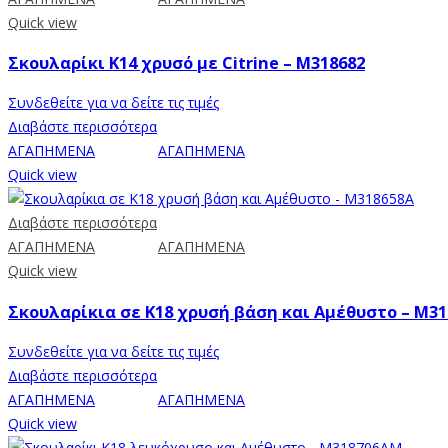
Quick view
Σκουλαρίκι Κ14 χρυσό με Citrine – M318682
Συνδεθείτε για να δείτε τις τιμές
Διαβάστε περισσότερα
ΑΓΑΠΗΜΕΝΑ
ΑΓΑΠΗΜΕΝΑ
Quick view
Διαβάστε περισσότερα
ΑΓΑΠΗΜΕΝΑ
ΑΓΑΠΗΜΕΝΑ
Quick view
Σκουλαρίκια σε Κ18 χρυσή βάση και Αμέθυστο – M3
Συνδεθείτε για να δείτε τις τιμές
Διαβάστε περισσότερα
ΑΓΑΠΗΜΕΝΑ
ΑΓΑΠΗΜΕΝΑ
Quick view