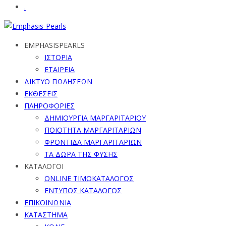
.
EMPHASISPEARLS
ΙΣΤΟΡΙΑ
ΕΤΑΙΡΕΙΑ
ΔΙΚΤΥΟ ΠΩΛΗΣΕΩΝ
ΕΚΘΕΣΕΙΣ
ΠΛΗΡΟΦΟΡΙΕΣ
ΔΗΜΙΟΥΡΓΙΑ ΜΑΡΓΑΡΙΤΑΡΙΟΥ
ΠΟΙΟΤΗΤΑ ΜΑΡΓΑΡΙΤΑΡΙΩΝ
ΦΡΟΝΤΙΔΑ ΜΑΡΓΑΡΙΤΑΡΙΩΝ
ΤΑ ΔΩΡΑ ΤΗΣ ΦΥΣΗΣ
ΚΑΤΑΛΟΓΟΙ
ONLINE ΤΙΜΟΚΑΤΑΛΟΓΟΣ
ΕΝΤΥΠΟΣ ΚΑΤΑΛΟΓΟΣ
ΕΠΙΚΟΙΝΩΝΙΑ
ΚΑΤΑΣΤΗΜΑ