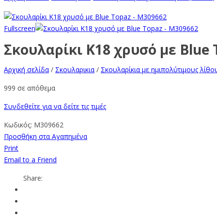
Fullscreen
Σκουλαρίκι Κ18 χρυσό με Blue 
Αρχική σελίδα
/
Σκουλαρικια
/
Σκουλαρίκια με ημιπολύτιμους λίθο
999 σε απόθεμα
Συνδεθείτε για να δείτε τις τιμές
Κωδικός:
M309662
Προσθήκη στα Αγαπημένα
Print
Email to a Friend
Share: