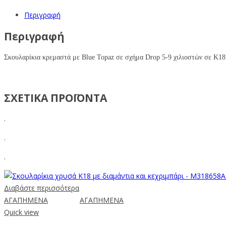
Περιγραφή
Περιγραφή
Σκουλαρίκια κρεμαστά με Blue Topaz σε σχήμα Drop 5-9 χιλιοστών σε Κ18 
ΣΧΕΤΙΚΑ ΠΡΟΪΟΝΤΑ
.
.
.
Διαβάστε περισσότερα
ΑΓΑΠΗΜΕΝΑ
ΑΓΑΠΗΜΕΝΑ
Quick view