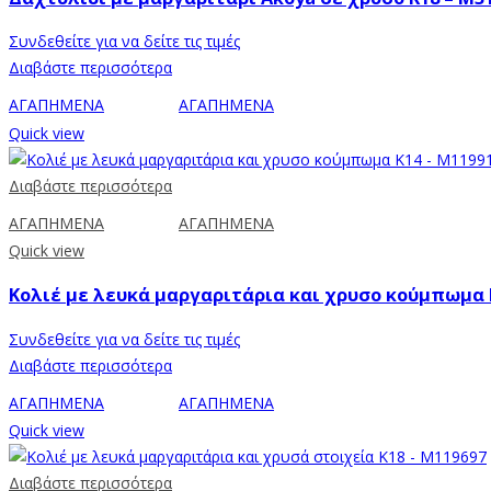
Συνδεθείτε για να δείτε τις τιμές
Διαβάστε περισσότερα
ΑΓΑΠΗΜΕΝΑ
ΑΓΑΠΗΜΕΝΑ
Quick view
Διαβάστε περισσότερα
ΑΓΑΠΗΜΕΝΑ
ΑΓΑΠΗΜΕΝΑ
Quick view
Κολιέ με λευκά μαργαριτάρια και χρυσο κούμπωμα 
Συνδεθείτε για να δείτε τις τιμές
Διαβάστε περισσότερα
ΑΓΑΠΗΜΕΝΑ
ΑΓΑΠΗΜΕΝΑ
Quick view
Διαβάστε περισσότερα