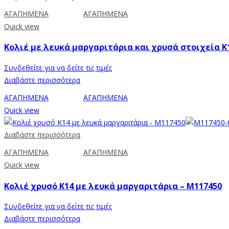
ΑΓΑΠΗΜΕΝΑ
ΑΓΑΠΗΜΕΝΑ
Quick view
Κολιέ με λευκά μαργαριτάρια και χρυσά στοιχεία Κ
Συνδεθείτε για να δείτε τις τιμές
Διαβάστε περισσότερα
ΑΓΑΠΗΜΕΝΑ
ΑΓΑΠΗΜΕΝΑ
Quick view
Διαβάστε περισσότερα
ΑΓΑΠΗΜΕΝΑ
ΑΓΑΠΗΜΕΝΑ
Quick view
Κολιέ χρυσό Κ14 με λευκά μαργαριτάρια – M117450
Συνδεθείτε για να δείτε τις τιμές
Διαβάστε περισσότερα