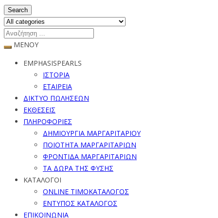
Search
ΜΕΝΟΥ
EMPHASISPEARLS
ΙΣΤΟΡΙΑ
ΕΤΑΙΡΕΙΑ
ΔΙΚΤΥΟ ΠΩΛΗΣΕΩΝ
ΕΚΘΕΣΕΙΣ
ΠΛΗΡΟΦΟΡΙΕΣ
ΔΗΜΙΟΥΡΓΙΑ ΜΑΡΓΑΡΙΤΑΡΙΟΥ
ΠΟΙΟΤΗΤΑ ΜΑΡΓΑΡΙΤΑΡΙΩΝ
ΦΡΟΝΤΙΔΑ ΜΑΡΓΑΡΙΤΑΡΙΩΝ
ΤΑ ΔΩΡΑ ΤΗΣ ΦΥΣΗΣ
ΚΑΤΑΛΟΓΟΙ
ONLINE ΤΙΜΟΚΑΤΑΛΟΓΟΣ
ΕΝΤΥΠΟΣ ΚΑΤΑΛΟΓΟΣ
ΕΠΙΚΟΙΝΩΝΙΑ