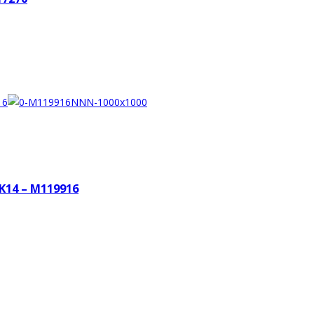
Κ14 – M119916