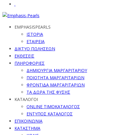
.
EMPHASISPEARLS
ΙΣΤΟΡΙΑ
ΕΤΑΙΡΕΙΑ
ΔΙΚΤΥΟ ΠΩΛΗΣΕΩΝ
ΕΚΘΕΣΕΙΣ
ΠΛΗΡΟΦΟΡΙΕΣ
ΔΗΜΙΟΥΡΓΙΑ ΜΑΡΓΑΡΙΤΑΡΙΟΥ
ΠΟΙΟΤΗΤΑ ΜΑΡΓΑΡΙΤΑΡΙΩΝ
ΦΡΟΝΤΙΔΑ ΜΑΡΓΑΡΙΤΑΡΙΩΝ
ΤΑ ΔΩΡΑ ΤΗΣ ΦΥΣΗΣ
ΚΑΤΑΛΟΓΟΙ
ONLINE ΤΙΜΟΚΑΤΑΛΟΓΟΣ
ΕΝΤΥΠΟΣ ΚΑΤΑΛΟΓΟΣ
ΕΠΙΚΟΙΝΩΝΙΑ
ΚΑΤΑΣΤΗΜΑ