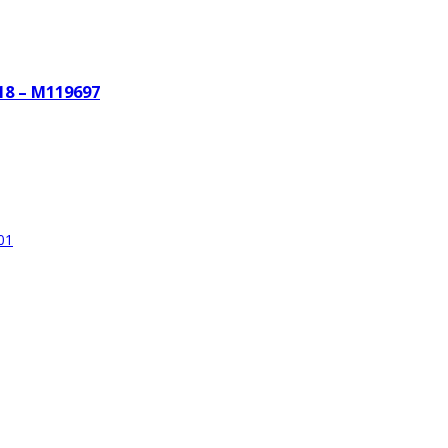
18 – M119697