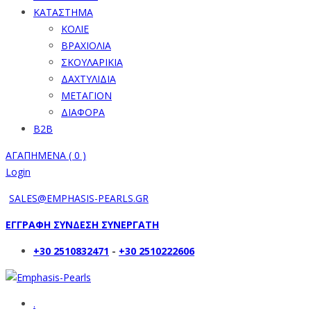
ΚΑΤΑΣΤΗΜΑ
ΚΟΛΙΕ
ΒΡΑΧΙΟΛΙΑ
ΣΚΟΥΛΑΡΙΚΙΑ
ΔΑΧΤΥΛΙΔΙΑ
ΜΕΤΑΓΙΟΝ
ΔΙΑΦΟΡΑ
B2B
ΑΓΑΠΗΜΕΝΑ (
0
)
Login
SALES@EMPHASIS-PEARLS.GR
ΕΓΓΡΑΦΗ ΣΥΝΔΕΣΗ ΣΥΝΕΡΓΑΤΗ
+30 2510832471
-
+30 2510222606
.