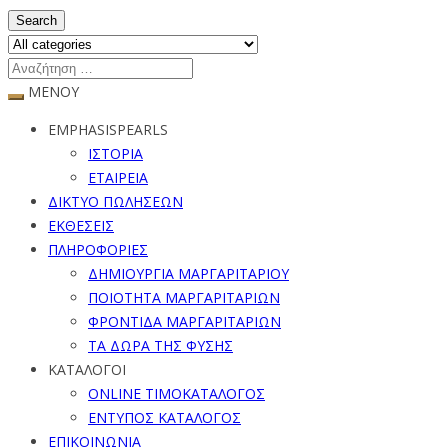
Search
ΜΕΝΟΥ
EMPHASISPEARLS
ΙΣΤΟΡΙΑ
ΕΤΑΙΡΕΙΑ
ΔΙΚΤΥΟ ΠΩΛΗΣΕΩΝ
ΕΚΘΕΣΕΙΣ
ΠΛΗΡΟΦΟΡΙΕΣ
ΔΗΜΙΟΥΡΓΙΑ ΜΑΡΓΑΡΙΤΑΡΙΟΥ
ΠΟΙΟΤΗΤΑ ΜΑΡΓΑΡΙΤΑΡΙΩΝ
ΦΡΟΝΤΙΔΑ ΜΑΡΓΑΡΙΤΑΡΙΩΝ
ΤΑ ΔΩΡΑ ΤΗΣ ΦΥΣΗΣ
ΚΑΤΑΛΟΓΟΙ
ONLINE ΤΙΜΟΚΑΤΑΛΟΓΟΣ
ΕΝΤΥΠΟΣ ΚΑΤΑΛΟΓΟΣ
ΕΠΙΚΟΙΝΩΝΙΑ