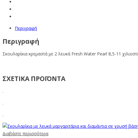
Περιγραφή
Περιγραφή
Σκουλαρίκια κρεμαστά με 2
λευκά
Fresh Water
Pearl
8,5-11
χιλιοστ
ΣΧΕΤΙΚΑ ΠΡΟΪΟΝΤΑ
.
.
.
Διαβάστε περισσότερα