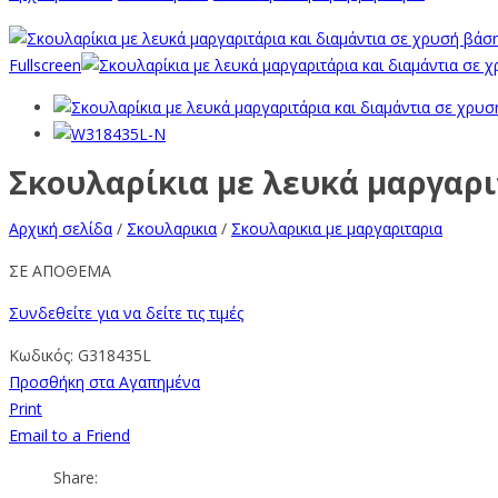
Fullscreen
Σκουλαρίκια με λευκά μαργαρι
Αρχική σελίδα
/
Σκουλαρικια
/
Σκουλαρικια με μαργαριταρια
ΣΕ ΑΠΟΘΕΜΑ
Συνδεθείτε για να δείτε τις τιμές
Κωδικός:
G318435L
Προσθήκη στα Αγαπημένα
Print
Email to a Friend
Share: