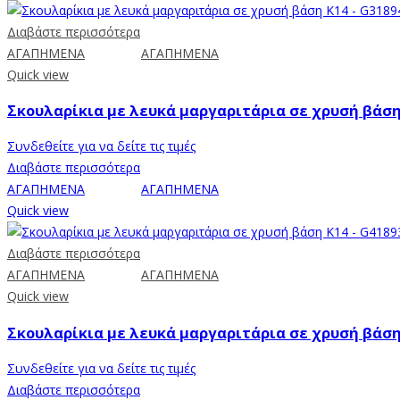
Διαβάστε περισσότερα
ΑΓΑΠΗΜΕΝΑ
ΑΓΑΠΗΜΕΝΑ
Quick view
Σκουλαρίκια με λευκά μαργαριτάρια σε χρυσή βάση 
Συνδεθείτε για να δείτε τις τιμές
Διαβάστε περισσότερα
ΑΓΑΠΗΜΕΝΑ
ΑΓΑΠΗΜΕΝΑ
Quick view
Διαβάστε περισσότερα
ΑΓΑΠΗΜΕΝΑ
ΑΓΑΠΗΜΕΝΑ
Quick view
Σκουλαρίκια με λευκά μαργαριτάρια σε χρυσή βάση 
Συνδεθείτε για να δείτε τις τιμές
Διαβάστε περισσότερα