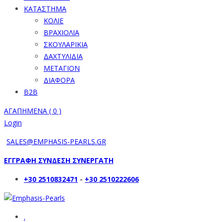
ΚΑΤΑΣΤΗΜΑ
ΚΟΛΙΕ
ΒΡΑΧΙΟΛΙΑ
ΣΚΟΥΛΑΡΙΚΙΑ
ΔΑΧΤΥΛΙΔΙΑ
ΜΕΤΑΓΙΟΝ
ΔΙΑΦΟΡΑ
B2B
ΑΓΑΠΗΜΕΝΑ (
0
)
Login
SALES@EMPHASIS-PEARLS.GR
ΕΓΓΡΑΦΗ ΣΥΝΔΕΣΗ ΣΥΝΕΡΓΑΤΗ
+30 2510832471
-
+30 2510222606
.