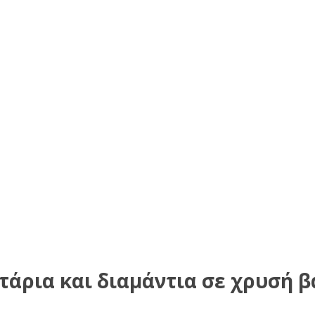
τάρια και διαμάντια σε χρυσή β