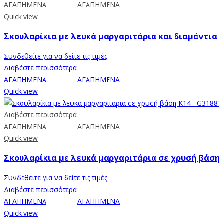
ΑΓΑΠΗΜΕΝΑ
ΑΓΑΠΗΜΕΝΑ
Quick view
Σκουλαρίκια με λευκά μαργαριτάρια και διαμάντια 
Συνδεθείτε για να δείτε τις τιμές
Διαβάστε περισσότερα
ΑΓΑΠΗΜΕΝΑ
ΑΓΑΠΗΜΕΝΑ
Quick view
Διαβάστε περισσότερα
ΑΓΑΠΗΜΕΝΑ
ΑΓΑΠΗΜΕΝΑ
Quick view
Σκουλαρίκια με λευκά μαργαριτάρια σε χρυσή βάση 
Συνδεθείτε για να δείτε τις τιμές
Διαβάστε περισσότερα
ΑΓΑΠΗΜΕΝΑ
ΑΓΑΠΗΜΕΝΑ
Quick view