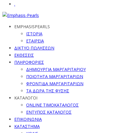
.
EMPHASISPEARLS
ΙΣΤΟΡΙΑ
ΕΤΑΙΡΕΙΑ
ΔΙΚΤΥΟ ΠΩΛΗΣΕΩΝ
ΕΚΘΕΣΕΙΣ
ΠΛΗΡΟΦΟΡΙΕΣ
ΔΗΜΙΟΥΡΓΙΑ ΜΑΡΓΑΡΙΤΑΡΙΟΥ
ΠΟΙΟΤΗΤΑ ΜΑΡΓΑΡΙΤΑΡΙΩΝ
ΦΡΟΝΤΙΔΑ ΜΑΡΓΑΡΙΤΑΡΙΩΝ
ΤΑ ΔΩΡΑ ΤΗΣ ΦΥΣΗΣ
ΚΑΤΑΛΟΓΟΙ
ONLINE ΤΙΜΟΚΑΤΑΛΟΓΟΣ
ΕΝΤΥΠΟΣ ΚΑΤΑΛΟΓΟΣ
ΕΠΙΚΟΙΝΩΝΙΑ
ΚΑΤΑΣΤΗΜΑ