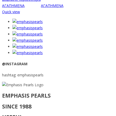
ΑΓΑΠΗΜΕΝΑ
ΑΓΑΠΗΜΕΝΑ
Quick view
@INSTAGRAM
hashtag: emphasispearls
EMPHASIS PEARLS
SINCE 1988