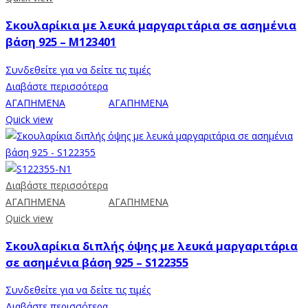
Σκουλαρίκια με λευκά μαργαριτάρια σε ασημένια
βάση 925 – M123401
Συνδεθείτε για να δείτε τις τιμές
Διαβάστε περισσότερα
ΑΓΑΠΗΜΕΝΑ
ΑΓΑΠΗΜΕΝΑ
Quick view
Διαβάστε περισσότερα
ΑΓΑΠΗΜΕΝΑ
ΑΓΑΠΗΜΕΝΑ
Quick view
Σκουλαρίκια διπλής όψης με λευκά μαργαριτάρια
σε ασημένια βάση 925 – S122355
Συνδεθείτε για να δείτε τις τιμές
Διαβάστε περισσότερα