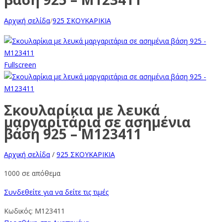
Αρχική σελίδα
/
925 ΣΚΟΥΚΑΡΙΚΙΑ
Fullscreen
Σκουλαρίκια με λευκά
μαργαριτάρια σε ασημένια
βάση 925 – M123411
Αρχική σελίδα
/
925 ΣΚΟΥΚΑΡΙΚΙΑ
1000 σε απόθεμα
Συνδεθείτε για να δείτε τις τιμές
Κωδικός:
M123411