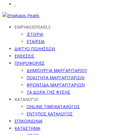
.
EMPHASISPEARLS
ΙΣΤΟΡΙΑ
ΕΤΑΙΡΕΙΑ
ΔΙΚΤΥΟ ΠΩΛΗΣΕΩΝ
ΕΚΘΕΣΕΙΣ
ΠΛΗΡΟΦΟΡΙΕΣ
ΔΗΜΙΟΥΡΓΙΑ ΜΑΡΓΑΡΙΤΑΡΙΟΥ
ΠΟΙΟΤΗΤΑ ΜΑΡΓΑΡΙΤΑΡΙΩΝ
ΦΡΟΝΤΙΔΑ ΜΑΡΓΑΡΙΤΑΡΙΩΝ
ΤΑ ΔΩΡΑ ΤΗΣ ΦΥΣΗΣ
ΚΑΤΑΛΟΓΟΙ
ONLINE ΤΙΜΟΚΑΤΑΛΟΓΟΣ
ΕΝΤΥΠΟΣ ΚΑΤΑΛΟΓΟΣ
ΕΠΙΚΟΙΝΩΝΙΑ
ΚΑΤΑΣΤΗΜΑ