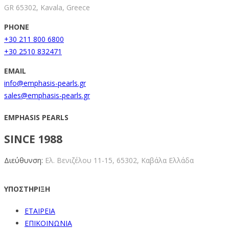
GR 65302, Kavala, Greece
PHONE
+30 211 800 6800
+30 2510 832471
EMAIL
info@emphasis-pearls.gr
sales@emphasis-pearls.gr
EMPHASIS PEARLS
SINCE 1988
Διεύθυνση:
Ελ. Βενιζέλου 11-15,
65302, Καβάλα Ελλάδα
ΥΠΟΣΤΗΡΙΞΗ
ΕΤΑΙΡΕΙΑ
ΕΠΙΚΟΙΝΩΝΙΑ