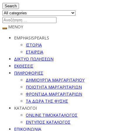
Search
ΜΕΝΟΥ
EMPHASISPEARLS
ΙΣΤΟΡΙΑ
ΕΤΑΙΡΕΙΑ
ΔΙΚΤΥΟ ΠΩΛΗΣΕΩΝ
ΕΚΘΕΣΕΙΣ
ΠΛΗΡΟΦΟΡΙΕΣ
ΔΗΜΙΟΥΡΓΙΑ ΜΑΡΓΑΡΙΤΑΡΙΟΥ
ΠΟΙΟΤΗΤΑ ΜΑΡΓΑΡΙΤΑΡΙΩΝ
ΦΡΟΝΤΙΔΑ ΜΑΡΓΑΡΙΤΑΡΙΩΝ
ΤΑ ΔΩΡΑ ΤΗΣ ΦΥΣΗΣ
ΚΑΤΑΛΟΓΟΙ
ONLINE ΤΙΜΟΚΑΤΑΛΟΓΟΣ
ΕΝΤΥΠΟΣ ΚΑΤΑΛΟΓΟΣ
ΕΠΙΚΟΙΝΩΝΙΑ