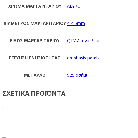
ΧΡΩΜΑ ΜΑΡΓΑΡΙΤΑΡΙΟΥ
ΛΕΥΚΟ
ΔΙΑΜΕΤΡΟΣ ΜΑΡΓΑΡΙΤΑΡΙΟΥ
4-4.5mm
ΕΙΔΟΣ ΜΑΡΓΑΡΙΤΑΡΙΟΥ
QTV Akoya Pearl
ΕΓΓΥΗΣΗ ΓΝΗΣΙΟΤΗΤΑΣ
emphasis pearls
ΜΕΤΑΛΛΟ
925 ασήμι
ΣΧΕΤΙΚΑ ΠΡΟΪΟΝΤΑ
.
.
.