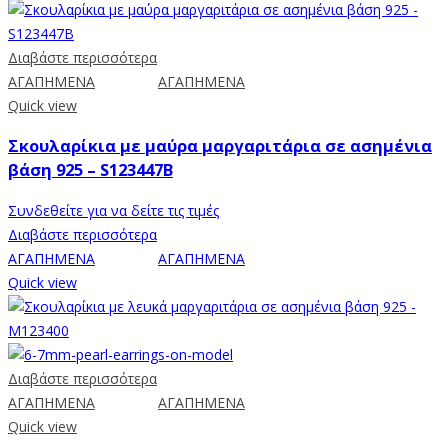
Διαβάστε περισσότερα
ΑΓΑΠΗΜΕΝΑ
ΑΓΑΠΗΜΕΝΑ
Quick view
Σκουλαρίκια με μαύρα μαργαριτάρια σε ασημένια
βάση 925 – S123447B
Συνδεθείτε για να δείτε τις τιμές
Διαβάστε περισσότερα
ΑΓΑΠΗΜΕΝΑ
ΑΓΑΠΗΜΕΝΑ
Quick view
Διαβάστε περισσότερα
ΑΓΑΠΗΜΕΝΑ
ΑΓΑΠΗΜΕΝΑ
Quick view