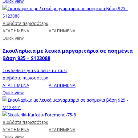
Quick view
Διαβάστε περισσότερα
ΑΓΑΠΗΜΕΝΑ
ΑΓΑΠΗΜΕΝΑ
Quick view
Σκουλαρίκια με λευκά μαργαριτάρια σε ασημένια
βάση 925 – S123088
Συνδεθείτε για να δείτε τις τιμές
Διαβάστε περισσότερα
ΑΓΑΠΗΜΕΝΑ
ΑΓΑΠΗΜΕΝΑ
Quick view
Διαβάστε περισσότερα
ΑΓΑΠΗΜΕΝΑ
ΑΓΑΠΗΜΕΝΑ
Quick view