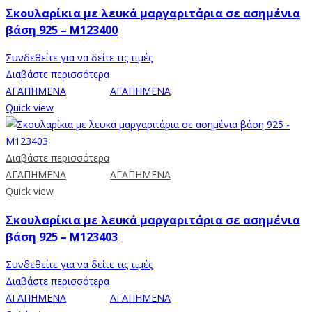
Σκουλαρίκια με λευκά μαργαριτάρια σε ασημένια
βάση 925 – M123400
Συνδεθείτε για να δείτε τις τιμές
Διαβάστε περισσότερα
ΑΓΑΠΗΜΕΝΑ
ΑΓΑΠΗΜΕΝΑ
Quick view
Διαβάστε περισσότερα
ΑΓΑΠΗΜΕΝΑ
ΑΓΑΠΗΜΕΝΑ
Quick view
Σκουλαρίκια με λευκά μαργαριτάρια σε ασημένια
βάση 925 – M123403
Συνδεθείτε για να δείτε τις τιμές
Διαβάστε περισσότερα
ΑΓΑΠΗΜΕΝΑ
ΑΓΑΠΗΜΕΝΑ