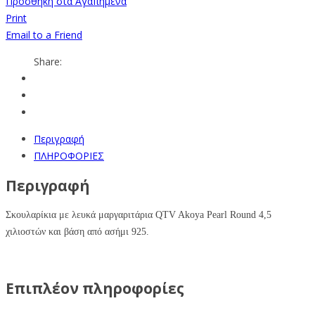
Προσθήκη στα Αγαπημένα
Print
Email to a Friend
Share:
Περιγραφή
ΠΛΗΡΟΦΟΡΙΕΣ
Περιγραφή
Σκουλαρίκια με λευκά μαργαριτάρια QTV Akoya Pearl Round 4,5
χιλιοστών και
βάση από ασήμι 925.
Επιπλέον πληροφορίες