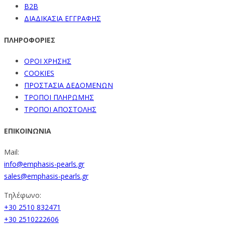
B2B
ΔΙΑΔΙΚΑΣΙΑ ΕΓΓΡΑΦΗΣ
ΠΛΗΡΟΦΟΡΙΕΣ
ΟΡΟΙ ΧΡΗΣΗΣ
COOKIES
ΠΡΟΣΤΑΣΙΑ ΔΕΔΟΜΕΝΩΝ
ΤΡΟΠΟΙ ΠΛΗΡΩΜΗΣ
ΤΡΟΠΟΙ ΑΠΟΣΤΟΛΗΣ
ΕΠΙΚΟΙΝΩΝΙΑ
Mail:
info@emphasis-pearls.gr
sales@emphasis-pearls.gr
Τηλέφωνο:
+30 2510 832471
+30 2510222606