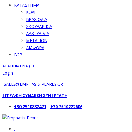
ΚΑΤΑΣΤΗΜΑ
ΚΟΛΙΕ
ΒΡΑΧΙΟΛΙΑ
ΣΚΟΥΛΑΡΙΚΙΑ
ΔΑΧΤΥΛΙΔΙΑ
ΜΕΤΑΓΙΟΝ
ΔΙΑΦΟΡΑ
B2B
ΑΓΑΠΗΜΕΝΑ (
0
)
Login
SALES@EMPHASIS-PEARLS.GR
ΕΓΓΡΑΦΗ ΣΥΝΔΕΣΗ ΣΥΝΕΡΓΑΤΗ
+30 2510832471
-
+30 2510222606
.