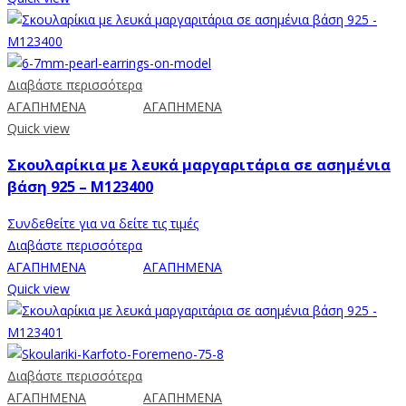
Διαβάστε περισσότερα
ΑΓΑΠΗΜΕΝΑ
ΑΓΑΠΗΜΕΝΑ
Quick view
Σκουλαρίκια με λευκά μαργαριτάρια σε ασημένια
βάση 925 – M123400
Συνδεθείτε για να δείτε τις τιμές
Διαβάστε περισσότερα
ΑΓΑΠΗΜΕΝΑ
ΑΓΑΠΗΜΕΝΑ
Quick view
Διαβάστε περισσότερα
ΑΓΑΠΗΜΕΝΑ
ΑΓΑΠΗΜΕΝΑ