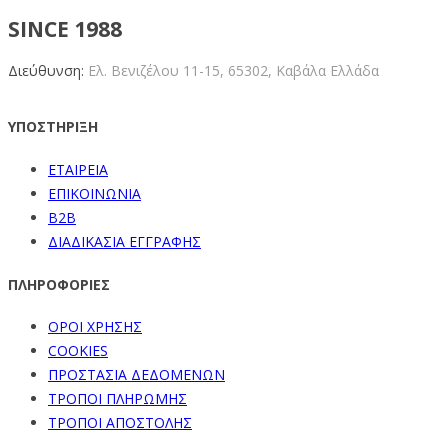
SINCE 1988
Διεύθυνση:
Ελ. Βενιζέλου 11-15,
65302, Καβάλα Ελλάδα
ΥΠΟΣΤΗΡΙΞΗ
ΕΤΑΙΡΕΙΑ
ΕΠΙΚΟΙΝΩΝΙΑ
B2B
ΔΙΑΔΙΚΑΣΙΑ ΕΓΓΡΑΦΗΣ
ΠΛΗΡΟΦΟΡΙΕΣ
ΟΡΟΙ ΧΡΗΣΗΣ
COOKIES
ΠΡΟΣΤΑΣΙΑ ΔΕΔΟΜΕΝΩΝ
ΤΡΟΠΟΙ ΠΛΗΡΩΜΗΣ
ΤΡΟΠΟΙ ΑΠΟΣΤΟΛΗΣ