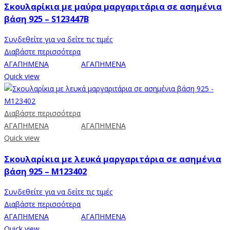
Σκουλαρίκια με μαύρα μαργαριτάρια σε ασημένια
βάση 925 – S123447B
Συνδεθείτε για να δείτε τις τιμές
Διαβάστε περισσότερα
ΑΓΑΠΗΜΕΝΑ
ΑΓΑΠΗΜΕΝΑ
Quick view
Διαβάστε περισσότερα
ΑΓΑΠΗΜΕΝΑ
ΑΓΑΠΗΜΕΝΑ
Quick view
Σκουλαρίκια με λευκά μαργαριτάρια σε ασημένια
βάση 925 – M123402
Συνδεθείτε για να δείτε τις τιμές
Διαβάστε περισσότερα
ΑΓΑΠΗΜΕΝΑ
ΑΓΑΠΗΜΕΝΑ
Quick view