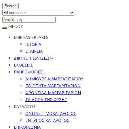
Search
ΜΕΝΟΥ
EMPHASISPEARLS
ΙΣΤΟΡΙΑ
ΕΤΑΙΡΕΙΑ
ΔΙΚΤΥΟ ΠΩΛΗΣΕΩΝ
ΕΚΘΕΣΕΙΣ
ΠΛΗΡΟΦΟΡΙΕΣ
ΔΗΜΙΟΥΡΓΙΑ ΜΑΡΓΑΡΙΤΑΡΙΟΥ
ΠΟΙΟΤΗΤΑ ΜΑΡΓΑΡΙΤΑΡΙΩΝ
ΦΡΟΝΤΙΔΑ ΜΑΡΓΑΡΙΤΑΡΙΩΝ
ΤΑ ΔΩΡΑ ΤΗΣ ΦΥΣΗΣ
ΚΑΤΑΛΟΓΟΙ
ONLINE ΤΙΜΟΚΑΤΑΛΟΓΟΣ
ΕΝΤΥΠΟΣ ΚΑΤΑΛΟΓΟΣ
ΕΠΙΚΟΙΝΩΝΙΑ