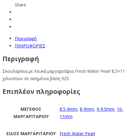
Share:
Περιγραφή
ΠΛΗΡΟΦΟΡΙΕΣ
Περιγραφή
Σκουλαρίκια με λευκά μαργαριτάρια Fresh Water Pearl 8,5×11
χιλιοστών σε ασημένια βάση 925.
Επιπλέον πληροφορίες
ΜΕΓΕΘΟΣ
8.5-9mm
,
8-9mm
,
9-9.5mm
,
10-
ΜΑΡΓΑΡΙΤΑΡΙΟΥ
11mm
ΕΙΔΟΣ ΜΑΡΓΑΡΙΤΑΡΙΟΥ
Fresh Water Pearl