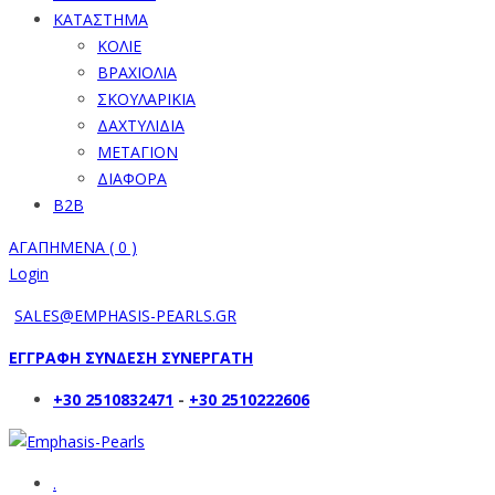
ΚΑΤΑΣΤΗΜΑ
ΚΟΛΙΕ
ΒΡΑΧΙΟΛΙΑ
ΣΚΟΥΛΑΡΙΚΙΑ
ΔΑΧΤΥΛΙΔΙΑ
ΜΕΤΑΓΙΟΝ
ΔΙΑΦΟΡΑ
B2B
ΑΓΑΠΗΜΕΝΑ (
0
)
Login
SALES@EMPHASIS-PEARLS.GR
ΕΓΓΡΑΦΗ ΣΥΝΔΕΣΗ ΣΥΝΕΡΓΑΤΗ
+30 2510832471
-
+30 2510222606
.