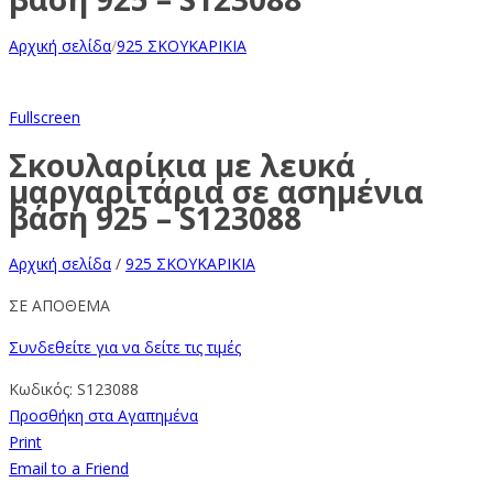
Αρχική σελίδα
/
925 ΣΚΟΥΚΑΡΙΚΙΑ
Fullscreen
Σκουλαρίκια με λευκά
μαργαριτάρια σε ασημένια
βάση 925 – S123088
Αρχική σελίδα
/
925 ΣΚΟΥΚΑΡΙΚΙΑ
ΣΕ ΑΠΟΘΕΜΑ
Συνδεθείτε για να δείτε τις τιμές
Κωδικός:
S123088
Προσθήκη στα Αγαπημένα
Print
Email to a Friend