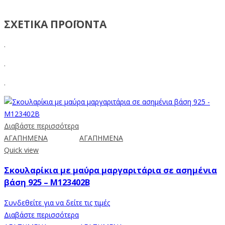
ΣΧΕΤΙΚΑ ΠΡΟΪΟΝΤΑ
.
.
.
Διαβάστε περισσότερα
ΑΓΑΠΗΜΕΝΑ
ΑΓΑΠΗΜΕΝΑ
Quick view
Σκουλαρίκια με μαύρα μαργαριτάρια σε ασημένια
βάση 925 – M123402B
Συνδεθείτε για να δείτε τις τιμές
Διαβάστε περισσότερα