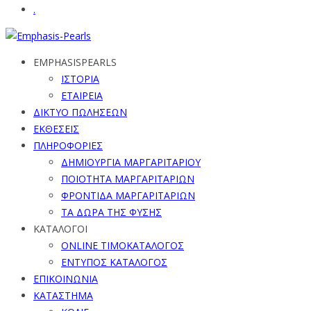
.
EMPHASISPEARLS
ΙΣΤΟΡΙΑ
ΕΤΑΙΡΕΙΑ
ΔΙΚΤΥΟ ΠΩΛΗΣΕΩΝ
ΕΚΘΕΣΕΙΣ
ΠΛΗΡΟΦΟΡΙΕΣ
ΔΗΜΙΟΥΡΓΙΑ ΜΑΡΓΑΡΙΤΑΡΙΟΥ
ΠΟΙΟΤΗΤΑ ΜΑΡΓΑΡΙΤΑΡΙΩΝ
ΦΡΟΝΤΙΔΑ ΜΑΡΓΑΡΙΤΑΡΙΩΝ
ΤΑ ΔΩΡΑ ΤΗΣ ΦΥΣΗΣ
ΚΑΤΑΛΟΓΟΙ
ONLINE ΤΙΜΟΚΑΤΑΛΟΓΟΣ
ΕΝΤΥΠΟΣ ΚΑΤΑΛΟΓΟΣ
ΕΠΙΚΟΙΝΩΝΙΑ
ΚΑΤΑΣΤΗΜΑ