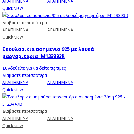
ΑΓΑΠΗΜΕΝΑ
ΑΓΑΠΗΜΕΝΑ
Quick view
Διαβάστε περισσότερα
ΑΓΑΠΗΜΕΝΑ
ΑΓΑΠΗΜΕΝΑ
Quick view
Σκουλαρίκια ασημένια 925 με λευκά
μαργαριτάρια- M123393R
Συνδεθείτε για να δείτε τις τιμές
Διαβάστε περισσότερα
ΑΓΑΠΗΜΕΝΑ
ΑΓΑΠΗΜΕΝΑ
Quick view
Διαβάστε περισσότερα
ΑΓΑΠΗΜΕΝΑ
ΑΓΑΠΗΜΕΝΑ
Quick view