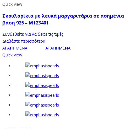
Quick view
Σκουλαρίκια με λευκά μαργαριτάρια σε ασημένια
βάση 925 – M123401
Συνδεθείτε για να δείτε τις τιμές
Διαβάστε περισσότερα
ΑΓΑΠΗΜΕΝΑ
ΑΓΑΠΗΜΕΝΑ
Quick view