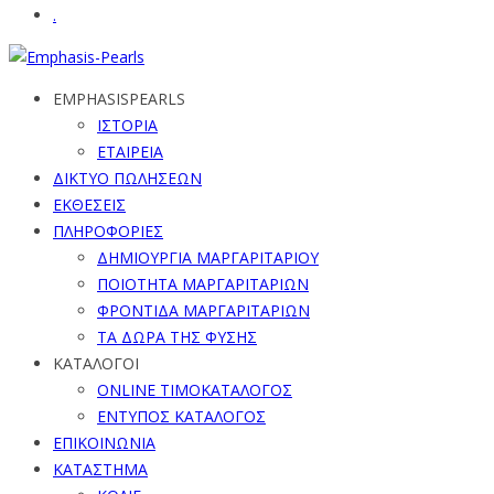
.
EMPHASISPEARLS
ΙΣΤΟΡΙΑ
ΕΤΑΙΡΕΙΑ
ΔΙΚΤΥΟ ΠΩΛΗΣΕΩΝ
ΕΚΘΕΣΕΙΣ
ΠΛΗΡΟΦΟΡΙΕΣ
ΔΗΜΙΟΥΡΓΙΑ ΜΑΡΓΑΡΙΤΑΡΙΟΥ
ΠΟΙΟΤΗΤΑ ΜΑΡΓΑΡΙΤΑΡΙΩΝ
ΦΡΟΝΤΙΔΑ ΜΑΡΓΑΡΙΤΑΡΙΩΝ
ΤΑ ΔΩΡΑ ΤΗΣ ΦΥΣΗΣ
ΚΑΤΑΛΟΓΟΙ
ONLINE ΤΙΜΟΚΑΤΑΛΟΓΟΣ
ΕΝΤΥΠΟΣ ΚΑΤΑΛΟΓΟΣ
ΕΠΙΚΟΙΝΩΝΙΑ
ΚΑΤΑΣΤΗΜΑ