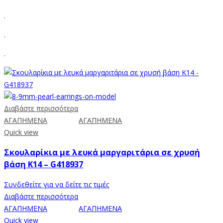
.
.
.
Διαβάστε περισσότερα
ΑΓΑΠΗΜΕΝΑ
ΑΓΑΠΗΜΕΝΑ
Quick view
Σκουλαρίκια με λευκά μαργαριτάρια σε χρυσή
βάση Κ14 – G418937
Συνδεθείτε για να δείτε τις τιμές
Διαβάστε περισσότερα
ΑΓΑΠΗΜΕΝΑ
ΑΓΑΠΗΜΕΝΑ
Quick view