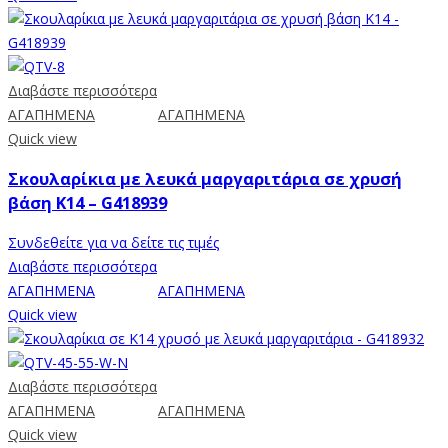
Διαβάστε περισσότερα
ΑΓΑΠΗΜΕΝΑ
ΑΓΑΠΗΜΕΝΑ
Quick view
Σκουλαρίκια με λευκά μαργαριτάρια σε χρυσή
βάση Κ14 – G418939
Συνδεθείτε για να δείτε τις τιμές
Διαβάστε περισσότερα
ΑΓΑΠΗΜΕΝΑ
ΑΓΑΠΗΜΕΝΑ
Quick view
Διαβάστε περισσότερα
ΑΓΑΠΗΜΕΝΑ
ΑΓΑΠΗΜΕΝΑ
Quick view