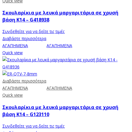
Quick view
Σκουλαρίκια με λευκά μαργαριτάρια σε χρυσή
βάση Κ14 – G418938
Συνδεθείτε για να δείτε τις τιμές
Διαβάστε περισσότερα
ΑΓΑΠΗΜΕΝΑ
ΑΓΑΠΗΜΕΝΑ
Quick view
Διαβάστε περισσότερα
ΑΓΑΠΗΜΕΝΑ
ΑΓΑΠΗΜΕΝΑ
Quick view
Σκουλαρίκια με λευκά μαργαριτάρια σε χρυσή
βάση Κ14 – G123110
Συνδεθείτε για να δείτε τις τιμές