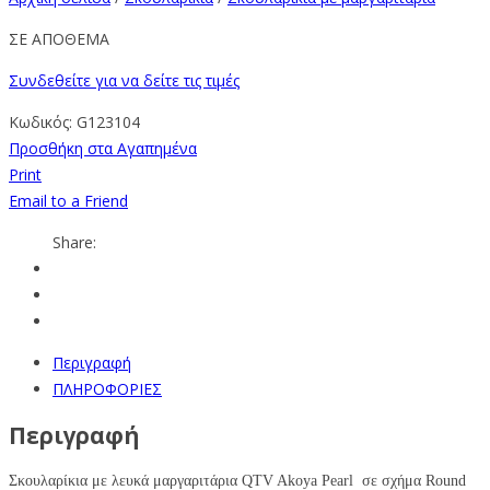
ΣΕ ΑΠΟΘΕΜΑ
Συνδεθείτε για να δείτε τις τιμές
Κωδικός:
G123104
Προσθήκη στα Αγαπημένα
Print
Email to a Friend
Share:
Περιγραφή
ΠΛΗΡΟΦΟΡΙΕΣ
Περιγραφή
Σκουλαρίκια με λευκά μαργαριτάρια QTV Akoya Pearl σε σχήμα Round