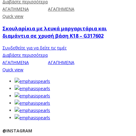
Διαβάστε περισσότερα
ΑΓΑΠΗΜΕΝΑ
ΑΓΑΠΗΜΕΝΑ
Quick view
Σκουλαρίκια με λευκά μαργαριτάρια και
διαμάντια σε χρυσή βάση Κ18 – G317602
Συνδεθείτε για να δείτε τις τιμές
Διαβάστε περισσότερα
ΑΓΑΠΗΜΕΝΑ
ΑΓΑΠΗΜΕΝΑ
Quick view
@INSTAGRAM