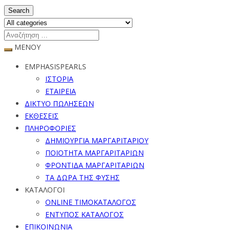
Search
ΜΕΝΟΥ
EMPHASISPEARLS
ΙΣΤΟΡΙΑ
ΕΤΑΙΡΕΙΑ
ΔΙΚΤΥΟ ΠΩΛΗΣΕΩΝ
ΕΚΘΕΣΕΙΣ
ΠΛΗΡΟΦΟΡΙΕΣ
ΔΗΜΙΟΥΡΓΙΑ ΜΑΡΓΑΡΙΤΑΡΙΟΥ
ΠΟΙΟΤΗΤΑ ΜΑΡΓΑΡΙΤΑΡΙΩΝ
ΦΡΟΝΤΙΔΑ ΜΑΡΓΑΡΙΤΑΡΙΩΝ
ΤΑ ΔΩΡΑ ΤΗΣ ΦΥΣΗΣ
ΚΑΤΑΛΟΓΟΙ
ONLINE ΤΙΜΟΚΑΤΑΛΟΓΟΣ
ΕΝΤΥΠΟΣ ΚΑΤΑΛΟΓΟΣ
ΕΠΙΚΟΙΝΩΝΙΑ