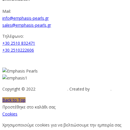
Mail:
info@emphasis-pearls.gr
sales@emphasis-pearls.gr
Τηλέφωνο:
+30 2510 832471
+30 2510222606
Copyright © 2022
Emphasis Pearls
. Created by
Web-mate
.
Back to Top
Προστέθηκε στο καλάθι σας
Cookies
Χρησιμοποιούμε cookies για να βελτιώσουμε την εμπειρία σας