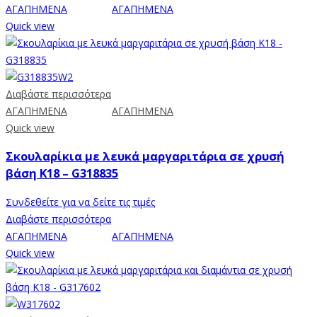
ΑΓΑΠΗΜΕΝΑ
ΑΓΑΠΗΜΕΝΑ
Quick view
Διαβάστε περισσότερα
ΑΓΑΠΗΜΕΝΑ
ΑΓΑΠΗΜΕΝΑ
Quick view
Σκουλαρίκια με λευκά μαργαριτάρια σε χρυσή
βάση Κ18 – G318835
Συνδεθείτε για να δείτε τις τιμές
Διαβάστε περισσότερα
ΑΓΑΠΗΜΕΝΑ
ΑΓΑΠΗΜΕΝΑ
Quick view