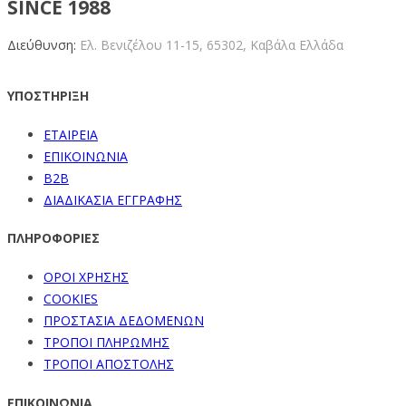
SINCE 1988
Διεύθυνση:
Ελ. Βενιζέλου 11-15,
65302, Καβάλα Ελλάδα
ΥΠΟΣΤΗΡΙΞΗ
ΕΤΑΙΡΕΙΑ
ΕΠΙΚΟΙΝΩΝΙΑ
B2B
ΔΙΑΔΙΚΑΣΙΑ ΕΓΓΡΑΦΗΣ
ΠΛΗΡΟΦΟΡΙΕΣ
ΟΡΟΙ ΧΡΗΣΗΣ
COOKIES
ΠΡΟΣΤΑΣΙΑ ΔΕΔΟΜΕΝΩΝ
ΤΡΟΠΟΙ ΠΛΗΡΩΜΗΣ
ΤΡΟΠΟΙ ΑΠΟΣΤΟΛΗΣ
ΕΠΙΚΟΙΝΩΝΙΑ