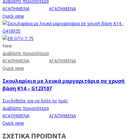
Διαβάστε περισσότερα
ΑΓΑΠΗΜΕΝΑ
ΑΓΑΠΗΜΕΝΑ
Quick view
New
Διαβάστε περισσότερα
ΑΓΑΠΗΜΕΝΑ
ΑΓΑΠΗΜΕΝΑ
Quick view
Σκουλαρίκια με λευκά μαργαριτάρια σε χρυσή
βάση Κ14 – G123107
Συνδεθείτε για να δείτε τις τιμές
Διαβάστε περισσότερα
ΑΓΑΠΗΜΕΝΑ
ΑΓΑΠΗΜΕΝΑ
Quick view
ΣΧΕΤΙΚΑ ΠΡΟΪΟΝΤΑ