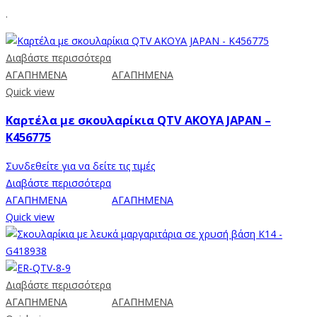
.
Διαβάστε περισσότερα
ΑΓΑΠΗΜΕΝΑ
ΑΓΑΠΗΜΕΝΑ
Quick view
Καρτέλα με σκουλαρίκια QTV AKOYA JAPAN –
K456775
Συνδεθείτε για να δείτε τις τιμές
Διαβάστε περισσότερα
ΑΓΑΠΗΜΕΝΑ
ΑΓΑΠΗΜΕΝΑ
Quick view
Διαβάστε περισσότερα
ΑΓΑΠΗΜΕΝΑ
ΑΓΑΠΗΜΕΝΑ