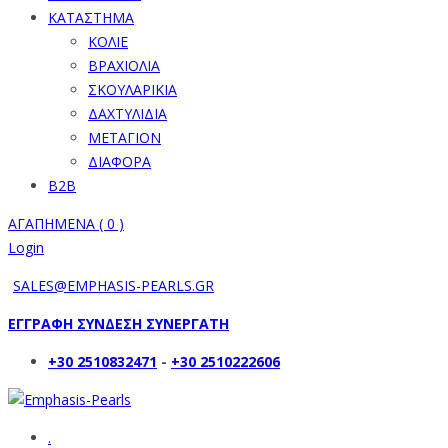
ΚΑΤΑΣΤΗΜΑ
ΚΟΛΙΕ
ΒΡΑΧΙΟΛΙΑ
ΣΚΟΥΛΑΡΙΚΙΑ
ΔΑΧΤΥΛΙΔΙΑ
ΜΕΤΑΓΙΟΝ
ΔΙΑΦΟΡΑ
B2B
ΑΓΑΠΗΜΕΝΑ (
0
)
Login
SALES@EMPHASIS-PEARLS.GR
ΕΓΓΡΑΦΗ ΣΥΝΔΕΣΗ ΣΥΝΕΡΓΑΤΗ
+30 2510832471
-
+30 2510222606
.