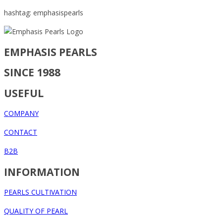
hashtag: emphasispearls
EMPHASIS PEARLS
SINCE 1988
USEFUL
COMPANY
CONTACT
B2B
INFORMATION
PEARLS CULTIVATION
QUALITY OF PEARL