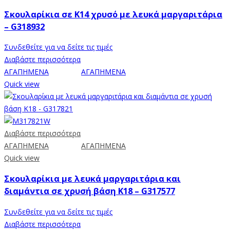
Σκουλαρίκια σε Κ14 χρυσό με λευκά μαργαριτάρια
– G318932
Συνδεθείτε για να δείτε τις τιμές
Διαβάστε περισσότερα
ΑΓΑΠΗΜΕΝΑ
ΑΓΑΠΗΜΕΝΑ
Quick view
Διαβάστε περισσότερα
ΑΓΑΠΗΜΕΝΑ
ΑΓΑΠΗΜΕΝΑ
Quick view
Σκουλαρίκια με λευκά μαργαριτάρια και
διαμάντια σε χρυσή βάση Κ18 – G317577
Συνδεθείτε για να δείτε τις τιμές
Διαβάστε περισσότερα