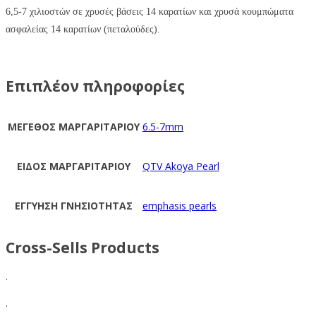
6,5-7 χιλιοστών σε χρυσές βάσεις 14 καρατίων και χρυσά κουμπώματα
ασφαλείας 14 καρατίων (πεταλούδες).
Επιπλέον πληροφορίες
ΜΕΓΕΘΟΣ ΜΑΡΓΑΡΙΤΑΡΙΟΥ
6.5-7mm
ΕΙΔΟΣ ΜΑΡΓΑΡΙΤΑΡΙΟΥ
QTV Akoya Pearl
ΕΓΓΥΗΣΗ ΓΝΗΣΙΟΤΗΤΑΣ
emphasis pearls
Cross-Sells Products
.
.