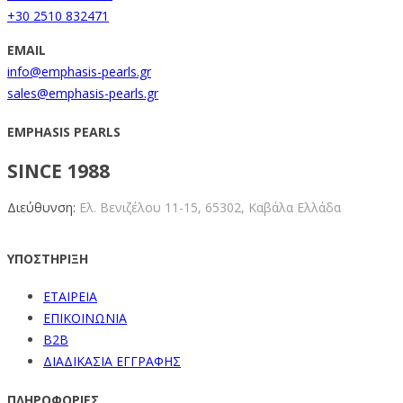
+30 2510 832471
EMAIL
info@emphasis-pearls.gr
sales@emphasis-pearls.gr
EMPHASIS PEARLS
SINCE 1988
Διεύθυνση:
Ελ. Βενιζέλου 11-15,
65302, Καβάλα Ελλάδα
ΥΠΟΣΤΗΡΙΞΗ
ΕΤΑΙΡΕΙΑ
ΕΠΙΚΟΙΝΩΝΙΑ
B2B
ΔΙΑΔΙΚΑΣΙΑ ΕΓΓΡΑΦΗΣ
ΠΛΗΡΟΦΟΡΙΕΣ