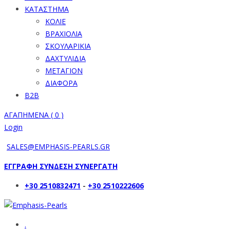
ΚΑΤΑΣΤΗΜΑ
ΚΟΛΙΕ
ΒΡΑΧΙΟΛΙΑ
ΣΚΟΥΛΑΡΙΚΙΑ
ΔΑΧΤΥΛΙΔΙΑ
ΜΕΤΑΓΙΟΝ
ΔΙΑΦΟΡΑ
B2B
ΑΓΑΠΗΜΕΝΑ (
0
)
Login
SALES@EMPHASIS-PEARLS.GR
ΕΓΓΡΑΦΗ ΣΥΝΔΕΣΗ ΣΥΝΕΡΓΑΤΗ
+30 2510832471
-
+30 2510222606
.