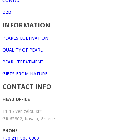
CONTACT
B2B
INFORMATION
PEARLS CULTIVATION
QUALITY OF PEARL
PEARL TREATMENT
GIFTS FROM NATURE
CONTACT INFO
HEAD OFFICE
11-15 Venizelou str,
GR 65302, Kavala, Greece
PHONE
+30 211 800 6800