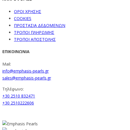
ΟΡΟΙ ΧΡΗΣΗΣ
COOKIES
ΠΡΟΣΤΑΣΙΑ ΔΕΔΟΜΕΝΩΝ
ΤΡΟΠΟΙ ΠΛΗΡΩΜΗΣ
ΤΡΟΠΟΙ ΑΠΟΣΤΟΛΗΣ
ΕΠΙΚΟΙΝΩΝΙΑ
Mail:
info@emphasis-pearls.gr
sales@emphasis-pearls.gr
Τηλέφωνο:
+30 2510 832471
+30 2510222606