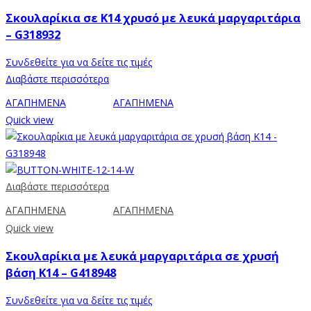
Σκουλαρίκια σε Κ14 χρυσό με λευκά μαργαριτάρια
– G318932
Συνδεθείτε για να δείτε τις τιμές
Διαβάστε περισσότερα
ΑΓΑΠΗΜΕΝΑ
ΑΓΑΠΗΜΕΝΑ
Quick view
Διαβάστε περισσότερα
ΑΓΑΠΗΜΕΝΑ
ΑΓΑΠΗΜΕΝΑ
Quick view
Σκουλαρίκια με λευκά μαργαριτάρια σε χρυσή
βάση Κ14 – G418948
Συνδεθείτε για να δείτε τις τιμές