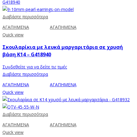
Διαβάστε περισσότερα
ΑΓΑΠΗΜΕΝΑ
ΑΓΑΠΗΜΕΝΑ
Quick view
Σκουλαρίκια με λευκά μαργαριτάρια σε χρυσή
βάση Κ14 – G418940
Συνδεθείτε για να δείτε τις τιμές
Διαβάστε περισσότερα
ΑΓΑΠΗΜΕΝΑ
ΑΓΑΠΗΜΕΝΑ
Quick view
Διαβάστε περισσότερα
ΑΓΑΠΗΜΕΝΑ
ΑΓΑΠΗΜΕΝΑ
Quick view