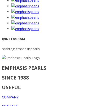
@INSTAGRAM
hashtag: emphasispearls
EMPHASIS PEARLS
SINCE 1988
USEFUL
COMPANY