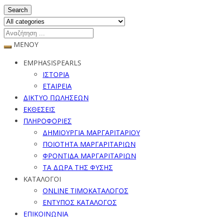
Search
ΜΕΝΟΥ
EMPHASISPEARLS
ΙΣΤΟΡΙΑ
ΕΤΑΙΡΕΙΑ
ΔΙΚΤΥΟ ΠΩΛΗΣΕΩΝ
ΕΚΘΕΣΕΙΣ
ΠΛΗΡΟΦΟΡΙΕΣ
ΔΗΜΙΟΥΡΓΙΑ ΜΑΡΓΑΡΙΤΑΡΙΟΥ
ΠΟΙΟΤΗΤΑ ΜΑΡΓΑΡΙΤΑΡΙΩΝ
ΦΡΟΝΤΙΔΑ ΜΑΡΓΑΡΙΤΑΡΙΩΝ
ΤΑ ΔΩΡΑ ΤΗΣ ΦΥΣΗΣ
ΚΑΤΑΛΟΓΟΙ
ONLINE ΤΙΜΟΚΑΤΑΛΟΓΟΣ
ΕΝΤΥΠΟΣ ΚΑΤΑΛΟΓΟΣ
ΕΠΙΚΟΙΝΩΝΙΑ