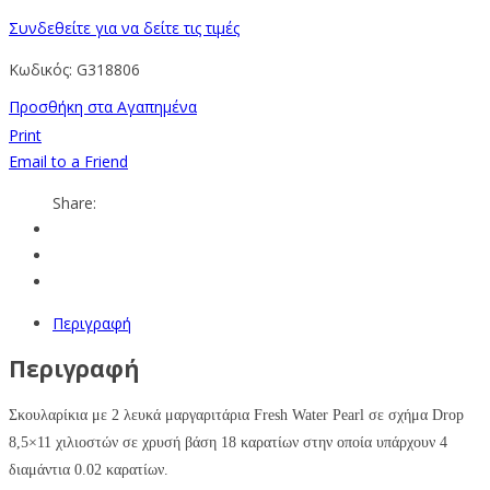
Συνδεθείτε για να δείτε τις τιμές
Κωδικός:
G318806
Προσθήκη στα Αγαπημένα
Print
Email to a Friend
Share:
Περιγραφή
Περιγραφή
Σκουλαρίκια με 2 λευκά μαργαριτάρια Fresh Water Pearl σε σχήμα Drop
8,5×11 χιλιοστών σε χρυσή βάση 18 καρατίων στην οποία υπάρχουν 4
διαμάντια 0.02 καρατίων.