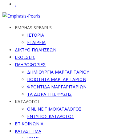
.
EMPHASISPEARLS
ΙΣΤΟΡΙΑ
ΕΤΑΙΡΕΙΑ
ΔΙΚΤΥΟ ΠΩΛΗΣΕΩΝ
ΕΚΘΕΣΕΙΣ
ΠΛΗΡΟΦΟΡΙΕΣ
ΔΗΜΙΟΥΡΓΙΑ ΜΑΡΓΑΡΙΤΑΡΙΟΥ
ΠΟΙΟΤΗΤΑ ΜΑΡΓΑΡΙΤΑΡΙΩΝ
ΦΡΟΝΤΙΔΑ ΜΑΡΓΑΡΙΤΑΡΙΩΝ
ΤΑ ΔΩΡΑ ΤΗΣ ΦΥΣΗΣ
ΚΑΤΑΛΟΓΟΙ
ONLINE ΤΙΜΟΚΑΤΑΛΟΓΟΣ
ΕΝΤΥΠΟΣ ΚΑΤΑΛΟΓΟΣ
ΕΠΙΚΟΙΝΩΝΙΑ
ΚΑΤΑΣΤΗΜΑ