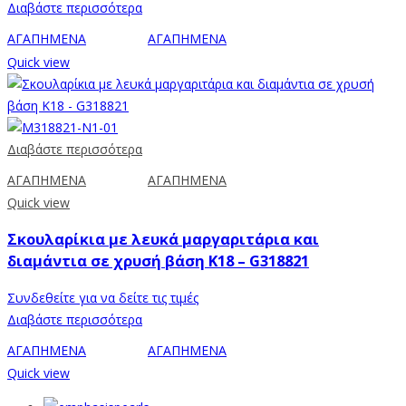
Διαβάστε περισσότερα
ΑΓΑΠΗΜΕΝΑ
ΑΓΑΠΗΜΕΝΑ
Quick view
Διαβάστε περισσότερα
ΑΓΑΠΗΜΕΝΑ
ΑΓΑΠΗΜΕΝΑ
Quick view
Σκουλαρίκια με λευκά μαργαριτάρια και
διαμάντια σε χρυσή βάση Κ18 – G318821
Συνδεθείτε για να δείτε τις τιμές
Διαβάστε περισσότερα
ΑΓΑΠΗΜΕΝΑ
ΑΓΑΠΗΜΕΝΑ
Quick view