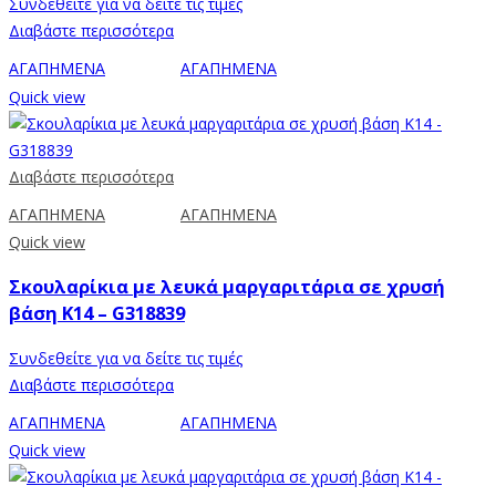
Συνδεθείτε για να δείτε τις τιμές
Διαβάστε περισσότερα
ΑΓΑΠΗΜΕΝΑ
ΑΓΑΠΗΜΕΝΑ
Quick view
Διαβάστε περισσότερα
ΑΓΑΠΗΜΕΝΑ
ΑΓΑΠΗΜΕΝΑ
Quick view
Σκουλαρίκια με λευκά μαργαριτάρια σε χρυσή
βάση Κ14 – G318839
Συνδεθείτε για να δείτε τις τιμές
Διαβάστε περισσότερα
ΑΓΑΠΗΜΕΝΑ
ΑΓΑΠΗΜΕΝΑ
Quick view